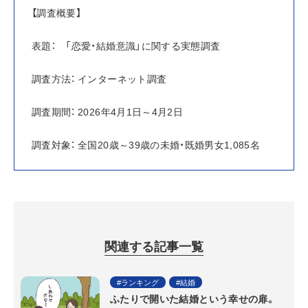
【調査概要】
表題：　「恋愛・結婚意識」に関する実態調査
調査方法： インターネット調査
調査期間： 2026年4月1日～4月2日
調査対象： 全国20歳～39歳の未婚・既婚男女1,085名
関連する記事一覧
ランキング
結婚
ふたりで開いた結婚という幸せの扉。