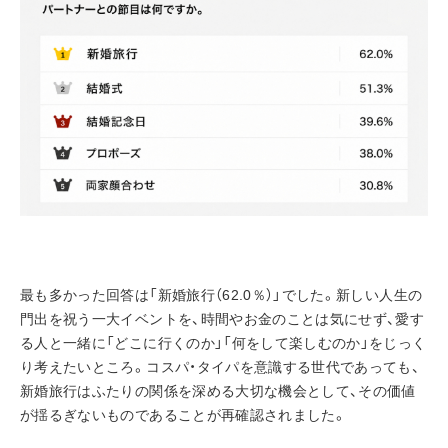
最も多かった回答は「新婚旅行（62.0％）」でした。新しい人生の
門出を祝う一大イベントを、時間やお金のことは気にせず、愛す
る人と一緒に「どこに行くのか」「何をして楽しむのか」をじっく
り考えたいところ。コスパ・タイパを意識する世代であっても、
新婚旅行はふたりの関係を深める大切な機会として、その価値
が揺るぎないものであることが再確認されました。