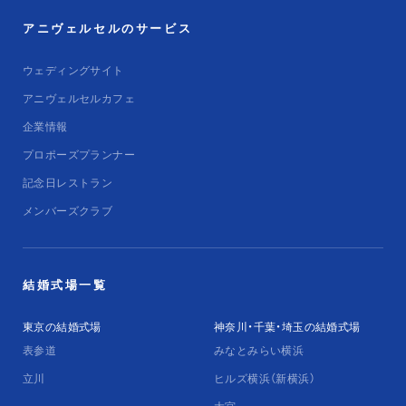
アニヴェルセルのサービス
ウェディングサイト
アニヴェルセルカフェ
企業情報
プロポーズプランナー
記念日レストラン
メンバーズクラブ
結婚式場一覧
東京の結婚式場
神奈川・千葉・埼玉の結婚式場
表参道
みなとみらい横浜
立川
ヒルズ横浜（新横浜）
大宮