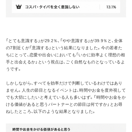
「とても意識する」が29.2％、「やや意識する」が39.9％と、全体
の7割近くが「意識する」という結果になりました。今の若者た
ちにとって、恋愛や出会いにおいても「いかに効率よく理想の相
手と出会えるか」という視点は、ごく自然なものとなっているよ
うです。
しかしながら、すべてを効率だけで判断しているわけではあり
ません。人生の節目となるイベントは、時間やお金を度外視して
でも大切にしたいと考えている人も多いはず。「時間やお金をか
ける価値があると思うパートナーとの節目は何ですか」とお尋
ねしたところ、以下のような結果となりました。