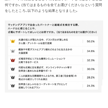
何ですか。(当てはまるものを全てお選びください)」という質問
をしたところ、以下のような結果となりました。