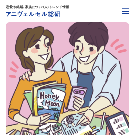
恋愛や結婚、家族についてのトレンド情報