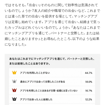
ではそもそも、「出会い」そのものに関して効率性は意識されて
いるのでしょうか？友人の紹介や職場での出会いなど、これまで
とは違った形での出会いを提供する場として、マッチングアプ
リは定着し始めています。アプリを通じて出会い、結婚まで至っ
たカップルはどれぐらいいるのでしょうか。「あなたはこれまで
にマッチングアプリを通じて、パートナーと交際した、または結
婚したことありますか」とお尋ねしたところ、以下のような結果
になりました。