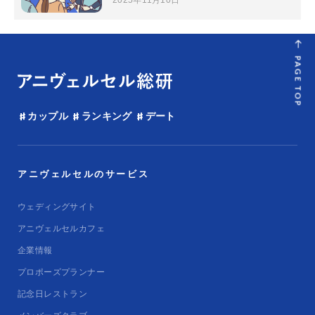
PAGE TOP
カップル
ランキング
デート
アニヴェルセルのサービス
ウェディングサイト
アニヴェルセルカフェ
企業情報
プロポーズプランナー
記念日レストラン
メンバーズクラブ