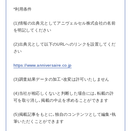
*利用条件
(1)情報の出典元としてアニヴェルセル株式会社の名前
を明記してください
(2)出典元として以下のURLへのリンクを設置してくだ
さい
https://www.anniversaire.co.jp
(3)調査結果データの加工・改変は許可いたしません
(4)当社が相応しくないと判断した場合には、転載の許
可を取り消し、掲載の中止を求めることができます
(5)掲載記事をもとに、独自のコンテンツとして編集・執
筆いただくことができます