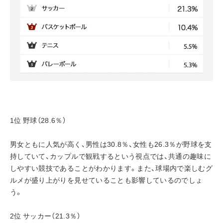
1位 野球（28.6％）
男女ともに人気が高く、男性は30.8％、女性も26.3％が野球を支
持していて、カップルで観戦するという視点では、共通の趣味に
しやすい競技であることがわかります。また、球場内で楽しむグ
ルメが盛り上がりを見せていることも影響しているのでしょ
う。
2位 サッカー（21.3％）