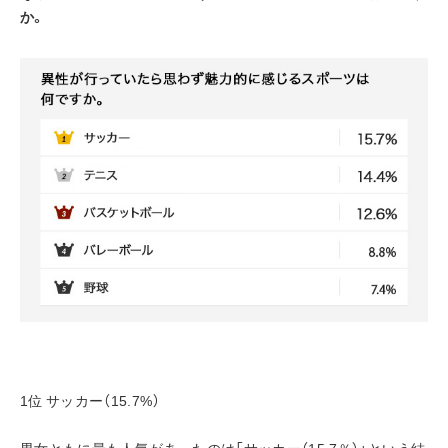
か。
1位 サッカー（15.7%）
男女ともに最も人気があったのは「サッカー（15.7％）」という結