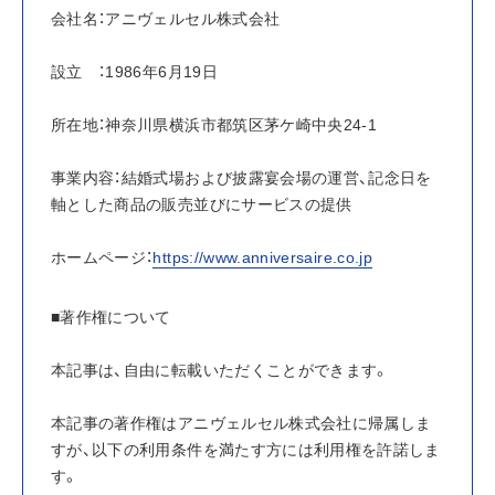
会社名：アニヴェルセル株式会社
設立　：1986年6月19日
所在地：神奈川県横浜市都筑区茅ケ崎中央24-1
事業内容：結婚式場および披露宴会場の運営、記念日を
軸とした商品の販売並びにサービスの提供
ホームページ：
https://www.anniversaire.co.jp
■著作権について
本記事は、自由に転載いただくことができます。
本記事の著作権はアニヴェルセル株式会社に帰属しま
すが、以下の利用条件を満たす方には利用権を許諾しま
す。