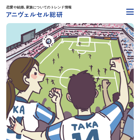
恋愛や結婚、家族についてのトレンド情報