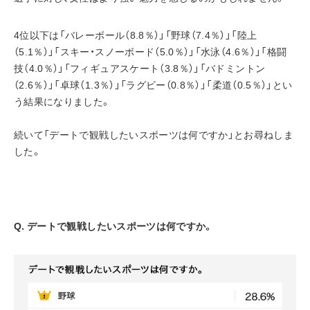
4位以下は「バレーボール（8.8％）」「野球（7.4％）」「陸上
（5.1％）」「スキー・スノーボード（5.0％）」「水泳（4.6％）」「格闘
技（4.0％）」「フィギュアスケート（3.8％）」「バドミントン
（2.6％）」「卓球（1.3％）」「ラグビー（0.8％）」「柔道（0.5％）」とい
う結果になりました。
続いて「デートで観戦したいスポーツは何ですか」とお尋ねしま
した。
Q. デートで観戦したいスポーツは何ですか。