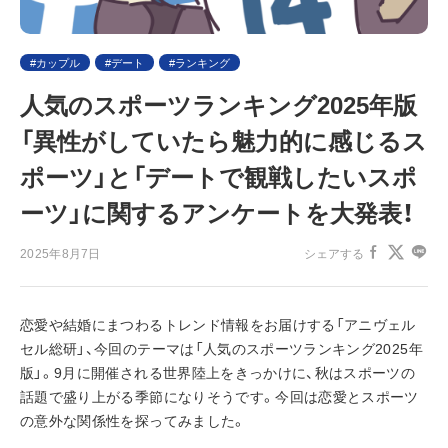
カップル
デート
ランキング
人気のスポーツランキング2025年版
「異性がしていたら魅力的に感じるス
ポーツ」と「デートで観戦したいスポ
ーツ」に関するアンケートを大発表！
2025年8月7日
シェアする
恋愛や結婚にまつわるトレンド情報をお届けする「アニヴェル
セル総研」、今回のテーマは「人気のスポーツランキング2025年
版」。9月に開催される世界陸上をきっかけに、秋はスポーツの
話題で盛り上がる季節になりそうです。今回は恋愛とスポーツ
の意外な関係性を探ってみました。