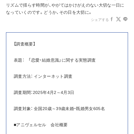
リズムで揺らす時間が、やがてはかけがえのない大切な一日に
なっていくのです。どうか、その日を大切に。
シェアする
【調査概要】
表題：　「恋愛・結婚意識」に関する実態調査
調査方法： インターネット調査
調査期間：2025年4月2～4月3日
調査対象： 全国20歳～39歳未婚・既婚男女605名
■アニヴェルセル　会社概要