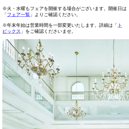
※火・水曜もフェアを開催する場合がございます。開催日は
「
フェア一覧
」よりご確認ください。
※年末年始は営業時間を一部変更いたします。詳細は「
ト
ピックス
」をご確認くださいませ。