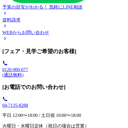
予算の目安がわかる！
気軽にLINE相談
資料請求
WEBからお問い合わせ
[フェア・見学ご希望のお客様]
0120-900-077
(通話無料)
[お電話でのお問い合わせ]
04-7135-8288
平日 12:00〜18:00 / 土日祝 10:00〜18:00
火曜日・水曜日定休（祝日の場合は営業）