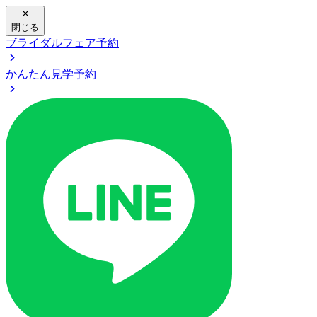
閉じる
ブライダルフェア予約
かんたん見学予約