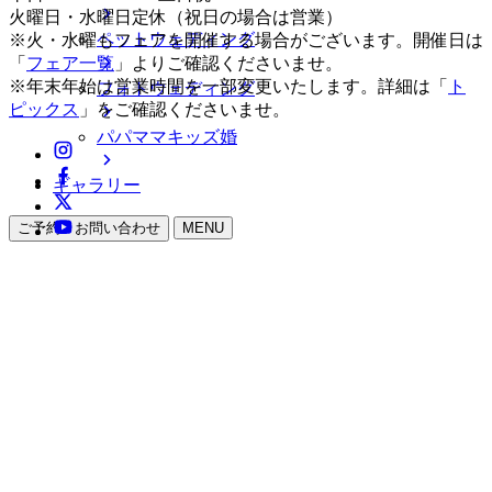
火曜日・水曜日定休（祝日の場合は営業）
ペットウェディング
※火・水曜もフェアを開催する場合がございます。開催日は
「
フェア一覧
」よりご確認くださいませ。
※年末年始は営業時間を一部変更いたします。詳細は「
ト
フォトウェディング
ピックス
」をご確認くださいませ。
パパママキッズ婚
ギャラリー
ご予約・お問い合わせ
MENU