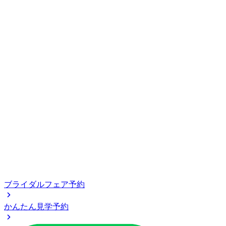
ブライダルフェア予約
かんたん見学予約