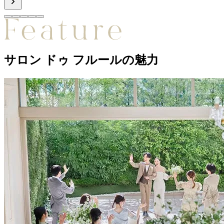
サロン ドゥ フルールの魅力