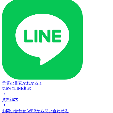
予算の目安がわかる！
気軽にLINE相談
資料請求
お問い合わせ
WEBから問い合わせる