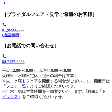
［ブライダルフェア・見学ご希望のお客様］
0120-900-077
(通話無料)
［お電話での問い合わせ］
04-7135-8288
平日 12:00〜18:00 / 土日祝 10:00〜18:00
火曜日・水曜日定休（祝日の場合は営業）
※火・水曜もフェアを開催する場合がございます。開催日は
「
フェア一覧
」よりご確認くださいませ。
※年末年始は営業時間を一部変更いたします。詳細は「
ト
ピックス
」をご確認くださいませ。