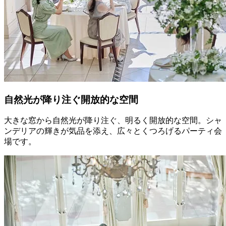
自然光が降り注ぐ開放的な空間
大きな窓から自然光が降り注ぐ、明るく開放的な空間。シャ
ンデリアの輝きが気品を添え、広々とくつろげるパーティ会
場です。