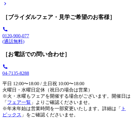
［ブライダルフェア・見学ご希望のお客様］
0120-900-077
(通話無料)
［お電話での問い合わせ］
04-7135-8288
平日 12:00〜18:00 / 土日祝 10:00〜18:00
火曜日・水曜日定休（祝日の場合は営業）
※火・水曜もフェアを開催する場合がございます。開催日は
「
フェア一覧
」よりご確認くださいませ。
※年末年始は営業時間を一部変更いたします。詳細は「
ト
ピックス
」をご確認くださいませ。