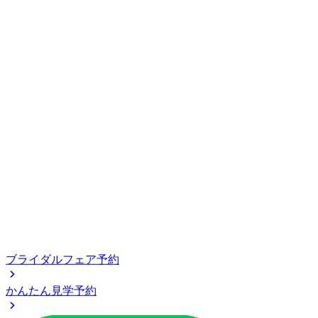
ブライダルフェア予約
かんたん見学予約