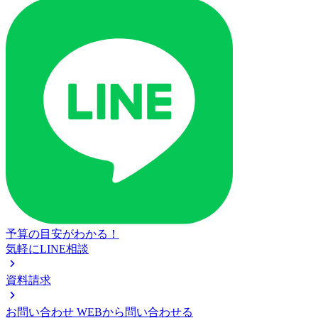
予算の目安がわかる！
気軽にLINE相談
資料請求
お問い合わせ
WEBから問い合わせる