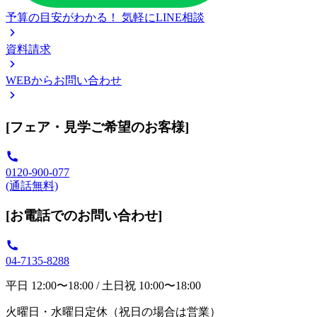
予算の目安がわかる！
気軽にLINE相談
資料請求
WEBからお問い合わせ
[フェア・見学ご希望のお客様]
0120-900-077
(通話無料)
[お電話でのお問い合わせ]
04-7135-8288
平日 12:00〜18:00 / 土日祝 10:00〜18:00
火曜日・水曜日定休（祝日の場合は営業）