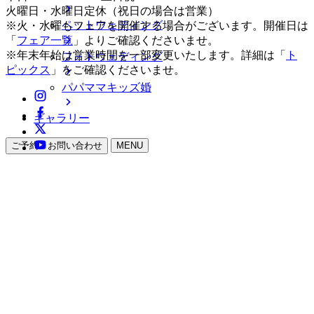
火曜日・水曜日定休（祝日の場合は営業）
ペットウェディング
※火・水曜もフェアを開催する場合がございます。開催日は
「
フェア一覧
」よりご確認くださいませ。
※年末年始は営業時間を一部変更いたします。詳細は「
ト
フォトウェディング
ピックス
」をご確認くださいませ。
パパママキッズ婚
ギャラリー
ご予約・お問い合わせ
MENU