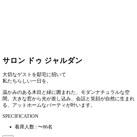
サロン ドゥ ジャルダン
大切なゲストを邸宅に招いて
私たちらしい一日を。
温かみのある木目と緑に囲まれた、モダンナチュラルな空
間。大きな窓から光が差し込み、会話と笑顔が自然に生まれ
る、アットホームなパーティが叶います。
SPECIFICATION
着席人数 : 〜86名