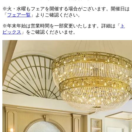
※火・水曜もフェアを開催する場合がございます。開催日は
「
フェア一覧
」よりご確認ください。
※年末年始は営業時間を一部変更いたします。詳細は「
ト
ピックス
」をご確認くださいませ。