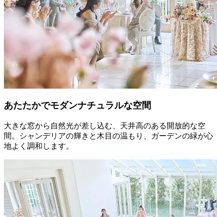
あたたかでモダンナチュラルな空間
大きな窓から自然光が差し込む、天井高のある開放的な空
間。シャンデリアの輝きと木目の温もり、ガーデンの緑が心
地よく調和します。