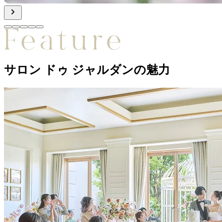
サロン ドゥ ジャルダンの魅力