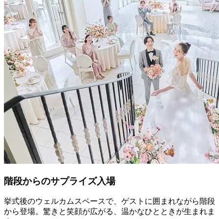
階段からのサプライズ入場
挙式後のウェルカムスペースで、ゲストに囲まれながら階段
から登場。驚きと笑顔が広がる、温かなひとときが生まれま