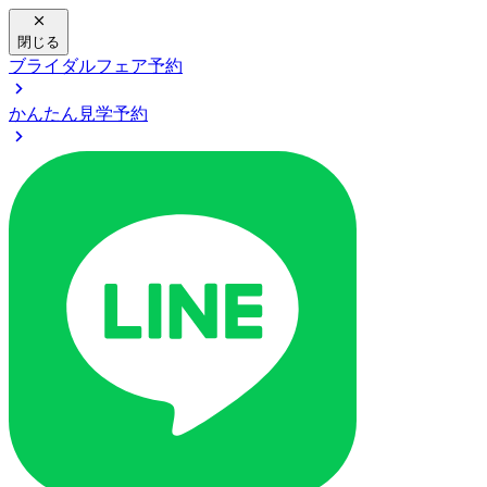
閉じる
ブライダルフェア予約
かんたん見学予約