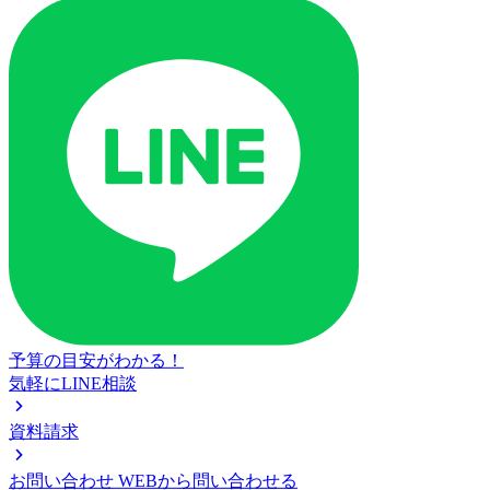
予算の目安がわかる！
気軽にLINE相談
資料請求
お問い合わせ
WEBから問い合わせる