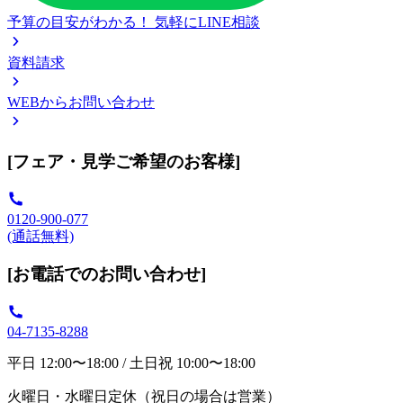
予算の目安がわかる！
気軽にLINE相談
資料請求
WEBからお問い合わせ
[フェア・見学ご希望のお客様]
0120-900-077
(通話無料)
[お電話でのお問い合わせ]
04-7135-8288
平日 12:00〜18:00 / 土日祝 10:00〜18:00
火曜日・水曜日定休（祝日の場合は営業）