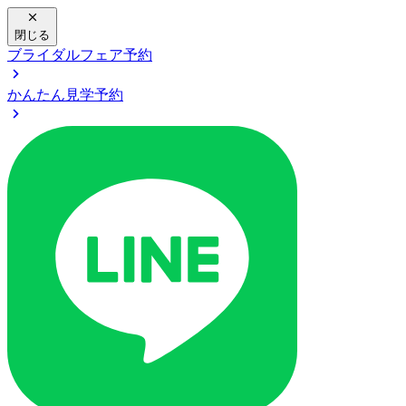
閉じる
ブライダルフェア予約
かんたん見学予約