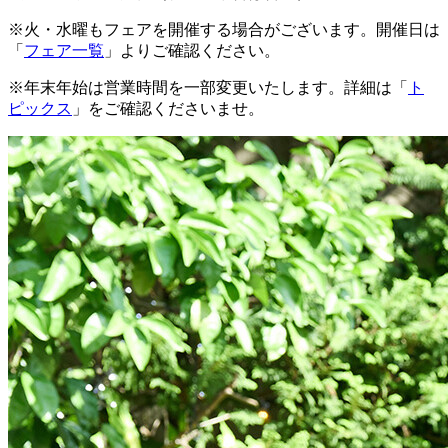
※火・水曜もフェアを開催する場合がございます。開催日は
「
フェア一覧
」よりご確認ください。
※年末年始は営業時間を一部変更いたします。詳細は「
ト
ピックス
」をご確認くださいませ。