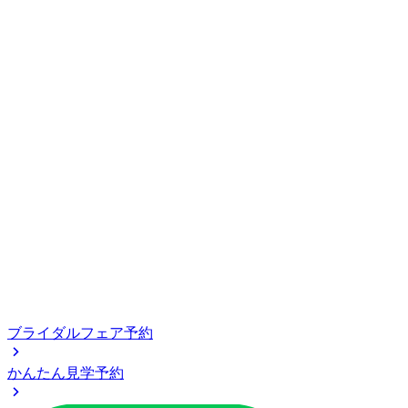
ブライダルフェア予約
かんたん見学予約