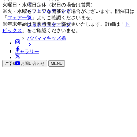
火曜日・水曜日定休（祝日の場合は営業）
ペットウェディング
※火・水曜もフェアを開催する場合がございます。開催日は
「
フェア一覧
」よりご確認くださいませ。
※年末年始は営業時間を一部変更いたします。詳細は「
ト
フォトウェディング
ピックス
」をご確認くださいませ。
パパママキッズ婚
ギャラリー
ご予約・お問い合わせ
MENU