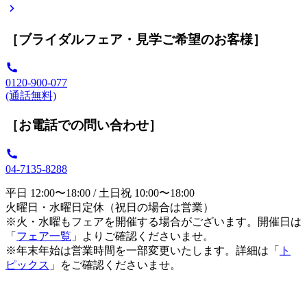
［ブライダルフェア・見学ご希望のお客様］
0120-900-077
(通話無料)
［お電話での問い合わせ］
04-7135-8288
平日 12:00〜18:00 / 土日祝 10:00〜18:00
火曜日・水曜日定休（祝日の場合は営業）
※火・水曜もフェアを開催する場合がございます。開催日は
「
フェア一覧
」よりご確認くださいませ。
※年末年始は営業時間を一部変更いたします。詳細は「
ト
ピックス
」をご確認くださいませ。