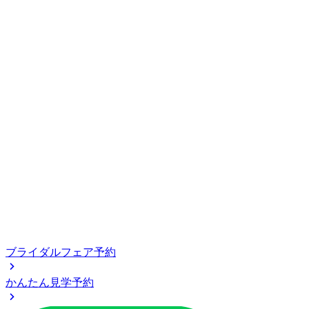
ブライダルフェア予約
かんたん見学予約