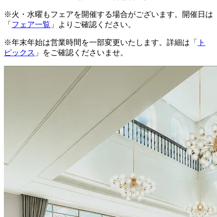
※火・水曜もフェアを開催する場合がございます。開催日は
「
フェア一覧
」よりご確認ください。
※年末年始は営業時間を一部変更いたします。詳細は「
ト
ピックス
」をご確認くださいませ。