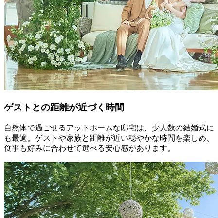
ゲストとの距離が近づく時間
自然体で過ごせるアットホームな邸宅は、少人数の結婚式に
も最適。ゲストや家族と距離が近い穏やかな時間を楽しめ、
食事も好みに合わせて選べる安心感があります。