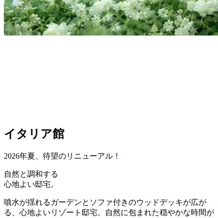
イタリア館
2026年夏、待望のリニューアル！
自然と調和する
心地よい邸宅。
噴水が揺れるガーデンとソファ付きのウッドデッキが広が
る、心地よいリゾート邸宅。自然に包まれた穏やかな時間が