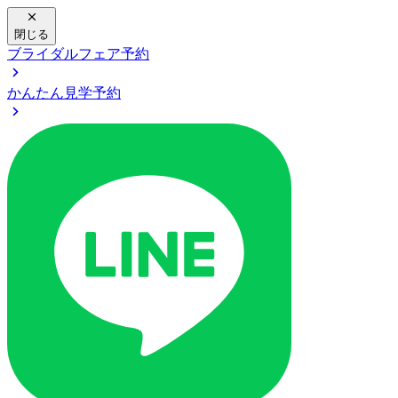
閉じる
ブライダルフェア予約
かんたん見学予約