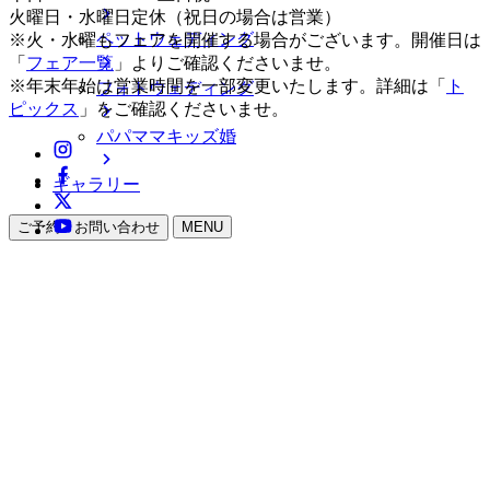
火曜日・水曜日定休（祝日の場合は営業）
ペットウェディング
※火・水曜もフェアを開催する場合がございます。開催日は
「
フェア一覧
」よりご確認くださいませ。
※年末年始は営業時間を一部変更いたします。詳細は「
ト
フォトウェディング
ピックス
」をご確認くださいませ。
パパママキッズ婚
ギャラリー
ご予約・お問い合わせ
MENU