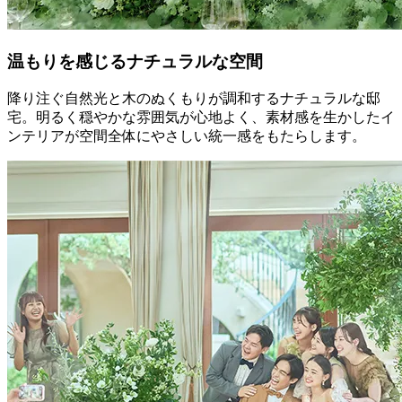
温もりを感じるナチュラルな空間
降り注ぐ自然光と木のぬくもりが調和するナチュラルな邸
宅。明るく穏やかな雰囲気が心地よく、素材感を生かしたイ
ンテリアが空間全体にやさしい統一感をもたらします。