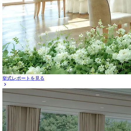
挙式レポートを見る