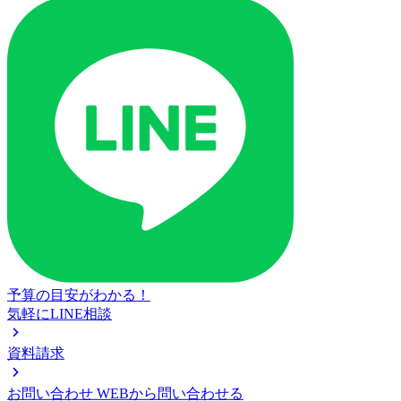
予算の目安がわかる！
気軽にLINE相談
資料請求
お問い合わせ
WEBから問い合わせる