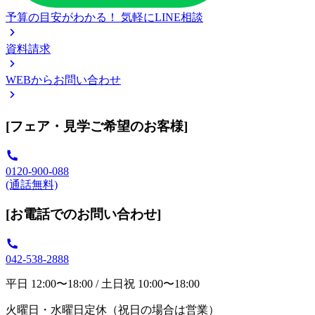
予算の目安がわかる！
気軽にLINE相談
資料請求
WEBからお問い合わせ
[フェア・見学ご希望のお客様]
0120-900-088
(通話無料)
[お電話でのお問い合わせ]
042-538-2888
平日 12:00〜18:00 / 土日祝 10:00〜18:00
火曜日・水曜日定休（祝日の場合は営業）