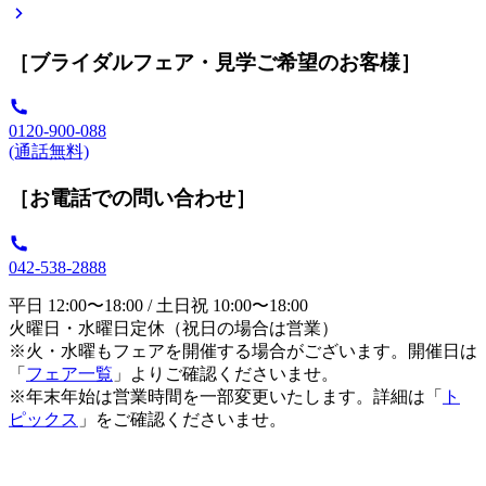
［ブライダルフェア・見学ご希望のお客様］
0120-900-088
(通話無料)
［お電話での問い合わせ］
042-538-2888
平日 12:00〜18:00 / 土日祝 10:00〜18:00
火曜日・水曜日定休（祝日の場合は営業）
※火・水曜もフェアを開催する場合がございます。開催日は
「
フェア一覧
」よりご確認くださいませ。
※年末年始は営業時間を一部変更いたします。詳細は「
ト
ピックス
」をご確認くださいませ。