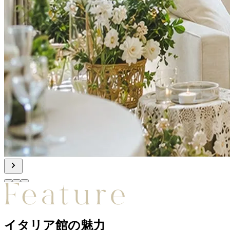
イタリア館の魅力