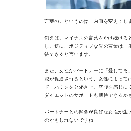
言葉の力というのは、内面を変えてし
例えば、マイナスの言葉をかけ続ける
し、逆に、ポジティブな愛の言葉は、
待できると言います。
また、女性がパートナーに「愛してる
泌が促進されるという、女性によって
ドーパミンを分泌させ、空腹を感じに
ダイエットのサポートも期待できるか
パートナーとの関係が良好な女性が生
のかもしれないですね。