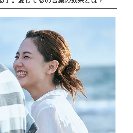
る」。愛してるの言葉の効果とは？