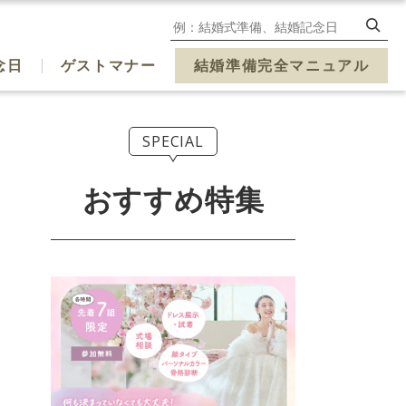
念日
ゲストマナー
結婚準備完全マニュアル
SPECIAL
おすすめ特集