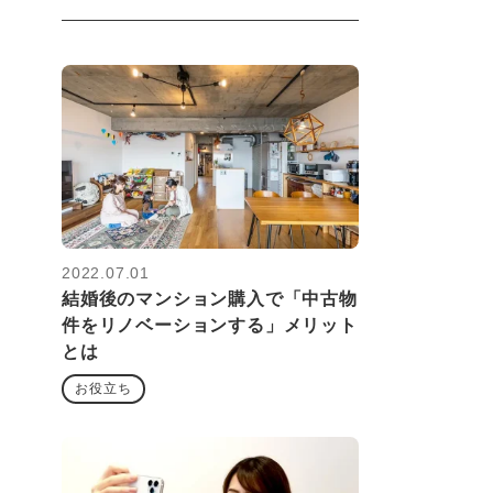
2022.07.01
結婚後のマンション購入で「中古物
件をリノベーションする」メリット
とは
お役立ち