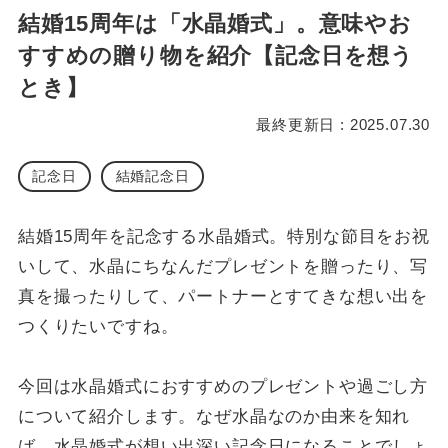
結婚15周年は「水晶婚式」。意味やお
すすめの贈り物を紹介【記念日を想う
とき】
最終更新日 : 2025.07.30
記念日
結婚記念日
結婚15周年を記念する水晶婚式。特別な節目をお祝
いして、水晶にちなんだプレゼントを贈ったり、写
真を撮ったりして、パートナーとすてきな想い出を
つくりたいですね。
今回は水晶婚式におすすめのプレゼントや過ごし方
について紹介します。なぜ水晶なのか由来を知れ
ば、水晶婚式が想い出深い記念日になることでしょ