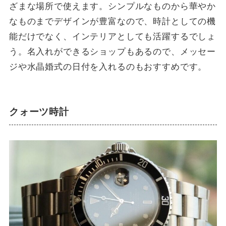
ざまな場所で使えます。シンプルなものから華やか
なものまでデザインが豊富なので、時計としての機
能だけでなく、インテリアとしても活躍するでしょ
う。名入れができるショップもあるので、メッセー
ジや水晶婚式の日付を入れるのもおすすめです。
クォーツ時計