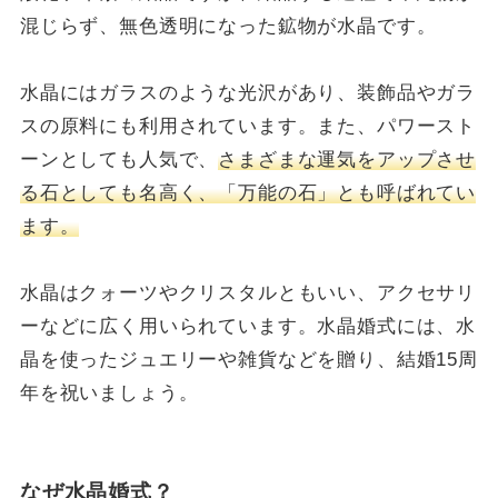
混じらず、無色透明になった鉱物が水晶です。
水晶にはガラスのような光沢があり、装飾品やガラ
スの原料にも利用されています。また、パワースト
ーンとしても人気で、
さまざまな運気をアップさせ
る石としても名高く、「万能の石」とも呼ばれてい
ます。
水晶はクォーツやクリスタルともいい、アクセサリ
ーなどに広く用いられています。水晶婚式には、水
晶を使ったジュエリーや雑貨などを贈り、結婚15周
年を祝いましょう。
なぜ水晶婚式？