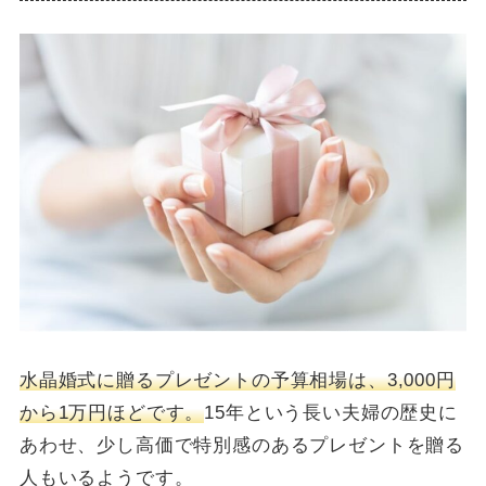
水晶婚式に贈るプレゼントの予算相場は、3,000円
から1万円ほどです。
15年という長い夫婦の歴史に
あわせ、少し高価で特別感のあるプレゼントを贈る
人もいるようです。