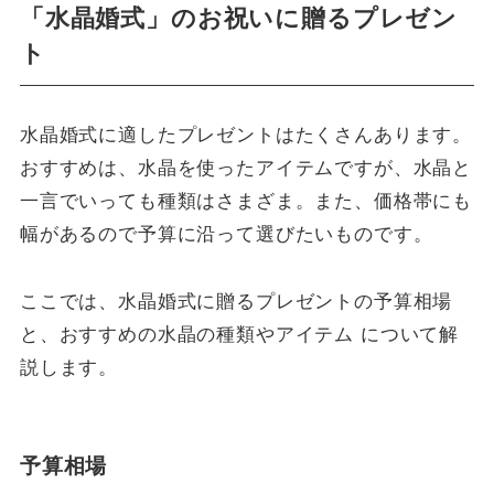
「水晶婚式」のお祝いに贈るプレゼン
ト
水晶婚式に適したプレゼントはたくさんあります。
おすすめは、水晶を使ったアイテムですが、水晶と
一言でいっても種類はさまざま。また、価格帯にも
幅があるので予算に沿って選びたいものです。
ここでは、水晶婚式に贈るプレゼントの予算相場
と、おすすめの水晶の種類やアイテム について解
説します。
予算相場