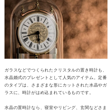
ガラスなどでつくられたクリスタルの置き時計も、
水晶婚式のプレゼントとして人気のアイテム。定番
のタイプは、さまざまな形にカットされた水晶やガ
ラスに、時計がはめ込まれているものです。
水晶の置時計なら、寝室やリビング、玄関などさま