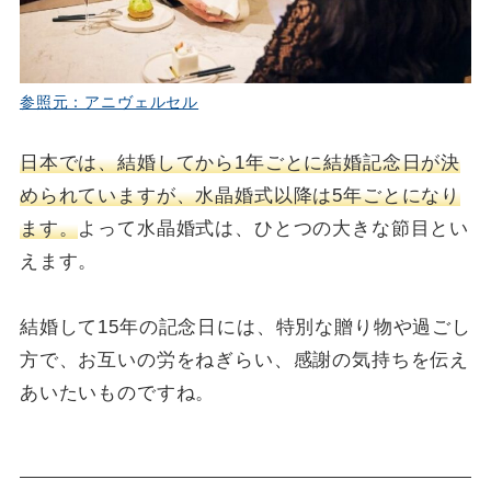
参照元：アニヴェルセル
日本では、結婚してから1年ごとに結婚記念日が決
められていますが、水晶婚式以降は5年ごとになり
ます。
よって水晶婚式は、ひとつの大きな節目とい
えます。
結婚して15年の記念日には、特別な贈り物や過ごし
方で、お互いの労をねぎらい、感謝の気持ちを伝え
あいたいものですね。