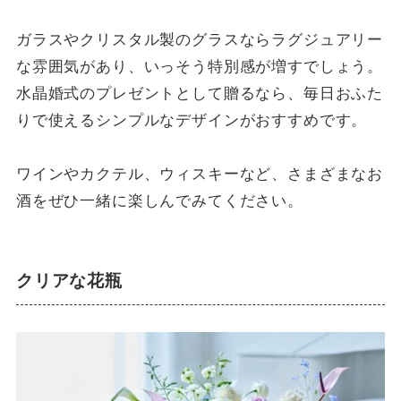
ガラスやクリスタル製のグラスならラグジュアリー
な雰囲気があり、いっそう特別感が増すでしょう。
水晶婚式のプレゼントとして贈るなら、毎日おふた
りで使えるシンプルなデザインがおすすめです。
ワインやカクテル、ウィスキーなど、さまざまなお
酒をぜひ一緒に楽しんでみてください。
クリアな花瓶