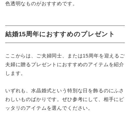
色透明なものがおすすめです。
結婚15周年におすすめのプレゼント
ここからは、ご夫婦同士、または15周年を迎えるご
夫婦に贈るプレゼントにおすすめのアイテムを紹介
します。
いずれも、水晶婚式という特別な日を飾るのにふさ
わしいものばかりです。ぜひ参考にして、相手にピ
ッタリのアイテムを選んでください。