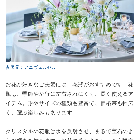
参照元：アニヴェルセル
お花が好きなご夫婦には、花瓶がおすすめです。花
瓶は、季節や流行に左右されにくく、長く使えるア
イテム。形やサイズの種類も豊富で、価格帯も幅広
く、選ぶ楽しみもあります。
クリスタルの花瓶は水を反射させ、まるで宝石のよ