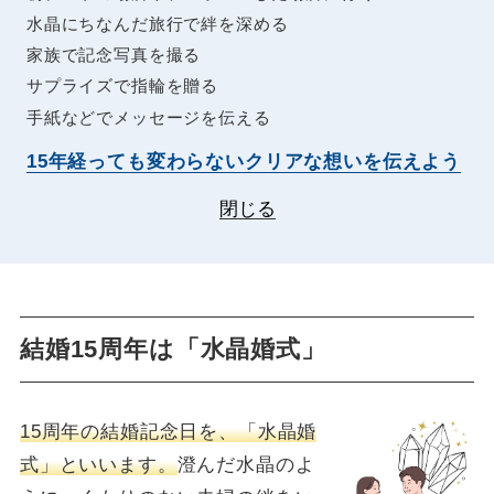
水晶にちなんだ旅行で絆を深める
家族で記念写真を撮る
サプライズで指輪を贈る
手紙などでメッセージを伝える
15年経っても変わらないクリアな想いを伝えよう
閉じる
結婚15周年は「水晶婚式」
15周年の結婚記念日を、「水晶婚
式」といいます。
澄んだ水晶のよ