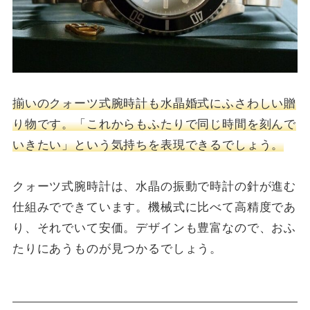
揃いのクォーツ式腕時計も水晶婚式にふさわしい贈
り物です。
「これからもふたりで同じ時間を刻んで
いきたい」という気持ちを表現できるでしょう。
クォーツ式腕時計は、水晶の振動で時計の針が進む
仕組みでできています。機械式に比べて高精度であ
り、それでいて安価。デザインも豊富なので、おふ
たりにあうものが見つかるでしょう。