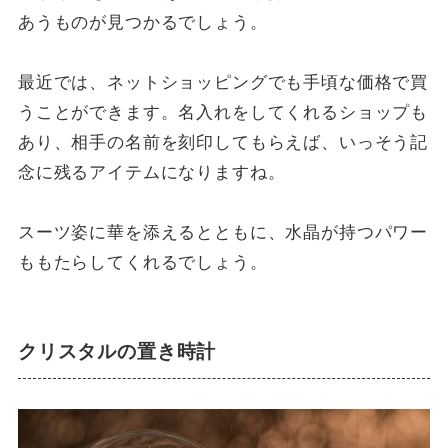
あうものが見つかるでしょう。
最近では、ネットショッピングでも手頃な価格で買
うことができます。名入れをしてくれるショップも
あり、相手の名前を刻印してもらえば、いっそう記
念に残るアイテムになりますね。
スーツ姿に華を添えるとともに、水晶が持つパワー
ももたらしてくれるでしょう。
クリスタルの置き時計