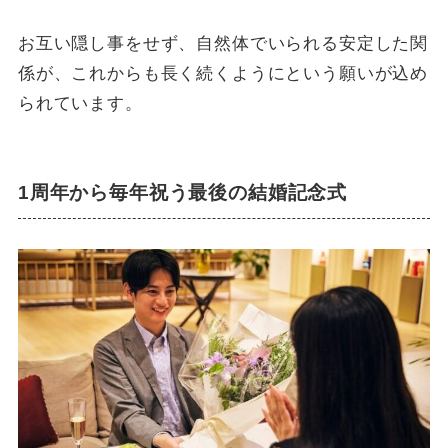
お互い隠し事をせず、自然体でいられる安定した関
係が、これからも長く続くようにという願いが込め
られています。
1周年から毎年祝う最後の結婚記念式