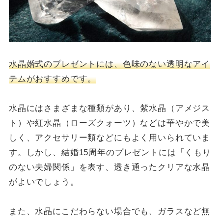
水晶婚式のプレゼントには、色味のない透明なアイ
テムがおすすめです。
水晶にはさまざまな種類があり、紫水晶（アメジス
ト）や紅水晶（ローズクォーツ）などは華やかで美
しく、アクセサリー類などにもよく用いられていま
す。しかし、結婚15周年のプレゼントには「くもり
のない夫婦関係」を表す、透き通ったクリアな水晶
がよいでしょう。
また、水晶にこだわらない場合でも、ガラスなど無