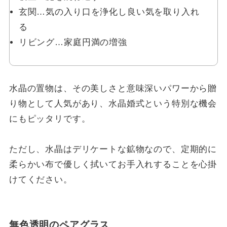
玄関…気の入り口を浄化し良い気を取り入れ
る
リビング…家庭円満の増強
水晶の置物は、その美しさと意味深いパワーから贈
り物として人気があり、水晶婚式という特別な機会
にもピッタリです。
ただし、水晶はデリケートな鉱物なので、定期的に
柔らかい布で優しく拭いてお手入れすることを心掛
けてください。
無色透明のペアグラス