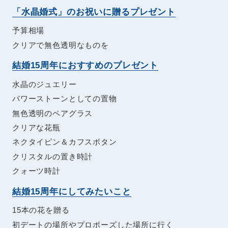
「水晶婚式」のお祝いに贈るプレゼント
予算相場
クリアで無色透明なものを
結婚15周年におすすめのプレゼント
水晶のジュエリー
パワーストーンとしての置物
無色透明のペアグラス
クリアな花瓶
ネクタイピン＆カフスボタン
クリスタルの置き時計
クォーツ時計
結婚15周年にしてみたいこと
15本の花を贈る
初デートの場所やプロポーズした場所に行く