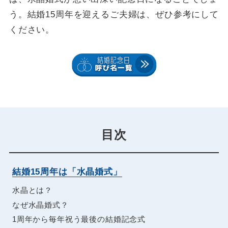
う。結婚15周年を迎えるご夫婦は、ぜひ参考にして
ください。
目次
結婚15周年は「水晶婚式」
水晶とは？
なぜ水晶婚式？
1周年から毎年祝う最後の結婚記念式