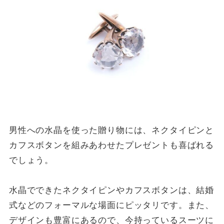
男性への水晶を使った贈り物には、ネクタイピンと
カフスボタンを組みあわせたプレゼントも喜ばれる
でしょう。
水晶でできたネクタイピンやカフスボタンは、結婚
式などのフォーマルな場面にピッタリです。また、
デザインも豊富にあるので、今持っているスーツに