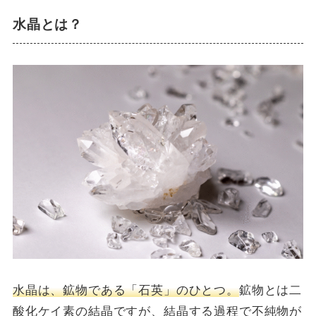
水晶とは？
水晶は、鉱物である「石英」のひとつ。
鉱物とは二
酸化ケイ素の結晶ですが、結晶する過程で不純物が