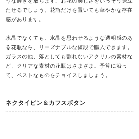
うな輝きを放ちます。お花の美しさをいっそう際立
たせるでしょう。花瓶だけを置いても華やかな存在
感があります。
水晶でなくても、水晶を思わせるような透明感のあ
る花瓶なら、リーズナブルな値段で購入できます。
ガラスの他、落としても割れないアクリルの素材な
ど、クリアな素材の花瓶はさまざま。予算に沿っ
て、ベストなものをチョイスしましょう。
ネクタイピン＆カフスボタン