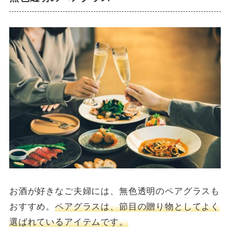
お酒が好きなご夫婦には、無色透明のペアグラスも
おすすめ。
ペアグラスは、節目の贈り物としてよく
選ばれているアイテムです。