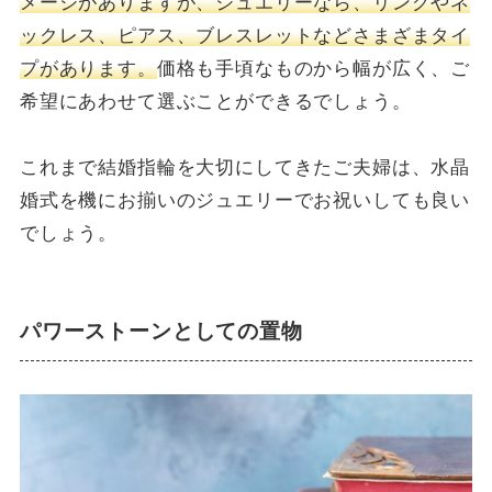
メージがありますが、ジュエリーなら、リングやネ
ックレス、ピアス、ブレスレットなどさまざまタイ
プがあります。
価格も手頃なものから幅が広く、ご
希望にあわせて選ぶことができるでしょう。
これまで結婚指輪を大切にしてきたご夫婦は、水晶
婚式を機にお揃いのジュエリーでお祝いしても良い
でしょう。
パワーストーンとしての置物