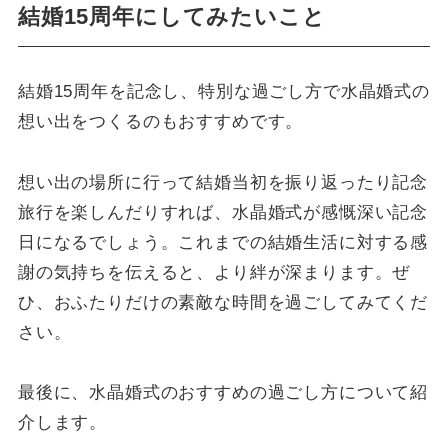
結婚15周年にしてみたいこと
結婚15周年を記念し、特別な過ごし方で水晶婚式の
想い出をつくるのもおすすめです。
想い出の場所に行って結婚当初を振り返ったり記念
旅行を楽しんだりすれば、水晶婚式が感慨深い記念
日になるでしょう。これまでの結婚生活に対する感
謝の気持ちを伝えると、より絆が深まります。ぜ
ひ、おふたりだけの素敵な時間を過ごしてみてくだ
さい。
最後に、水晶婚式のおすすめの過ごし方について紹
介します。