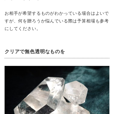
お相手が希望するものがわかっている場合はよいで
すが、何を贈ろうか悩んでいる際は予算相場も参考
にしてください。
クリアで無色透明なものを