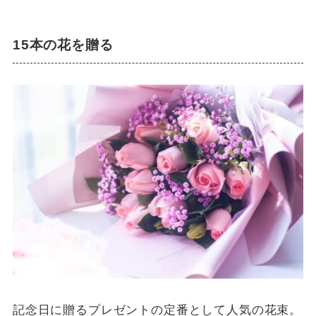
15本の花を贈る
記念日に贈るプレゼントの定番として人気の花束。