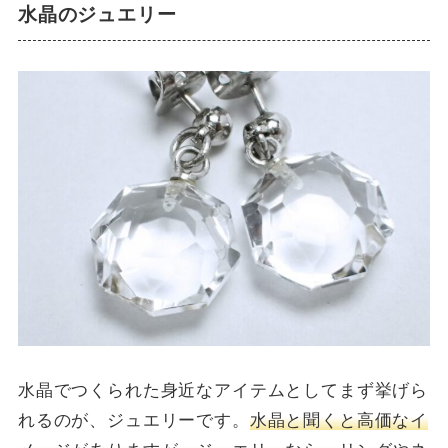
水晶のジュエリー
水晶でつくられた身近なアイテムとしてまず挙げら
れるのが、ジュエリーです。
水晶と聞くと高価なイ