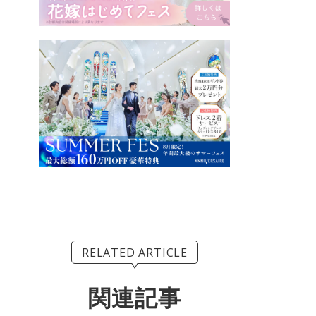
RELATED ARTICLE
関連記事