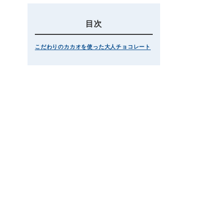
目次
こだわりのカカオを使った大人チョコレート