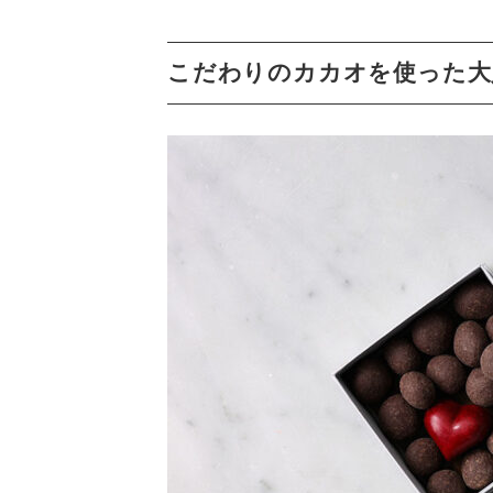
こだわりのカカオを使った大