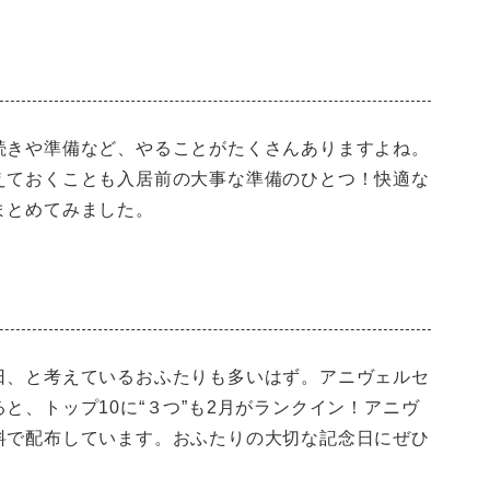
！
続きや準備など、やることがたくさんありますよね。
えておくことも入居前の大事な準備のひとつ！快適な
まとめてみました。
日、と考えているおふたりも多いはず。アニヴェルセ
と、トップ10に“３つ”も2月がランクイン！アニヴ
料で配布しています。おふたりの大切な記念日にぜひ