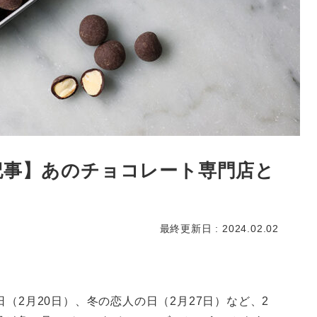
記事】あのチョコレート専門店と
最終更新日 : 2024.02.02
（2月20日）、冬の恋人の日（2月27日）など、2