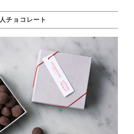
人チョコレート