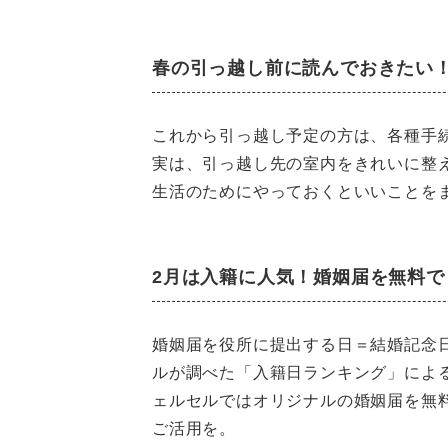
春の引っ越し前に読んでおきたい
これから引っ越し予定の方は、各種手
実は、引っ越し先の室内をきれいに整
生活のためにやっておくといいことを
2月は入籍に人気！婚姻届を無料で
婚姻届を役所に提出する日＝結婚記念
ルが調べた「入籍日ランキング」による
ェルセルではオリジナルの婚姻届を無
ご活用を。