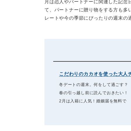
月は恋人やパートナーに関連した記念
て、パートナーに贈り物をする方も多
レートや今の季節にぴったりの週末の
こだわりのカカオを使った大人
冬デートの週末。何をして過ごす？
春の引っ越し前に読んでおきたい！
2月は入籍に人気！婚姻届を無料で