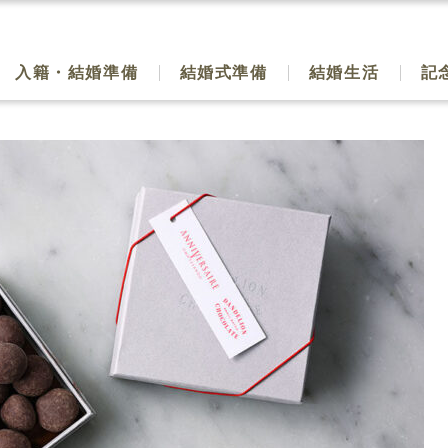
入籍・結婚準備
結婚式準備
結婚生活
記