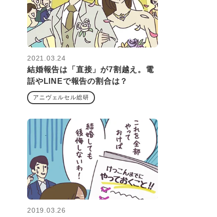
2021.03.24
結婚報告は「直接」が7割越え。電
話やLINEで報告の割合は？
アニヴェルセル総研
2019.03.26