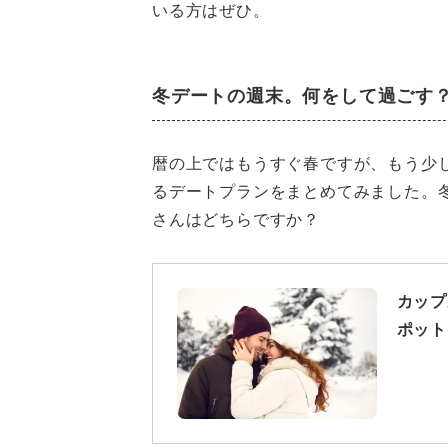
いる方はぜひ。
冬デートの週末。何をして過ごす
暦の上ではもうすぐ春ですが、もう少
るデートプランをまとめてみました。
さんはどちらですか？
カップ
ポット