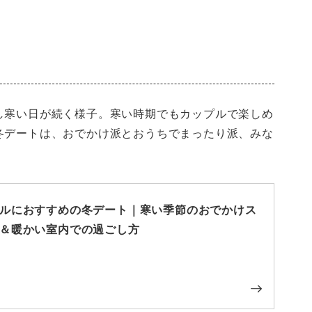
？
し寒い日が続く様子。寒い時期でもカップルで楽しめ
冬デートは、おでかけ派とおうちでまったり派、みな
ルにおすすめの冬デート｜寒い季節のおでかけス
＆暖かい室内での過ごし方