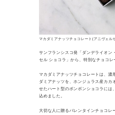
マカダミアナッツチョコレート(アニヴェルセル 
サンフランシスコ発「ダンデライオン
セル ショコラ」から、特別なチョコレ
マカダミアナッツチョコレートは、濃
ダミアナッツを、ホンジュラス産カカオ
せたハート型のボンボンショコラには
込めました。
大切な人に贈るバレンタインチョコレ