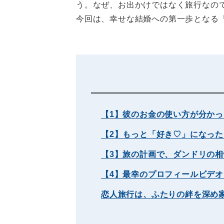
う。なぜ、お出かけではなく旅行なの
今回は、幸せな結婚への第一歩となる
【1】彼のお金の使い方が分かっ
【2】もっと「好き♡」になった
【3】旅の計画で、ダンドリの
【4】最幸のプロフィールビデオ
恋人旅行は、ふたりの絆を深め