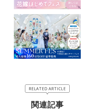
RELATED ARTICLE
関連記事