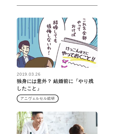
2019.03.26
独身には意外？ 結婚前に「やり残
したこと」
アニヴェルセル総研