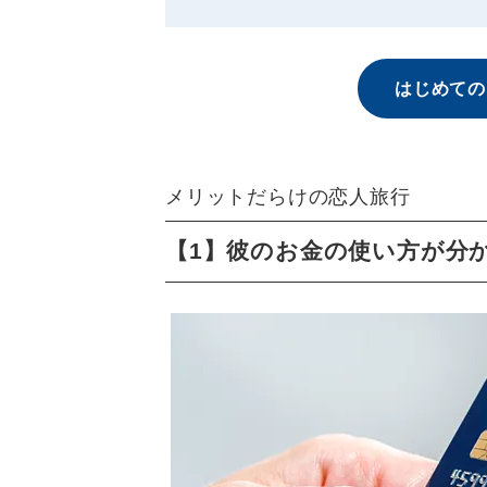
はじめての
メリットだらけの恋人旅行
【1】彼のお金の使い方が分