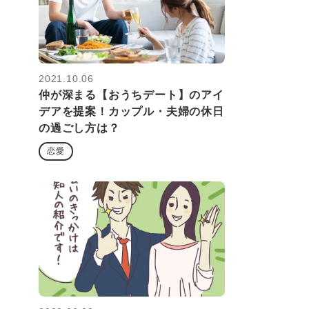
2021.10.06
仲が深まる【おうちデート】のアイ
デアを提案！カップル・夫婦の休日
の過ごし方は？
恋愛