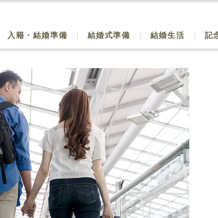
入籍・結婚準備
結婚式準備
結婚生活
記