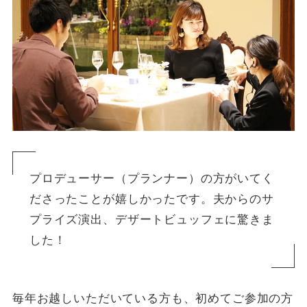
プロデューサー（プランナー）の方がいてく
ださったことが嬉しかったです。夫からのサ
プライズ演出、デザートビュッフェに驚きま
した！
毎年お越しいただいている方も、初めてご参加の方