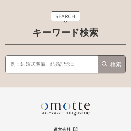
SEARCH
キーワード検索
検索
運営会社