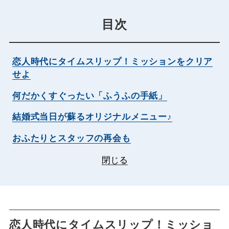
目次
恋人時代にタイムスリップ！ミッションをクリア
せよ
何だかくすぐったい「ふうふの手紙」
結婚式当日が蘇るオリジナルメニュー♪
おふたりとスタッフの再会も
閉じる
恋人時代にタイムスリップ！ミッショ