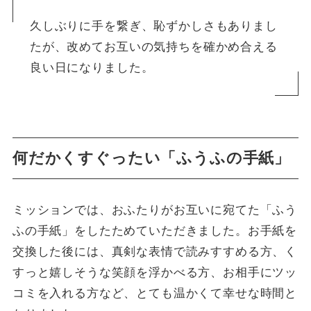
久しぶりに手を繋ぎ、恥ずかしさもありまし
たが、改めてお互いの気持ちを確かめ合える
良い日になりました。
何だかくすぐったい「ふうふの手紙」
ミッションでは、おふたりがお互いに宛てた「ふう
ふの手紙」をしたためていただきました。お手紙を
交換した後には、真剣な表情で読みすすめる方、く
すっと嬉しそうな笑顔を浮かべる方、お相手にツッ
コミを入れる方など、とても温かくて幸せな時間と