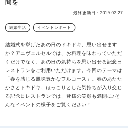
間を
最終更新日 : 2019.03.27
結婚生活
イベントレポート
結婚式を挙げたあの日のドキドキ、思い出せます
か？アニヴェルセルでは、お料理を味わっていただ
くだけでなく、あの日の気持ちを思い出せる記念日
レストランをご利用いただけます。今回のテーマは
「春を感じる風味豊かなフルコース」。春のあたた
かさとドキドキ、ほっこりとした気持ちが入り交じ
る記念日レストランでは、皆様の笑顔も満開に♪そ
んなイベントの様子をご覧ください！