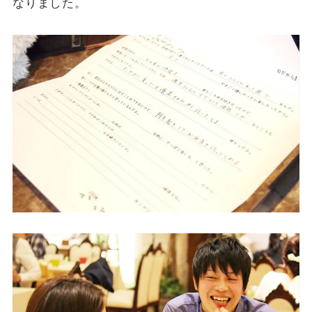
なりました。