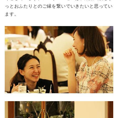
っとおふたりとのご縁を繋いでいきたいと思ってい
ます。