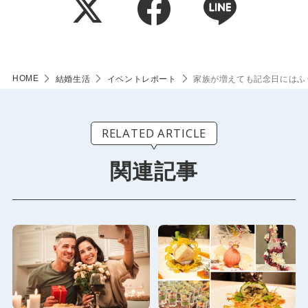
HOME
結婚生活
イベントレポート
家族が増えても記念日にはふ
RELATED ARTICLE
関連記事