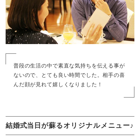
普段の生活の中で素直な気持ちを伝える事が
ないので、とても良い時間でした。相手の喜
んだ顔が見れて嬉しくなりました！
結婚式当日が蘇るオリジナルメニュー♪