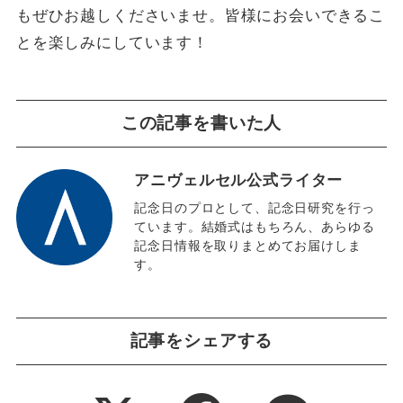
もぜひお越しくださいませ。皆様にお会いできるこ
とを楽しみにしています！
この記事を書いた人
アニヴェルセル公式ライター
記念日のプロとして、記念日研究を行っ
ています。結婚式はもちろん、あらゆる
記念日情報を取りまとめてお届けしま
す。
記事をシェアする