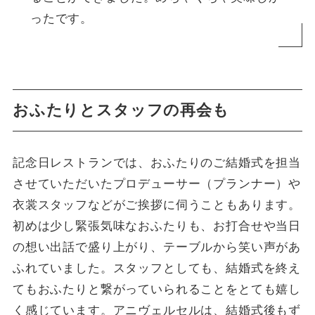
ったです。
おふたりとスタッフの再会も
記念日レストランでは、おふたりのご結婚式を担当
させていただいたプロデューサー（プランナー）や
衣裳スタッフなどがご挨拶に伺うこともあります。
初めは少し緊張気味なおふたりも、お打合せや当日
の想い出話で盛り上がり、テーブルから笑い声があ
ふれていました。スタッフとしても、結婚式を終え
てもおふたりと繋がっていられることをとても嬉し
く感じています。アニヴェルセルは、結婚式後もず