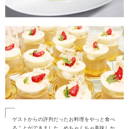
ゲストからの評判だったお料理をやっと食べ
ることができました。めちゃくちゃ美味しか