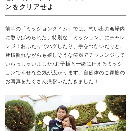
ンをクリアせよ
前半の「ミッションタイム」では、想い出の会場内
に散りばめられた、特別な「ミッション」にチャレ
ンジ！おふたりでハグしたり、手をつないだりと、
皆様照れながらも嬉しそうな笑顔でチャレンジして
いらっしゃいました♪お子様と一緒に行えるミッシ
ョンで幸せな空気が広がります。自然体のご家族の
お写真をたくさん撮影いただきました！