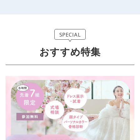
SPECIAL
おすすめ特集