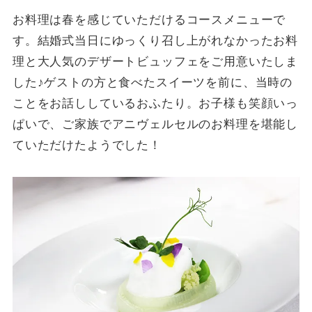
お料理は春を感じていただけるコースメニューで
す。結婚式当日にゆっくり召し上がれなかったお料
理と大人気のデザートビュッフェをご用意いたしま
した♪ゲストの方と食べたスイーツを前に、当時の
ことをお話ししているおふたり。お子様も笑顔いっ
ぱいで、ご家族でアニヴェルセルのお料理を堪能し
ていただけたようでした！