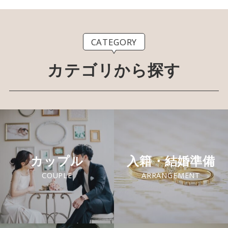
CATEGORY
カテゴリから探す
カップル
入籍・結婚準備
COUPLE
ARRANGEMENT