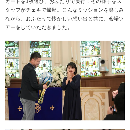
カードを1枚選び、おふたりで実行！その様子をス
タッフがチェキで撮影。こんなミッションを楽しみ
ながら、おふたりで懐かしい想い出と共に、会場ツ
アーをしていただきました。