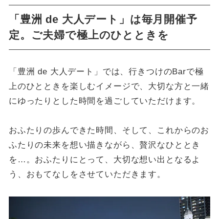
「豊洲 de 大人デート」は毎月開催予
定。ご夫婦で極上のひとときを
「豊洲 de 大人デート」では、行きつけのBarで極
上のひとときを楽しむイメージで、大切な方と一緒
にゆったりとした時間を過ごしていただけます。
おふたりの歩んできた時間、そして、これからのお
ふたりの未来を想い描きながら、贅沢なひととき
を…。おふたりにとって、大切な想い出となるよ
う、おもてなしをさせていただきます。