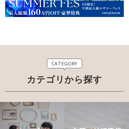
CATEGORY
カテゴリから探す