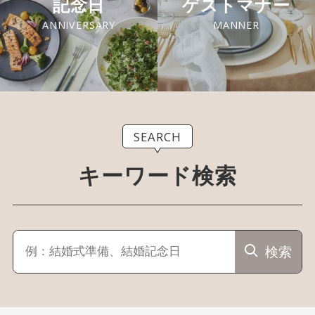
記念日
ゲストマナー
ANNIVERSARY
MANNER
SEARCH
キーワード検索
検索