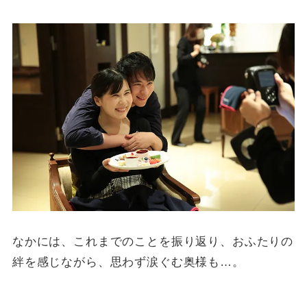
なかには、これまでのことを振り返り、おふたりの
絆を感じながら、思わず涙ぐむ奥様も…。