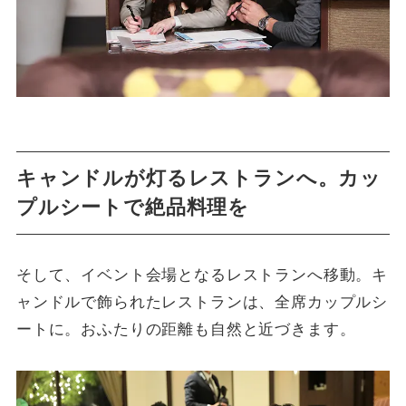
キャンドルが灯るレストランへ。カッ
プルシートで絶品料理を
そして、イベント会場となるレストランへ移動。キ
ャンドルで飾られたレストランは、全席カップルシ
ートに。おふたりの距離も自然と近づきます。