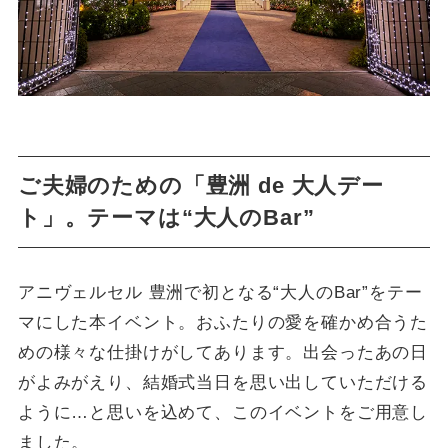
ご夫婦のための「豊洲 de 大人デー
ト」。テーマは“大人のBar”
アニヴェルセル 豊洲で初となる“大人のBar”をテー
マにした本イベント。おふたりの愛を確かめ合うた
めの様々な仕掛けがしてあります。出会ったあの日
がよみがえり、結婚式当日を思い出していただける
ように…と思いを込めて、このイベントをご用意し
ました。