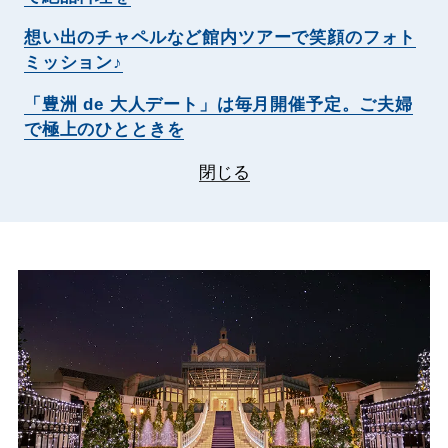
想い出のチャペルなど館内ツアーで笑顔のフォト
ミッション♪
「豊洲 de 大人デート」は毎月開催予定。ご夫婦
で極上のひとときを
閉じる