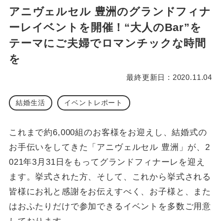
アニヴェルセル 豊洲のグランドフィナ
ーレイベントを開催！“大人のBar”を
テーマにご夫婦でロマンチックな時間
を
最終更新日 : 2020.11.04
結婚生活
イベントレポート
これまで約6,000組のお客様をお迎えし、結婚式の
お手伝いをしてきた「アニヴェルセル 豊洲」が、2
021年3月31日をもってグランドフィナーレを迎え
ます。挙式された方、そして、これから挙式される
皆様にお礼と感謝をお伝えすべく、お子様と、また
はおふたりだけで参加できるイベントを多数ご用意