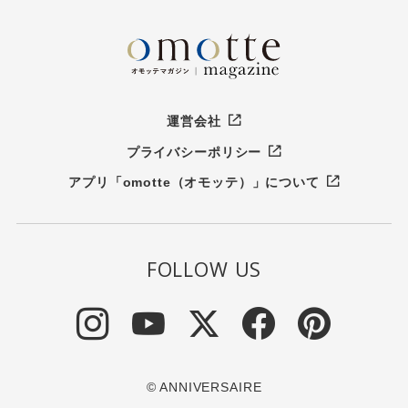
運営会社
プライバシーポリシー
アプリ「omotte（オモッテ）」について
FOLLOW US
© ANNIVERSAIRE