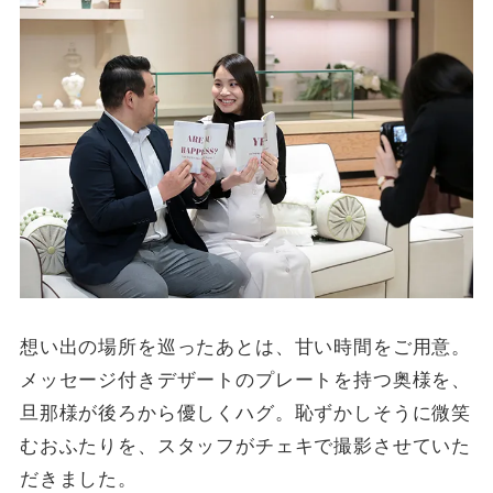
想い出の場所を巡ったあとは、甘い時間をご用意。
メッセージ付きデザートのプレートを持つ奥様を、
旦那様が後ろから優しくハグ。恥ずかしそうに微笑
むおふたりを、スタッフがチェキで撮影させていた
だきました。