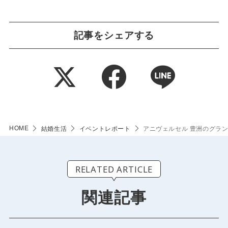
記事をシェアする
HOME
結婚生活
イベントレポート
アニヴェルセル 豊洲のグラン
RELATED ARTICLE
関連記事