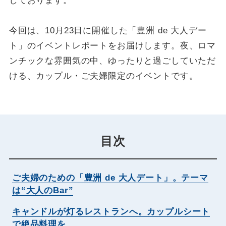
しております。
今回は、10月23日に開催した「豊洲 de 大人デー
ト」のイベントレポートをお届けします。夜、ロマ
ンチックな雰囲気の中、ゆったりと過ごしていただ
ける、カップル・ご夫婦限定のイベントです。
目次
ご夫婦のための「豊洲 de 大人デート」。テーマ
は“大人のBar”
キャンドルが灯るレストランへ。カップルシート
で絶品料理を