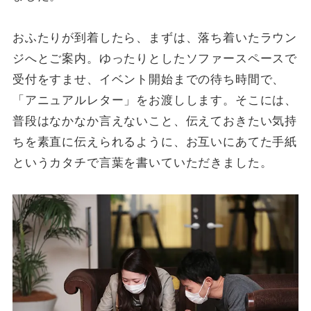
おふたりが到着したら、まずは、落ち着いたラウン
ジへとご案内。ゆったりとしたソファースペースで
受付をすませ、イベント開始までの待ち時間で、
「アニュアルレター」をお渡しします。そこには、
普段はなかなか言えないこと、伝えておきたい気持
ちを素直に伝えられるように、お互いにあてた手紙
というカタチで言葉を書いていただきました。