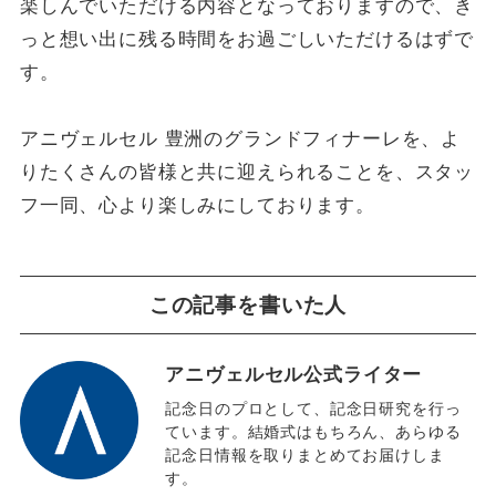
楽しんでいただける内容となっておりますので、き
っと想い出に残る時間をお過ごしいただけるはずで
す。
アニヴェルセル 豊洲のグランドフィナーレを、よ
りたくさんの皆様と共に迎えられることを、スタッ
フ一同、心より楽しみにしております。
この記事を書いた人
アニヴェルセル公式ライター
記念日のプロとして、記念日研究を行っ
ています。結婚式はもちろん、あらゆる
記念日情報を取りまとめてお届けしま
す。