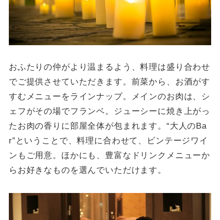
おふたりの仲がより温まるよう、料理は盛り合わせ
でご提供させていただきます。前菜から、お酒がす
すむメニューをラインナップ。メインのお肉は、シ
ェフがその場でフランベ。ジューシーに焼き上がっ
たお肉の香りに部屋全体が包まれます。“大人のBa
r”ということで、料理に合わせて、ビンテージワイ
ンもご用意。ほかにも、豊富なドリンクメニューか
らお好きなものを選んでいただけます。