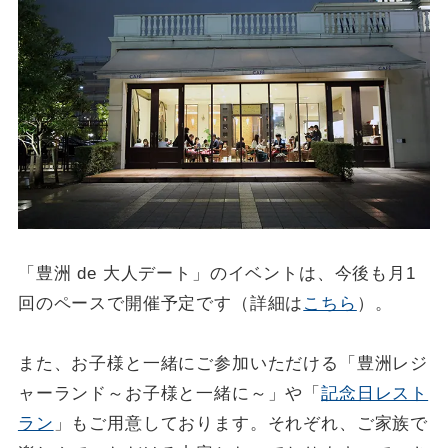
「豊洲 de 大人デート」のイベントは、今後も月1
回のペースで開催予定です（詳細は
こちら
）。
また、お子様と一緒にご参加いただける「豊洲レジ
ャーランド～お子様と一緒に～」や「
記念日レスト
ラン
」もご用意しております。それぞれ、ご家族で