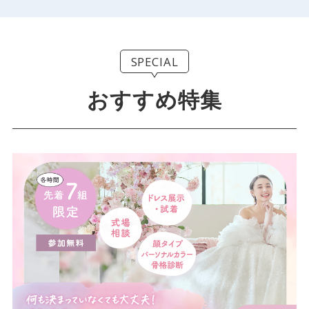
SPECIAL
おすすめ特集