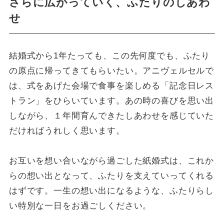
さらに広がっていく、ふたりのしあわ
せ
結婚式から1年たっても、この先何度でも、ふたり
の原点に帰ってきてもらいたい。アニヴェルセルで
は、式をあげた会場で食事を楽しめる「記念日レス
トラン」をひらいています。あの時の喜びを思い出
しながら、１年間育んできたしあわせを感じていた
だければうれしく思います。
お互いを想い合いながら過ごした紙婚式は、これか
らの想い出となって、ふたりを支えていってくれる
はずです。一生の想い出になるような、ふたりらし
い特別な一日をお過ごしください。