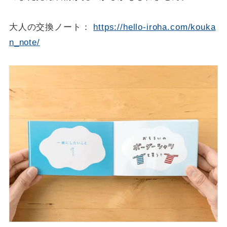
大人の交換ノート：
https://hello-iroha.com/kouka
n_note/