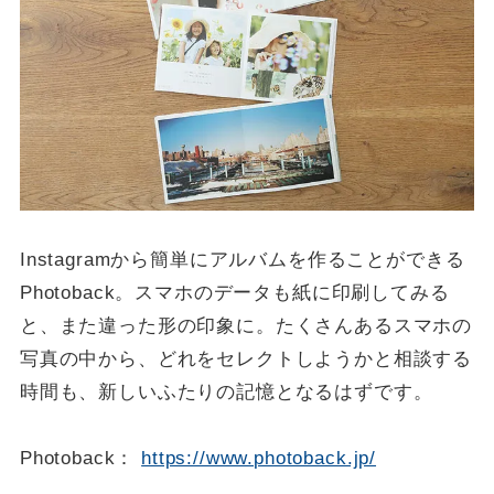
Instagramから簡単にアルバムを作ることができる
Photoback。スマホのデータも紙に印刷してみる
と、また違った形の印象に。たくさんあるスマホの
写真の中から、どれをセレクトしようかと相談する
時間も、新しいふたりの記憶となるはずです。
Photoback：
https://www.photoback.jp/