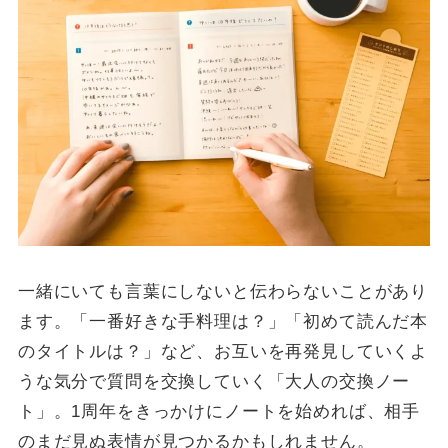
一緒にいても言葉にしないと伝わらないことがあり
ます。「一番好きな手料理は？」「初めて読んだ本
のタイトルは？」など、お互いを再発見していくよ
うな気分で質問を交換していく「大人の交換ノー
ト」。1周年をきっかけにノートを始めれば、相手
のまだ見ぬ表情が見つかるかもしれません。