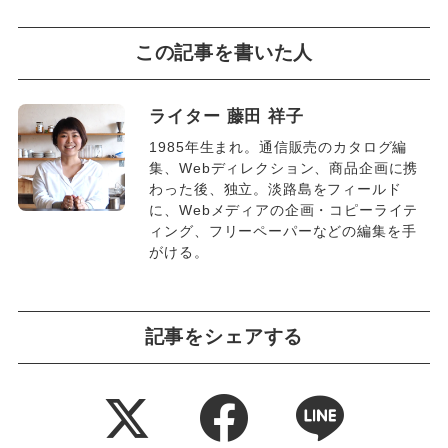
この記事を書いた人
ライター 藤田 祥子
1985年生まれ。通信販売のカタログ編
集、Webディレクション、商品企画に携
わった後、独立。淡路島をフィールド
に、Webメディアの企画・コピーライテ
ィング、フリーペーパーなどの編集を手
がける。
記事をシェアする