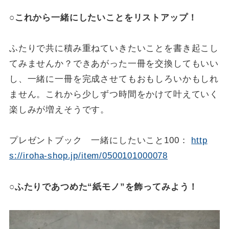
○これから一緒にしたいことをリストアップ！
ふたりで共に積み重ねていきたいことを書き起こし
てみませんか？できあがった一冊を交換してもいい
し、一緒に一冊を完成させてもおもしろいかもしれ
ません。これから少しずつ時間をかけて叶えていく
楽しみが増えそうです。
プレゼントブック 一緒にしたいこと100：
http
s://iroha-shop.jp/item/0500101000078
○ふたりであつめた“紙モノ”を飾ってみよう！