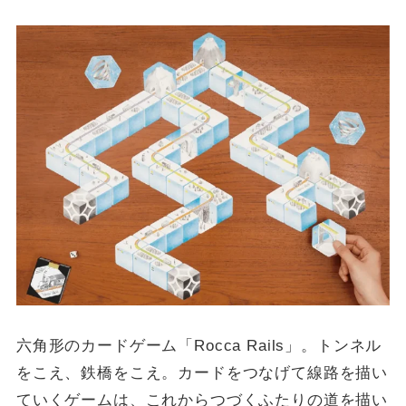
六角形のカードゲーム「Rocca Rails」。トンネル
をこえ、鉄橋をこえ。カードをつなげて線路を描い
ていくゲームは、これからつづくふたりの道を描い