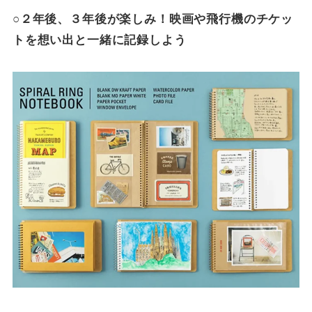
○２年後、３年後が楽しみ！映画や飛行機のチケッ
トを想い出と一緒に記録しよう