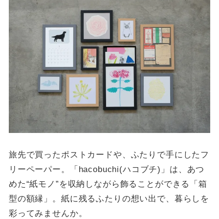
旅先で買ったポストカードや、ふたりで手にしたフ
リーペーパー。「hacobuchi(ハコブチ)」は、あつ
めた“紙モノ”を収納しながら飾ることができる「箱
型の額縁」。紙に残るふたりの想い出で、暮らしを
彩ってみませんか。