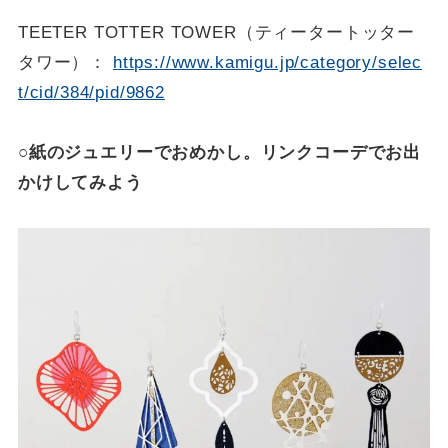
TEETER TOTTER TOWER（ティータートッター
タワー）：
https://www.kamigu.jp/category/selec
t/cid/384/pid/9862
○紙のジュエリーでおめかし。リンクコーデでお出
かけしてみよう