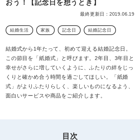
おう！【記念日を想うとき】
最終更新日 : 2019.06.19
結婚生活
家族
記念日
結婚記念日
結婚式から1年たって、初めて迎える結婚記念日。
この節目を「紙婚式」と呼びます。2年目、3年目と
幸せがさらに増していくように、ふたりの絆をじっ
くりと確かめ合う時間を過ごしてほしい。「紙婚
式」がよりふたりらしく、楽しいものになるよう、
面白いサービスや商品をご紹介します。
目次