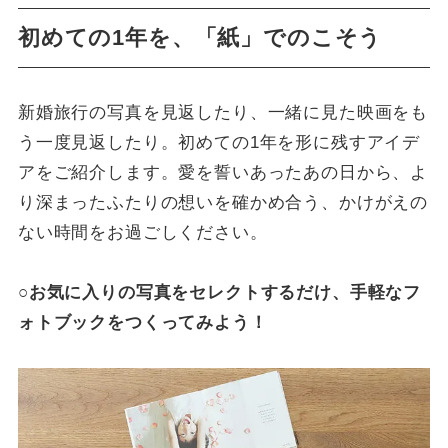
初めての1年を、「紙」でのこそう
新婚旅行の写真を見返したり、一緒に見た映画をも
う一度見返したり。初めての1年を形に残すアイデ
アをご紹介します。愛を誓いあったあの日から、よ
り深まったふたりの想いを確かめ合う、かけがえの
ない時間をお過ごしください。
○お気に入りの写真をセレクトするだけ、手軽なフ
ォトブックをつくってみよう！