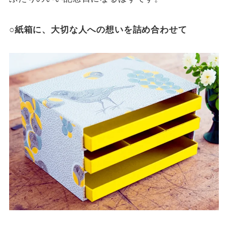
○紙箱に、大切な人への想いを詰め合わせて