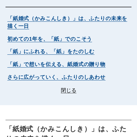
「紙婚式（かみこんしき）」は、ふたりの未来を
描く一日
初めての1年を、「紙」でのこそう
「紙」にふれる、「紙」をたのしむ
「紙」で想いを伝える、紙婚式の贈り物
さらに広がっていく、ふたりのしあわせ
閉じる
「紙婚式（かみこんしき）」は、ふた