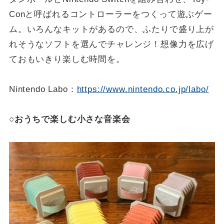
Conと呼ばれるコントローラーをつくって遊ぶゲー
ム。いろんなキットがあるので、ふたりで盛り上が
れそうなソフトを選んでチャレンジ！想像力を広げ
ておもいきり楽しむ時間を。
Nintendo Labo：
https://www.nintendo.co.jp/labo/
○おうちで楽しむ小さな音楽会