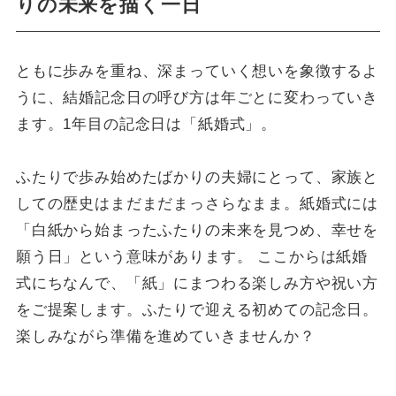
りの未来を描く一日
ともに歩みを重ね、深まっていく想いを象徴するよ
うに、結婚記念日の呼び方は年ごとに変わっていき
ます。1年目の記念日は「紙婚式」。
ふたりで歩み始めたばかりの夫婦にとって、家族と
しての歴史はまだまだまっさらなまま。紙婚式には
「白紙から始まったふたりの未来を見つめ、幸せを
願う日」という意味があります。 ここからは紙婚
式にちなんで、「紙」にまつわる楽しみ方や祝い方
をご提案します。ふたりで迎える初めての記念日。
楽しみながら準備を進めていきませんか？