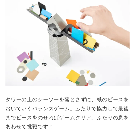
タワーの上のシーソーを落とさずに、紙のピースを
おいていくバランスゲーム。ふたりで協力して最後
までピースをのせればゲームクリア。ふたりの息を
あわせて挑戦です！