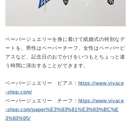
ペーパージュエリーを身に着けて紙婚式の特別なデ
ートを。男性はペーパーチーフ、女性はペーパーピ
アスなど、記念日のおでかけをいつもとちょっと違
う時間に演出することができます。
ペーパージュエリー ピアス：
https://www.vivace
-shop.com/
ペーパージュエリー チーフ：
https://www.vivace
-shop.com/paper%E3%83%81%E3%83%BC%E
3%83%95/