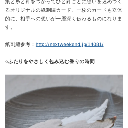
紙と糸と針をつかってひと針ごとに想いを込めつく
るオリジナルの紙刺繍カード。一枚のカードも立体
的に、相手への想いが一層深く伝わるものになりま
す。
紙刺繍参考：
http://nextweekend.jp/14081/
○ふたりをやさしく包み込む香りの時間