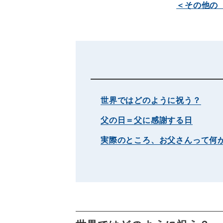
＜その他の
世界ではどのように祝う？
父の日＝父に感謝する日
実際のところ、お父さんって何