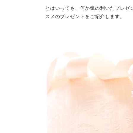
とはいっても、何か気の利いたプレゼ
スメのプレゼントをご紹介します。