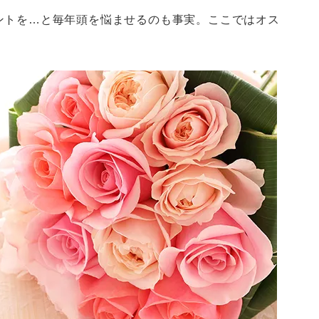
ントを…と毎年頭を悩ませるのも事実。ここではオス