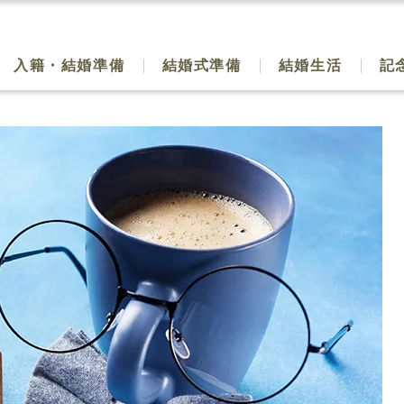
入籍・結婚準備
結婚式準備
結婚生活
記