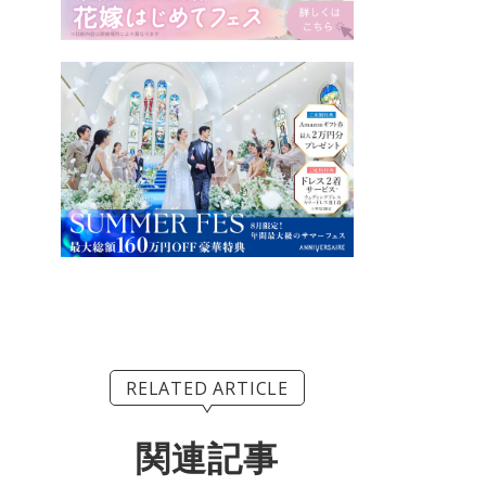
RELATED ARTICLE
関連記事