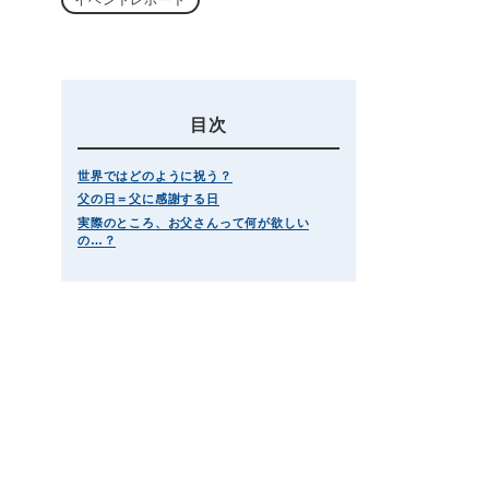
目次
世界ではどのように祝う？
父の日＝父に感謝する日
実際のところ、お父さんって何が欲しい
の…？