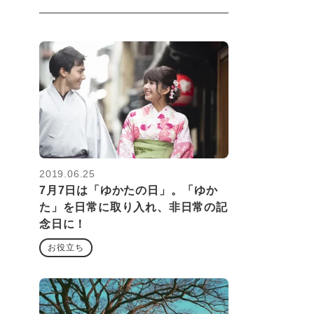
2019.06.25
7月7日は「ゆかたの日」。「ゆか
た」を日常に取り入れ、非日常の記
念日に！
お役立ち