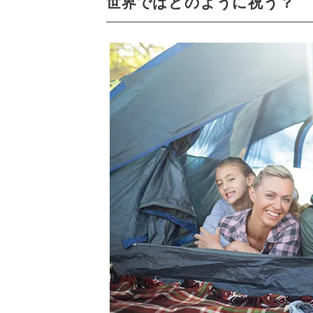
世界ではどのように祝う？