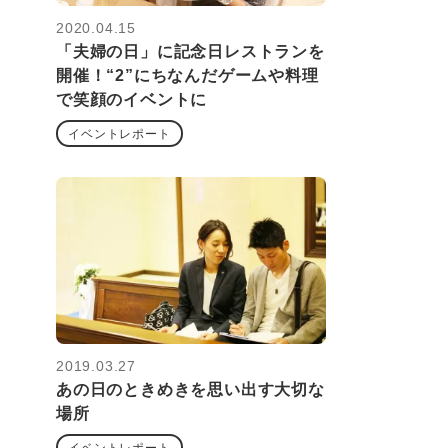
2020.04.15
「夫婦の日」に記念日レストランを
開催！“2”にちなんだゲームや料理
で笑顔のイベントに
イベントレポート
2019.03.27
あの日のときめきを思い出す大切な
場所
イベントレポート