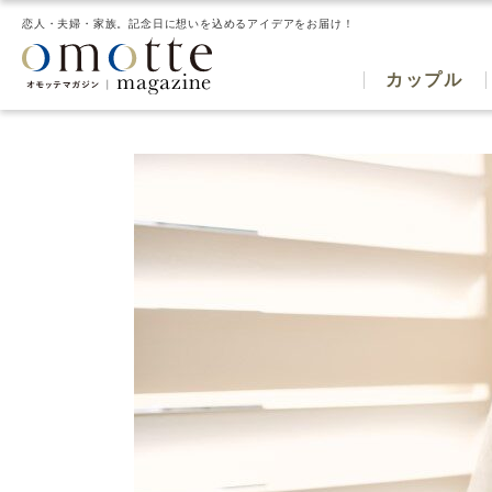
恋人・夫婦・家族。記念日に想いを込めるアイデアをお届け！
カップル