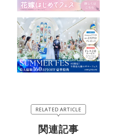
RELATED ARTICLE
関連記事