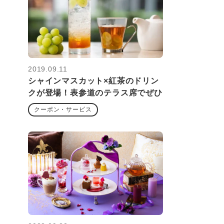
2019.09.11
シャインマスカット×紅茶のドリン
クが登場！表参道のテラス席でぜひ
クーポン・サービス