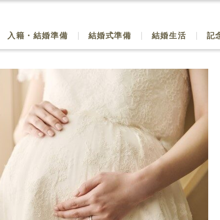
入籍・結婚準備
結婚式準備
結婚生活
記