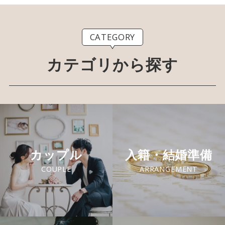
CATEGORY
カテゴリから探す
カップル
入籍・結婚準備
COUPLE
ARRANGEMENT