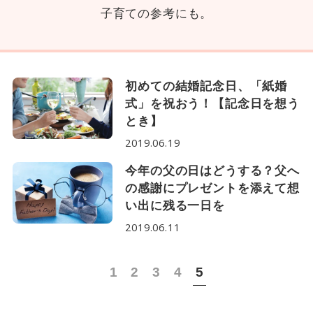
子育ての参考にも。
初めての結婚記念日、「紙婚
式」を祝おう！【記念日を想う
とき】
2019.06.19
今年の父の日はどうする？父へ
の感謝にプレゼントを添えて想
い出に残る一日を
2019.06.11
1
2
3
4
5