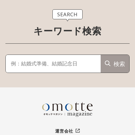
SEARCH
キーワード検索
検索
運営会社