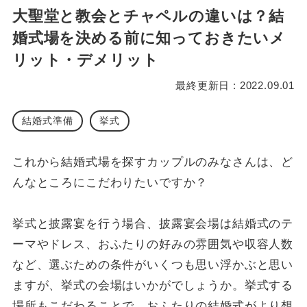
大聖堂と教会とチャペルの違いは？結
婚式場を決める前に知っておきたいメ
リット・デメリット
最終更新日 : 2022.09.01
結婚式準備
挙式
これから結婚式場を探すカップルのみなさんは、ど
んなところにこだわりたいですか？
挙式と披露宴を行う場合、披露宴会場は結婚式のテ
ーマやドレス、おふたりの好みの雰囲気や収容人数
など、選ぶための条件がいくつも思い浮かぶと思い
ますが、挙式の会場はいかがでしょうか。挙式する
場所もこだわることで、おふたりの結婚式がより想