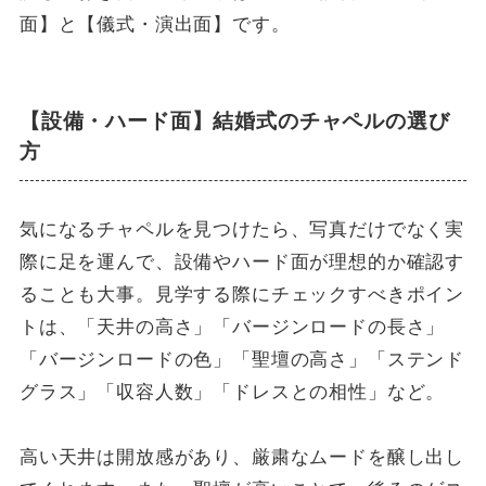
面】と【儀式・演出面】です。
【設備・ハード面】結婚式のチャペルの選び
方
気になるチャペルを見つけたら、写真だけでなく実
際に足を運んで、設備やハード面が理想的か確認す
ることも大事。見学する際にチェックすべきポイン
トは、「天井の高さ」「バージンロードの長さ」
「バージンロードの色」「聖壇の高さ」「ステンド
グラス」「収容人数」「ドレスとの相性」など。
高い天井は開放感があり、厳粛なムードを醸し出し