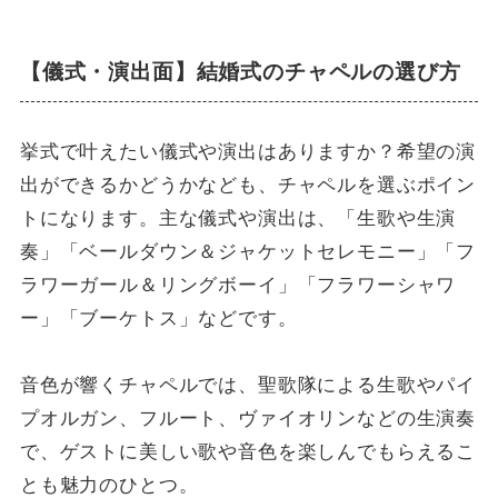
【儀式・演出面】結婚式のチャペルの選び方
挙式で叶えたい儀式や演出はありますか？希望の演
出ができるかどうかなども、チャペルを選ぶポイン
トになります。主な儀式や演出は、「生歌や生演
奏」「ベールダウン＆ジャケットセレモニー」「フ
ラワーガール＆リングボーイ」「フラワーシャワ
ー」「ブーケトス」などです。
音色が響くチャペルでは、聖歌隊による生歌やパイ
プオルガン、フルート、ヴァイオリンなどの生演奏
で、ゲストに美しい歌や音色を楽しんでもらえるこ
とも魅力のひとつ。