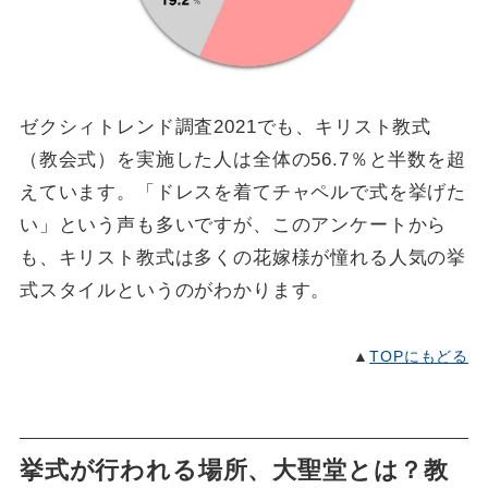
ゼクシィトレンド調査2021でも、キリスト教式
（教会式）を実施した人は全体の56.7％と半数を超
えています。「ドレスを着てチャペルで式を挙げた
い」という声も多いですが、このアンケートから
も、キリスト教式は多くの花嫁様が憧れる人気の挙
式スタイルというのがわかります。
▲
TOPにもどる
挙式が行われる場所、大聖堂とは？教