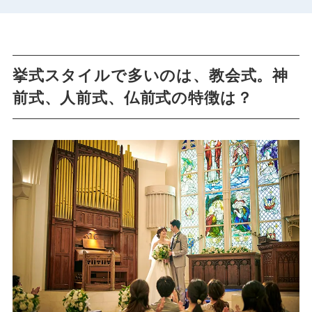
挙式スタイルで多いのは、教会式。神
前式、人前式、仏前式の特徴は？