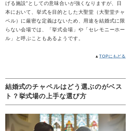
げる施設”としての意味合いが強くなりますが、日
本において、挙式を目的とした大聖堂（大聖堂チャ
ペル）に厳密な定義はないため、用途を結婚式に限
らない会場では、「挙式会場」や「セレモニーホー
ル」と呼ぶこともあるようです。
▲
TOPにもどる
結婚式のチャペルはどう選ぶのがベス
ト？挙式場の上手な選び方