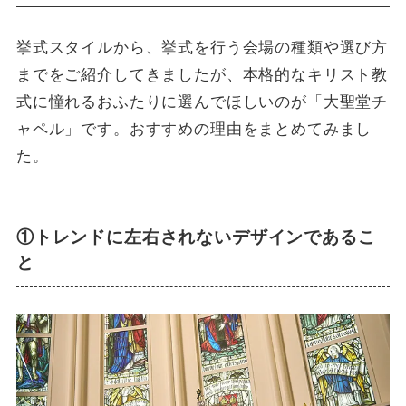
挙式スタイルから、挙式を行う会場の種類や選び方
までをご紹介してきましたが、本格的なキリスト教
式に憧れるおふたりに選んでほしいのが「大聖堂チ
ャペル」です。おすすめの理由をまとめてみまし
た。
①トレンドに左右されないデザインであるこ
と