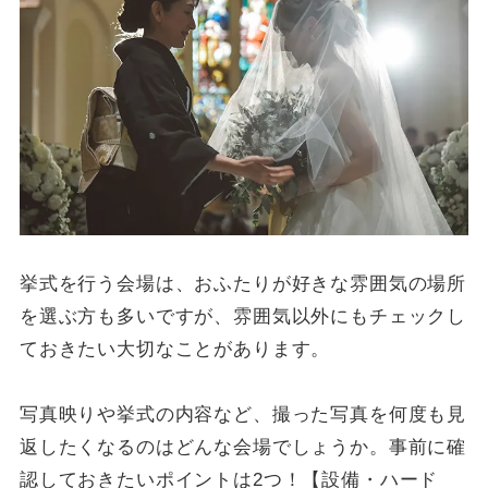
挙式を行う会場は、おふたりが好きな雰囲気の場所
を選ぶ方も多いですが、雰囲気以外にもチェックし
ておきたい大切なことがあります。
写真映りや挙式の内容など、撮った写真を何度も見
返したくなるのはどんな会場でしょうか。事前に確
認しておきたいポイントは2つ！【設備・ハード