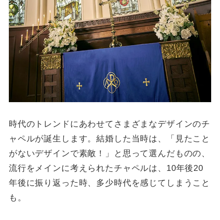
時代のトレンドにあわせてさまざまなデザインのチ
ャペルが誕生します。結婚した当時は、「見たこと
がないデザインで素敵！」と思って選んだものの、
流行をメインに考えられたチャペルは、10年後20
年後に振り返った時、多少時代を感じてしまうこと
も。