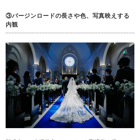
③バージンロードの長さや色、写真映えする
内観