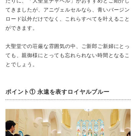
たりに、「大聖堂チャペル」がおすすめとご紹介し
てきましたが、アニヴェルセルなら、青いバージン
ロード以外だけでなく、これらすべてを叶えること
ができます。
大聖堂での荘厳な雰囲気の中、ご新郎ご新婦にとっ
ても、親御様にとっても忘れられない時間となるこ
とでしょう。
ポイント① 永遠を表すロイヤルブルー