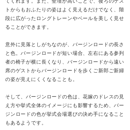
てくれます。また、聖壇が高いことで、後ろのゲス
トからもおふたりの姿はよく見えるだけでなく、階
段に広がったロングトレーンやベールを美しく見せ
ることができます。
意外に見落としがちなのが、バージンロードの長さ
と色。バージンロードが短い場合、左右にある参列
者の椅子が横に長くなり、バージンロードから遠い
席のゲストからバージンロードを歩くご新郎ご新婦
の姿が見えにくくなることも。
そして、バージンロードの色は、花嫁のドレスの見
え方や挙式全体のイメージにも影響するため、バー
ジンロードの色が挙式会場選びの決め手になること
もあるようです。