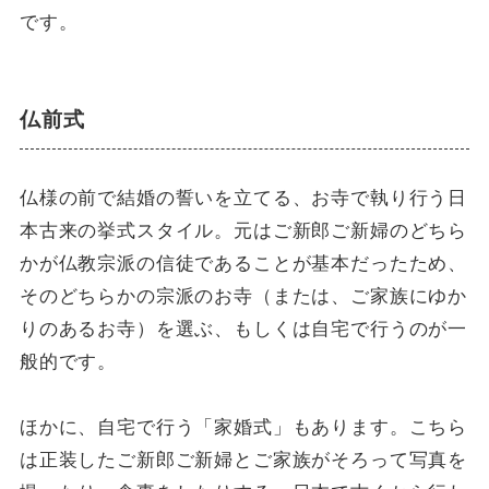
です。
仏前式
仏様の前で結婚の誓いを立てる、お寺で執り行う日
本古来の挙式スタイル。元はご新郎ご新婦のどちら
かが仏教宗派の信徒であることが基本だったため、
そのどちらかの宗派のお寺（または、ご家族にゆか
りのあるお寺）を選ぶ、もしくは自宅で行うのが一
般的です。
ほかに、自宅で行う「家婚式」もあります。こちら
は正装したご新郎ご新婦とご家族がそろって写真を