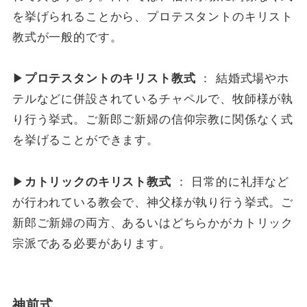
を挙げられることから、プロテスタントのキリスト
教式が一般的です。
▶
プロテスタントのキリスト教式
： 結婚式場やホ
テルなどに併設されているチャペルで、牧師様が執
り行う挙式。ご新郎ご新婦の信仰宗教に関係なく式
を挙げることができます。
▶
カトリックのキリスト教式
： 日常的に礼拝など
が行われている教会で、神父様が執り行う挙式。ご
新郎ご新婦の両方、あるいはどちらかがカトリック
宗派である必要があります。
神前式