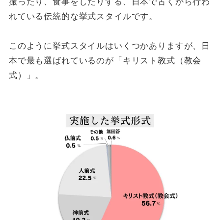
撮ったり、食事をしたりする、日本で古くから行わ
れている伝統的な挙式スタイルです。
このように挙式スタイルはいくつかありますが、日
本で最も選ばれているのが「キリスト教式（教会
式）」。