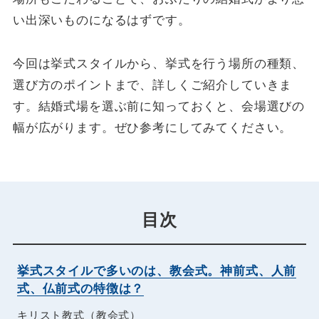
い出深いものになるはずです。
今回は挙式スタイルから、挙式を行う場所の種類、
選び方のポイントまで、詳しくご紹介していきま
す。結婚式場を選ぶ前に知っておくと、会場選びの
幅が広がります。ぜひ参考にしてみてください。
目次
挙式スタイルで多いのは、教会式。神前式、人前
式、仏前式の特徴は？
キリスト教式（教会式）