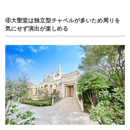
④大聖堂は独立型チャペルが多いため周りを
気にせず演出が楽しめる