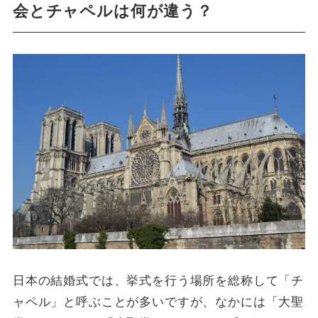
会とチャペルは何が違う？
日本の結婚式では、挙式を行う場所を総称して「チ
ャペル」と呼ぶことが多いですが、なかには「大聖