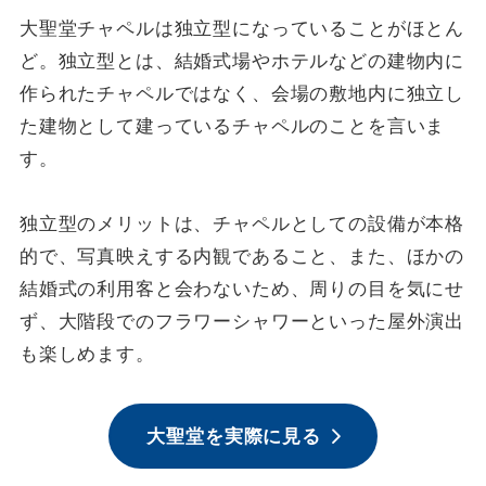
大聖堂チャペルは独立型になっていることがほとん
ど。独立型とは、結婚式場やホテルなどの建物内に
作られたチャペルではなく、会場の敷地内に独立し
た建物として建っているチャペルのことを言いま
す。
独立型のメリットは、チャペルとしての設備が本格
的で、写真映えする内観であること、また、ほかの
結婚式の利用客と会わないため、周りの目を気にせ
ず、大階段でのフラワーシャワーといった屋外演出
も楽しめます。
大聖堂を実際に見る