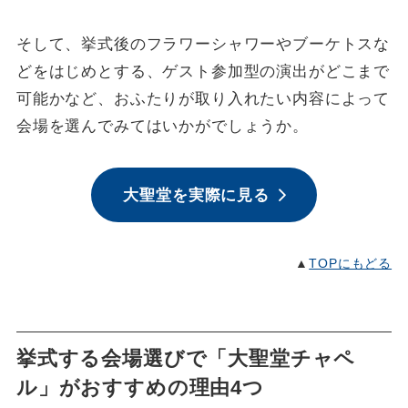
そして、挙式後のフラワーシャワーやブーケトスな
どをはじめとする、ゲスト参加型の演出がどこまで
可能かなど、おふたりが取り入れたい内容によって
会場を選んでみてはいかがでしょうか。
大聖堂を実際に見る
▲
TOPにもどる
挙式する会場選びで「大聖堂チャペ
ル」がおすすめの理由4つ