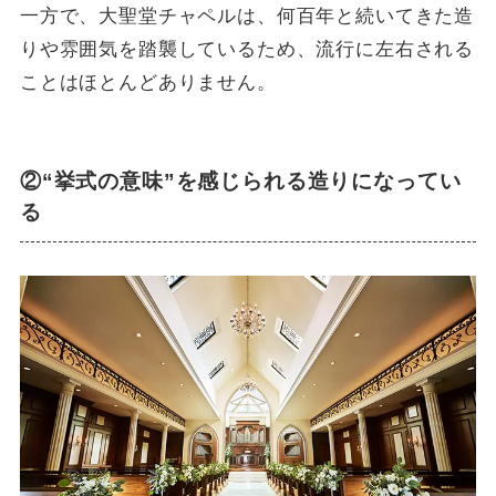
一方で、大聖堂チャペルは、何百年と続いてきた造
りや雰囲気を踏襲しているため、流行に左右される
ことはほとんどありません。
②“挙式の意味”を感じられる造りになってい
る