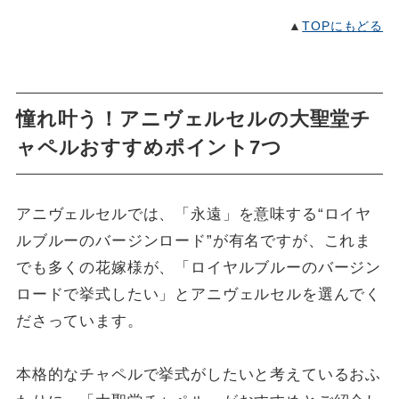
▲
TOPにもどる
憧れ叶う！アニヴェルセルの大聖堂チ
ャペルおすすめポイント7つ
アニヴェルセルでは、「永遠」を意味する“ロイヤ
ルブルーのバージンロード”が有名ですが、これま
でも多くの花嫁様が、「ロイヤルブルーのバージン
ロードで挙式したい」とアニヴェルセルを選んでく
ださっています。
本格的なチャペルで挙式がしたいと考えているおふ