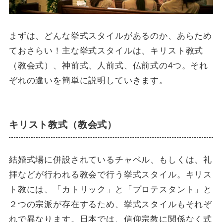
まずは、どんな挙式スタイルがあるのか、あらため
ておさらい！主な挙式スタイルは、キリスト教式
（教会式）、神前式、人前式、仏前式の4つ。それ
ぞれの違いを簡単に説明していきます。
キリスト教式（教会式）
結婚式場に併設されているチャペル、もしくは、礼
拝などが行われる教会で行う挙式スタイル。キリス
ト教には、「カトリック」と「プロテスタント」と
２つの宗派が存在するため、挙式スタイルもそれぞ
れで異なります。日本では、信仰宗教に関係なく式