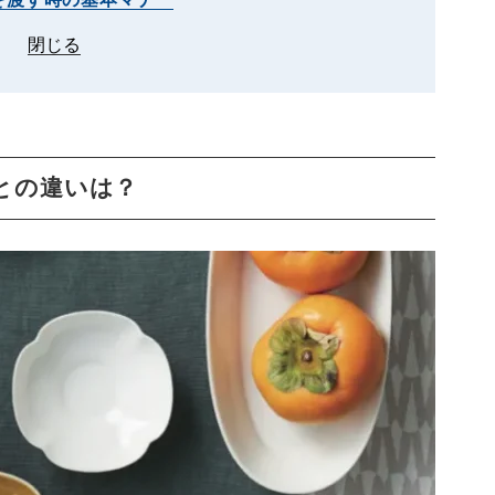
閉じる
との違いは？