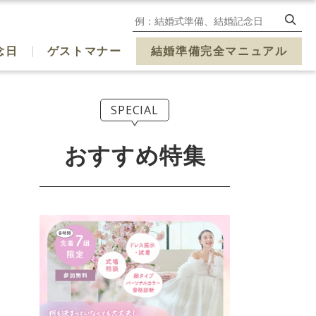
念日
ゲストマナー
結婚準備完全マニュアル
SPECIAL
おすすめ特集