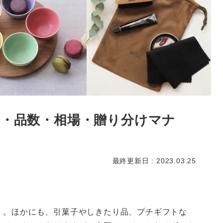
容・品数・相場・贈り分けマナ
最終更新日 : 2023.03.25
」。ほかにも、引菓子やしきたり品、プチギフトな