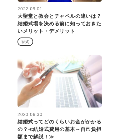
2022.09.01
大聖堂と教会とチャペルの違いは？
結婚式場を決める前に知っておきた
いメリット・デメリット
挙式
2020.06.30
結婚式ってどのくらいお金がかかる
の？≪結婚式費用の基本～自己負担
額まで解説！≫