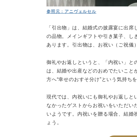
参照元：アニヴェルセル
「引出物」は、結婚式の披露宴に出席
の品物。メインギフトや引き菓子、し
あります。引出物は、お祝い（ご祝儀
御礼やお返しというと、「内祝い」と
は、結婚や出産などのおめでたいこと
方へ“幸せのおすそ分け”という気持ち
現代では、内祝いにも御礼やお返しと
なかったゲストからお祝いをいただい
いようです。内祝いを贈る場合、結婚
ょう。