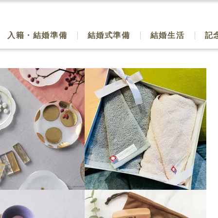
入籍・結婚準備
結婚式準備
結婚生活
記