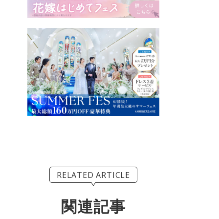
RELATED ARTICLE
関連記事