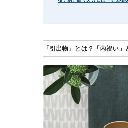
「引出物」とは？「内祝い」