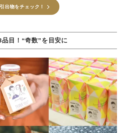
引出物をチェック！
品目！“奇数”を目安に