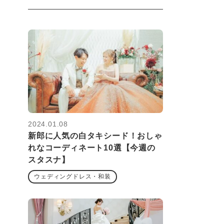
2024.01.08
新郎に人気の白タキシード！おしゃ
れなコーディネート10選【今週の
スタスナ】
ウェディングドレス・和装