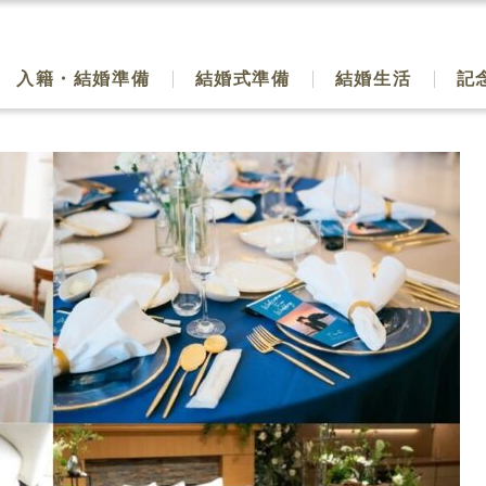
入籍・結婚準備
結婚式準備
結婚生活
記