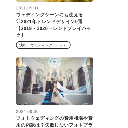
2021.09.01
ウェディングシーンにも使える
♡2021年トレンドデザイン6選
【2019・2020トレンドプレイバッ
ク】
演出・ウェディングアイテム
2024.09.30
フォトウェディングの費用相場や費
用の内訳は？失敗しないフォトプラ