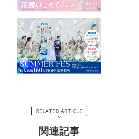
RELATED ARTICLE
関連記事