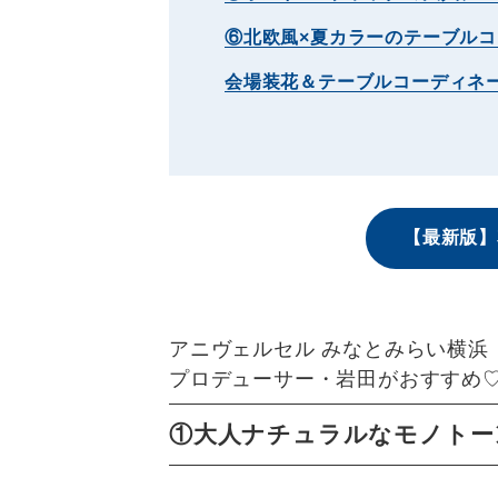
⑥北欧風×夏カラーのテーブルコ
会場装花＆テーブルコーディネ
【最新版】
アニヴェルセル みなとみらい横浜
プロデューサー・岩田がおすすめ
①大人ナチュラルなモノトー