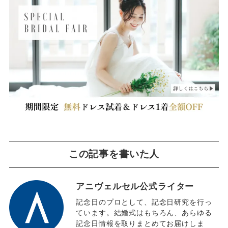
この記事を書いた人
アニヴェルセル公式ライター
記念日のプロとして、記念日研究を行っ
ています。結婚式はもちろん、あらゆる
記念日情報を取りまとめてお届けしま