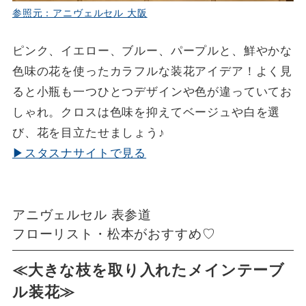
参照元：アニヴェルセル 大阪
ピンク、イエロー、ブルー、パープルと、鮮やかな
色味の花を使ったカラフルな装花アイデア！よく見
ると小瓶も一つひとつデザインや色が違っていてお
しゃれ。クロスは色味を抑えてベージュや白を選
び、花を目立たせましょう♪
▶スタスナサイトで見る
アニヴェルセル 表参道
フローリスト・松本がおすすめ♡
≪大きな枝を取り入れたメインテーブ
ル装花≫