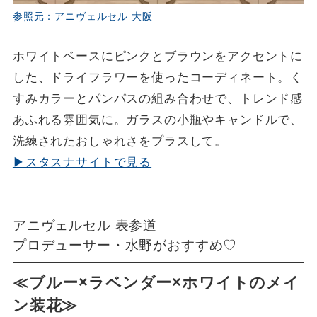
参照元：アニヴェルセル 大阪
ホワイトベースにピンクとブラウンをアクセントに
した、ドライフラワーを使ったコーディネート。く
すみカラーとパンパスの組み合わせで、トレンド感
あふれる雰囲気に。ガラスの小瓶やキャンドルで、
洗練されたおしゃれさをプラスして。
▶スタスナサイトで見る
アニヴェルセル 表参道
プロデューサー・水野がおすすめ♡
≪ブルー×ラベンダー×ホワイトのメイ
ン装花≫