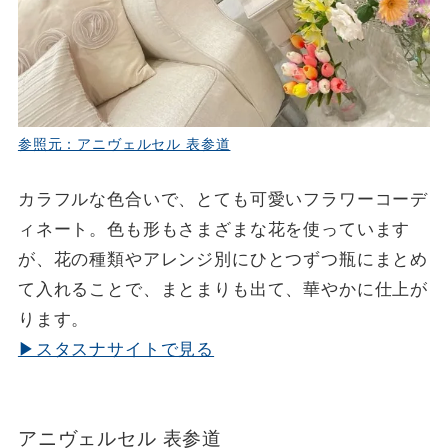
参照元：アニヴェルセル 表参道
カラフルな色合いで、とても可愛いフラワーコーデ
ィネート。色も形もさまざまな花を使っています
が、花の種類やアレンジ別にひとつずつ瓶にまとめ
て入れることで、まとまりも出て、華やかに仕上が
ります。
▶スタスナサイトで見る
アニヴェルセル 表参道