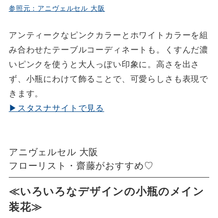
参照元：アニヴェルセル 大阪
アンティークなピンクカラーとホワイトカラーを組
み合わせたテーブルコーディネートも。くすんだ濃
いピンクを使うと大人っぽい印象に。高さを出さ
ず、小瓶にわけて飾ることで、可愛らしさも表現で
きます。
▶スタスナサイトで見る
アニヴェルセル 大阪
フローリスト・齋藤がおすすめ♡
≪いろいろなデザインの小瓶のメイン
装花≫