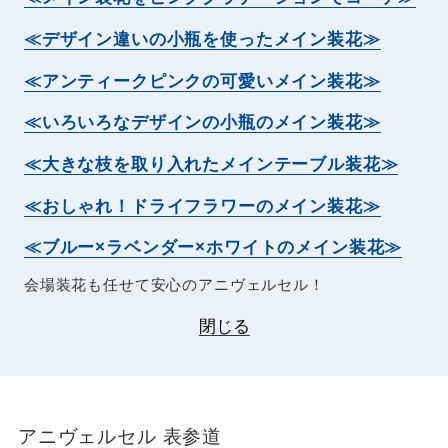
≪デザイン違いの小瓶を使ったメイン装花≫
≪アンティークピンクの可愛いメイン装花≫
≪いろいろなデザインの小瓶のメイン装花≫
≪大きな枝を取り入れたメインテーブル装花≫
≪おしゃれ！ドライフラワーのメイン装花≫
≪ブルー×ラベンダー×ホワイトのメイン装花≫
会場装花も任せて安心のアニヴェルセル！
閉じる
アニヴェルセル 表参道