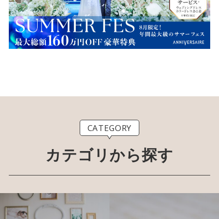
CATEGORY
カテゴリから探す