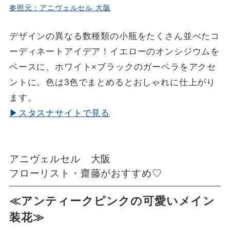
参照元：アニヴェルセル 大阪
デザインの異なる数種類の小瓶をたくさん並べたコ
ーディネートアイデア！イエローのオンシジウムを
ベースに、ホワイト×ブラックのガーベラをアクセ
ントに。色は3色でまとめるとおしゃれに仕上がり
ます。
▶スタスナサイトで見る
アニヴェルセル 大阪
フローリスト・齋藤がおすすめ♡
≪アンティークピンクの可愛いメイン
装花≫