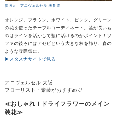
参照元：アニヴェルセル 表参道
オレンジ、ブラウン、ホワイト、ピンク、グリーン
の花を使ったテーブルコーディネート。茎が長いも
のはラインを活かして瓶に活けるのがポイント！ソ
ファの後ろにはアセビという大きな枝を飾り、森の
ような雰囲気に。
▶スタスナサイトで見る
アニヴェルセル 大阪
フローリスト・齋藤がおすすめ♡
≪おしゃれ！ドライフラワーのメイン
装花≫