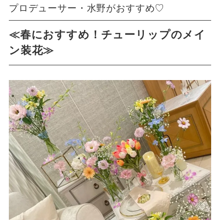
プロデューサー・水野がおすすめ♡
≪春におすすめ！チューリップのメイ
ン装花≫