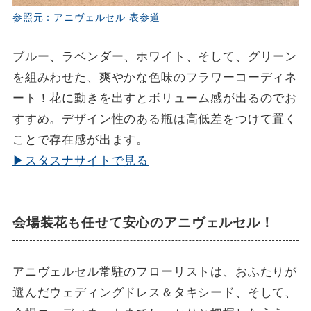
参照元：アニヴェルセル 表参道
ブルー、ラベンダー、ホワイト、そして、グリーン
を組みわせた、爽やかな色味のフラワーコーディネ
ート！花に動きを出すとボリューム感が出るのでお
すすめ。デザイン性のある瓶は高低差をつけて置く
ことで存在感が出ます。
▶スタスナサイトで見る
会場装花も任せて安心のアニヴェルセル！
アニヴェルセル常駐のフローリストは、おふたりが
選んだウェディングドレス＆タキシード、そして、