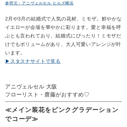
参照元：アニヴェルセル ヒルズ横浜
2月や3月の結婚式で人気の花材、ミモザ。鮮やかな
イエローが会場を華やかに彩ります。愛と幸福を呼
ぶとも言われており、結婚式にぴったり！ミモザだ
けでもボリュームがあり、大人可愛いアレンジが叶
います。
▶スタスナサイトで見る
アニヴェルセル 大阪
フローリスト・齋藤がおすすめ♡
≪メイン装花をピンクグラデーション
でコーデ≫