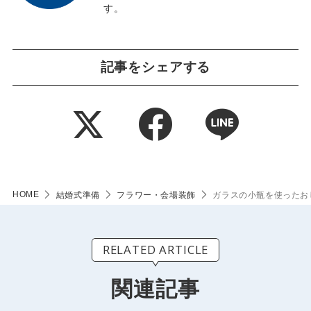
す。
記事をシェアする
HOME
結婚式準備
フラワー・会場装飾
ガラスの小瓶を使ったお
RELATED ARTICLE
関連記事