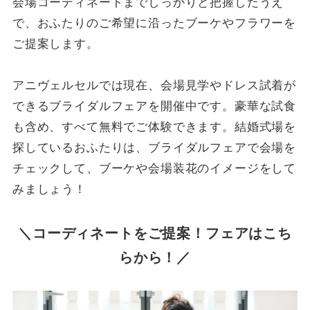
会場コーディネートまでしっかりと把握したうえ
で、おふたりのご希望に沿ったブーケやフラワーを
ご提案します。
アニヴェルセルでは現在、会場見学やドレス試着が
できるブライダルフェアを開催中です。豪華な試食
も含め、すべて無料でご体験できます。結婚式場を
探しているおふたりは、ブライダルフェアで会場を
チェックして、ブーケや会場装花のイメージをして
みましょう！
＼コーディネートをご提案！フェアはこち
らから！／