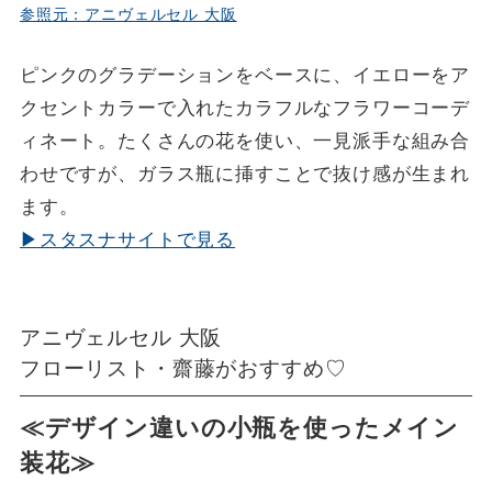
参照元：アニヴェルセル 大阪
ピンクのグラデーションをベースに、イエローをア
クセントカラーで入れたカラフルなフラワーコーデ
ィネート。たくさんの花を使い、一見派手な組み合
わせですが、ガラス瓶に挿すことで抜け感が生まれ
ます。
▶スタスナサイトで見る
アニヴェルセル 大阪
フローリスト・齋藤がおすすめ♡
≪デザイン違いの小瓶を使ったメイン
装花≫