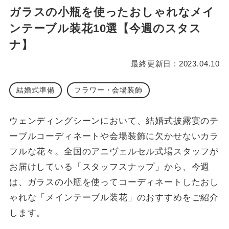
ガラスの小瓶を使ったおしゃれなメイ
ンテーブル装花10選【今週のスタス
ナ】
最終更新日 : 2023.04.10
結婚式準備
フラワー・会場装飾
ウェンディングシーンにおいて、結婚式披露宴のテ
ーブルコーディネートや会場装飾に欠かせないカラ
フルな花々。全国のアニヴェルセル式場スタッフが
お届けしている「スタッフスナップ」から、今週
は、ガラスの小瓶を使ってコーディネートしたおし
ゃれな「メインテーブル装花」のおすすめをご紹介
します。