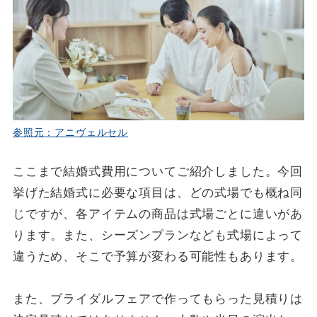
参照元：アニヴェルセル
ここまで結婚式費用についてご紹介しました。今回
挙げた結婚式に必要な項目は、どの式場でも概ね同
じですが、各アイテムの商品は式場ごとに違いがあ
ります。また、シーズンプランなども式場によって
違うため、そこで予算が変わる可能性もあります。
また、ブライダルフェアで作ってもらった見積りは