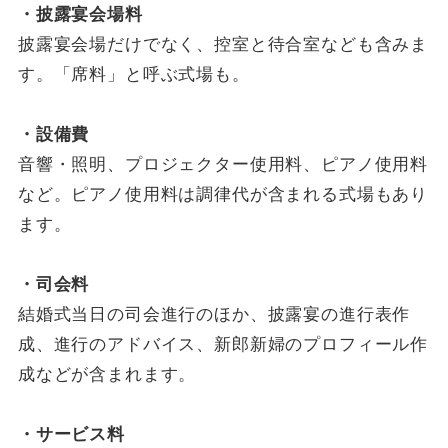
・披露宴会場料
披露宴会場だけでなく、控室と待合室なども含みま
す。「席料」と呼ぶ式場も。
・設備費
音響・照明、プロジェクター使用料、ピアノ使用料
など。ピアノ使用料は調律代が含まれる式場もあり
ます。
・司会料
結婚式当日の司会進行のほか、披露宴の進行表作
成、進行のアドバイス、新郎新婦のプロフィール作
成などが含まれます。
・サービス料