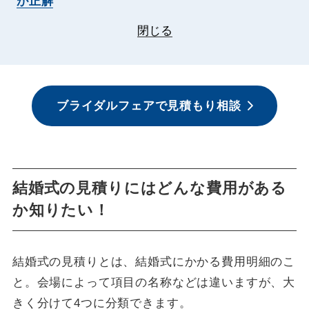
が正解
閉じる
ブライダルフェアで見積もり相談
結婚式の見積りにはどんな費用がある
か知りたい！
結婚式の見積りとは、結婚式にかかる費用明細のこ
と。会場によって項目の名称などは違いますが、大
きく分けて4つに分類できます。