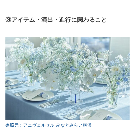
③アイテム・演出・進行に関わること
参照元：アニヴェルセル みなとみらい横浜