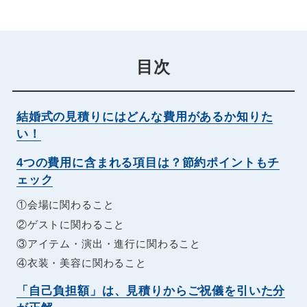
目次
結婚式の見積りにはどんな費用があるか知りた
い！
4つの費用に含まれる項目は？節約ポイントもチ
ェック
①会場に関わること
②ゲストに関わること
③アイテム・演出・進行に関わること
④衣装・美容に関わること
「自己負担額」は、見積りからご祝儀を引いた分