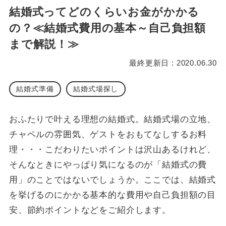
結婚式ってどのくらいお金がかかる
の？≪結婚式費用の基本～自己負担額
まで解説！≫
最終更新日 : 2020.06.30
結婚式準備
結婚式場探し
おふたりで叶える理想の結婚式。結婚式場の立地、
チャペルの雰囲気、ゲストをおもてなしするお料
理・・・こだわりたいポイントは沢山あるけれど、
そんなときにやっぱり気になるのが「結婚式の費
用」のことではないでしょうか。ここでは、結婚式
を挙げるのにかかる基本的な費用や自己負担額の目
安、節約ポイントなどをご紹介します。