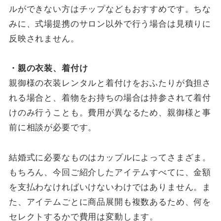
ルができない方はチップなどもおすすめです。ちな
みに、式場提携のサロン以外で行う場合は見積りに
反映されません。
・親の衣装、着付け
親御様の衣装レンタルと着付けをおふたりが負担さ
れる場合と、着物をお持ちの場合は持参されて着付
けのみ行うことも。費用が異なるため、親御様と事
前に相談が必要です。
結婚式に必要なものはカップルによってさまざま。
もちろん、今回ご紹介したアイテムすべてに、金額
を支払わなければいけないわけではありません。ま
た、アイテムごとに商品展開も複数あるため、何を
セレクトするかで費用は変動します。