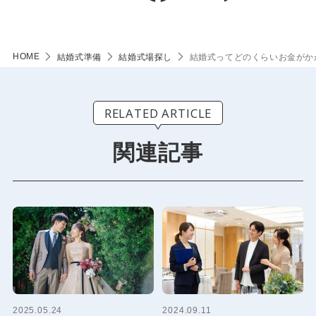
HOME
結婚式準備
結婚式場探し
結婚式ってどのくらいお金がか
RELATED ARTICLE
関連記事
2025.05.24
2024.09.11