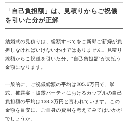
「自己負担額」は、見積りからご祝儀
を引いた分が正解
結婚式の見積りは、総額すべてをご新郎ご新婦が負
担しなければいけないわけではありません。見積り
総額からご祝儀を引いた分、“自己負担額”が支払う
金額になります。
一般的に、ご祝儀総額の平均は205.6万円で、挙
式、披露宴・披露パーティにおけるカップルの自己
負担額の平均は138.3万円と言われています。この
金額を目安に、ご自身の費用を考えてみてはいかが
でしょうか。