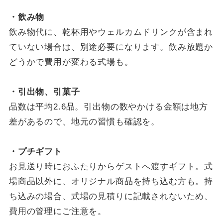
・飲み物
飲み物代に、乾杯用やウェルカムドリンクが含まれ
ていない場合は、別途必要になります。飲み放題か
どうかで費用が変わる式場も。
・引出物、引菓子
品数は平均2.6品。引出物の数やかける金額は地方
差があるので、地元の習慣も確認を。
・プチ
ギフト
お見送り時におふたりからゲストへ渡すギフト。式
場商品以外に、オリジナル商品を持ち込む方も。持
ち込みの場合、式場の見積りに記載されないため、
費用の管理にご注意を。