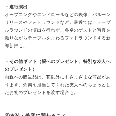
・進行演出
オープニングやエンドロールなどの映像、バルーン
リリースやフォトラウンドなど。最近では、テーブ
ルラウンドの演出を行わず、各卓のゲストと写真を
撮りながらテーブルをまわるフォトラウンドする新
郎新婦も。
・その他ギフト（親へのプレゼント、特別な友人へ
のプレゼント）
両親への贈呈品は、花以外にもさまざまな商品があ
ります。余興を担当してくれた友人へのちょっとし
たお礼のプレゼントを渡す場合も。
④衣装・美容に関わること