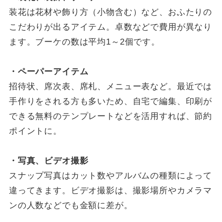
装花は花材や飾り方（小物含む）など、おふたりの
こだわりが出るアイテム。卓数などで費用が異なり
ます。ブーケの数は平均1～2個です。
・ペーパーアイテム
招待状、席次表、席札、メニュー表など。最近では
手作りをされる方も多いため、自宅で編集、印刷が
できる無料のテンプレートなどを活用すれば、節約
ポイントに。
・写真、ビデオ撮影
スナップ写真はカット数やアルバムの種類によって
違ってきます。ビデオ撮影は、撮影場所やカメラマ
ンの人数などでも金額に差が。