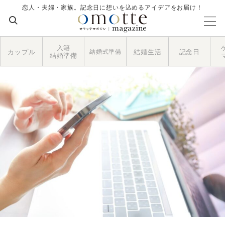
恋人・夫婦・家族。記念日に想いを込めるアイデアをお届け！
入籍
カップル
結婚式準備
結婚生活
記念日
結婚準備