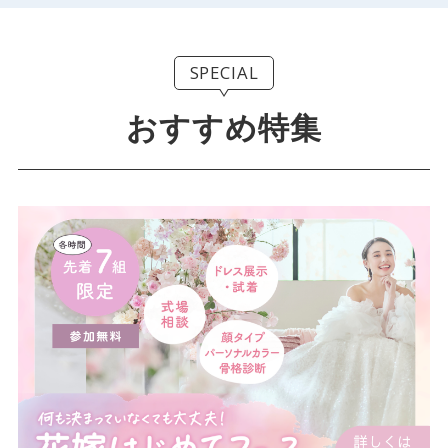
SPECIAL
おすすめ特集