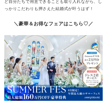
ど自分たちで用意できることも取り入れながら、し
っかりこだわりも押さえた結婚式が叶うはず！
＼豪華＆お得なフェアはこちら♡
／