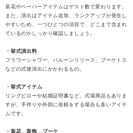
装花やペーパーアイテムはゲスト数で変わります。
また、演出はアイテム追加、ランクアップが発生し
やすいため、一つひとつの項目で、どこまで含まれ
ているのかしっかり確認しましょう。
・挙式演出料
フラワーシャワー、バルーンリリース、ブーケトス
などの式後演出にかかわるもの。
・挙式アイテム
リングピローや結婚証明書など。式場商品もありま
すが、手作りや外部に依頼をする場合も多いアイテ
ムです。
・装花、装飾、ブーケ