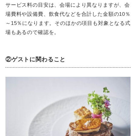
サービス料の目安は、会場により異なりますが、会
場費料や設備費、飲食代などを合計した金額の10％
～15％になります。そのほかの項目も対象となる式
場もあるので確認を。
②ゲストに関わること