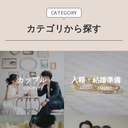
CATEGORY
カテゴリから探す
カップル
入籍・結婚準備
COUPLE
ARRANGEMENT