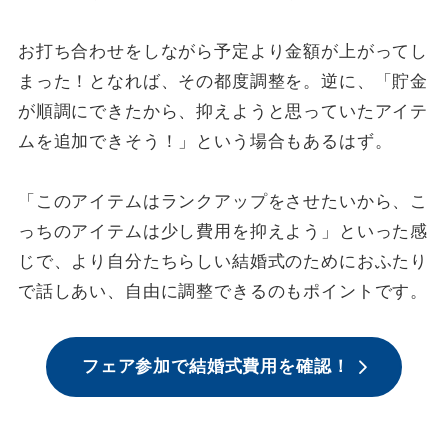
お打ち合わせをしながら予定より金額が上がってし
まった！となれば、その都度調整を。逆に、「貯金
が順調にできたから、抑えようと思っていたアイテ
ムを追加できそう！」という場合もあるはず。
「このアイテムはランクアップをさせたいから、こ
っちのアイテムは少し費用を抑えよう」といった感
じで、より自分たちらしい結婚式のためにおふたり
で話しあい、自由に調整できるのもポイントです。
フェア参加で結婚式費用を確認！