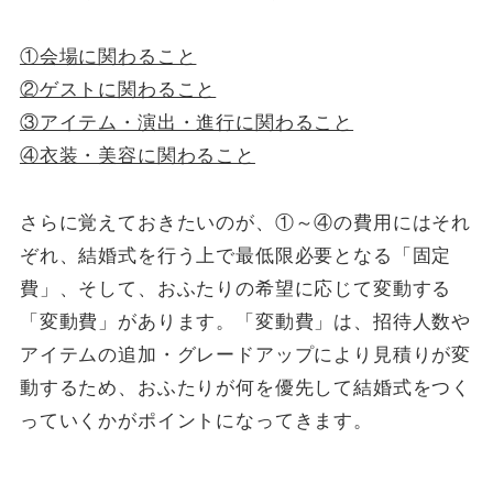
①会場に関わること
②ゲストに関わること
③アイテム・演出・進行に関わること
④衣装・美容に関わること
さらに覚えておきたいのが、①～④の費用にはそれ
ぞれ、結婚式を行う上で最低限必要となる「固定
費」、そして、おふたりの希望に応じて変動する
「変動費」があります。「変動費」は、招待人数や
アイテムの追加・グレードアップにより見積りが変
動するため、おふたりが何を優先して結婚式をつく
っていくかがポイントになってきます。