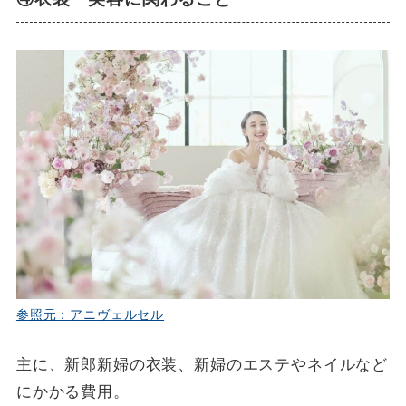
参照元：アニヴェルセル
主に、新郎新婦の衣装、新婦のエステやネイルなど
にかかる費用。