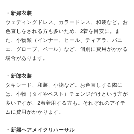
・新婦衣装
ウェディングドレス、カラードレス、和装など。お
色直しをされる方も多いため、2着を目安に。ま
た、小物類（インナー、ヒール、ティアラ、パニ
エ、グローブ、ベール）など、個別に費用がかかる
場合があります。
・新郎衣装
タキシード、和装、小物など。お色直しする際に
は、小物（タイやベスト）チェンジだけという方が
多いですが、2着着用する方も。それぞれのアイテ
ムに費用がかかります。
・新婦ヘアメイクリハーサル