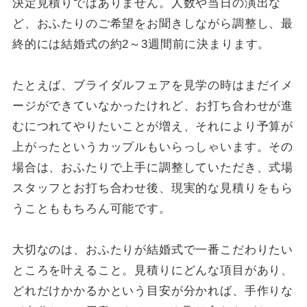
決定見積りではありません。人数や当日の演出な
ど、おふたりのご希望をお聞きしながら調整し、最
終的には結婚式の約2～3週間前に決まります。
たとえば、ブライダルフェアを見学の時はまだイメ
ージができていなかったけれど、お打ち合わせが進
むにつれてやりたいことが増え、それにより予算が
上がったというカップルもいらっしゃいます。その
場合は、おふたりで上手に調整していただき、式場
スタッフとお打ち合わせ後、現実的な見積りをもら
うことももちろん可能です。
大切なのは、おふたりが結婚式で一番こだわりたい
ところを叶えること。見積りにどんな項目があり、
どれだけかかるかという目安が分かれば、手作りな