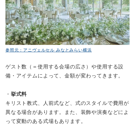
参照元：アニヴェルセル みなとみらい横浜
ゲスト数（＝使用する会場の広さ）や使用する設
備・アイテムによって、金額が変わってきます。
・
挙式料
キリスト教式、人前式など、式のスタイルで費用が
異なる場合があります。また、装飾や演奏などによ
って変動のある式場もあります。