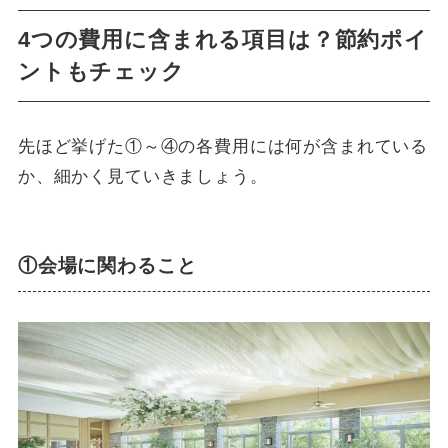
4つの費用に含まれる項目は？節約ポイ
ントもチェック
先ほど挙げた①～④の各費用には何が含まれている
か、細かく見ていきましょう。
①会場に関わること