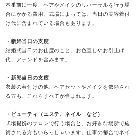
本番前に一度、ヘアやメイクのリハーサルを行う場
合にかかる費用。式場によっては、当日の美容着付
け代に含まれている場合もあります。
・新婦当日の支度
結婚式当日のお仕度のこと。お色直しやお引上げ
代、アテンドを含みます。
・新郎当日の支度
衣装の着付けの他、ヘアセットやメイクを依頼され
る方も。これらすべてが含まれます。
・ビューティ（エステ、ネイル など）
式場提携のサロンで行う場合と、お好きな場所で施
術される方もいらっしゃいます。仕事の都合でネイ