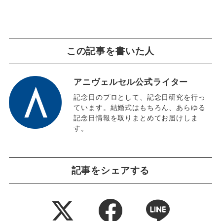
この記事を書いた人
アニヴェルセル公式ライター
記念日のプロとして、記念日研究を行っ
ています。結婚式はもちろん、あらゆる
記念日情報を取りまとめてお届けしま
す。
記事をシェアする