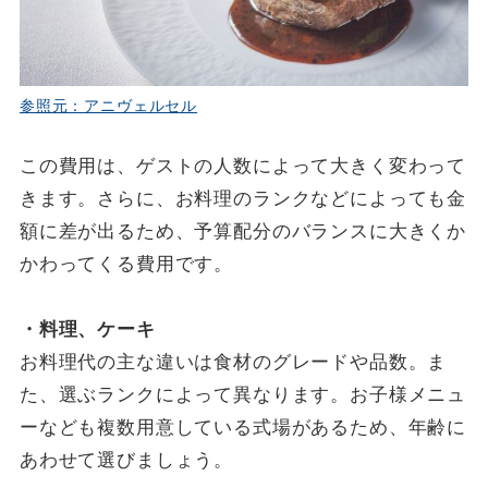
参照元：アニヴェルセル
この費用は、ゲストの人数によって大きく変わって
きます。さらに、お料理のランクなどによっても金
額に差が出るため、予算配分のバランスに大きくか
かわってくる費用です。
・料理、ケーキ
お料理代の主な違いは食材のグレードや品数。ま
た、選ぶランクによって異なります。お子様メニュ
ーなども複数用意している式場があるため、年齢に
あわせて選びましょう。