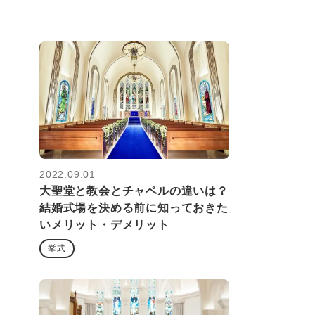
2022.09.01
大聖堂と教会とチャペルの違いは？
結婚式場を決める前に知っておきた
いメリット・デメリット
挙式