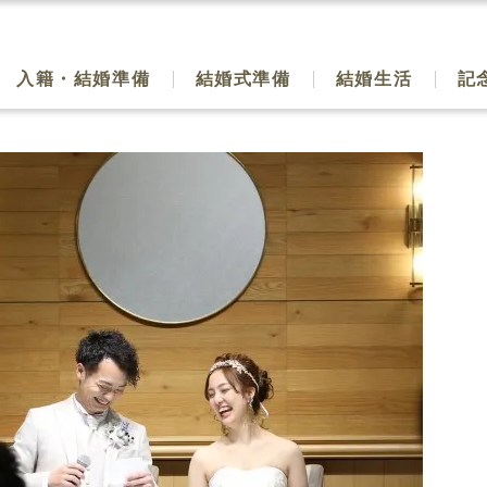
入籍・結婚準備
結婚式準備
結婚生活
記