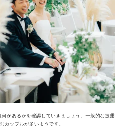
は何があるかを確認していきましょう。一般的な披露
込むカップルが多いようです。