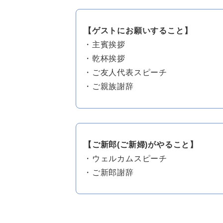
【ゲストにお願いすること】
・主賓挨拶
・乾杯挨拶
・ご友人代表スピーチ
・ご親族謝辞
【ご新郎(ご新婦)がやること】
・ウェルカムスピーチ
・ご新郎謝辞