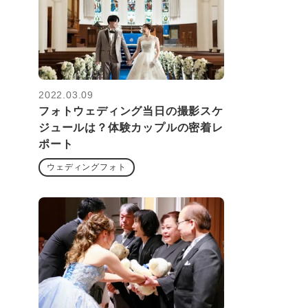
2022.03.09
フォトウェディング当日の撮影スケ
ジュールは？体験カップルの密着レ
ポート
ウェディングフォト