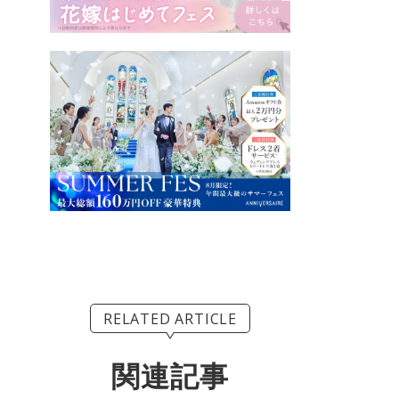
RELATED ARTICLE
関連記事