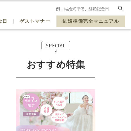
念日
ゲストマナー
結婚準備完全マニュアル
SPECIAL
おすすめ特集