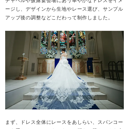
チャペルや披露宴会場にあう華やかなドレスをイメ
ージし、デザインから生地やレース選び、サンプル
アップ後の調整などこだわって制作しました。
まず、ドレス全体にレースをあしらい、スパンコー