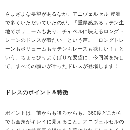
さまざまな要望があるなか、アニヴェルセル 豊洲
で多くいただいていたのが、「重厚感あるサテン生
地でボリュームもあり、チャペルに映えるロングト
レーンのドレスが着たい」という声。「ロングトレ
ーンもボリュームもサテンもレースも欲しい！」と
いう、ちょっぴりよくばりな要望に、今回満を持し
て、すべての願いが叶ったドレスが登場します！
ドレスのポイント＆特徴
ポイントは、前からも後ろからも、360度どこから
でも全身がキレイに見えること。アニヴェルセルの