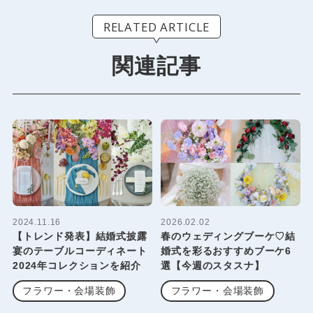
RELATED ARTICLE
関連記事
2024.11.16
2026.02.02
【トレンド発表】結婚式披露
春のウェディングブーケ♡結
宴のテーブルコーディネート
婚式を彩るおすすめブーケ6
2024年コレクションを紹介
選【今週のスタスナ】
フラワー・会場装飾
フラワー・会場装飾