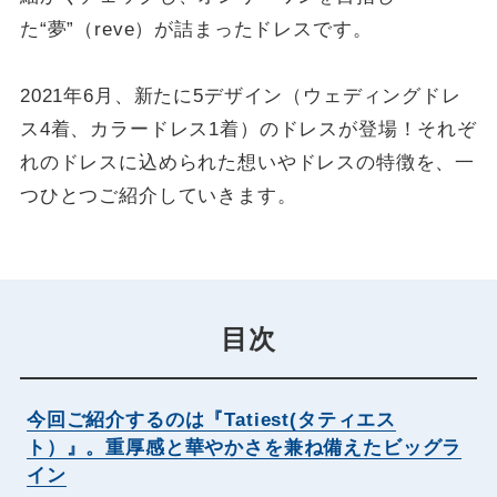
た“夢”（reve）が詰まったドレスです。
2021年6月、新たに5デザイン（ウェディングドレ
ス4着、カラードレス1着）のドレスが登場！それぞ
れのドレスに込められた想いやドレスの特徴を、一
つひとつご紹介していきます。
目次
今回ご紹介するのは『Tatiest(タティエス
ト）』。重厚感と華やかさを兼ね備えたビッグラ
イン