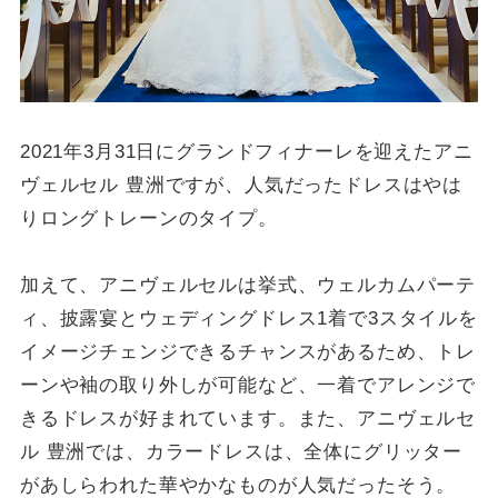
2021年3月31日にグランドフィナーレを迎えたアニ
ヴェルセル 豊洲ですが、人気だったドレスはやは
りロングトレーンのタイプ。
加えて、アニヴェルセルは挙式、ウェルカムパーテ
ィ、披露宴とウェディングドレス1着で3スタイルを
イメージチェンジできるチャンスがあるため、トレ
ーンや袖の取り外しが可能など、一着でアレンジで
きるドレスが好まれています。また、アニヴェルセ
ル 豊洲では、カラードレスは、全体にグリッター
があしらわれた華やかなものが人気だったそう。