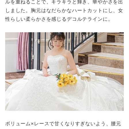
ルを重ねることで、キラキラと輝き、華やかさを出
しました。胸元はなだらかなハートカットにし、女
性らしい柔らかさを感じるデコルテラインに。
ボリューム×レースで甘くなりすぎないよう、腰元