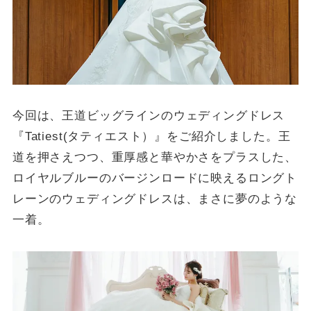
今回は、王道ビッグラインのウェディングドレス
『Tatiest(タティエスト）』をご紹介しました。王
道を押さえつつ、重厚感と華やかさをプラスした、
ロイヤルブルーのバージンロードに映えるロングト
レーンのウェディングドレスは、まさに夢のような
一着。