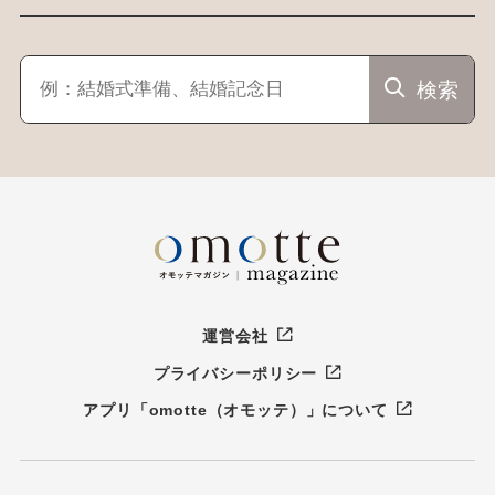
検索
運営会社
プライバシーポリシー
アプリ「omotte（オモッテ）」について