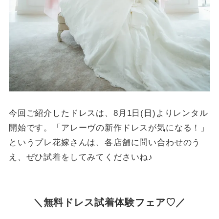
今回ご紹介したドレスは、8月1日(日)よりレンタル
開始です。「アレーヴの新作ドレスが気になる！」
というプレ花嫁さんは、各店舗に問い合わせのう
え、ぜひ試着をしてみてくださいね♪
＼無料ドレス試着体験フェア♡／