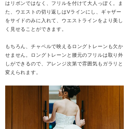
はリボンではなく、フリルを付けて大人っぽく。ま
た、ウエストの切り返しはVラインにし、ギャザー
をサイドのみに入れて、ウエストラインをより美し
く見せることができます。
もちろん、チャペルで映えるロングトレーンも欠か
せません。ロングトレーンと腰元のフリルは取り外
しができるので、アレンジ次第で雰囲気もガラリと
変えられます。