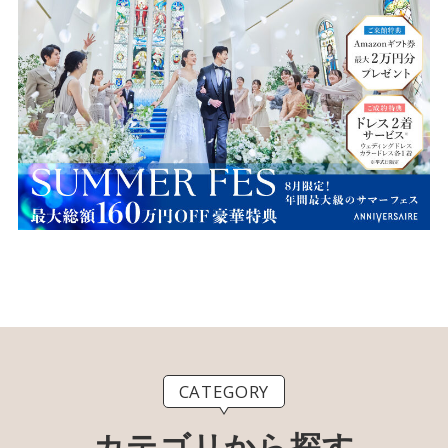
CATEGORY
カテゴリから探す