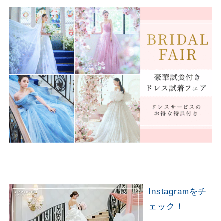
Instagramをチ
ェック！