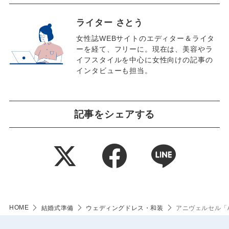
ライター さとう
女性誌WEBサイトのエディター＆ライタ
ーを経て、フリーに。現在は、美容やラ
イフスタイルを中心に女性向けの記事の
インタビューも担当。
記事をシェアする
HOME
結婚式準備
ウェディングドレス・和装
アニヴェルセル「A