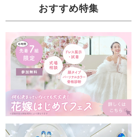
おすすめ特集