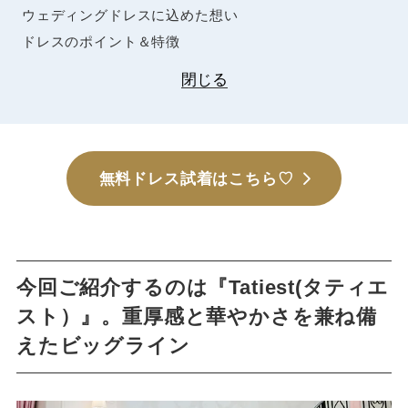
ウェディングドレスに込めた想い
ドレスのポイント＆特徴
閉じる
無料ドレス試着はこちら♡
今回ご紹介するのは『Tatiest(タティエ
スト）』。重厚感と華やかさを兼ね備
えたビッグライン