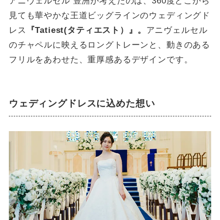
アニヴェルセル 豊洲が考えたのは、360度どこから
見ても華やかな王道ビッグラインのウェディングド
レス
『Tatiest(タティエスト）』。
アニヴェルセル
のチャペルに映えるロングトレーンと、動きのある
フリルをあわせた、重厚感あるデザインです。
ウェディングドレスに込めた想い