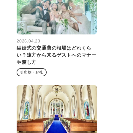
2026.04.23
結婚式の交通費の相場はどれくら
い？遠方から来るゲストへのマナー
や渡し方
引出物・お礼