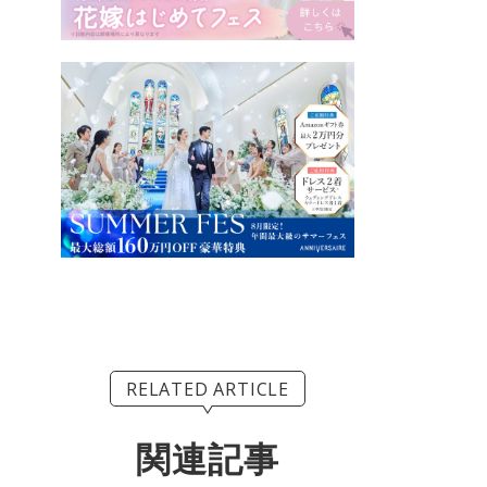
RELATED ARTICLE
関連記事