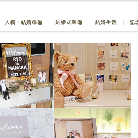
入籍・結婚準備
結婚式準備
結婚生活
記