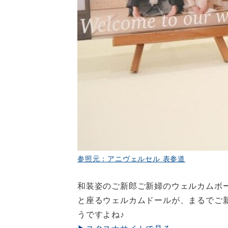
参照元：アニヴェルセル 表参道
和装姿のご新郎ご新婦のウェルカムボ
と座るウェルカムドールが、まるでご
うですよね♪