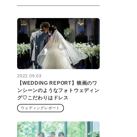
2022.09.03
【WEDDING REPORT】映画のワ
ンシーンのようなフォトウェディン
グ♡こだわりはドレス
ウェディングレポート