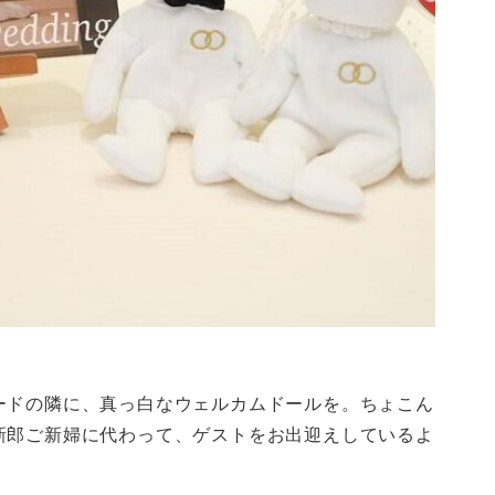
ードの隣に、真っ白なウェルカムドールを。ちょこん
新郎ご新婦に代わって、ゲストをお出迎えしているよ