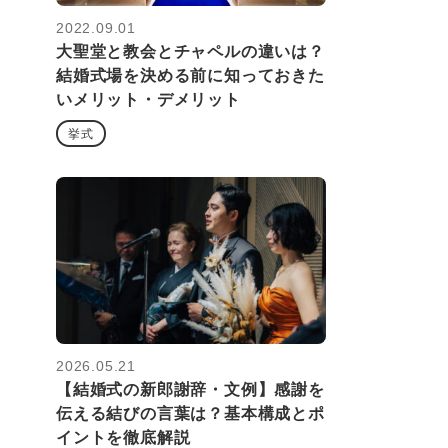
2022.09.01
大聖堂と教会とチャペルの違いは？
結婚式場を決める前に知っておきた
いメリット・デメリット
挙式
2026.05.21
【結婚式の新郎謝辞・文例】感謝を
伝える結びの言葉は？基本構成とポ
イントを徹底解説