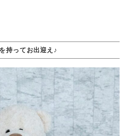
を持ってお出迎え♪