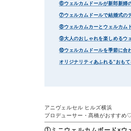
⑥ウェルカムドールが新郎新婦
⑦ウェルカムドールで結婚式の
⑧ウェルカムカーとウェルカム
⑨大人のおしゃれを楽しめるウ
⑩ウェルカムドールを季節に合
オリジナリティあふれる“おもて
アニヴェルセル ヒルズ横浜
プロデューサー・髙橋がおすすめ
①ミニウェルカムボード×ウ