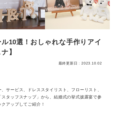
ル10選！おしゃれな手作りアイ
スナ】
最終更新日 : 2023.10.02
ー、サービス、ドレススタイリスト、フローリスト、
「スタッフスナップ」から、結婚式の挙式披露宴で参
ックアップしてご紹介！