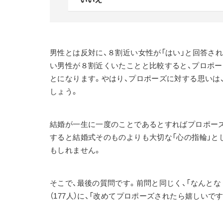
男性とは反対に、８割近い女性が「はい」と回答さ
い男性が８割近くいたことと比較すると、プロポー
とになります。やはり、プロポーズに対する思いは
しょう。
結婚が一生に一度のことであるとすればプロポーズ
すると結婚式そのものよりも大切な「心の指輪」と
もしれません。
そこで、最後の質問です。前問と同じく、「なんとな
（177人）に、「改めてプロポーズされたら嬉しいで