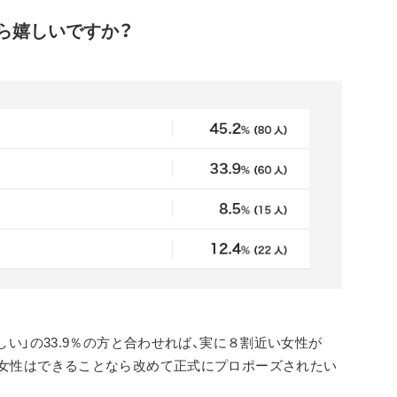
ら嬉しいですか？
しい」の33.9％の方と合わせれば、実に８割近い女性が
、女性はできることなら改めて正式にプロポーズされたい