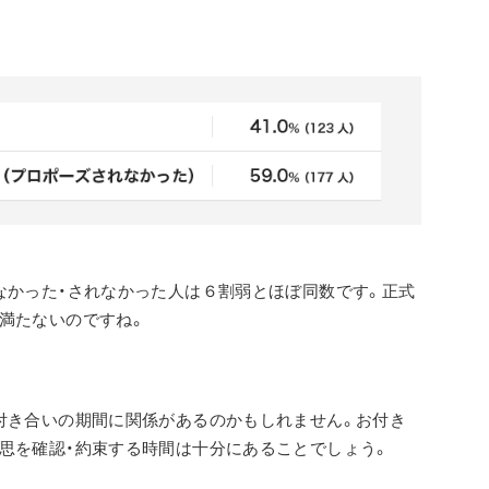
なかった・されなかった人は６割弱とほぼ同数です。正式
満たないのですね。
付き合いの期間に関係があるのかもしれません。お付き
思を確認・約束する時間は十分にあることでしょう。