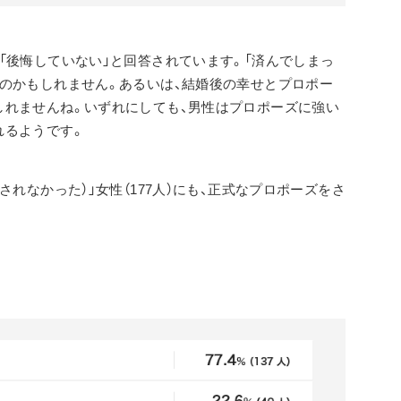
「後悔していない」と回答されています。「済んでしまっ
のかもしれません。あるいは、結婚後の幸せとプロポー
しれませんね。いずれにしても、男性はプロポーズに強い
れるようです。
れなかった）」女性（177人）にも、正式なプロポーズをさ