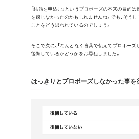
「結婚を申込む」というプロポーズの本来の目的は
を感じなかったのかもしれませんね。でも、そうし
ことをどう思われているのでしょう。
そこで次に、「なんとなく言葉で伝えてプロポーズした
後悔しているかどうかをお尋ねしました。
はっきりとプロポーズしなかった事を