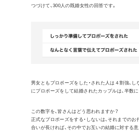
つづけて、300人の既婚女性の回答です。
男女ともプロポーズをした・された人は４割強、し
にプロポーズをして結婚されたカップルは、半数に
この数字を、皆さんはどう思われますか？
正式なプロポーズをする・しないは、それまでのお
合いが長ければ、その中でお互いの結婚に対する意