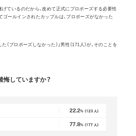
遂げているのだから、改めて正式にプロポーズする必要性
てゴールインされたカップルは、プロポーズがなかった
（プロポーズしなかった）」男性（171人）が、そのことを
後悔していますか？