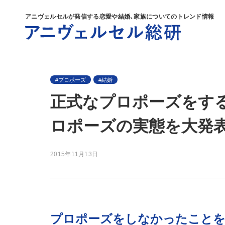
アニヴェルセルが発信する
恋愛や結婚、家族についてのトレンド情報
プロポーズ
結婚
正式なプロポーズをする
ロポーズの実態を大発表
2015年11月13日
プロポーズをしなかったことを