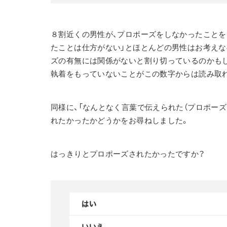
８割近くの男性が、プロポーズをしなかったことを
たことは仕方がない」とほとんどの男性はお考えな
ズの有無には関係がないと割り切っているのかも
執着をもっていないことがこの数字からは読み取
同様に、「なんとなく言葉で伝えられた（プロポーズさ
れたかったかどうかをお尋ねしました。
はっきりとプロポーズされたかったですか？