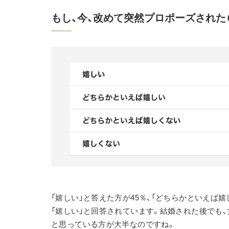
もし、今、改めて突然プロポーズされた
「嬉しい」と答えた方が45％、「どちらかといえば嬉
「嬉しい」と回答されています。結婚された後でも
と思っている方が大半なのですね。