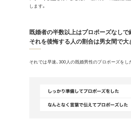
します。
既婚者の半数以上はプロポーズなしで
それを後悔する人の割合は男女間で大
それでは早速、300人の既婚男性のプロポーズを