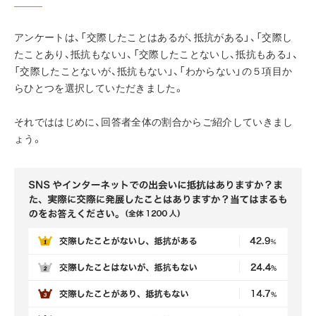
アンケートは、「交際したことはあるが、抵抗がある」、「交際し
たことあり、抵抗もない」、「交際したことないし、抵抗もある」、
「交際したことないが、抵抗もない」、「わからない」の５項目か
らひとつを選択していただきました。
それでははじめに、回答者全体の割合からご紹介していきまし
ょう。