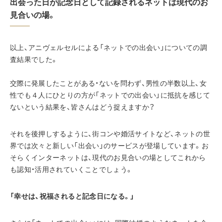
出会った日が記念日として記録されるネットは現代のお
見合いの場。
以上、アニヴェルセルによる「ネットでの出会い」についての調
査結果でした。
交際に発展したことがある・ないを問わず、男性の半数以上、女
性でも４人にひとりの方が「ネットでの出会い」に抵抗を感じて
ないという結果を、皆さんはどう捉えますか？
それを後押しするように、街コンや婚活サイトなど、ネットの世
界では次々と新しい「出会い」のサービスが登場しています。お
そらくインターネットは、現代のお見合いの場としてこれから
も認知・活用されていくことでしょう。
「幸せは、祝福されると記念日になる。」