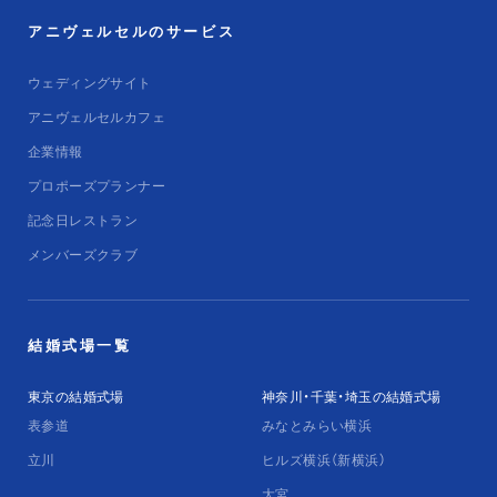
アニヴェルセルのサービス
ウェディングサイト
アニヴェルセルカフェ
企業情報
プロポーズプランナー
記念日レストラン
メンバーズクラブ
結婚式場一覧
東京の結婚式場
神奈川・千葉・埼玉の結婚式場
表参道
みなとみらい横浜
立川
ヒルズ横浜（新横浜）
大宮