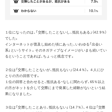
１位になったのは、「交際したことないし、抵抗もある」（42.9％）
でした。
インターネットが普及し始めた頃にあった、いわゆる「出会い
系」というサイト。そのネガティブなイメージがいまも続いてい
るということであれば、ちょっと残念です。
２位は「交際したことないが、抵抗もない」（24.4％）。４人にひ
とりの方の回答です。
１位の回答と合わせると、抵抗ある・なしに関わらず、65％以上
の方がネットを介して交際にまで発展した経験がないという結
果になりました。
３位は「交際したことあり、抵抗もない」（14.7％）、４位は「交際