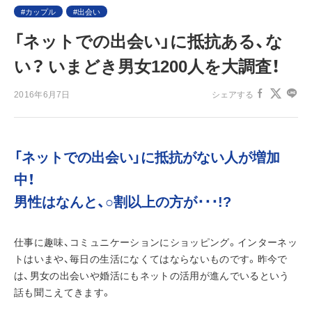
カップル
出会い
「ネットでの出会い」に抵抗ある、な
い？ いまどき男女1200人を大調査！
2016年6月7日
シェアする
「ネットでの出会い」に抵抗がない人が増加
中！
男性はなんと、○割以上の方が･･･!?
仕事に趣味、コミュニケーションにショッピング。インターネッ
トはいまや、毎日の生活になくてはならないものです。昨今で
は、男女の出会いや婚活にもネットの活用が進んでいるという
話も聞こえてきます。