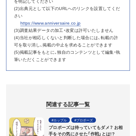
を明記してください
(2)出典元として以下のURLへのリンクを設置してくだ
さい
https://www.anniversaire.co.jp
(3)調査結果データの加工・改変は許可いたしません
(4)当社が相応しくないと判断した場合には、転載の許
可を取り消し、掲載の中止を求めることができます
(5)掲載記事をもとに、独自のコンテンツとして編集・執
筆いただくことができます
関連する記事一覧
カップル
プロポーズ
プロポーズは待っていてもダメ？ お相
手をその気にさせた「作戦」とは!?