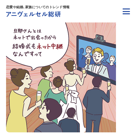
恋愛や結婚、家族についてのトレンド情報