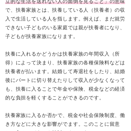
立的な生活を送れない人の面倒を見ること」の意味
で、扶養家族とは、扶養している人（扶養者）の収
入で生活している人を指します。例えば、まだ就労
できない子どものいる家庭では親が扶養者になり、
子どもが扶養家族になります。
扶養に入れるかどうかは扶養家族の年間収入（所
得）によって決まり、扶養家族の各種保険料などは
扶養者が払います。結婚して寿退社をしたり、結婚
後にパートに切り替えたりして収入が少なくなって
も、扶養に入ることで年金や保険、税金などの経済
的な負担を軽くすることができるのです。
扶養家族に入るか否かで、税金や社会保険制度、働
き方などに大きな影響がでます。このことに留意