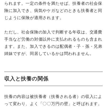
られます。一定の条件を満たせば、扶養者の社会保
険に加入でき、病気やケガなどのときも扶養者と同
じように保険が適用されます。
ただし、社会保険の加入で判断する年収は、交通費
手当など労働の対価以外に支払われるものも含まれ
ます。また、加入できるのは配偶者・子・孫・兄弟
姉妹ですが、同居しているかは問われません。
収入と扶養の関係
扶養の内容は被扶養者（扶養される者）の収入によ
って変わり、よく「〇〇万円の壁」と呼ばれます。