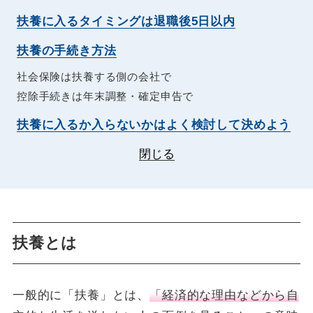
扶養に入るタイミングは退職後5日以内
扶養の手続き方法
社会保険は扶養する側の会社で
控除手続きは年末調整・確定申告で
扶養に入るか入らないかはよく検討して決めよう
閉じる
扶養とは
一般的に「扶養」とは、
「経済的な理由などから自