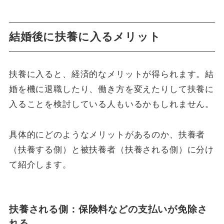
結婚後に扶養に入るメリット
扶養に入ると、経済的なメリットが得られます。結
婚を機に退職したり、働き方を変えたりして扶養に
入ることを検討している人もいるかもしれません。
具体的にどのようなメリットがあるのか、扶養者
（扶養する側）と被扶養者（扶養される側）に分け
て紹介します。
扶養される側：保険料などの支払いが免除さ
れる