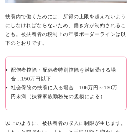
扶養内で働くためには、所得の上限を超えないよう
にしなければならないため、働き方が制約されるこ
とも。被扶養者の税制上の年収ボーダーラインは以
下のとおりです。
配偶者控除・配偶者特別控除を満額受ける場
合…150万円以下
社会保険の扶養に入る場合…106万円～130万
円未満（扶養家族勤務先の規模による）
以上のように、被扶養者の収入に制限が生じます。