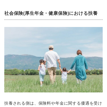
社会保険(厚生年金・健康保険)における扶養
扶養される側は、保険料や年金に関する優遇を受け