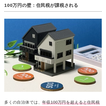
100万円の壁：住民税が課税される
多くの自治体では、
年収100万円を超えると住民税