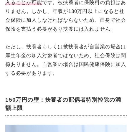
入ることが可能
です。被扶養者に保険料の負担はあ
りません。しかし、年収が130万円以上になると社
会保険に加入しなければならないため、自身で社会
保険を支払う必要があり扶養には入れません。
ただし、扶養者もしくは被扶養者が自営業の場合は
厚生年金の加入対象者ではないため、社会保険は関
係ありません。自営業の場合は国民健康保険に加入
する必要があります。
150万円の壁：扶養者の配偶者特別控除の満
額上限