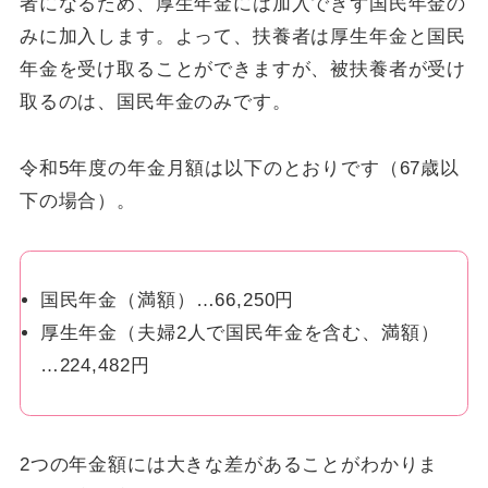
者になるため、厚生年金には加入できず国民年金の
みに加入します。よって、扶養者は厚生年金と国民
年金を受け取ることができますが、被扶養者が受け
取るのは、国民年金のみです。
令和5年度の年金月額は以下のとおりです（67歳以
下の場合）。
国民年金（満額）…66,250円
厚生年金（夫婦2人で国民年金を含む、満額）
…224,482円
2つの年金額には大きな差があることがわかりま