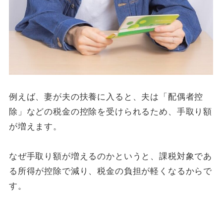
例えば、妻が夫の扶養に入ると、夫は「配偶者控
除」などの税金の控除を受けられるため、手取り額
が増えます。
なぜ手取り額が増えるのかというと、課税対象であ
る所得が控除で減り、税金の負担が軽くなるからで
す。