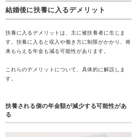
結婚後に扶養に入るデメリット
扶養に入るデメリットは、主に被扶養者に生じま
す。扶養に入ると収入や働き方に制限がかかり、将
来もらえる年金も減る可能性があります。
これらのデメリットについて、具体的に解説しま
す。
扶養される側の年金額が減少する可能性があ
る