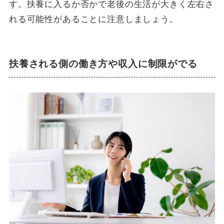
す。扶養に入るか否かで老後の生活が大きく左右さ
れる可能性があることに注意しましょう。
扶養される側の働き方や収入に制限がでる