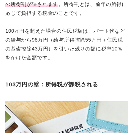
の所得割が課されます
。所得割とは、前年の所得に
応じて負担する税金のことです。
100万円を超えた場合の住民税額は、パート代など
の給与から98万円（給与所得控除55万円＋住民税
の基礎控除43万円）を引いた残りの額に税率10％
をかけた金額です。
103万円の壁：所得税が課税される