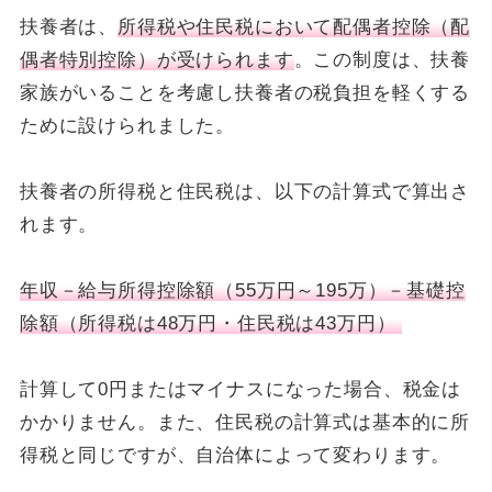
扶養者は、
所得税や住民税において配偶者控除（配
偶者特別控除）が受けられます
。この制度は、扶養
家族がいることを考慮し扶養者の税負担を軽くする
ために設けられました。
扶養者の所得税と住民税は、以下の計算式で算出さ
れます。
年収－給与所得控除額（55万円～195万）－基礎控
除額（所得税は48万円・住民税は43万円）
計算して0円またはマイナスになった場合、税金は
かかりません。また、住民税の計算式は基本的に所
得税と同じですが、自治体によって変わります。