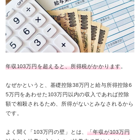
年収103万円を超えると、所得税がかかります
。
なぜかというと、基礎控除38万円と給与所得控除6
5万円をあわせた103万円以内の収入であれば控除
額で相殺されるため、所得がないとみなされるから
です。
よく聞く「103万円の壁」とは、
「年収が103万円