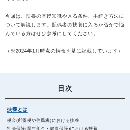
今回は、扶養の基礎知識や入る条件、手続き方法に
ついて解説します。配偶者の扶養に入るか否かで悩
んでいる方はぜひ参考にしてください。
（※2024年1月時点の情報を基に記載しています）
目次
扶養とは
税金(所得税や住民税)における扶養
社会保険(厚生年金・健康保険)における扶養