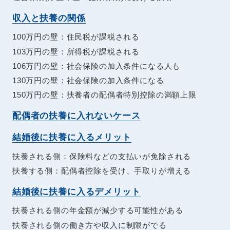
収入と扶養の関係
100万円の壁：住民税が課税される
103万円の壁：所得税が課税される
106万円の壁：社会保険の加入条件になる人も
130万円の壁：社会保険の加入条件になる
150万円の壁：扶養者の配偶者特別控除の満額上限
配偶者の扶養に入れないケース
結婚後に扶養に入るメリット
扶養される側：保険料などの支払いが免除される
扶養する側：配偶者控除を受け、手取りが増える
結婚後に扶養に入るデメリット
扶養される側の年金額が減少する可能性がある
扶養される側の働き方や収入に制限がでる