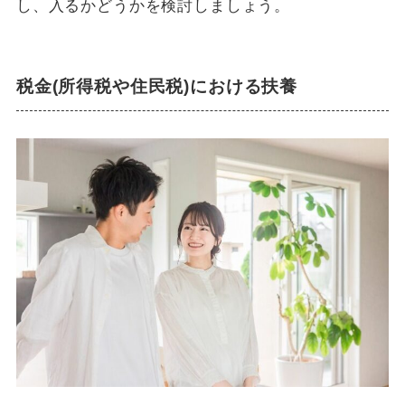
し、入るかどうかを検討しましょう。
税金(所得税や住民税)における扶養