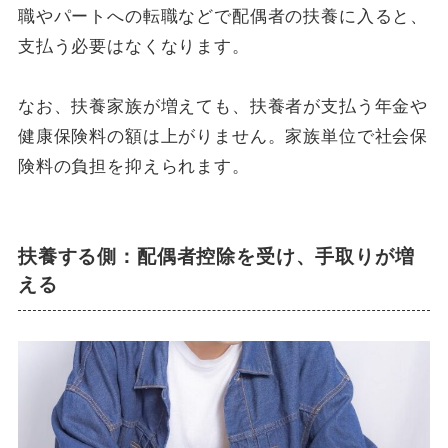
職やパートへの転職などで配偶者の扶養に入ると、
支払う必要はなくなります。
なお、扶養家族が増えても、扶養者が支払う年金や
健康保険料の額は上がりません。家族単位で社会保
険料の負担を抑えられます。
扶養する側：配偶者控除を受け、手取りが増
える