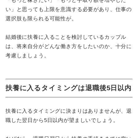
「もっと稼ぎたい」「もっと手取り額を増やした
い」と思っても上限を意識する必要があり、仕事の
選択肢も限られる可能性が。
結婚後に扶養に入ることを検討しているカップル
は、将来自分がどんな働き方をしたいのか、十分に
考慮しましょう。
扶養に入るタイミングは退職後5日以内
扶養に入るタイミングに決まりはありませんが、退
職した翌日から5日以内が望ましいでしょう。