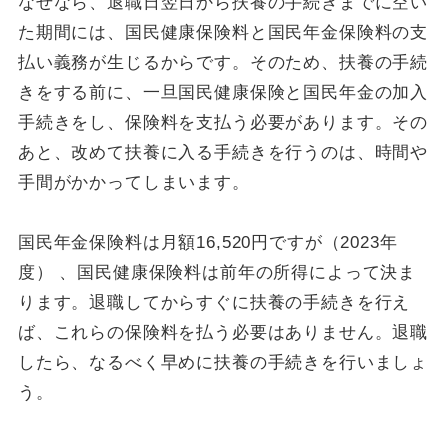
なぜなら、退職日翌日から扶養の手続きまでに空い
た期間には、国民健康保険料と国民年金保険料の支
払い義務が生じるからです。そのため、扶養の手続
きをする前に、一旦国民健康保険と国民年金の加入
手続きをし、保険料を支払う必要があります。その
あと、改めて扶養に入る手続きを行うのは、時間や
手間がかかってしまいます。
国民年金保険料は月額16,520円ですが（2023年
度） 、国民健康保険料は前年の所得によって決ま
ります。退職してからすぐに扶養の手続きを行え
ば、これらの保険料を払う必要はありません。退職
したら、なるべく早めに扶養の手続きを行いましょ
う。