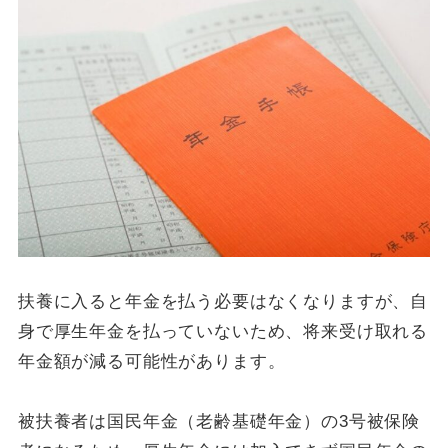
扶養に入ると年金を払う必要はなくなりますが、自
身で厚生年金を払っていないため、将来受け取れる
年金額が減る可能性があります。
被扶養者は国民年金（老齢基礎年金）の3号被保険