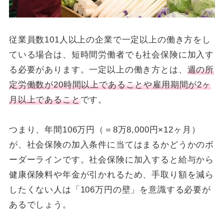
従業員数101人以上の企業で一定以上の働き方をし
ている場合は、短時間労働者でも社会保険に加入す
る必要があります。一定以上の働き方とは、
週の所
定労働数が20時間以上であることや雇用期間が2ヶ
月以上であること
です。
つまり、年間106万円（＝8万8,000円×12ヶ月）
が、社会保険の加入条件に当てはまるかどうかのボ
ーダーラインです。社会保険に加入すると給与から
健康保険料や年金が引かれるため、手取り額を減ら
したくない人は「106万円の壁」を意識する必要が
あるでしょう。