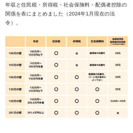
年収と住民税・所得税・社会保険料・配偶者控除の
関係を表にまとめました（2024年1月現在の法
令）。