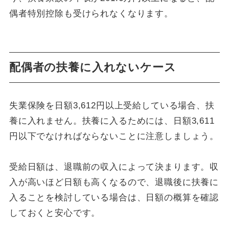
偶者特別控除も受けられなくなります。
配偶者の扶養に入れないケース
失業保険を日額3,612円以上受給している場合、扶
養に入れません。扶養に入るためには、日額3,611
円以下でなければならないことに注意しましょう。
受給日額は、退職前の収入によって決まります。収
入が高いほど日額も高くなるので、退職後に扶養に
入ることを検討している場合は、日額の概算を確認
しておくと安心です。