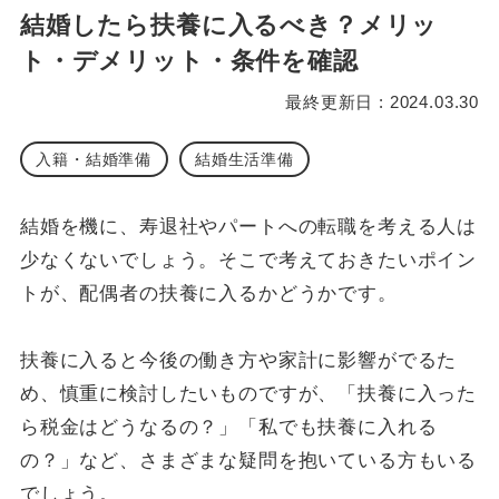
結婚したら扶養に入るべき？メリッ
ト・デメリット・条件を確認
最終更新日 : 2024.03.30
入籍・結婚準備
結婚生活準備
結婚を機に、寿退社やパートへの転職を考える人は
少なくないでしょう。そこで考えておきたいポイン
トが、配偶者の扶養に入るかどうかです。
扶養に入ると今後の働き方や家計に影響がでるた
め、慎重に検討したいものですが、「扶養に入った
ら税金はどうなるの？」「私でも扶養に入れる
の？」など、さまざまな疑問を抱いている方もいる
でしょう。