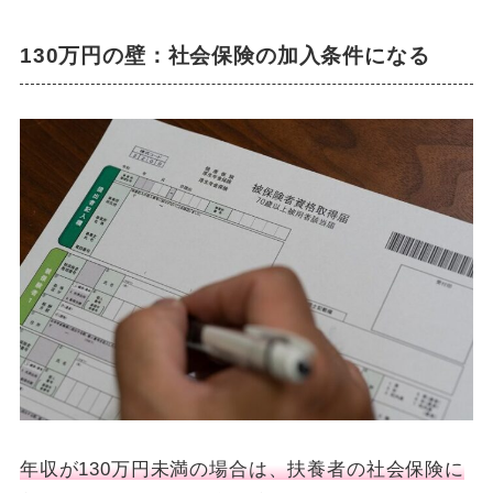
130万円の壁：社会保険の加入条件になる
年収が130万円未満の場合は、扶養者の社会保険に