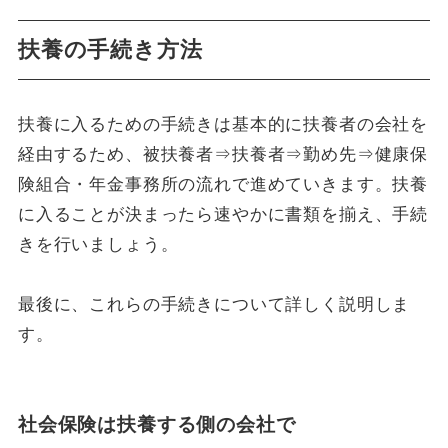
扶養の手続き方法
扶養に入るための手続きは基本的に扶養者の会社を
経由するため、被扶養者⇒扶養者⇒勤め先⇒健康保
険組合・年金事務所の流れで進めていきます。扶養
に入ることが決まったら速やかに書類を揃え、手続
きを行いましょう。
最後に、これらの手続きについて詳しく説明しま
す。
社会保険は扶養する側の会社で