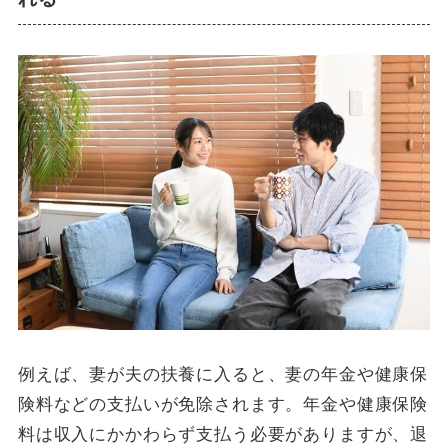
例えば、妻が夫の扶養に入ると、妻の年金や健康保
険料などの支払いが免除されます。年金や健康保険
料は収入にかかわらず支払う必要がありますが、退