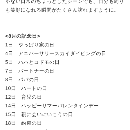
ゃない日常のちょっとしたシーンでも、自分も周り
も笑顔になれる瞬間がたくさん訪れますように。
<8月の記念日>
1日 やっぱり家の日
4日 アニバーサリースカイダイビングの日
5日 ハハとコドモの日
7日 パートナーの日
8日 パパの日
10日 ハートの日
12日 育児の日
14日 ハッピーサマーバレンタインデー
15日 親に会いにいこうの日
18日 約束の日