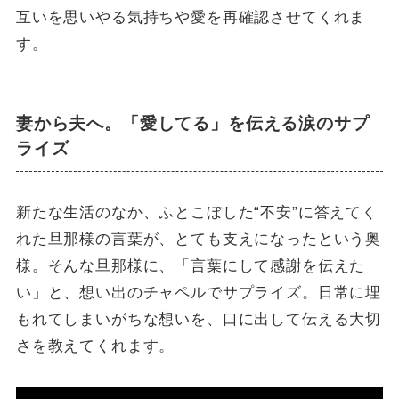
互いを思いやる気持ちや愛を再確認させてくれま
す。
妻から夫へ。「愛してる」を伝える涙のサプ
ライズ
新たな生活のなか、ふとこぼした“不安”に答えてく
れた旦那様の言葉が、とても支えになったという奥
様。そんな旦那様に、「言葉にして感謝を伝えた
い」と、想い出のチャペルでサプライズ。日常に埋
もれてしまいがちな想いを、口に出して伝える大切
さを教えてくれます。