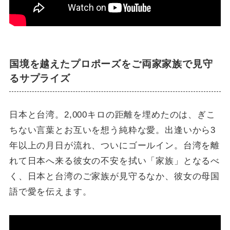
国境を越えたプロポーズをご両家家族で見守
るサプライズ
日本と台湾。2,000キロの距離を埋めたのは、ぎこ
ちない言葉とお互いを想う純粋な愛。出逢いから3
年以上の月日が流れ、ついにゴールイン。台湾を離
れて日本へ来る彼女の不安を拭い「家族」となるべ
く、日本と台湾のご家族が見守るなか、彼女の母国
語で愛を伝えます。