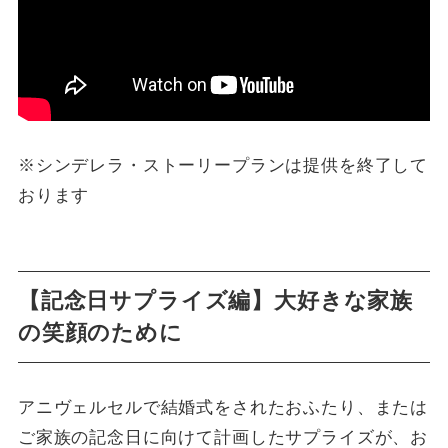
※シンデレラ・ストーリープランは提供を終了して
おります
【記念日サプライズ編】大好きな家族
の笑顔のために
アニヴェルセルで結婚式をされたおふたり、または
ご家族の記念日に向けて計画したサプライズが、お