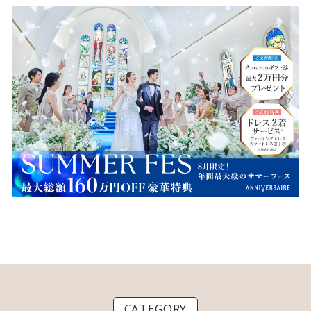
CATEGORY