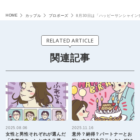
HOME
カップル
プロポーズ
8月30日は「ハッピーサンシャイ
RELATED ARTICLE
関連記事
2025.08.06
2025.11.16
女性と男性それぞれが選んだ
意外？納得？パートナーとお