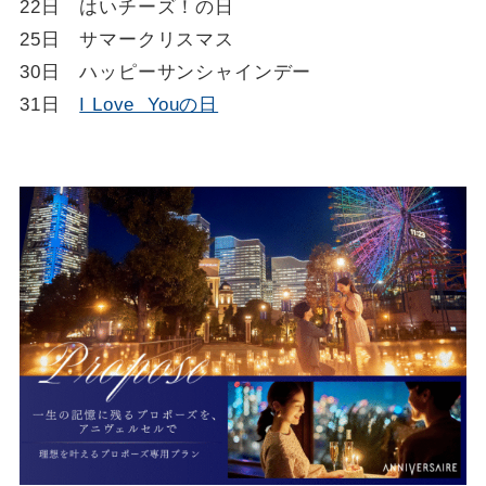
22日 はいチーズ！の日
25日 サマークリスマス
30日 ハッピーサンシャインデー
31日
I Love Youの日