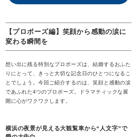
【プロポーズ編】笑顔から感動の涙に
変わる瞬間を
想い出に残る特別なプロポーズは、結婚するおふた
りにとって、きっと大切な記念日のひとつになるこ
とでしょう。今回ご紹介するのは、笑顔と感動の涙
であふれた4つのプロポーズ。ドラマティックな展
開に心がワクワクします。
横浜の夜景が見える大観覧車から“人文字”で
愛の大告白