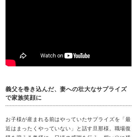
義父を巻き込んだ、妻への壮大なサプライズ
で家族笑顔に
お子様が産まれる前はやっていたサプライズを「最
近はまったくやっていない」と話す旦那様。職場復