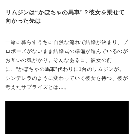
リムジンは“かぼちゃの馬車”？彼女を乗せて
向かった先は
一緒に暮らすうちに自然な流れで結婚が決まり、プ
ロポーズがないまま結婚式の準備が進んでいるのが
お互いの気がかり。そんなある日、彼女の前
に、“かぼちゃの馬車”代わりに1台のリムジンが。
シンデレラのように変わっていく彼女を待つ、彼が
考えたサプライズとは…。