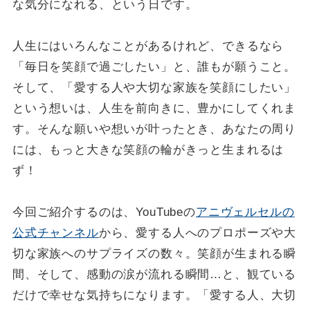
な気分になれる、という日です。
人生にはいろんなことがあるけれど、できるなら
「毎日を笑顔で過ごしたい」と、誰もが願うこと。
そして、「愛する人や大切な家族を笑顔にしたい」
という想いは、人生を前向きに、豊かにしてくれま
す。そんな願いや想いが叶ったとき、あなたの周り
には、もっと大きな笑顔の輪がきっと生まれるは
ず！
今回ご紹介するのは、YouTubeの
アニヴェルセルの
公式チャンネル
から、愛する人へのプロポーズや大
切な家族へのサプライズの数々。笑顔が生まれる瞬
間、そして、感動の涙が流れる瞬間…と、観ている
だけで幸せな気持ちになります。「愛する人、大切