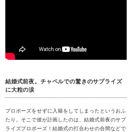
結婚式前夜。チャペルでの驚きのサプライズ
に大粒の涙
プロポーズをせずに入籍をしてしまったというおふ
たり。そこで彼が計画したのは、結婚式前夜のサプ
ライズプロポーズ！結婚式の打合わせの合間などで