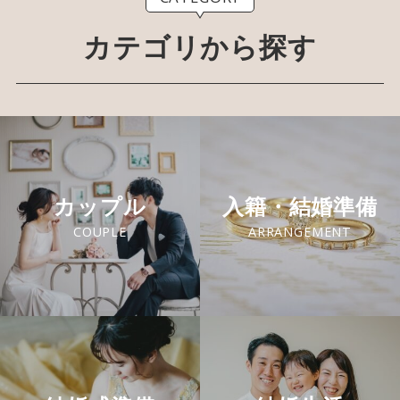
カテゴリから探す
カップル
入籍・結婚準備
COUPLE
ARRANGEMENT