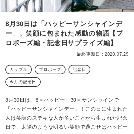
8月30日は「ハッピーサンシャインデ
ー」。笑顔に包まれた感動の物語【プ
ロポーズ編・記念日サプライズ編】
最終更新日 : 2020.07.29
カップル
プロポーズ
記念日
今月の記念日
8月30日は、8＝ハッピー、30＝サンシャインで、
「ハッピーサンシャインデー」！この日に生まれた
人は笑顔のステキな人が多いことから生まれた記念
日で、太陽のような明るい笑顔で過ごせばハッピー