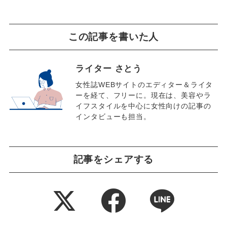
この記事を書いた人
ライター さとう
女性誌WEBサイトのエディター＆ライタ
ーを経て、フリーに。現在は、美容やラ
イフスタイルを中心に女性向けの記事の
インタビューも担当。
記事をシェアする