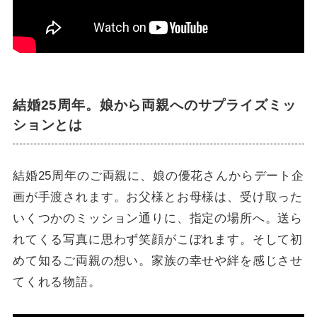
結婚25周年。娘から両親へのサプライズミッ
ションとは
結婚25周年のご両親に、娘の優花さんからデート企
画が手渡されます。お父様とお母様は、受け取った
いくつかのミッション通りに、指定の場所へ。送ら
れてくる写真に思わず笑顔がこぼれます。そして初
めて知るご両親の想い。家族の幸せや絆を感じさせ
てくれる物語。