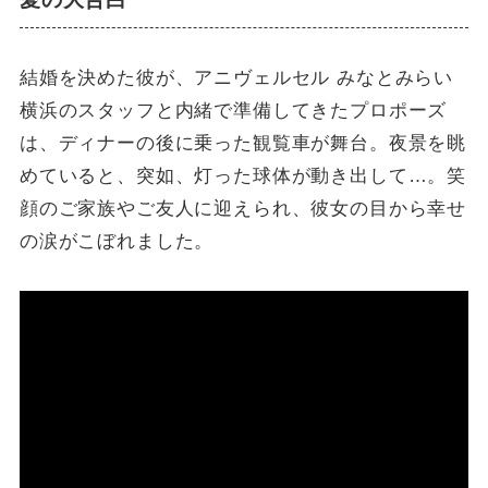
結婚を決めた彼が、アニヴェルセル みなとみらい
横浜のスタッフと内緒で準備してきたプロポーズ
は、ディナーの後に乗った観覧車が舞台。夜景を眺
めていると、突如、灯った球体が動き出して…。笑
顔のご家族やご友人に迎えられ、彼女の目から幸せ
の涙がこぼれました。