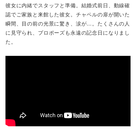
彼女に内緒でスタッフと準備。結婚式前日、動線確
認でご家族と来館した彼女。チャペルの扉が開いた
瞬間、目の前の光景に驚き、涙が…。たくさんの人
に見守られ、プロポーズも永遠の記念日になりまし
た。