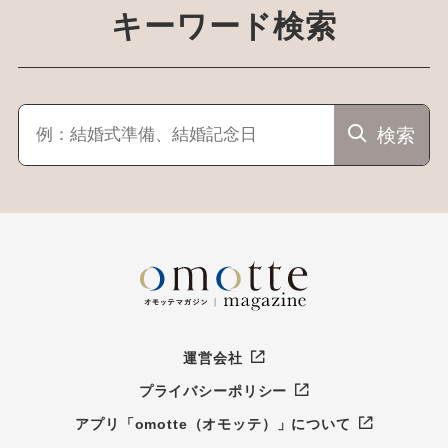
キーワード検索
検索
運営会社
プライバシーポリシー
アプリ「omotte（オモッテ）」について