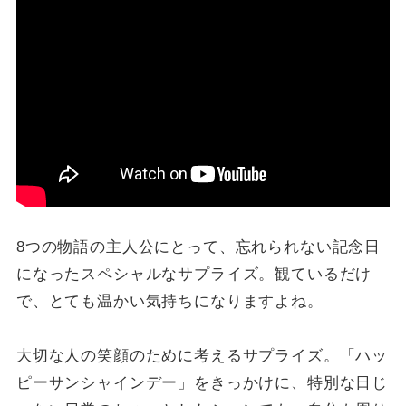
8つの物語の主人公にとって、忘れられない記念日
になったスペシャルなサプライズ。観ているだけ
で、とても温かい気持ちになりますよね。
大切な人の笑顔のために考えるサプライズ。「ハッ
ピーサンシャインデー」をきっかけに、特別な日じ