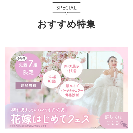
SPECIAL
おすすめ特集