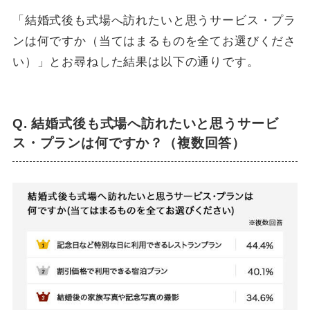
「結婚式後も式場へ訪れたいと思うサービス・プラ
ンは何ですか（当てはまるものを全てお選びくださ
い）」とお尋ねした結果は以下の通りです。
Q. 結婚式後も式場へ訪れたいと思うサービ
ス・プランは何ですか？（複数回答）