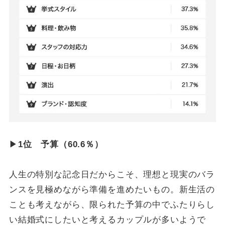
▶
1位 予算（60.6％）
人生の特別な記念日だからこそ、理想と現実のバラ
ンスを見極めながら準備を進めたいもの。新生活の
ことも考えながら、限られた予算の中でふたりらし
い結婚式にしたいと考えるカップルが多いようで