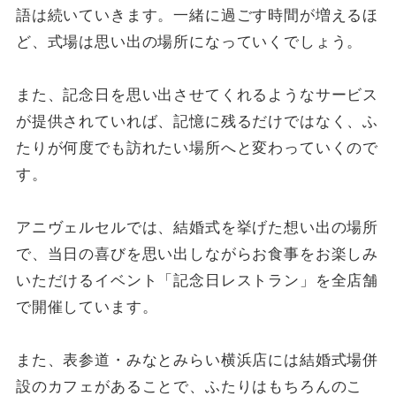
語は続いていきます。一緒に過ごす時間が増えるほ
ど、式場は思い出の場所になっていくでしょう。
また、記念日を思い出させてくれるようなサービス
が提供されていれば、記憶に残るだけではなく、ふ
たりが何度でも訪れたい場所へと変わっていくので
す。
アニヴェルセルでは、結婚式を挙げた想い出の場所
で、当日の喜びを思い出しながらお食事をお楽しみ
いただけるイベント「記念日レストラン」を全店舗
で開催しています。
また、表参道・みなとみらい横浜店には結婚式場併
設のカフェがあることで、ふたりはもちろんのこ