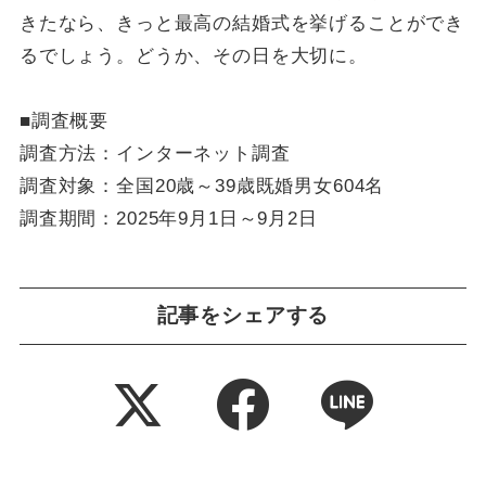
きたなら、きっと最高の結婚式を挙げることができ
るでしょう。どうか、その日を大切に。
■調査概要
調査方法：インターネット調査
調査対象：全国20歳～39歳既婚男女604名
調査期間：2025年9月1日～9月2日
記事をシェアする