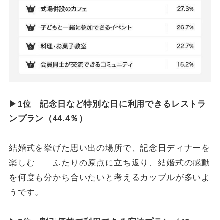
▶
1位 記念日など特別な日に利用できるレストラ
ンプラン（44.4％）
結婚式を挙げた思い出の場所で、記念日ディナーを
楽しむ……ふたりの原点に立ち返り、結婚式の感動
を何度も分かち合いたいと考えるカップルが多いよ
うです。