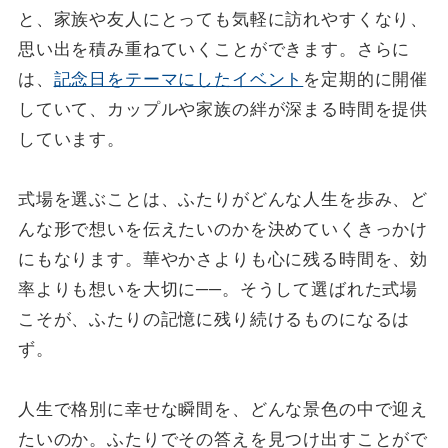
と、家族や友人にとっても気軽に訪れやすくなり、
思い出を積み重ねていくことができます。さらに
は、
記念日をテーマにしたイベント
を定期的に開催
していて、カップルや家族の絆が深まる時間を提供
しています。
式場を選ぶことは、ふたりがどんな人生を歩み、ど
んな形で想いを伝えたいのかを決めていくきっかけ
にもなります。華やかさよりも心に残る時間を、効
率よりも想いを大切に──。そうして選ばれた式場
こそが、ふたりの記憶に残り続けるものになるは
ず。
人生で格別に幸せな瞬間を、どんな景色の中で迎え
たいのか。ふたりでその答えを見つけ出すことがで