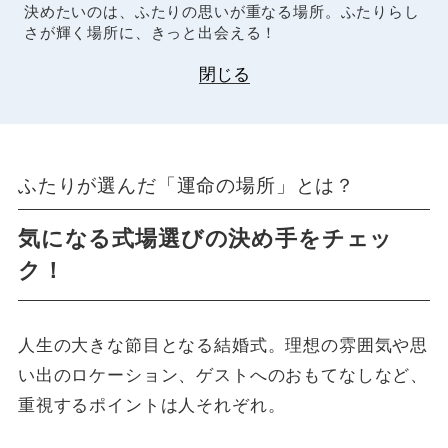
決めたいのは、ふたりの思いが重なる場所。ふたりらし
さが輝く場所に、きっと出会える！
閉じる
ふたりが選んだ「運命の場所」とは？
気になる式場選びの決め手をチェッ
ク！
人生の大きな節目となる結婚式。理想の雰囲気や思
い出のロケーション、ゲストへのおもてなしなど、
重視するポイントは人それぞれ。