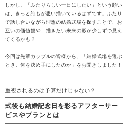
しかし、「ふたりらしい一日にしたい」という願い
は、きっと誰もが思い描いているはずです。ふたり
で話し合いながら理想の結婚式場を探すことで、お
互いの価値観や、描きたい未来の形が少しずつ見え
てくるかも？
今回は先輩カップルの皆様から、「結婚式場を選ぶ
とき、何を決め手にしたのか」をお聞きしました！
重視されるのは予算だけじゃない？
式後も結婚記念日を彩るアフターサー
ビスやプランとは