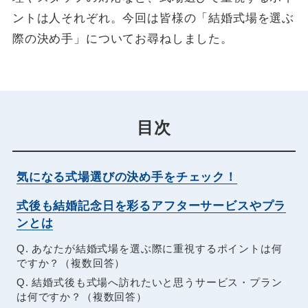
ントは人それぞれ。今回は皆様の「結婚式場を選ぶ
際の決め手」についてお尋ねしました。
目次
気になる式場選びの決め手をチェック！
式後も結婚記念日を彩るアフターサービスやプラ
ンとは
Q. あなたが結婚式場を選ぶ際に重視するポイントは何
ですか？（複数回答）
Q. 結婚式後も式場へ訪れたいと思うサービス・プラン
は何ですか？（複数回答）