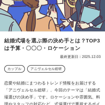
結婚式場を選ぶ際の決め手とは？TOP3
は予算・〇〇〇・ロケーション
最終更新日 : 2025.12.03
カップル
アニヴェルセル総研
恋愛や結婚にまつわるトレンド情報をお届けする
「アニヴェルセル総研」、今回のテーマは「結婚式
場選びの決め手」です。ロケーションや雰囲気、料
理やスタッフの対応など、式場選びで重視するポイ