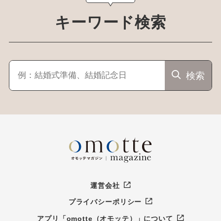
キーワード検索
検索
運営会社
プライバシーポリシー
アプリ「omotte（オモッテ）」について