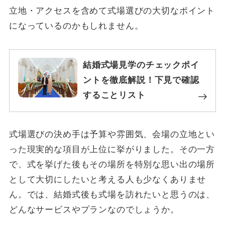
立地・アクセスを含めて式場選びの大切なポイント
になっているのかもしれません。
結婚式場見学のチェックポイ
ントを徹底解説！下見で確認
することリスト
式場選びの決め手は予算や雰囲気、会場の立地とい
った現実的な項目が上位に挙がりました。その一方
で、式を挙げた後もその場所を特別な思い出の場所
として大切にしたいと考える人も少なくありませ
ん。では、結婚式後も式場を訪れたいと思うのは、
どんなサービスやプランなのでしょうか。