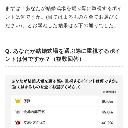
まずは「あなたが結婚式場を選ぶ際に重視するポイ
ントは何ですか。(当てはまるものを全てお選びく
ださい)」とお尋ねした結果は以下の通りでした。
Q. あなたが結婚式場を選ぶ際に重視するポイ
ントは何ですか？（複数回答）