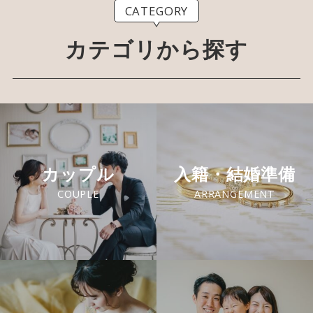
CATEGORY
カテゴリから探す
カップル
入籍・結婚準備
COUPLE
ARRANGEMENT