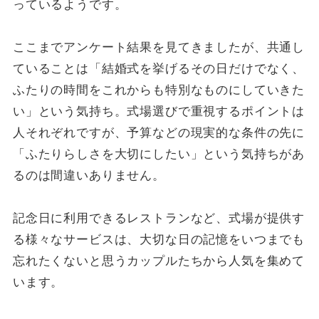
っているようです。
ここまでアンケート結果を見てきましたが、共通し
ていることは「結婚式を挙げるその日だけでなく、
ふたりの時間をこれからも特別なものにしていきた
い」という気持ち。式場選びで重視するポイントは
人それぞれですが、予算などの現実的な条件の先に
「ふたりらしさを大切にしたい」という気持ちがあ
るのは間違いありません。
記念日に利用できるレストランなど、式場が提供す
る様々なサービスは、大切な日の記憶をいつまでも
忘れたくないと思うカップルたちから人気を集めて
います。