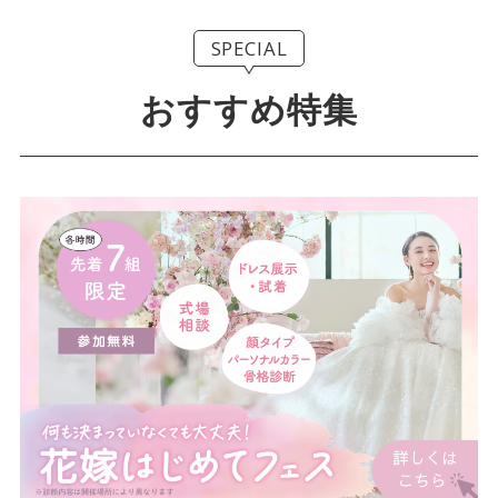
SPECIAL
おすすめ特集