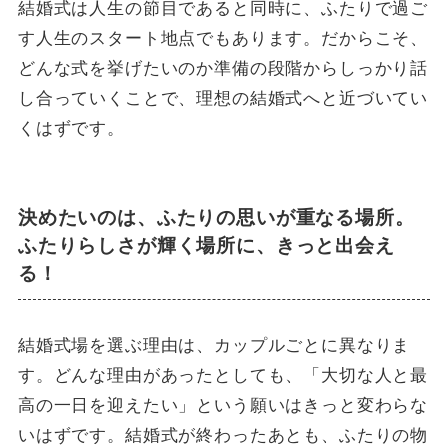
結婚式は人生の節目であると同時に、ふたりで過ご
す人生のスタート地点でもあります。だからこそ、
どんな式を挙げたいのか準備の段階からしっかり話
し合っていくことで、理想の結婚式へと近づいてい
くはずです。
決めたいのは、ふたりの思いが重なる場所。
ふたりらしさが輝く場所に、きっと出会え
る！
結婚式場を選ぶ理由は、カップルごとに異なりま
す。どんな理由があったとしても、「大切な人と最
高の一日を迎えたい」という願いはきっと変わらな
いはずです。結婚式が終わったあとも、ふたりの物