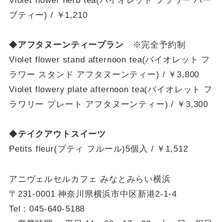
Violet flower herb tea(バイオレット フラワー ハー
ブティー) / ￥1,210
◆
アフタヌーンティープラン
※完全予約制
Violet flower stand afternoon tea(バイオレット フ
ラワー スタンド アフタヌーンティー) / ￥3,800
Violet flowery plate afternoon tea(バイオレット フ
ラワリー プレート アフタヌーンティー) / ￥3,300
◆
テイクアウトスイーツ
Petits fleur(プティ フルール)5個入 / ￥1,512
アニヴェルセルカフェ みなとみらい横浜
〒231-0001 神奈川県横浜市中区新港2-1-4
Tel：045-640-5188