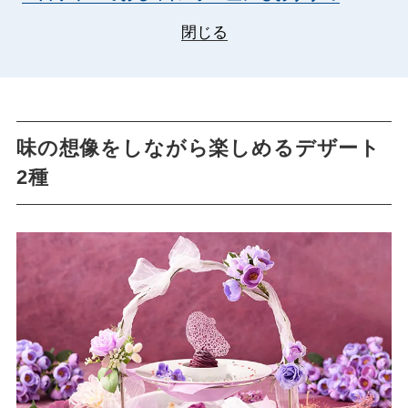
閉じる
味の想像をしながら楽しめるデザート
2種