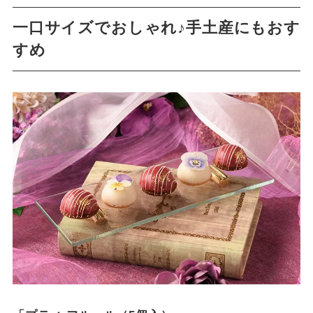
一口サイズでおしゃれ♪手土産にもおす
すめ