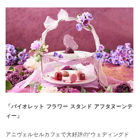
「バイオレット フラワー スタンド アフタヌーンテ
ィー」
アニヴェルセルカフェで大好評の“ウェディングド