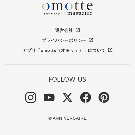
運営会社
プライバシーポリシー
アプリ「omotte（オモッテ）」について
FOLLOW US
© ANNIVERSAIRE