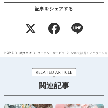
記事をシェアする
HOME
結婚生活
クーポン・サービス
SNSで話題！アニヴェル
RELATED ARTICLE
関連記事