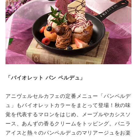
「バイオレット パン ペルデュ」
アニヴェルセルカフェの定番メニュー「パンペルデ
ュ」もバイオレットカラーをまとって登場！秋の味
覚を代表するマロンをはじめ、メープルやカシスソ
ース、あんずの香るクリームをトッピング。バニラ
アイスと熱々のパンペルデュのマリアージュをお楽