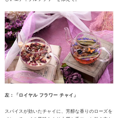
左：「ロイヤル フラワー チャイ」
スパイスが効いたチャイに、芳醇な香りのローズを