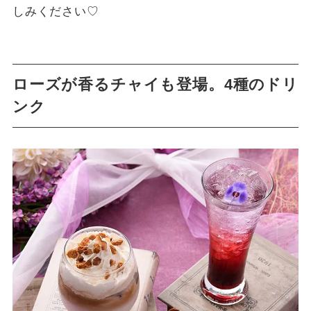
しみください♡
ローズが香るチャイも登場。4種のドリ
ンク