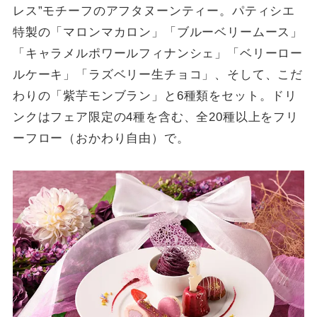
レス”モチーフのアフタヌーンティー。パティシエ
特製の「マロンマカロン」「ブルーベリームース」
「キャラメルポワールフィナンシェ」「ベリーロー
ルケーキ」「ラズベリー生チョコ」、そして、こだ
わりの「紫芋モンブラン」と6種類をセット。ドリ
ンクはフェア限定の4種を含む、全20種以上をフリ
ーフロー（おかわり自由）で。