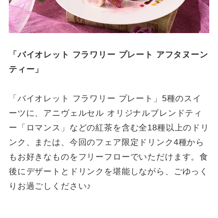
「バイオレット フラワリー プレート アフタヌーン
ティー」
「バイオレット フラワリー プレート」5種のスイ
ーツに、アニヴェルセル オリジナルブレンドティ
ー「ロマンス」などの紅茶を含む全18種以上のドリ
ンク、または、今回のフェア限定ドリンク4種から
もお好きなものをフリーフローでいただけます。食
後にデザートとドリンクを堪能しながら、ごゆっく
りお過ごしください♪