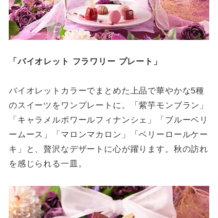
「バイオレット フラワリー プレート」
バイオレットカラーでまとめた上品で華やかな5種
のスイーツをワンプレートに。「紫芋モンブラン」
「キャラメルポワールフィナンシェ」「ブルーベリ
ームース」「マロンマカロン」「ベリーロールケー
キ」と、贅沢なデザートに心が躍ります。秋の訪れ
を感じられる一皿。