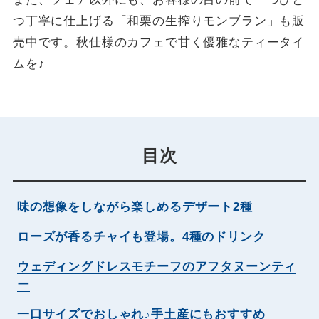
つ丁寧に仕上げる「和栗の生搾りモンブラン」も販
売中です。秋仕様のカフェで甘く優雅なティータイ
ムを♪
目次
味の想像をしながら楽しめるデザート2種
ローズが香るチャイも登場。4種のドリンク
ウェディングドレスモチーフのアフタヌーンティ
ー
一口サイズでおしゃれ♪手土産にもおすすめ