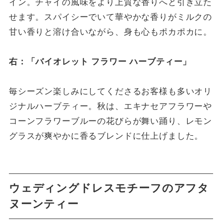
イン。チャイの風味をより上質な香りへと引き立た
せます。スパイシーでいて華やかな香りがミルクの
甘い香りと溶け合いながら、身も心もポカポカに。
右：「バイオレット フラワー ハーブティー」
毎シーズン楽しみにしてくださるお客様も多いオリ
ジナルハーブティー。秋は、エキナセアフラワーや
コーンフラワーブルーの花びらが舞い踊り、レモン
グラスが爽やかに香るブレンドに仕上げました。
ウェディングドレスモチーフのアフタ
ヌーンティー