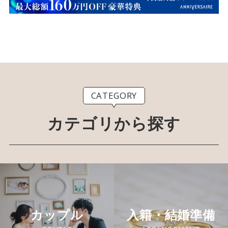
CATEGORY
カテゴリから探す
カップル
入籍・結婚準備