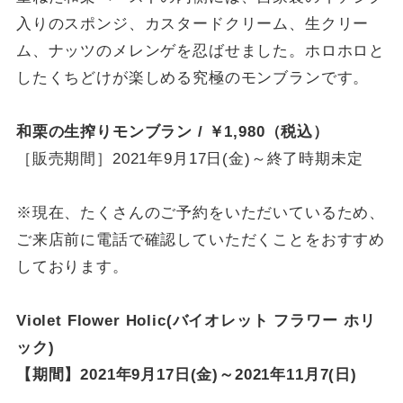
入りのスポンジ、カスタードクリーム、生クリー
ム、ナッツのメレンゲを忍ばせました。ホロホロと
したくちどけが楽しめる究極のモンブランです。
和栗の生搾りモンブラン / ￥1,980（税込）
［販売期間］2021年9月17日(金)～終了時期未定
※現在、たくさんのご予約をいただいているため、
ご来店前に電話で確認していただくことをおすすめ
しております。
Violet Flower Holic(バイオレット フラワー ホリ
ック)
【期間】2021年9月17日(金)～2021年11月7(日)