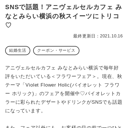
SNSで話題！アニヴェルセルカフェ み
なとみらい横浜の秋スイーツにトリコ
♡
最終更新日 : 2021.10.16
結婚生活
クーポン・サービス
アニヴェルセルカフェ みなとみらい横浜で毎年好
評をいただいている＜フラワーフェア＞。現在、秋
テーマ「Violet Flower Holic(バイオレット フラワ
ー ホリック)」のフェアを開催中♡バイオレットカ
ラーに彩られたデザートやドリンクがSNSでも話題
になっています。
また、フェア以外にも、お客様の目の前で一つひと