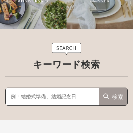
ANNIVERSARY
MANNER
SEARCH
キーワード検索
検索