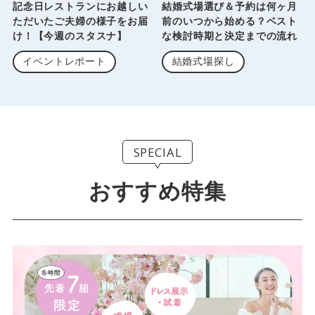
記念日レストランにお越しい
結婚式場選び＆予約は何ヶ月
ただいたご夫婦の様子をお届
前のいつから始める？ベスト
け！【今週のスタスナ】
な検討時期と決定までの流れ
イベントレポート
結婚式場探し
SPECIAL
おすすめ特集