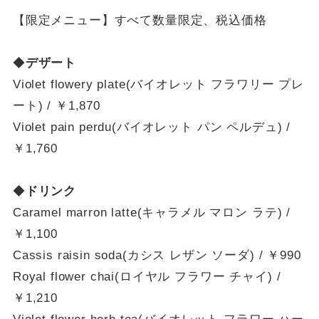
【限定メニュー】すべて数量限定、税込価格
◆
デザート
Violet flowery plate(バイオレット フラワリー プレ
ート) / ￥1,870
Violet pain perdu(バイオレット パン ペルデュ) /
￥1,760
◆
ドリンク
Caramel marron latte(キャラメル マロン ラテ) /
￥1,100
Cassis raisin soda(カシス レザン ソーダ) / ￥990
Royal flower chai(ロイヤル フラワー チャイ) /
￥1,210