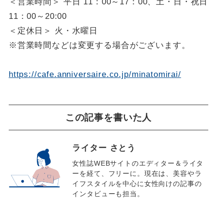
＜営業時間＞ 平日 11：00～17：00、土・日・祝日
11：00～20:00
＜定休日＞ 火・水曜日
※営業時間などは変更する場合がございます。
https://cafe.anniversaire.co.jp/minatomirai/
この記事を書いた人
ライター さとう
女性誌WEBサイトのエディター＆ライタ
ーを経て、フリーに。現在は、美容やラ
イフスタイルを中心に女性向けの記事の
インタビューも担当。