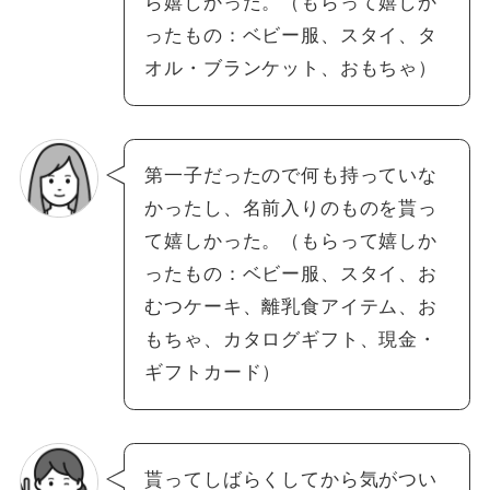
ら嬉しかった。（もらって嬉しか
ったもの：ベビー服、スタイ、タ
オル・ブランケット、おもちゃ）
第一子だったので何も持っていな
かったし、名前入りのものを貰っ
て嬉しかった。（もらって嬉しか
ったもの：ベビー服、スタイ、お
むつケーキ、離乳食アイテム、お
もちゃ、カタログギフト、現金・
ギフトカード）
貰ってしばらくしてから気がつい