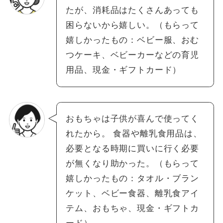
たが、消耗品はたくさんあっても
困らないから嬉しい。（もらって
嬉しかったもの：ベビー服、おむ
つケーキ、ベビーカーなどの育児
用品、現金・ギフトカード）
おもちゃは子供が喜んで使ってく
れたから。 食器や離乳食用品は、
必要となる時期に買いに行く必要
が無くなり助かった。（もらって
嬉しかったもの：タオル・ブラン
ケット、ベビー食器、離乳食アイ
テム、おもちゃ、現金・ギフトカ