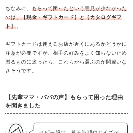
ちなみに、
もらって困ったという意見が少なかった
のは、【
現金・ギフトカード
】と【
カタログギフ
ト
】
。
ギフトカードは使えるお店が近くにあるかどうかに
注意が必要ですが、相手の好みをよく知らないため
贈るものに迷ったら、これらから選ぶのが間違いな
さそうです。
【先輩ママ・パパの声】もらって困った理由
を聞きました
ベビー服は、着る時期やサイズが