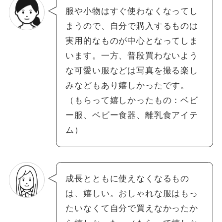
服や小物はすぐ使わなくなってし
まうので、自分で購入するものは
実用的なものが中心となってしま
います。一方、普段買わないよう
な可愛い服などは写真を撮る楽し
みなどもあり嬉しかったです。
（もらって嬉しかったもの：ベビ
ー服、ベビー食器、離乳食アイテ
ム）
成長とともに使えなくなるもの
は、嬉しい。おしゃれな服はもっ
たいなくて自分で買えなかったか