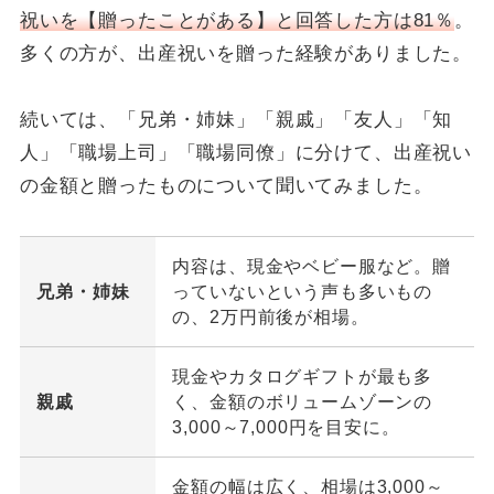
祝いを【贈ったことがある】と回答した方は81％
。
多くの方が、出産祝いを贈った経験がありました。
続いては、「兄弟・姉妹」「親戚」「友人」「知
人」「職場上司」「職場同僚」に分けて、出産祝い
の金額と贈ったものについて聞いてみました。
内容は、現金やベビー服など。贈
兄弟・姉妹
っていないという声も多いもの
の、2万円前後が相場。
現金やカタログギフトが最も多
親戚
く、金額のボリュームゾーンの
3,000～7,000円を目安に。
金額の幅は広く、相場は3,000～