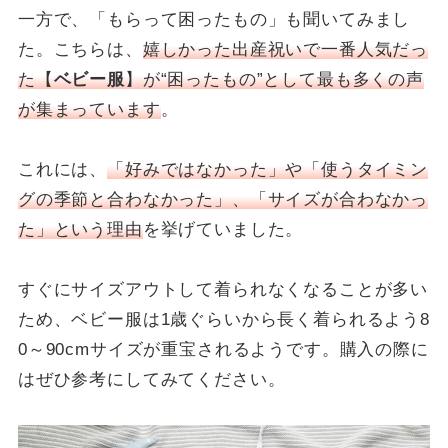
一方で、「もらって困ったもの」も聞いてみまし
た。こちらは、
嬉しかった出産祝いで一番人気だっ
た【
ベビー服
】が“困ったもの”として最も多くの声
が集まっています
。
これには、
「好みではなかった」や「使うタイミン
グの季節と合わなかった」、「サイズが合わなかっ
た」という理由
を挙げていました。
すぐにサイズアウトして着られなくなることが多い
ため、ベビー服は1歳ぐらいから長く着られるよう8
0～90cmサイズが重宝されるようです。購入の際に
はぜひ参考にしてみてください。