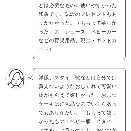
どは必要なものに使いやすかった
印象です。記念のプレゼントもあ
りがたかった。（もらって嬉しか
ったもの：シューズ、ベビーカー
などの育児用品、現金・ギフトカ
ード）
洋服、スタイ、靴などは自分では
買えないようなおしゃれで可愛い
物がもらえて嬉しかった。おむつ
ケーキは消耗品なのでいくらあっ
てもありがたい。（もらって嬉し
かったもの：ベビー服、スタイ、
タオル・ブランケット、おむつケ