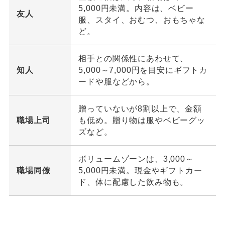
5,000円未満。内容は、ベビー
友人
服、スタイ、おむつ、おもちゃな
ど。
相手との関係性にあわせて、
知人
5,000～7,000円を目安にギフトカ
ードや服などから。
贈っていないが8割以上で、金額
職場上司
も低め。贈り物は服やベビーグッ
ズなど。
ボリュームゾーンは、3,000～
職場同僚
5,000円未満。現金やギフトカー
ド、体に配慮した飲み物も。