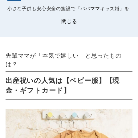
小さな子供も安心安全の施設で「パパママキッズ婚」を
閉じる
先輩ママが「本気で嬉しい」と思ったもの
は？
出産祝いの人気は【ベビー服】【現
金・ギフトカード】