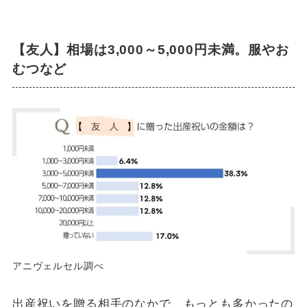
【友人】相場は3,000～5,000円未満。服やお
むつなど
アニヴェルセル調べ
出産祝いを贈る相手のなかで、もっとも多かったの