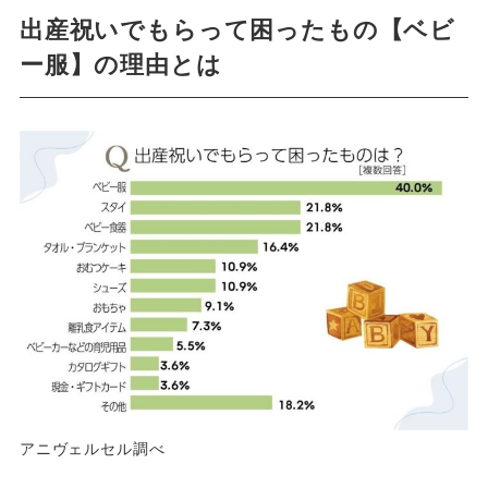
出産祝いでもらって困ったもの【ベビ
ー服】の理由とは
アニヴェルセル調べ