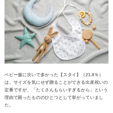
ベビー服に次いで多かった【スタイ】（21.8％）
は、サイズを気にせず贈ることができる出産祝いの
定番ですが、「たくさんもらいすぎるから」という
理由で困ったもののひとつとして挙がっていまし
た。