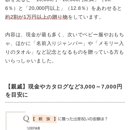
6％）と「20,000円以上」（12.8％）をあわせると
約2割が1万円以上の贈り物
をしています。
内容は、現金が最も多く、次いでベビー服やおもち
ゃ、ほかに「名前入りジャンパー」や「メモリー入
りのタオル」など記念となるものを贈っている方も
いらっしゃいました。
【親戚】現金やカタログなど3,000～7,000円
を目安に