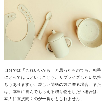
自分では「これいいかも」と思ったものでも、相手
にとっては…ということも。サプライズしたい気持
ちもありますが、親しい間柄の方に贈る場合、また
は、本当に喜んでもらえる贈り物をしたい場合は、
本人に直接聞くのが一番かもしれません。