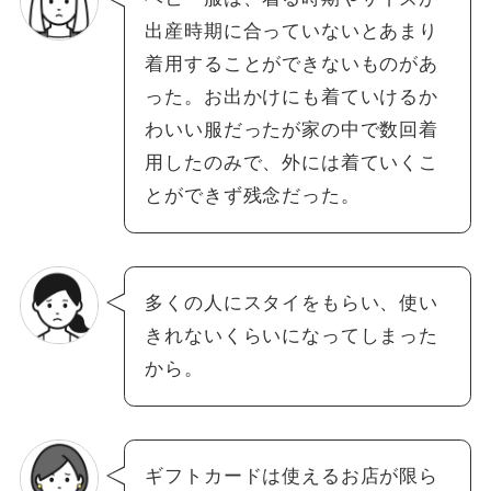
出産時期に合っていないとあまり
着用することができないものがあ
った。お出かけにも着ていけるか
わいい服だったが家の中で数回着
用したのみで、外には着ていくこ
とができず残念だった。
多くの人にスタイをもらい、使い
きれないくらいになってしまった
から。
ギフトカードは使えるお店が限ら