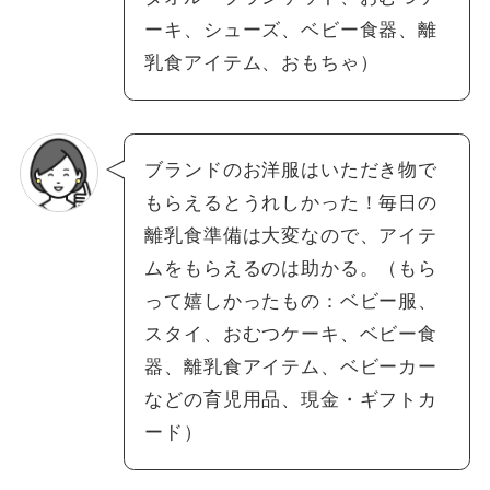
ーキ、シューズ、ベビー食器、離
乳食アイテム、おもちゃ）
ブランドのお洋服はいただき物で
もらえるとうれしかった！毎日の
離乳食準備は大変なので、アイテ
ムをもらえるのは助かる。（もら
って嬉しかったもの：ベビー服、
スタイ、おむつケーキ、ベビー食
器、離乳食アイテム、ベビーカー
などの育児用品、現金・ギフトカ
ード）