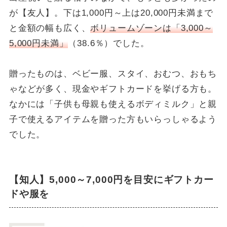
が【友人】。下は1,000円～上は20,000円未満まで
と金額の幅も広く、
ボリュームゾーンは「3,000～
5,000円未満」
（38.6％）でした。
贈ったものは、ベビー服、スタイ、おむつ、おもち
ゃなどが多く、現金やギフトカードを挙げる方も。
なかには「子供も母親も使えるボディミルク」と親
子で使えるアイテムを贈った方もいらっしゃるよう
でした。
【知人】5,000～7,000円を目安にギフトカー
ドや服を