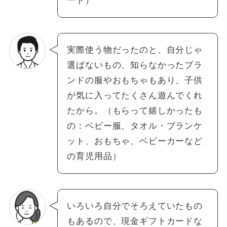
ード）
実際使う物だったのと、自分じゃ
選ばないもの、知らなかったブラ
ンドの服やおもちゃもあり、子供
が気に入ってたくさん遊んでくれ
たから。（もらって嬉しかったも
の：ベビー服、タオル・ブランケ
ット、おもちゃ、ベビーカーなど
の育児用品）
いろいろ自分でそろえていたもの
もあるので、現金ギフトカードな