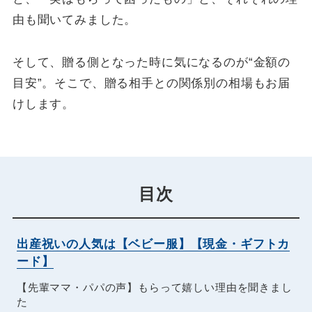
由も聞いてみました。
そして、贈る側となった時に気になるのが“金額の
目安”。そこで、贈る相手との関係別の相場もお届
けします。
目次
出産祝いの人気は【ベビー服】【現金・ギフトカ
ード】
【先輩ママ・パパの声】もらって嬉しい理由を聞きまし
た