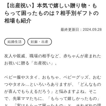
【出産祝い】本気で嬉しい贈り物・も
らって困ったものは？相手別ギフトの
相場も紹介
最終更新日 : 2024.09.28
結婚生活
妊娠・出産
友人や親戚、職場の相手など、赤ちゃんが産まれた
お祝いに贈る「出産祝い」。
ベビー服やスタイ、おもちゃ、ベビーグッズ、おむ
つやタオル…といろいろありますが、「どんなもの
が喜んでもらえるだろう」と悩みますよね。そこ
で、先輩ママたちに、「もらって嬉しかったもの」
と、「実はもらって困ったもの」と、それぞれの理