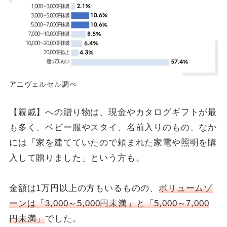
アニヴェルセル調べ
【親戚】への贈り物は、現金やカタログギフトが最
も多く、ベビー服やスタイ、名前入りのもの、なか
には「家を建てていたので頼まれた家電や照明を購
入して贈りました」という方も。
金額は1万円以上の方もいるものの、
ボリュームゾ
ーンは「3,000～5,000円未満」と「5,000～7,000
円未満」
でした。