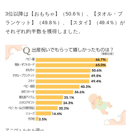
3位以降は【おもちゃ】（50.6％）、【タオル・ブ
ランケット】（49.8％）、【スタイ】（49.4％）が
それぞれ約半数を獲得しました。
アニヴェルセル調べ