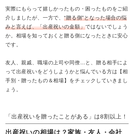
実際にもらって嬉しかったもの・困ったものをご紹
介しましたが、一方で、
“贈る側”となった場合の悩
みと言えば、「出産祝いの金額」
ではないでしょう
か。相場を知っておくと贈る側になったときに安心
です。
友人、親戚、職場の上司や同僚…と、贈る相手によ
って出産祝いをどうしようかと悩んでいる方は【相
手別・贈ったもの＆相場】をチェックしていきまし
ょう。
「出産祝いを贈ったことがある」は8割以上！
出産祝いの相場は？家族・友人・会社