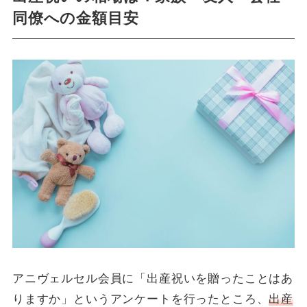
同僚への金額目安
アニヴェルセル会員に「出産祝いを贈ったことはあ
りますか」というアンケートを行ったところ、
出産