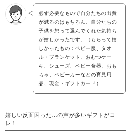
必ず必要なもので自分たちの出費
が減るのはもちろん、自分たちの
子供を想って選んでくれた気持ち
が嬉しかったです。（もらって嬉
しかったもの：ベビー服、タオ
ル・ブランケット、おむつケー
キ、シューズ、ベビー食器、おも
ちゃ、ベビーカーなどの育児用
品、現金・ギフトカード）
嬉しい反面困った…の声が多いギフトがコ
レ！