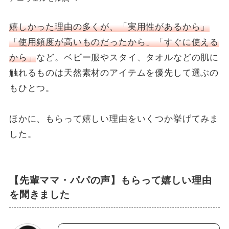
嬉しかった理由の多くが、「実用性があるから」
「使用頻度が高いものだったから」「すぐに使える
から」
など。ベビー服やスタイ、タオルなどの肌に
触れるものは天然素材のアイテムを優先して選ぶの
もひとつ。
ほかに、もらって嬉しい理由をいくつか挙げてみま
した。
【先輩ママ・パパの声】もらって嬉しい理由
を聞きました