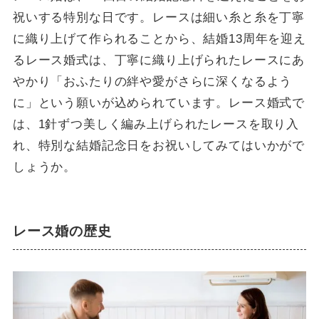
祝いする特別な日です。レースは細い糸と糸を丁寧
に織り上げて作られることから、結婚13周年を迎え
るレース婚式は、丁寧に織り上げられたレースにあ
やかり「おふたりの絆や愛がさらに深くなるよう
に」という願いが込められています。レース婚式で
は、1針ずつ美しく編み上げられたレースを取り入
れ、特別な結婚記念日をお祝いしてみてはいかがで
しょうか。
レース婚の歴史