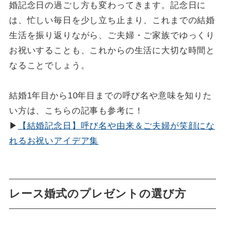
婚記念日の過ごし方も変わってきます。記念日に
は、忙しい毎日を少し立ち止まり、これまでの結婚
生活を振り返りながら、ご夫婦・ご家族でゆっくり
お祝いすることも、これからの生活に大切な時間と
なることでしょう。
結婚1年目から10年目までの呼び名や意味を知りた
い方は、こちらの記事も参考に！
▶
【結婚記念日】呼び名や由来＆ご夫婦が笑顔にな
れるお祝いアイデア集
レース婚式のプレゼントの選び方