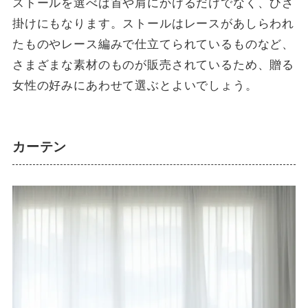
ストールを選べば首や肩にかけるだけでなく、ひざ
掛けにもなります。ストールはレースがあしらわれ
たものやレース編みで仕立てられているものなど、
さまざまな素材のものが販売されているため、贈る
女性の好みにあわせて選ぶとよいでしょう。
カーテン