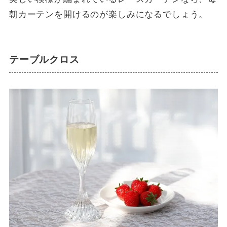
朝カーテンを開けるのが楽しみになるでしょう。
テーブルクロス