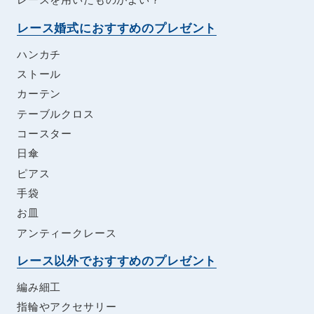
レースを用いたものがよい？
レース婚式におすすめのプレゼント
ハンカチ
ストール
カーテン
テーブルクロス
コースター
日傘
ピアス
手袋
お皿
アンティークレース
レース以外でおすすめのプレゼント
編み細工
指輪やアクセサリー