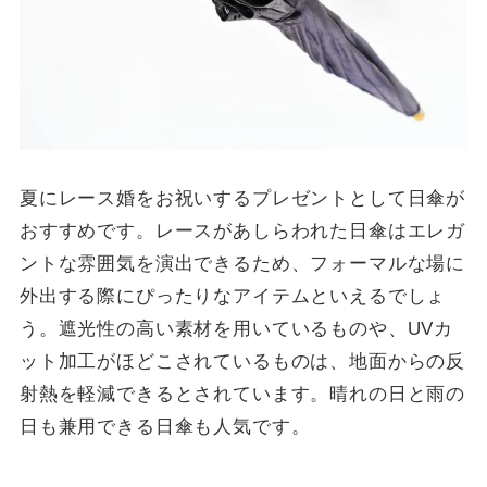
夏にレース婚をお祝いするプレゼントとして日傘が
おすすめです。レースがあしらわれた日傘はエレガ
ントな雰囲気を演出できるため、フォーマルな場に
外出する際にぴったりなアイテムといえるでしょ
う。遮光性の高い素材を用いているものや、UVカ
ット加工がほどこされているものは、地面からの反
射熱を軽減できるとされています。晴れの日と雨の
日も兼用できる日傘も人気です。