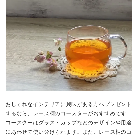
おしゃれなインテリアに興味がある方へプレゼント
するなら、レース柄のコースターがおすすめです。
コースターはグラス・カップなどのデザインや用途
にあわせて使い分けられます。また、レース柄のコ