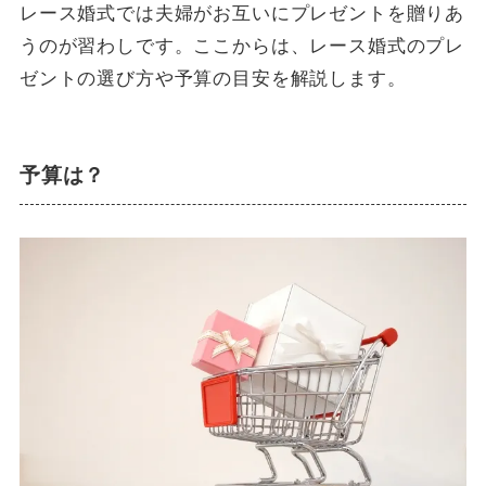
レース婚式では夫婦がお互いにプレゼントを贈りあ
うのが習わしです。ここからは、レース婚式のプレ
ゼントの選び方や予算の目安を解説します。
予算は？