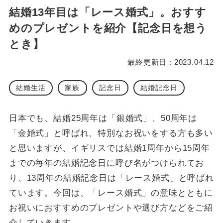
結婚13年目は「レース婚式」。おすす
めのプレゼントを紹介【記念日を想う
とき】
最終更新日 : 2023.04.12
結婚生活
家族
記念日
結婚記念日
日本でも、結婚25周年は「銀婚式」、50周年は
「金婚式」と呼ばれ、特別なお祝いをする方も多い
と思いますが、イギリスでは結婚1周年から15周年
までの毎年の結婚記念日に呼び名がつけられてお
り、13周年の結婚記念日は「レース婚式」と呼ばれ
ています。今回は、「レース婚式」の意味とともに
お祝いにおすすめのプレゼントや選び方などをご紹
介していきます。