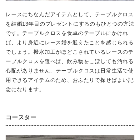
レースにちなんだアイテムとして、テーブルクロス
を結婚13年目のプレゼントにするのもひとつの方法
です。テーブルクロスを食卓のテーブルにかけれ
ば、より身近にレース婚を迎えたことを感じられる
でしょう。撥水加工がほどこされているレースのテ
ーブルクロスを選べば、飲み物をこぼしても汚れる
心配がありません。テーブルクロスは日常生活で使
用できるアイテムのため、おふたりで探せばよい記
念になります。
コースター