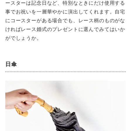
ースターは記念日など、特別なときにだけ使用する
事でお祝いを一層華やかに演出してくれます。自宅
にコースターがある場合でも、レース柄のものがな
ければレース婚式のプレゼントに選んでみてはいか
がでしょうか。
日傘