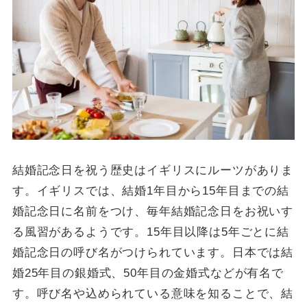
結婚記念日を祝う歴史はイギリスにルーツがありま
す。イギリスでは、結婚1年目から15年目までの結
婚記念日に名前をつけ、毎年結婚記念日をお祝いす
る風習があるようです。15年目以降は5年ごとに結
婚記念日の呼び名がつけられています。日本では結
婚25年目の銀婚式、50年目の金婚式などが有名で
す。呼び名や込められている意味を知ることで、結