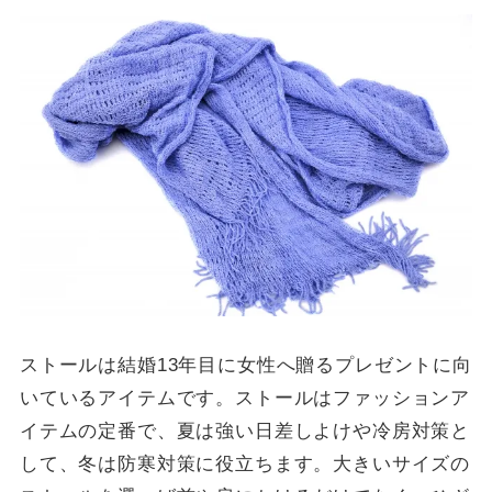
ストールは結婚13年目に女性へ贈るプレゼントに向
いているアイテムです。ストールはファッションア
イテムの定番で、夏は強い日差しよけや冷房対策と
して、冬は防寒対策に役立ちます。大きいサイズの