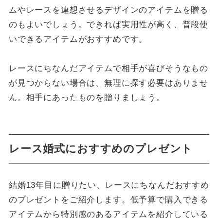
ムやレースを連想させるデザインのアイテムを贈る
のもよいでしょう。できれば実用性が高く、普段使
いできるアイテムがおすすめです。
レースにちなんだアイテムで相手が喜びそうなもの
が見つからない場合は、無理に探す必要はありませ
ん。相手にあったものを贈りましょう。
レース婚式におすすめのプレゼント
結婚13年目に贈りたい、レースにちなんだおすすめ
のプレゼントをご紹介します。低予算で購入できる
アイテムから特別感のあるアイテムを紹介している