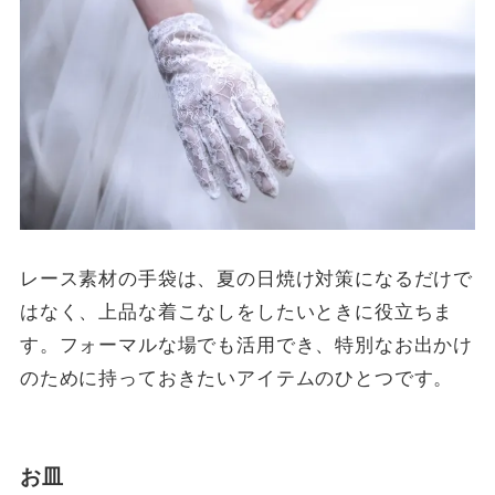
レース素材の手袋は、夏の日焼け対策になるだけで
はなく、上品な着こなしをしたいときに役立ちま
す。フォーマルな場でも活用でき、特別なお出かけ
のために持っておきたいアイテムのひとつです。
お皿