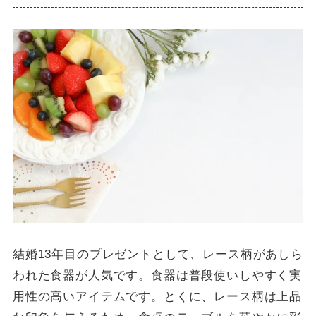
結婚13年目のプレゼントとして、レース柄があしら
われた食器が人気です。食器は普段使いしやすく実
用性の高いアイテムです。とくに、レース柄は上品