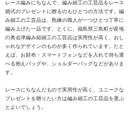
レース編みにちなんで、編み細工の工芸品をレース
婚式のプレゼントに贈るのもひとつの方法です。編
み細工の工芸品は、熟練の職人が一つひとつ丁寧に
編み上げた一品です。とくに、福島県三島町が産地
の奥会津編み組細工の工芸品は実用性が高く、おし
ゃれなデザインのものが多く作られています。たと
えば、お財布・スマートフォンなどを入れて持ち運
べる抱えバッグや、ショルダーバッグなどがありま
す。
レースにちなんだもので実用性が高く、ユニークな
プレゼントを贈りたい方は編み細工の工芸品を選ぶ
とよいでしょう。