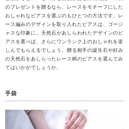
のプレゼントを贈るなら、レースをモチーフにした
おしゃれなピアスを選ぶのもひとつの方法です。レ
ース編みのデザインを取り入れたピアスは、ゴージ
ャスな印象に。天然石があしらわれたデザインのピ
アスを選べば、さらにワンランク上のおしゃれを楽
しんでもらえるでしょう。贈る相手の誕生石や好み
の天然石をあしらったレース柄のピアスを選んでみ
てはいかがでしょうか。
手袋