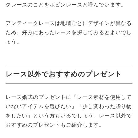
クレースのことをボビンレースと呼んでいます。
アンティークレースは地域ごとにデザインが異なる
ため、好みにあったレースを探してみるとよいでし
ょう。
レース以外でおすすめのプレゼント
レース婚式のプレゼントに「レース素材を使用して
いないアイテムを選びたい」「少し変わった贈り物
をしたい」という方もいるでしょう。レース以外で
おすすめのプレゼントもご紹介します。