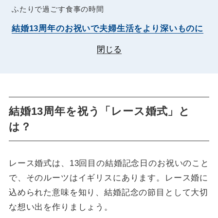
ふたりで過ごす食事の時間
結婚13周年のお祝いで夫婦生活をより深いものに
閉じる
結婚13周年を祝う「レース婚式」と
は？
レース婚式は、13回目の結婚記念日のお祝いのこと
で、そのルーツはイギリスにあります。レース婚に
込められた意味を知り、結婚記念の節目として大切
な想い出を作りましょう。