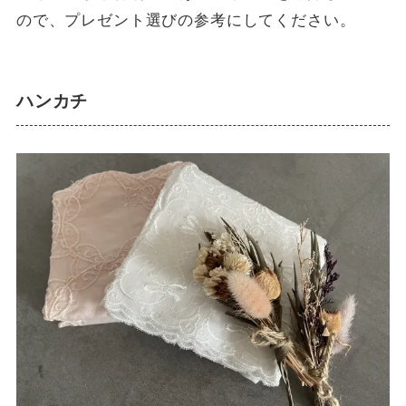
ので、プレゼント選びの参考にしてください。
ハンカチ