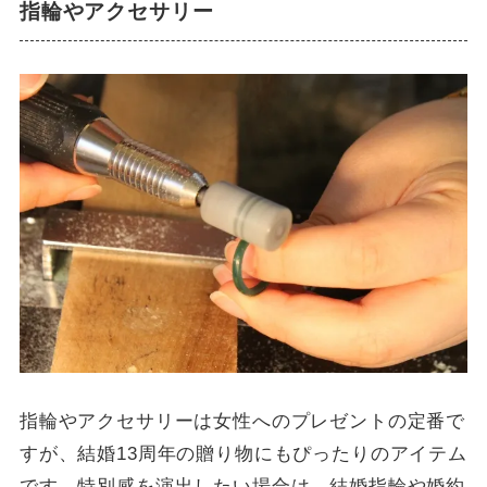
指輪やアクセサリー
指輪やアクセサリーは女性へのプレゼントの定番で
すが、結婚13周年の贈り物にもぴったりのアイテム
です。特別感を演出したい場合は、結婚指輪や婚約