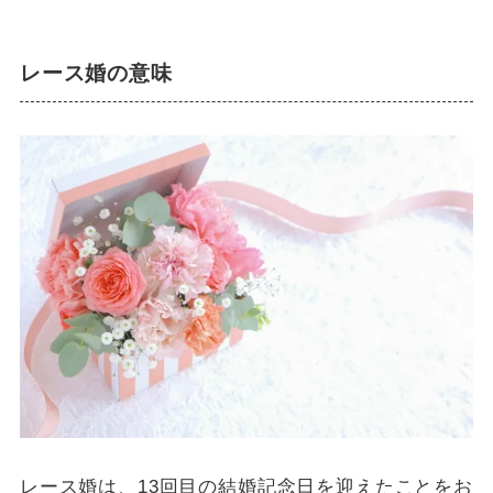
レース婚の意味
レース婚は、13回目の結婚記念日を迎えたことをお