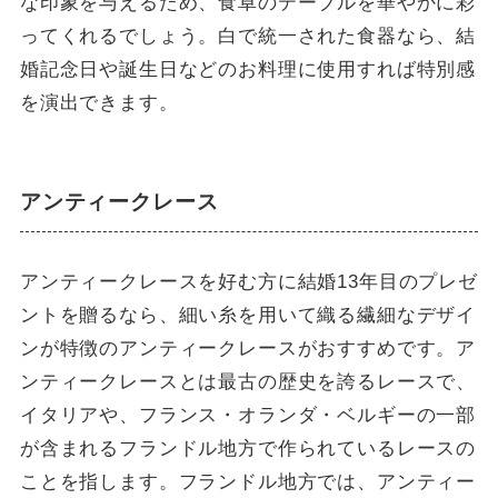
な印象を与えるため、食卓のテーブルを華やかに彩
ってくれるでしょう。白で統一された食器なら、結
婚記念日や誕生日などのお料理に使用すれば特別感
を演出できます。
アンティークレース
アンティークレースを好む方に結婚13年目のプレゼ
ントを贈るなら、細い糸を用いて織る繊細なデザイ
ンが特徴のアンティークレースがおすすめです。ア
ンティークレースとは最古の歴史を誇るレースで、
イタリアや、フランス・オランダ・ベルギーの一部
が含まれるフランドル地方で作られているレースの
ことを指します。フランドル地方では、アンティー