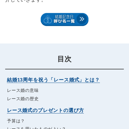
目次
結婚13周年を祝う「レース婚式」とは？
レース婚の意味
レース婚の歴史
レース婚式のプレゼントの選び方
予算は？