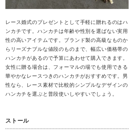
レース婚式のプレゼントとして手軽に贈れるのはハ
ンカチです。ハンカチは年齢や性別を選ばない実用
性の高いアイテムです。ブランド製の高級なものか
らリーズナブルな値段のものまで、幅広い価格帯の
ハンカチがあるので予算にあわせて購入できます。
女性に贈る場合は、フォーマルの場でも使用できる
華やかなレースつきのハンカチがおすすめです。男
性なら、レース素材で比較的シンプルなデザインの
ハンカチを選ぶと普段使いしやすいでしょう。
ストール