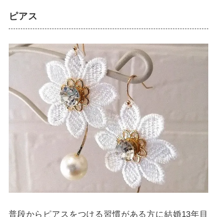
ピアス
普段からピアスをつける習慣がある方に結婚13年目