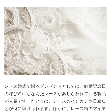
レース婚式で贈るプレゼントとしては、結婚記念日
の呼び名にちなんだレースがあしらわれている製品
が人気です。たとえば、レースのハンカチや日傘な
どが例に挙げられます。ほかに、レース柄のアイテ