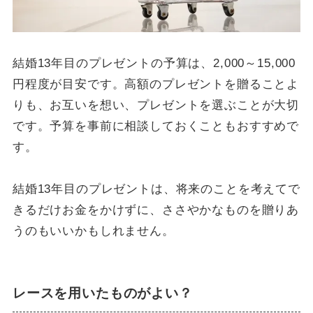
結婚13年目のプレゼントの予算は、2,000～15,000
円程度が目安です。高額のプレゼントを贈ることよ
りも、お互いを想い、プレゼントを選ぶことが大切
です。予算を事前に相談しておくこともおすすめで
す。
結婚13年目のプレゼントは、将来のことを考えてで
きるだけお金をかけずに、ささやかなものを贈りあ
うのもいいかもしれません。
レースを用いたものがよい？