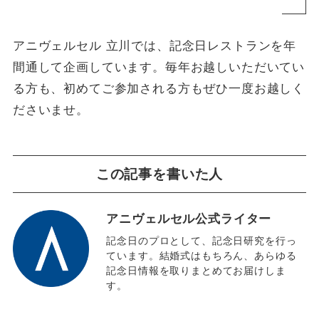
アニヴェルセル 立川では、記念日レストランを年
間通して企画しています。毎年お越しいただいてい
る方も、初めてご参加される方もぜひ一度お越しく
ださいませ。
この記事を書いた人
アニヴェルセル公式ライター
記念日のプロとして、記念日研究を行っ
ています。結婚式はもちろん、あらゆる
記念日情報を取りまとめてお届けしま
す。