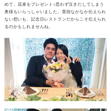
めて、花束をプレゼント♪思わず泣きだしてしまう
奥様もいらっしゃいました。普段なかなか伝えられ
ない想いも、記念日レストランだからこそ伝えられ
るのかもしれませんね。