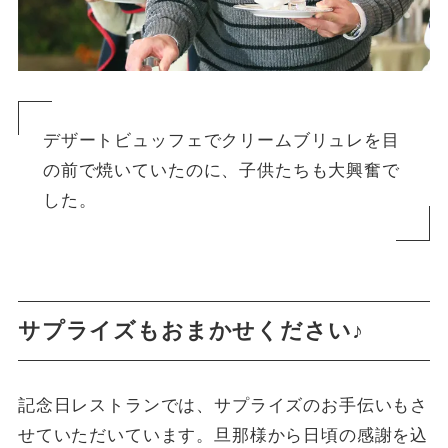
デザートビュッフェでクリームブリュレを目
の前で焼いていたのに、子供たちも大興奮で
した。
サプライズもおまかせください♪
記念日レストランでは、サプライズのお手伝いもさ
せていただいています。旦那様から日頃の感謝を込