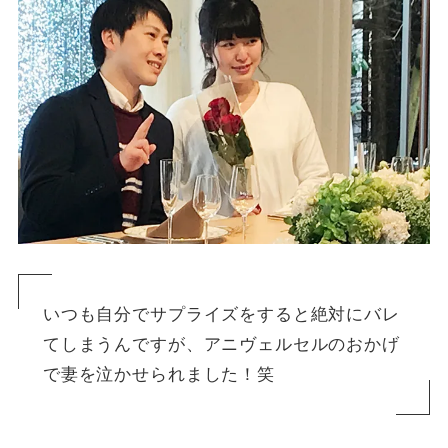
いつも自分でサプライズをすると絶対にバレ
てしまうんですが、アニヴェルセルのおかげ
で妻を泣かせられました！笑