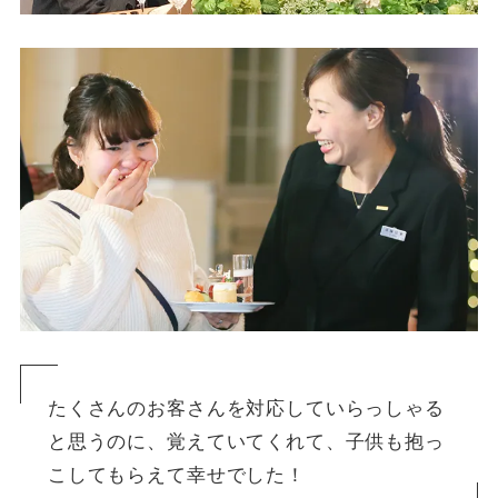
たくさんのお客さんを対応していらっしゃる
と思うのに、覚えていてくれて、子供も抱っ
こしてもらえて幸せでした！