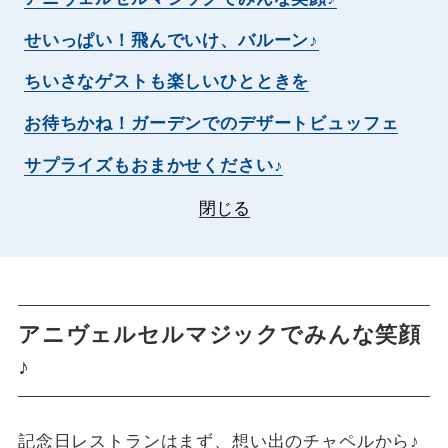
せいっぱい！飛んでいけ、バルーン♪
ちいさなゲストも楽しいひとときを
お待ちかね！ガーデンでのデザートビュッフェ
サプライズもおまかせください♪
閉じる
アニヴェルセルマジックでみんな笑顔
♪
記念日レストランはまず、想い出のチャペルから♪