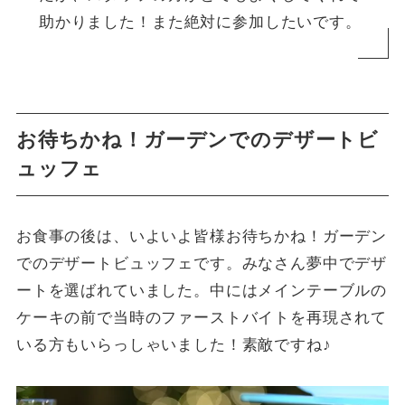
助かりました！また絶対に参加したいです。
お待ちかね！ガーデンでのデザートビ
ュッフェ
お食事の後は、いよいよ皆様お待ちかね！ガーデン
でのデザートビュッフェです。みなさん夢中でデザ
ートを選ばれていました。中にはメインテーブルの
ケーキの前で当時のファーストバイトを再現されて
いる方もいらっしゃいました！素敵ですね♪