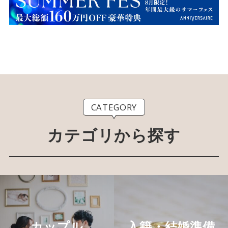
CATEGORY
カテゴリから探す
カップル
入籍・結婚準備