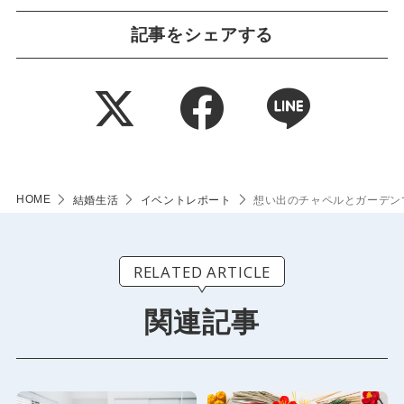
記事をシェアする
HOME
結婚生活
イベントレポート
想い出のチャペルとガーデン
RELATED ARTICLE
関連記事