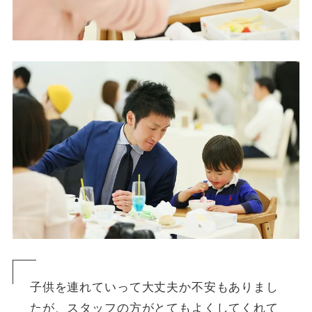
子供を連れていって大丈夫か不安もありまし
たが、スタッフの方がとてもよくしてくれて