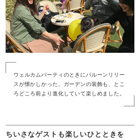
ウェルカムパーティのときにバルーンリリー
スが懐かしかった。ガーデンの装飾も、とこ
ろどころ前より進化していて楽しめました。
ちいさなゲストも楽しいひとときを