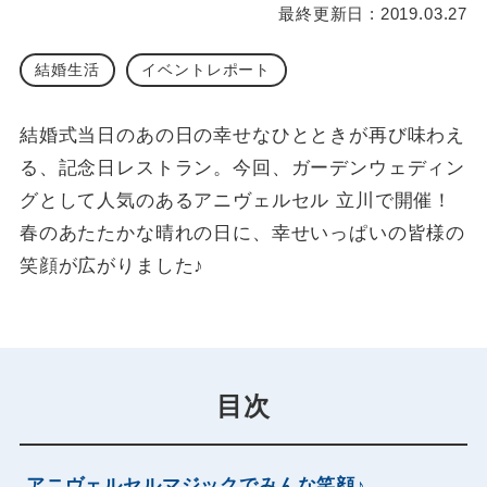
最終更新日 : 2019.03.27
結婚生活
イベントレポート
結婚式当日のあの日の幸せなひとときが再び味わえ
る、記念日レストラン。今回、ガーデンウェディン
グとして人気のあるアニヴェルセル 立川で開催！
春のあたたかな晴れの日に、幸せいっぱいの皆様の
笑顔が広がりました♪
目次
アニヴェルセルマジックでみんな笑顔♪