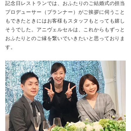
記念日レストランでは、おふたりのご結婚式の担当
プロデューサー（プランナー）がご挨拶に伺うこと
もできたときにはお客様もスタッフもとっても嬉し
そうでした。アニヴェルセルは、これからもずっと
おふたりとのご縁を繋いでいきたいと思っておりま
す。