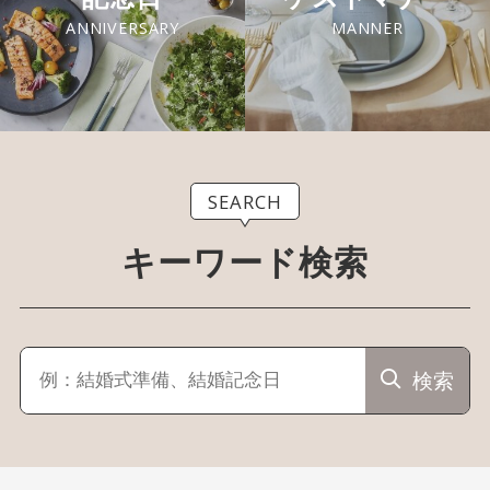
ANNIVERSARY
MANNER
SEARCH
キーワード検索
検索