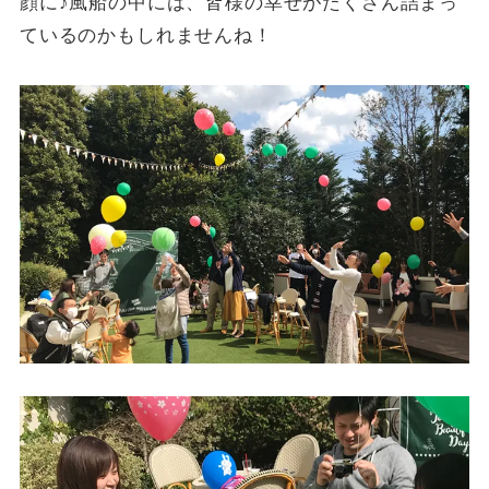
顔に♪風船の中には、皆様の幸せがたくさん詰まっ
ているのかもしれませんね！