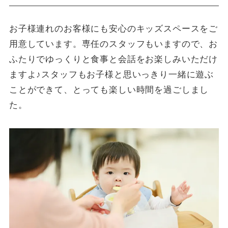
お子様連れのお客様にも安心のキッズスペースをご
用意しています。専任のスタッフもいますので、お
ふたりでゆっくりと食事と会話をお楽しみいただけ
ますよ♪スタッフもお子様と思いっきり一緒に遊ぶ
ことができて、とっても楽しい時間を過ごしまし
た。