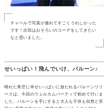
チャペルで写真が撮れてすごくうれしかった
です！次回はおそろいのコーデをしてきたい
なと思いました。
せいっぱい！飛んでいけ、バルーン♪
晴れた青空に幸せいっぱいに放たれるバルーンリリ
ースは、今回のウェルカムパーティで初めて行いま
した。バルーンを手にすると大人も子供も自然と笑