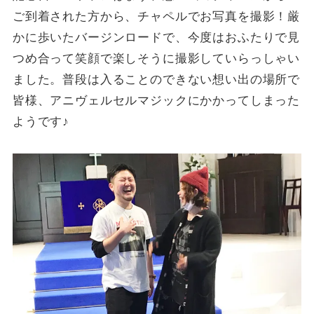
ご到着された方から、チャペルでお写真を撮影！厳
かに歩いたバージンロードで、今度はおふたりで見
つめ合って笑顔で楽しそうに撮影していらっしゃい
ました。普段は入ることのできない想い出の場所で
皆様、アニヴェルセルマジックにかかってしまった
ようです♪