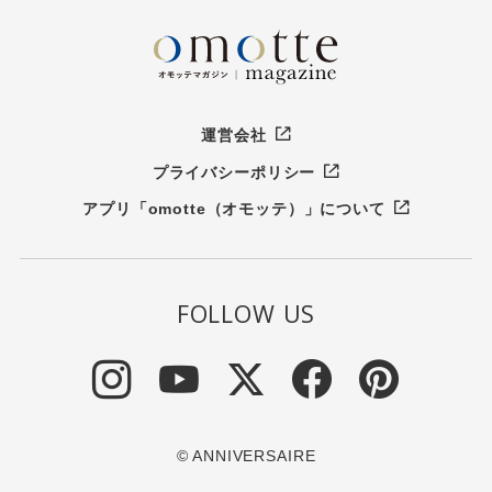
運営会社
プライバシーポリシー
アプリ「omotte（オモッテ）」について
FOLLOW US
© ANNIVERSAIRE