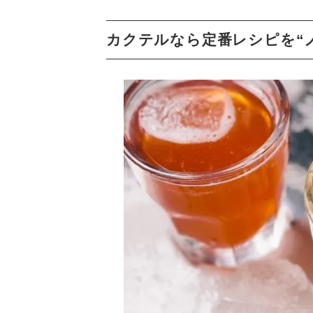
カクテルなら定番レシピを“