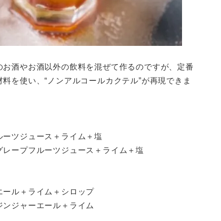
のお酒やお酒以外の飲料を混ぜて作るのですが、定番
料を使い、“ノンアルコールカクテル”が再現できま
ルーツジュース＋ライム＋塩
グレープフルーツジュース＋ライム＋塩
エール＋ライム＋シロップ
ジンジャーエール＋ライム