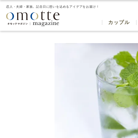
恋人・夫婦・家族。記念日に想いを込めるアイデアをお届け！
カップル