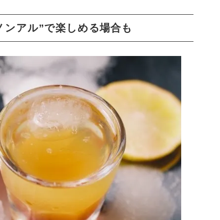
ノンアル”で楽しめる場合も