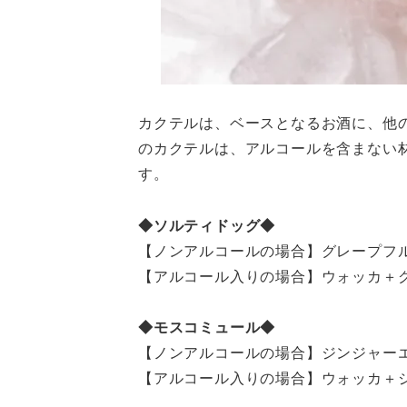
カクテルは、ベースとなるお酒に、他
のカクテルは、アルコールを含まない材
す。
◆ソルティドッグ◆
【ノンアルコールの場合】グレープフ
【アルコール入りの場合】ウォッカ＋
◆モスコミュール◆
【ノンアルコールの場合】ジンジャー
【アルコール入りの場合】ウォッカ＋