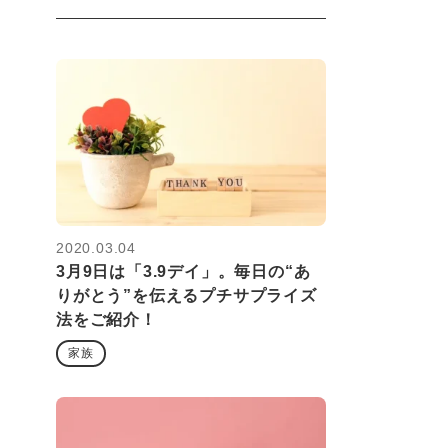
2020.03.04
3月9日は「3.9デイ」。毎日の“あ
りがとう”を伝えるプチサプライズ
法をご紹介！
家族