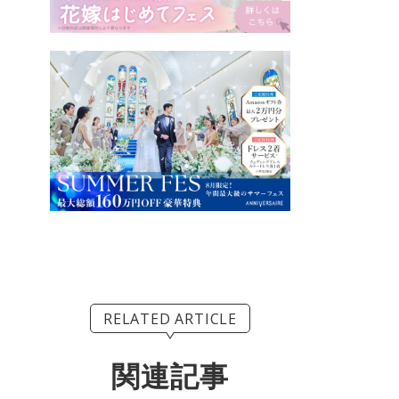
RELATED ARTICLE
関連記事