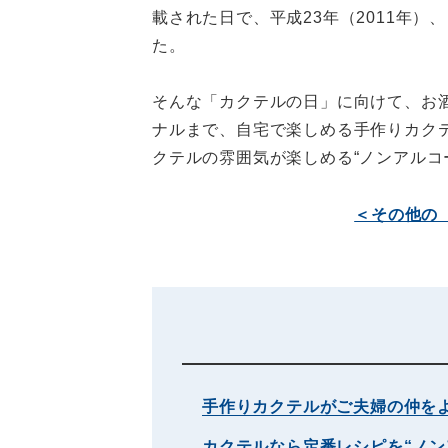
載された日で、平成23年（2011年
た。
そんな「カクテルの日」に向けて、お
ナルまで、自宅で楽しめる手作りカク
クテルの雰囲気が楽しめる“ノンアルコ
＜その他の
手作りカクテルがご夫婦の仲を
カクテルなら定番レシピを“ノン