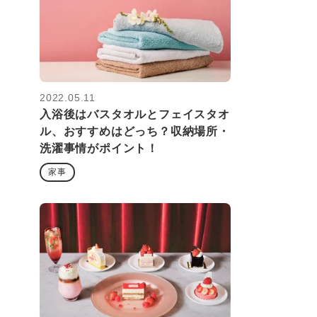
2022.05.11
入浴後はバスタオルとフェイスタオ
ル、おすすめはどっち？収納場所・
洗濯事情がポイント！
家事