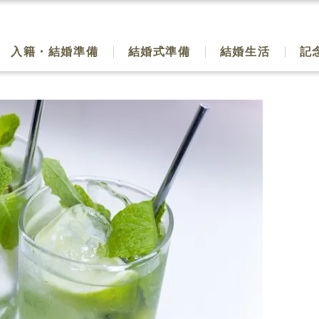
入籍・結婚準備
結婚式準備
結婚生活
記