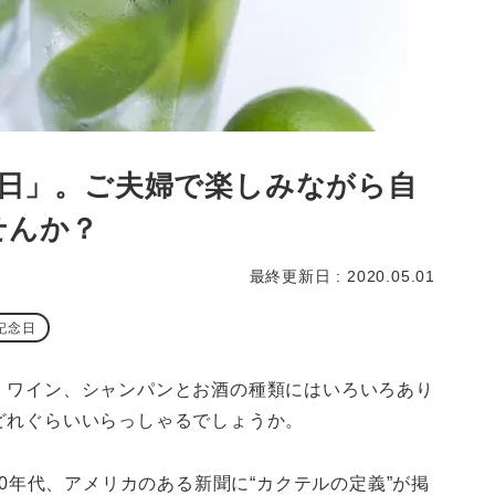
の日」。ご夫婦で楽しみながら自
せんか？
最終更新日 : 2020.05.01
記念日
、ワイン、シャンパンとお酒の種類にはいろいろあり
どれぐらいいらっしゃるでしょうか。
00年代、アメリカのある新聞に“カクテルの定義”が掲