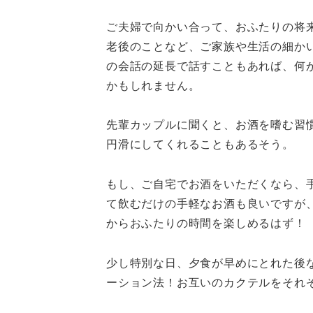
ご夫婦で向かい合って、おふたりの将
老後のことなど、ご家族や生活の細か
の会話の延長で話すこともあれば、何
かもしれません。
先輩カップルに聞くと、お酒を嗜む習
円滑にしてくれることもあるそう。
もし、ご自宅でお酒をいただくなら、
て飲むだけの手軽なお酒も良いですが
からおふたりの時間を楽しめるはず！
少し特別な日、夕食が早めにとれた後
ーション法！お互いのカクテルをそれ