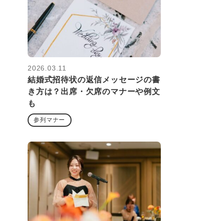
2026.03.11
結婚式招待状の返信メッセージの書
き方は？出席・欠席のマナーや例文
も
参列マナー