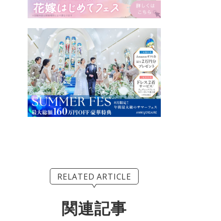
RELATED ARTICLE
関連記事