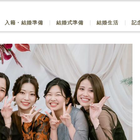
入籍・結婚準備
結婚式準備
結婚生活
記