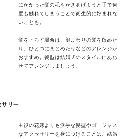
にかかった髪の毛をかきあげようと手で何
度も触れてしまうことで衛生的に好まれな
いことも。
髪を下ろす場合は、顔まわりの髪を留めた
り、ひとつにまとめたりなどのアレンジが
おすすめ。髪型は結婚式のスタイルにあわ
せてアレンジしましょう。
セサリー
主役の花嫁よりも派手な髪型やゴージャス
なアクセサリーを身につけることは、結婚