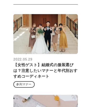
2022.05.29
【女性ゲスト】結婚式の服装選び
は？注意したいマナーと年代別おす
すめコーディネート
参列マナー