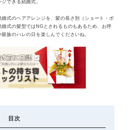
ンジできる結婚式。
結婚式のヘアアレンジを、髪の長さ別（ショート・ボ
結婚式の髪型ではNGとされるものもあるため、お呼
や親族のハレの日を楽しんでくださいね。
目次