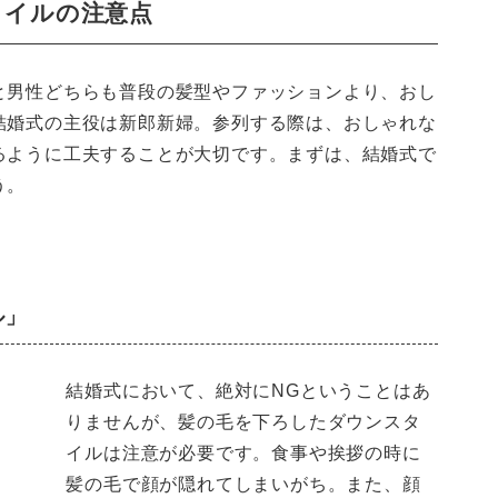
タイルの注意点
と男性どちらも普段の髪型やファッションより、おし
結婚式の主役は新郎新婦。参列する際は、おしゃれな
るように工夫することが大切です。まずは、結婚式で
う。
ル」
結婚式において、絶対にNGということはあ
りませんが、髪の毛を下ろしたダウンスタ
イルは注意が必要です。食事や挨拶の時に
髪の毛で顔が隠れてしまいがち。また、顔