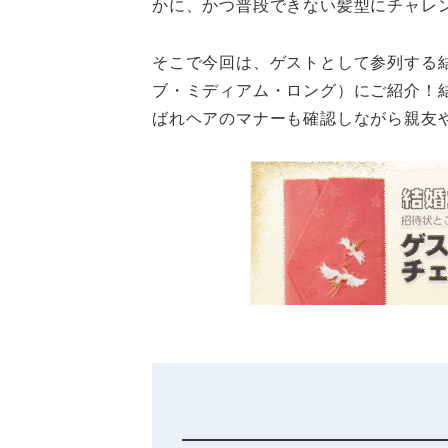
かに、かつ普段できない髪型にチャレ
そこで今回は、ゲストとして参列する
ブ・ミディアム・ロング）にご紹介！
ばれヘアのマナーも確認しながら親友