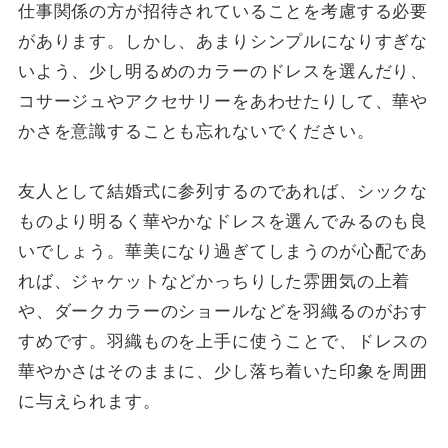
仕事関係の方が招待されていることを考慮する必要
があります。しかし、あまりシンプルになりすぎな
いよう、少し明るめのカラーのドレスを選んだり、
コサージュやアクセサリーをあわせたりして、華や
かさを意識することも忘れないでください。
友人として結婚式に参列するのであれば、シックな
ものより明るく華やかなドレスを選んでみるのも良
いでしょう。華美になり過ぎてしまうのが心配であ
れば、ジャケットなどかっちりした雰囲気の上着
や、ダークカラーのショールなどを羽織るのがおす
すめです。羽織ものを上手に使うことで、ドレスの
華やかさはそのままに、少し落ち着いた印象を周囲
に与えられます。