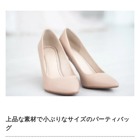
上品な素材で小ぶりなサイズのパーティバッ
グ