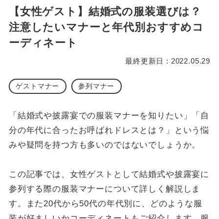
【女性ゲスト】結婚式の服装選びは？
注意したいマナーと年代別おすすめコ
ーディネート
最終更新日 : 2022.05.29
ゲストマナー
参列マナー
「結婚式や披露宴での服装マナーを知りたい」「自
分の年代に合ったお呼ばれドレスとは？」という悩
みや疑問を持つ方も多いのではないでしょうか。
この記事では、女性ゲストとして結婚式や披露宴に
参列する際の服装マナーについて詳しく解説しま
す。また20代から50代の年代別に、どのような服
装が好ましいかコーディネートもご紹介します。服