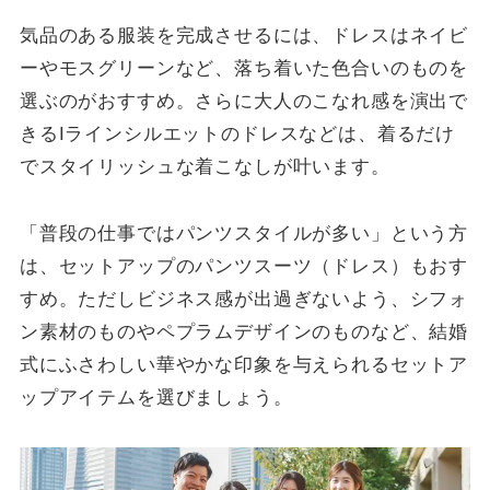
気品のある服装を完成させるには、ドレスはネイビ
ーやモスグリーンなど、落ち着いた色合いのものを
選ぶのがおすすめ。さらに大人のこなれ感を演出で
きるIラインシルエットのドレスなどは、着るだけ
でスタイリッシュな着こなしが叶います。
「普段の仕事ではパンツスタイルが多い」という方
は、セットアップのパンツスーツ（ドレス）もおす
すめ。ただしビジネス感が出過ぎないよう、シフォ
ン素材のものやペプラムデザインのものなど、結婚
式にふさわしい華やかな印象を与えられるセットア
ップアイテムを選びましょう。