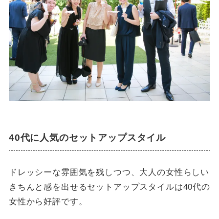
40代に人気のセットアップスタイル
ドレッシーな雰囲気を残しつつ、大人の女性らしい
きちんと感を出せるセットアップスタイルは40代の
女性から好評です。