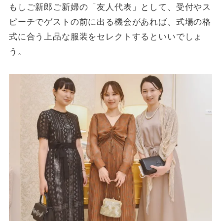
もしご新郎ご新婦の「友人代表」として、受付やス
ピーチでゲストの前に出る機会があれば、式場の格
式に合う上品な服装をセレクトするといいでしょ
う。