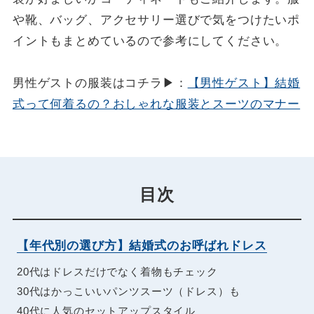
や靴、バッグ、アクセサリー選びで気をつけたいポ
イントもまとめているので参考にしてください。
男性ゲストの服装はコチラ▶：
【男性ゲスト】結婚
式って何着るの？おしゃれな服装とスーツのマナー
目次
【年代別の選び方】結婚式のお呼ばれドレス
20代はドレスだけでなく着物もチェック
30代はかっこいいパンツスーツ（ドレス）も
40代に人気のセットアップスタイル