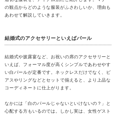
の観点からどのような服装がふさわしいか、理由も
あわせて解説していきます。
結婚式のアクセサリーといえばパール
結婚式や披露宴など、お祝いの席のアクセサリーと
いえば、フォーマル度が高くシンプルであわせやす
い白パールが定番です。ネックレスだけでなく、ピ
アスやリングなどとセットで揃えると、より上品な
コーディネートに仕上がります。
なかには「白のパールじゃないといけないの？」と
心配する方もいるのでは。しかし実は、女性ゲスト