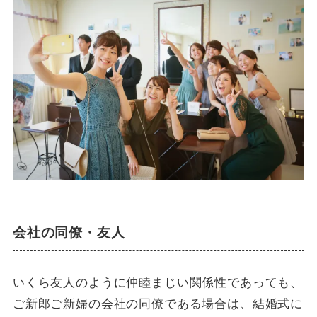
会社の同僚・友人
いくら友人のように仲睦まじい関係性であっても、
ご新郎ご新婦の会社の同僚である場合は、結婚式に