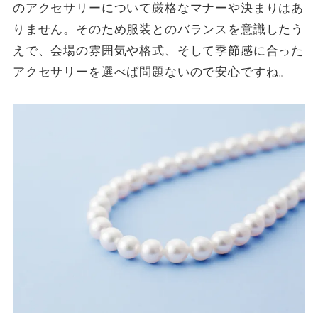
のアクセサリーについて厳格なマナーや決まりはあ
りません。そのため服装とのバランスを意識したう
えで、会場の雰囲気や格式、そして季節感に合った
アクセサリーを選べば問題ないので安心ですね。