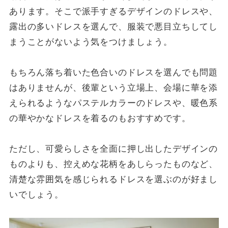
あります。そこで派手すぎるデザインのドレスや、
露出の多いドレスを選んで、服装で悪目立ちしてし
まうことがないよう気をつけましょう。
もちろん落ち着いた色合いのドレスを選んでも問題
はありませんが、後輩という立場上、会場に華を添
えられるようなパステルカラーのドレスや、暖色系
の華やかなドレスを着るのもおすすめです。
ただし、可愛らしさを全面に押し出したデザインの
ものよりも、控えめな花柄をあしらったものなど、
清楚な雰囲気を感じられるドレスを選ぶのが好まし
いでしょう。