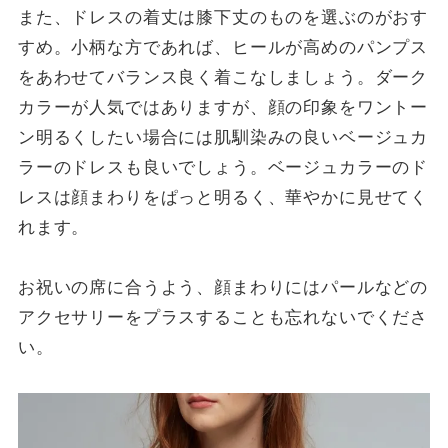
また、ドレスの着丈は膝下丈のものを選ぶのがおす
すめ。小柄な方であれば、ヒールが高めのパンプス
をあわせてバランス良く着こなしましょう。ダーク
カラーが人気ではありますが、顔の印象をワントー
ン明るくしたい場合には肌馴染みの良いベージュカ
ラーのドレスも良いでしょう。ベージュカラーのド
レスは顔まわりをぱっと明るく、華やかに見せてく
れます。
お祝いの席に合うよう、顔まわりにはパールなどの
アクセサリーをプラスすることも忘れないでくださ
い。