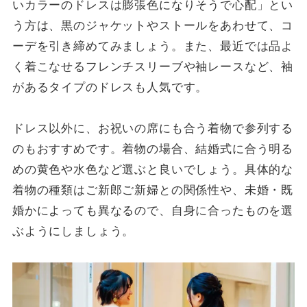
いカラーのドレスは膨張色になりそうで心配」とい
う方は、黒のジャケットやストールをあわせて、コ
ーデを引き締めてみましょう。また、最近では品よ
く着こなせるフレンチスリーブや袖レースなど、袖
があるタイプのドレスも人気です。
ドレス以外に、お祝いの席にも合う着物で参列する
のもおすすめです。着物の場合、結婚式に合う明る
めの黄色や水色など選ぶと良いでしょう。具体的な
着物の種類はご新郎ご新婦との関係性や、未婚・既
婚かによっても異なるので、自身に合ったものを選
ぶようにしましょう。