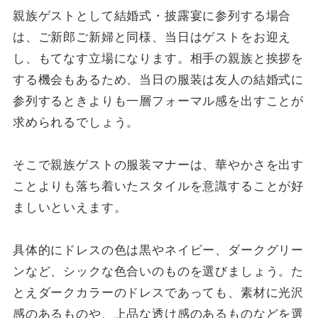
親族ゲストとして結婚式・披露宴に参列する場合
は、ご新郎ご新婦と同様、当日はゲストをお迎え
し、もてなす立場になります。相手の親族と挨拶を
する機会もあるため、当日の服装は友人の結婚式に
参列するときよりも一層フォーマル感を出すことが
求められるでしょう。
そこで親族ゲストの服装マナーは、華やかさを出す
ことよりも落ち着いたスタイルを意識することが好
ましいといえます。
具体的にドレスの色は黒やネイビー、ダークグリー
ンなど、シックな色合いのものを選びましょう。た
とえダークカラーのドレスであっても、素材に光沢
感のあるものや、上品な透け感のあるものなどを選