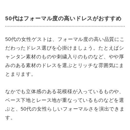
50代はフォーマル度の高いドレスがおすすめ
50代の女性ゲストは、フォーマル度の高い品質にこ
だわったドレス選びを心掛けましょう。たとえばシ
ャンタン素材のものや刺繍入りのものなど、やや厚
みのある素材のドレスを選ぶとリッチな雰囲気にま
とまります。
なかでも立体感のある花模様が入っているものや、
ベース下地とレース地が重なっているものなどを選
ぶと、50代の女性らしいフォーマルさを演出できま
す。