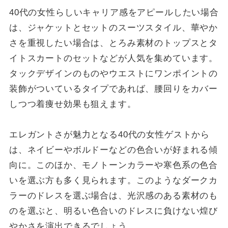
40代の女性らしいキャリア感をアピールしたい場合
は、ジャケットとセットのスーツスタイル、華やか
さを重視したい場合は、とろみ素材のトップスとタ
イトスカートのセットなどが人気を集めています。
タックデザインのものやウエストにワンポイントの
装飾がついているタイプであれば、腰回りをカバー
しつつ着痩せ効果も狙えます。
エレガントさが魅力となる40代の女性ゲストから
は、ネイビーやボルドーなどの色合いが好まれる傾
向に。このほか、モノトーンカラーや寒色系の色合
いを選ぶ方も多く見られます。このようなダークカ
ラーのドレスを選ぶ場合は、光沢感のある素材のも
のを選ぶと、明るい色合いのドレスに負けない煌び
やかさを演出できるでしょう。