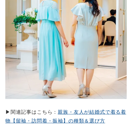
▶関連記事はこちら：
親族・友人が結婚式で着る着
物【留袖・訪問着・振袖】の種類＆選び方