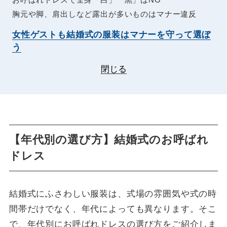
お呼ばれドレスで全身「白」「黒」はNG
胸元や脚、肩出しなど露出が多いものはマナー違反
女性ゲストも結婚式の服装はマナーを守って選ぼ
う
閉じる
【年代別の選び方】結婚式のお呼ばれ
ドレス
結婚式にふさわしい服装は、式場の雰囲気や式の時
間帯だけでなく、年代によっても異なります。そこ
で、年代別にお呼ばれドレスの選び方をご紹介しま