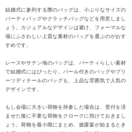
結婚式に参列する際のバッグは、小ぶりなサイズの
パーティバッグやクラッチバッグなどを用意しまし
ょう。カジュアルなデザインは避け、フォーマルな
場にふさわしい上質な素材のバッグを選ぶのがおす
すめです。
レースやサテン地のバッグは、パーティらしい素材
で結婚式にはぴったり。パール付きのバッグやプリ
ーツディテールのバッグも、上品な雰囲気で人気の
デザインです。
もし会場に大きい荷物を持参した場合は、受付を済
ませた後に不要な荷物をクロークに預けておきまし
ょう。荷物を最小限にまとめ、披露宴が始まるとき