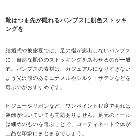
靴はつま先が隠れるパンプスに肌色ストッキ
ングを
結婚式や披露宴では、足の指が露出しないパンプス
に、自然な肌色のストッキングをあわせるのが一般
的。パンプスの素材は、カジュアルになりすぎない
よう光沢感のあるエナメルやシルク・サテンなどを
選ぶのがおすすめです。
ビジューやリボンなど、ワンポイント程度であれば
装飾がついていても問題ありません。足元のヒール
は細めのものを選ぶことで、コーディネート全体が
上品な印象にまとまるでしょう。