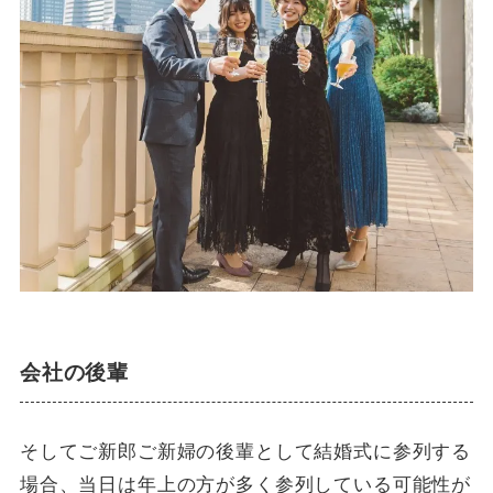
会社の後輩
そしてご新郎ご新婦の後輩として結婚式に参列する
場合、当日は年上の方が多く参列している可能性が