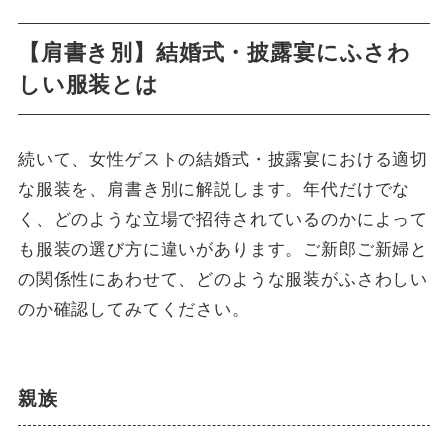
【肩書き別】結婚式・披露宴にふさわ
しい服装とは
続いて、女性ゲストの結婚式・披露宴における適切
な服装を、肩書き別に解説します。年代だけでな
く、どのような立場で招待されているのかによって
も服装の選び方に違いがあります。ご新郎ご新婦と
の関係性にあわせて、どのような服装がふさわしい
のか確認してみてください。
親族