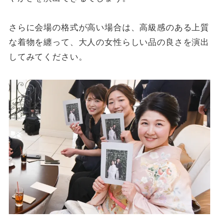
さらに会場の格式が高い場合は、高級感のある上質
な着物を纏って、大人の女性らしい品の良さを演出
してみてください。