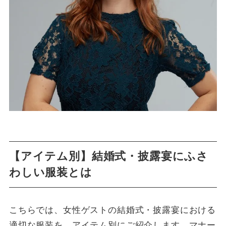
【アイテム別】結婚式・披露宴にふさ
わしい服装とは
こちらでは、女性ゲストの結婚式・披露宴における
適切な服装を、アイテム別にご紹介します。マナー