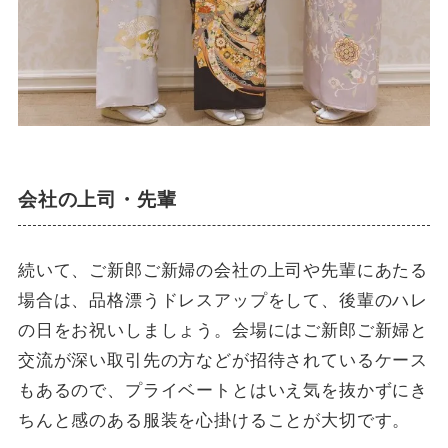
会社の上司・先輩
続いて、ご新郎ご新婦の会社の上司や先輩にあたる
場合は、品格漂うドレスアップをして、後輩のハレ
の日をお祝いしましょう。会場にはご新郎ご新婦と
交流が深い取引先の方などが招待されているケース
もあるので、プライベートとはいえ気を抜かずにき
ちんと感のある服装を心掛けることが大切です。