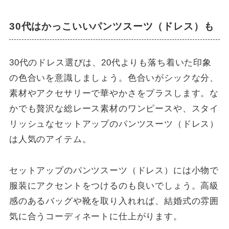
30代はかっこいいパンツスーツ（ドレス）も
30代のドレス選びは、20代よりも落ち着いた印象
の色合いを意識しましょう。色合いがシックな分、
素材やアクセサリーで華やかさをプラスします。な
かでも贅沢な総レース素材のワンピースや、スタイ
リッシュなセットアップのパンツスーツ（ドレス）
は人気のアイテム。
セットアップのパンツスーツ（ドレス）には小物で
服装にアクセントをつけるのも良いでしょう。高級
感のあるバッグや靴を取り入れれば、結婚式の雰囲
気に合うコーディネートに仕上がります。