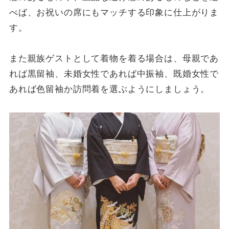
べば、お祝いの席にもマッチする印象に仕上がりま
す。
また親族ゲストとして着物を着る場合は、母親であ
れば黒留袖、未婚女性であれば中振袖、既婚女性で
あれば色留袖か訪問着を選ぶようにしましょう。