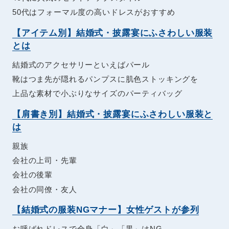
50代はフォーマル度の高いドレスがおすすめ
【アイテム別】結婚式・披露宴にふさわしい服装
とは
結婚式のアクセサリーといえばパール
靴はつま先が隠れるパンプスに肌色ストッキングを
上品な素材で小ぶりなサイズのパーティバッグ
【肩書き別】結婚式・披露宴にふさわしい服装と
は
親族
会社の上司・先輩
会社の後輩
会社の同僚・友人
【結婚式の服装NGマナー】女性ゲストが参列