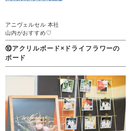
アニヴェルセル 本社
山内がおすすめ♡
⑩アクリルボード×ドライフラワーの
ボード