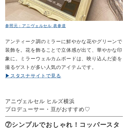
参照元：アニヴェルセル 表参道
アンティーク調のミラーに鮮やかな花やグリーンで
装飾を。花を飾ることで立体感が出て、華やかな印
象に。ミラーウェルカムボードは、映り込んだ姿を
撮るゲストが多い人気のアイテムです。
▶スタスナサイトで見る
アニヴェルセル ヒルズ横浜
プロデューサー・亘がおすすめ♡
⑦シンプルでおしゃれ！コッパースタ