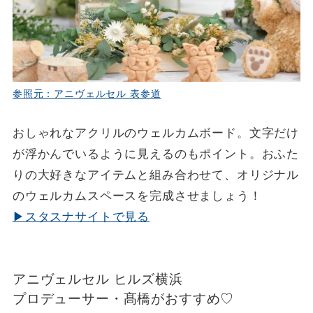
参照元：アニヴェルセル 表参道
おしゃれなアクリルのウェルカムボード。文字だけ
が浮かんでいるように見えるのもポイント。おふた
りの大好きなアイテムと組み合わせて、オリジナル
のウェルカムスペースを完成させましょう！
▶スタスナサイトで見る
アニヴェルセル ヒルズ横浜
プロデューサー・髙橋がおすすめ♡