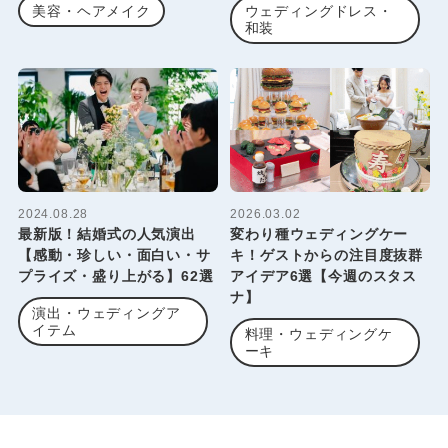
美容・ヘアメイク
ウェディングドレス・
和装
2024.08.28
2026.03.02
最新版！結婚式の人気演出
変わり種ウェディングケー
【感動・珍しい・面白い・サ
キ！ゲストからの注目度抜群
プライズ・盛り上がる】62選
アイデア6選【今週のスタス
ナ】
演出・ウェディングア
イテム
料理・ウェディングケ
ーキ