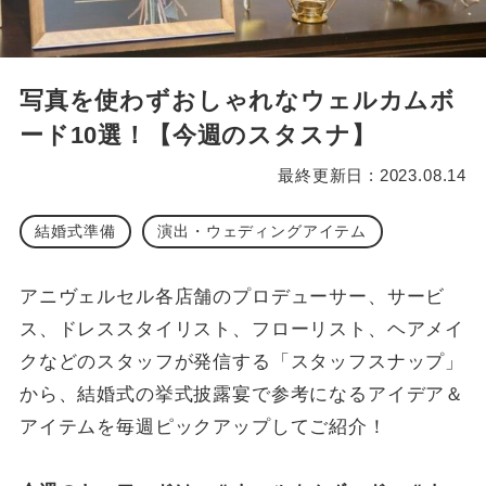
写真を使わずおしゃれなウェルカムボ
ード10選！【今週のスタスナ】
最終更新日 : 2023.08.14
結婚式準備
演出・ウェディングアイテム
アニヴェルセル各店舗のプロデューサー、サービ
ス、ドレススタイリスト、フローリスト、ヘアメイ
クなどのスタッフが発信する「スタッフスナップ」
から、結婚式の挙式披露宴で参考になるアイデア＆
アイテムを毎週ピックアップしてご紹介！