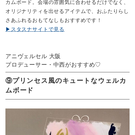
カムボード。会場の雰囲気に合わせるだけでなく、
オリジナリティを出せるアイテムで、おふたりらし
さあふれるおもてなしもおすすめです！
▶スタスナサイトで見る
アニヴェルセル 大阪
プロデューサー・中西がおすすめ♡
⑨プリンセス風のキュートなウェルカ
ムボード