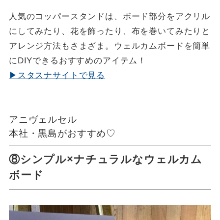
人気のコッパースタンドは、ボード部分をアクリル
にしてみたり、花を飾ったり、布を巻いてみたりと
アレンジ方法もさまざま。ウェルカムボードを簡単
にDIYできるおすすめのアイテム！
▶スタスナサイトで見る
アニヴェルセル
本社・黒島がおすすめ♡
⑧シンプル×ナチュラルなウェルカム
ボード