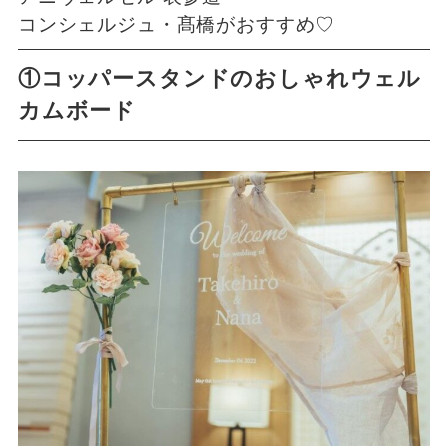
コンシェルジュ・髙橋がおすすめ♡
①コッパースタンドのおしゃれウェル
カムボード