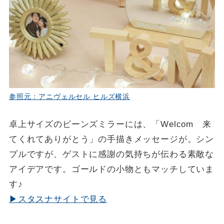
参照元：アニヴェルセル ヒルズ横浜
卓上サイズのビーンズミラーには、「Welcom 来
てくれてありがとう」の手描きメッセージが。シン
プルですが、ゲストに感謝の気持ちが伝わる素敵な
アイデアです。ゴールドの小物ともマッチしていま
す♪
▶スタスナサイトで見る