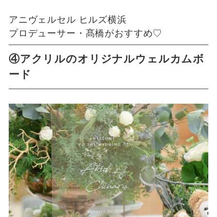
アニヴェルセル ヒルズ横浜
プロデューサー・髙橋がおすすめ♡
④アクリルのオリジナルウェルカムボ
ード