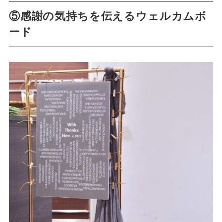
⑤感謝の気持ちを伝えるウェルカムボ
ード