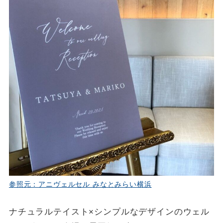
参照元：アニヴェルセル みなとみらい横浜
ナチュラルテイスト×シンプルなデザインのウェル