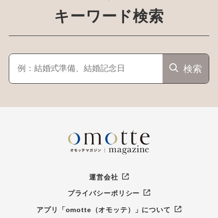
キーワード検索
検索
運営会社
プライバシーポリシー
アプリ「omotte（オモッテ）」について