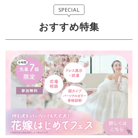
SPECIAL
おすすめ特集