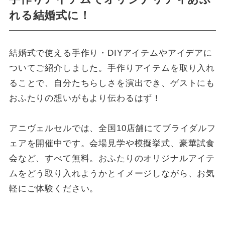
れる結婚式に！
結婚式で使える手作り・DIYアイテムやアイデアに
ついてご紹介しました。手作りアイテムを取り入れ
ることで、自分たちらしさを演出でき、ゲストにも
おふたりの想いがもより伝わるはず！
アニヴェルセルでは、全国10店舗にてブライダルフ
ェアを開催中です。会場見学や模擬挙式、豪華試食
会など、すべて無料。おふたりのオリジナルアイテ
ムをどう取り入れようかとイメージしながら、お気
軽にご体験ください。