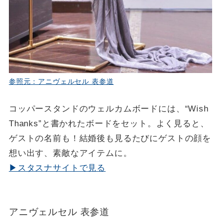
参照元：アニヴェルセル 表参道
コッパースタンドのウェルカムボードには、“Wish
Thanks”と書かれたボードをセット。よく見ると、
ゲストの名前も！結婚後も見るたびにゲストの顔を
想い出す、素敵なアイテムに。
▶スタスナサイトで見る
アニヴェルセル 表参道