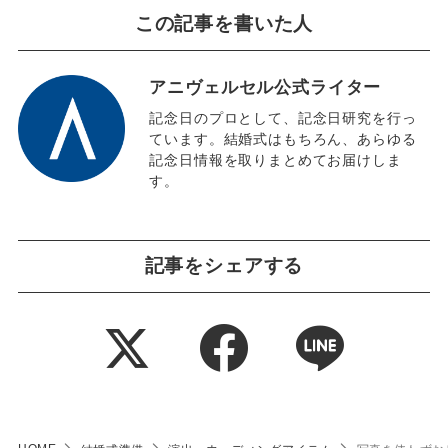
この記事を書いた人
アニヴェルセル公式ライター
記念日のプロとして、記念日研究を行っ
ています。結婚式はもちろん、あらゆる
記念日情報を取りまとめてお届けしま
す。
記事をシェアする