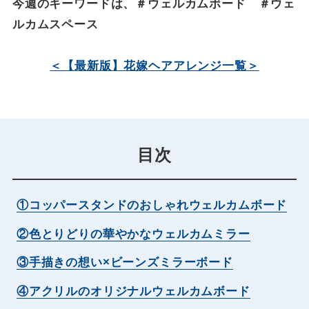
今週のキーワードは、＃ウェルカムボード ＃ウェ
ルカムスペース
＜【最新版】花嫁ヘアアレンジ一覧＞
目次
①コッパースタンドのおしゃれウェルカムボード
②色とりどりの華やかなウェルカムミラー
③手描きの想い×ビーンズミラーボード
④アクリルのオリジナルウェルカムボード