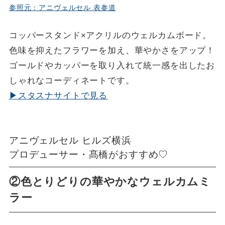
参照元：アニヴェルセル 表参道
コッパースタンド×アクリルのウェルカムボード。
色味を抑えたフラワーを加え、華やかさをアップ！
ゴールドやカッパーを取り入れて統一感を出したお
しゃれなコーディネートです。
▶スタスナサイトで見る
アニヴェルセル ヒルズ横浜
プロデューサー・髙橋がおすすめ♡
②色とりどりの華やかなウェルカムミ
ラー