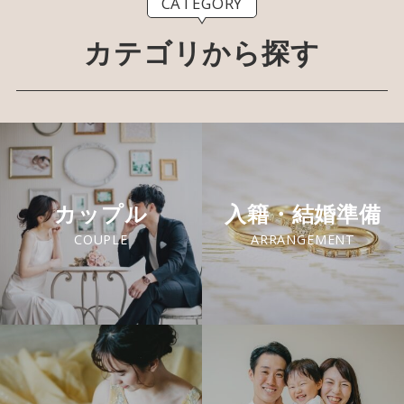
CATEGORY
カテゴリから探す
カップル
入籍・結婚準備
COUPLE
ARRANGEMENT