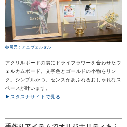
参照元：アニヴェルセル
アクリルボードの裏にドライフラワーを合わせたウ
ェルカムボード。文字色とゴールドの小物をリン
ク。シンプルかつ、センスがあふれるおしゃれなス
ペースが叶います。
▶スタスナサイトで見る
手作りアイテムでオリジナリティあふ