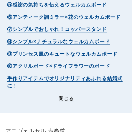
⑤感謝の気持ちを伝えるウェルカムボード
⑥アンティーク調ミラー×花のウェルカムボード
⑦シンプルでおしゃれ！コッパースタンド
⑧シンプル×ナチュラルなウェルカムボード
⑨プリンセス風のキュートなウェルカムボード
⑩アクリルボード×ドライフラワーのボード
手作りアイテムでオリジナリティあふれる結婚式
に！
閉じる
アニヴェルセル 表参道