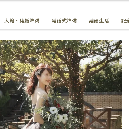
入籍・結婚準備
結婚式準備
結婚生活
記