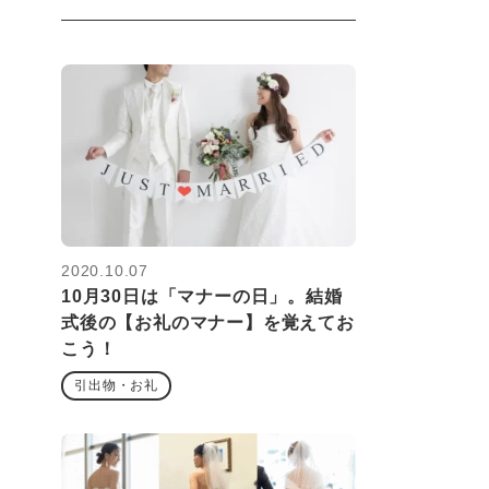
2020.10.07
10月30日は「マナーの日」。結婚
式後の【お礼のマナー】を覚えてお
こう！
引出物・お礼