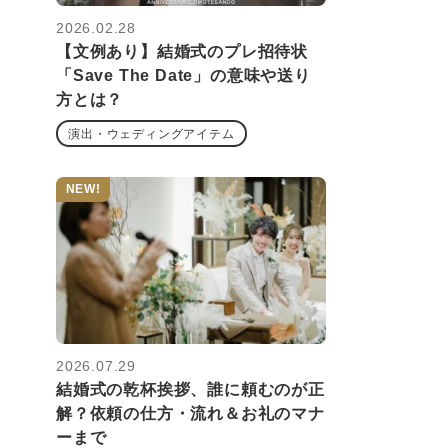
2026.02.28
【文例あり】結婚式のプレ招待状
「Save The Date」の意味や送り
方とは？
演出・ウェディングアイテム
NEW!
2026.07.29
結婚式の乾杯挨拶、誰に頼むのが正
解？依頼の仕方・流れ＆お礼のマナ
ーまで