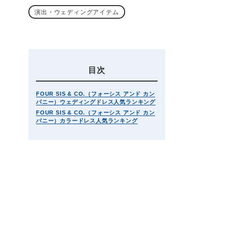
演出・ウェディングアイテム
目次
FOUR SIS & CO.（フォーシス アンド カン
パニー）ウェディングドレス人気ランキング
FOUR SIS & CO.（フォーシス アンド カン
パニー）カラードレス人気ランキング