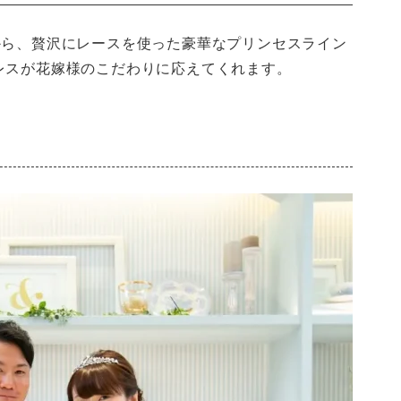
から、贅沢にレースを使った豪華なプリンセスライン
レスが花嫁様のこだわりに応えてくれます。