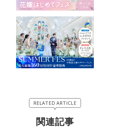
RELATED ARTICLE
関連記事