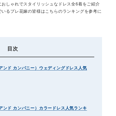
におしゃれでスタイリッシュなドレス全6着をご紹介
でいるプレ花嫁の皆様はこちらのランキングを参考に
目次
ーシス アンド カンパニー）ウェディングドレス人気
ーシス アンド カンパニー）カラードレス人気ランキ