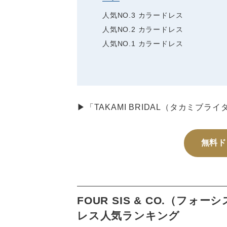
人気NO.3 カラードレス
人気NO.2 カラードレス
人気NO.1 カラードレス
▶「TAKAMI BRIDAL（タカミブ
無料ド
FOUR SIS & CO.（フ
レス人気ランキング