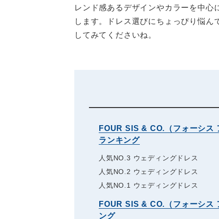
レンド感あるデザインやカラーを中心
します。ドレス選びにちょっぴり悩ん
してみてくださいね。
FOUR SIS & CO.（フォ
ランキング
人気NO.3 ウェディングドレス
人気NO.2 ウェディングドレス
人気NO.1 ウェディングドレス
FOUR SIS & CO.（フォ
ング