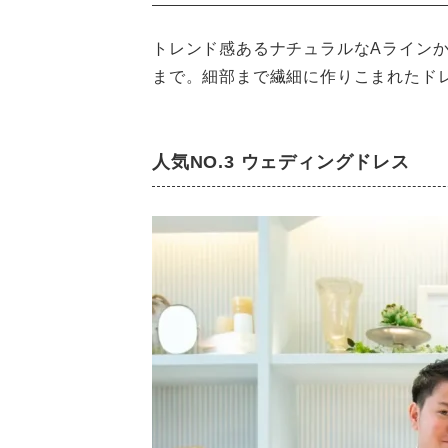
トレンド感あるナチュラルなAライン
まで。細部まで繊細に作りこまれたド
人気NO.3 ウェディングドレス