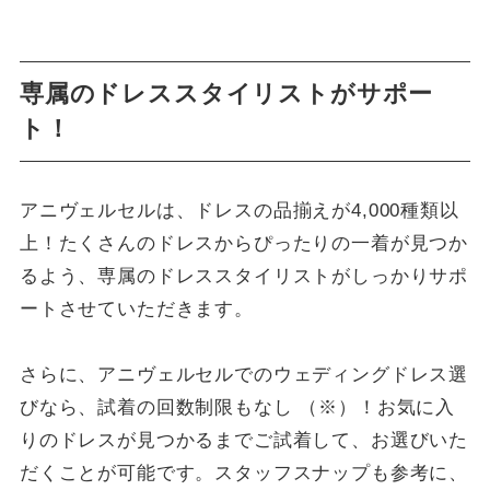
専属のドレススタイリストがサポー
ト！
アニヴェルセルは、ドレスの品揃えが4,000種類以
上！たくさんのドレスからぴったりの一着が見つか
るよう、専属のドレススタイリストがしっかりサポ
ートさせていただきます。
さらに、アニヴェルセルでのウェディングドレス選
びなら、試着の回数制限もなし （※）！お気に入
りのドレスが見つかるまでご試着して、お選びいた
だくことが可能です。スタッフスナップも参考に、