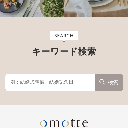
SEARCH
キーワード検索
検索