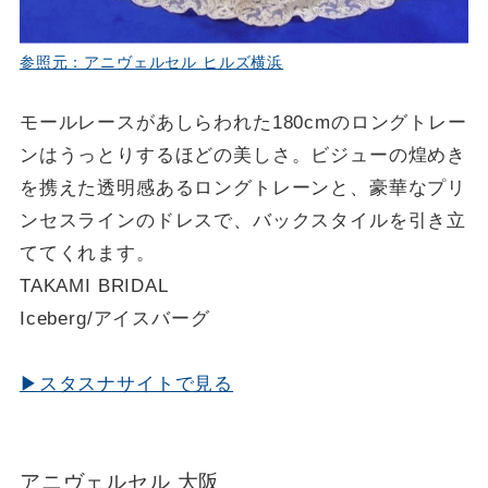
参照元：アニヴェルセル ヒルズ横浜
モールレースがあしらわれた180cmのロングトレー
ンはうっとりするほどの美しさ。ビジューの煌めき
を携えた透明感あるロングトレーンと、豪華なプリ
ンセスラインのドレスで、バックスタイルを引き立
ててくれます。
TAKAMI BRIDAL
Iceberg/アイスバーグ
▶スタスナサイトで見る
アニヴェルセル 大阪