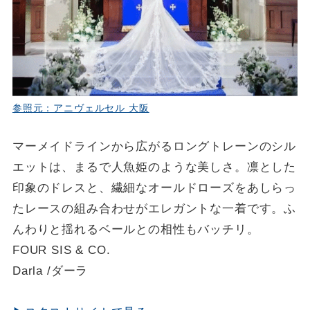
参照元：アニヴェルセル 大阪
マーメイドラインから広がるロングトレーンのシル
エットは、まるで人魚姫のような美しさ。凛とした
印象のドレスと、繊細なオールドローズをあしらっ
たレースの組み合わせがエレガントな一着です。ふ
んわりと揺れるベールとの相性もバッチリ。
FOUR SIS & CO.
Darla /ダーラ