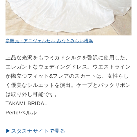
参照元：アニヴェルセル みなとみらい横浜
上品な光沢をもつミカドシルクを贅沢に使用した、
エレガントなウェディングドレス。ウエストライン
が際立つフィット&フレアのスカートは、女性らし
く優美なシルエットを演出。ケープとバックリボン
は取り外し可能です。
TAKAMI BRIDAL
Perle/ペルル
▶スタスナサイトで見る