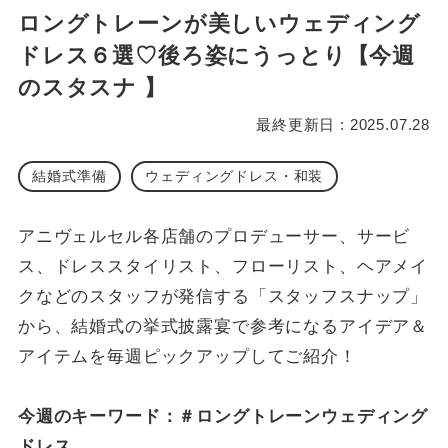
ロングトレーンが美しいウェディング
ドレス６選♡後ろ姿にうっとり【今週
のスタスナ 】
最終更新日 : 2025.07.28
結婚式準備
ウェディングドレス・和装
アニヴェルセル各店舗のプロデューサー、サービ
ス、ドレススタイリスト、フローリスト、ヘアメイ
クなどのスタッフが発信する「スタッフスナップ」
から、結婚式の挙式披露宴で参考になるアイデア＆
アイテムを毎週ピックアップしてご紹介！
今週のキーワード：＃ロングトレーンウェディング
ドレス