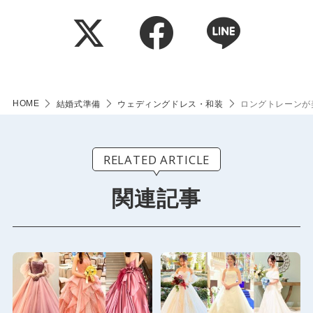
HOME
結婚式準備
ウェディングドレス・和装
ロングトレーンが
RELATED ARTICLE
関連記事