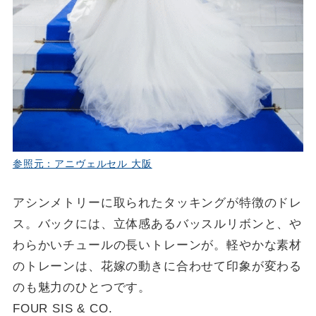
参照元：アニヴェルセル 大阪
アシンメトリーに取られたタッキングが特徴のドレ
ス。バックには、立体感あるバッスルリボンと、や
わらかいチュールの長いトレーンが。軽やかな素材
のトレーンは、花嫁の動きに合わせて印象が変わる
のも魅力のひとつです。
FOUR SIS & CO.