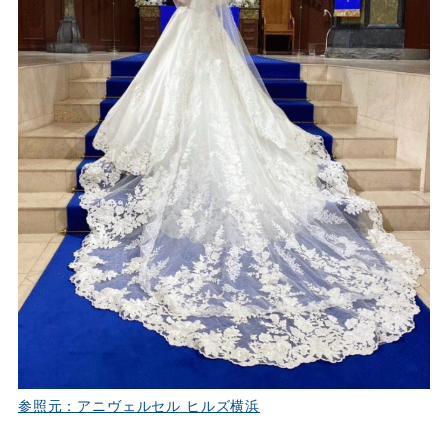
参照元：アニヴェルセル ヒルズ横浜