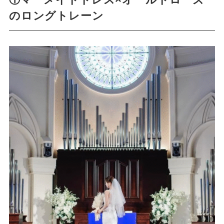
①マーメイドドレス×オールドローズ
のロングトレーン