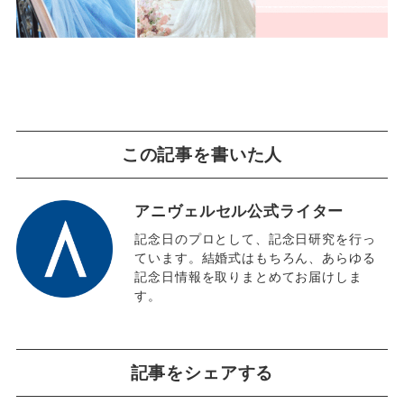
この記事を書いた人
アニヴェルセル公式ライター
記念日のプロとして、記念日研究を行っ
ています。結婚式はもちろん、あらゆる
記念日情報を取りまとめてお届けしま
す。
記事をシェアする