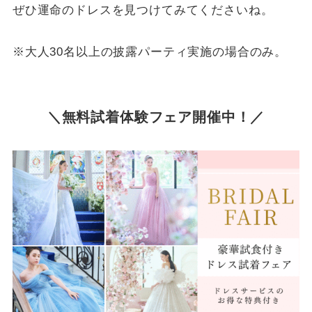
ぜひ運命のドレスを見つけてみてくださいね。
※大人30名以上の披露パーティ実施の場合のみ。
＼無料試着体験フェア開催中！
／