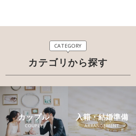
CATEGORY
カテゴリから探す
カップル
入籍・結婚準備
COUPLE
ARRANGEMENT