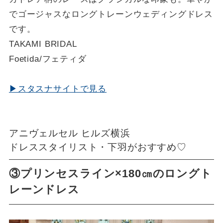
でゴージャスなロングトレーンウェディングドレス
です。
TAKAMI BRIDAL
Foetida/フェティダ
▶スタスナサイトで見る
アニヴェルセル ヒルズ横浜
ドレススタイリスト・下羽がおすすめ♡
③プリンセスライン×180㎝のロングト
レーンドレス