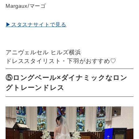
Margaux/マーゴ
▶スタスナサイトで見る
アニヴェルセル ヒルズ横浜
ドレススタイリスト・下羽がおすすめ♡
⑤ロングベール×ダイナミックなロン
グトレーンドレス