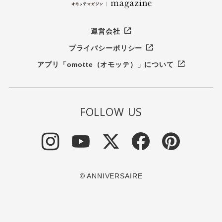
運営会社
プライバシーポリシー
アプリ「omotte（オモッテ）」について
FOLLOW US
© ANNIVERSAIRE