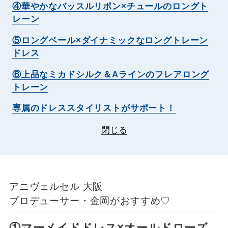
④華やかなバッスルリボン×チュールのロングト
レーン
⑤ロングベール×ダイナミックなロングトレーン
ドレス
⑥上品なミカドシルク＆Aラインのフレアロング
トレーン
専属のドレススタイリストがサポート！
閉じる
アニヴェルセル 大阪
プロデューサー・金岡がおすすめ♡