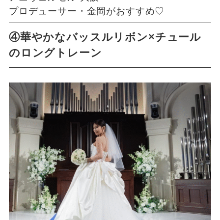
プロデューサー・金岡がおすすめ♡
④華やかなバッスルリボン×チュール
のロングトレーン