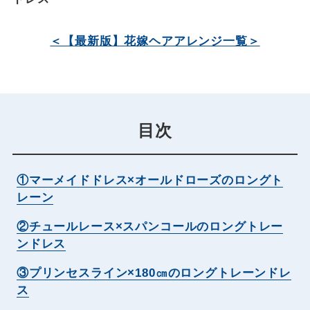
＜【最新版】花嫁ヘアアレンジ一覧＞
目次
①マーメイドドレス×オールドローズのロングト
レーン
②チュールレース×スパンコールのロングトレー
ンドレス
③プリンセスライン×180㎝のロングトレーンドレ
ス