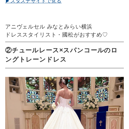
▶スタスナサイトで見る
アニヴェルセル みなとみらい横浜
ドレススタイリスト・國松がおすすめ♡
②チュールレース×スパンコールのロ
ングトレーンドレス