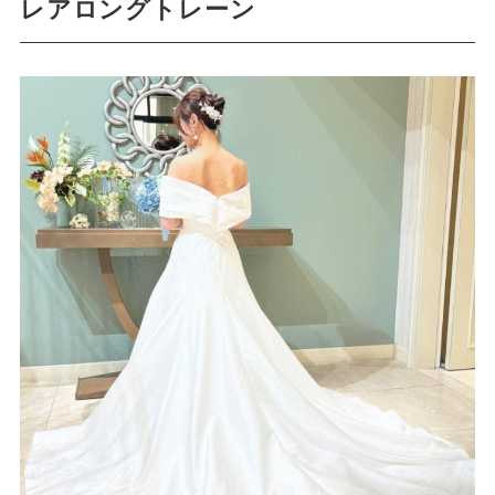
レアロングトレーン