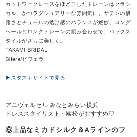
カットワークレースをほどこしたトレーンはクラシ
カル、かつラグジュアリーな雰囲気に。サテンの優
雅さとチュールの透け感のバランスが絶妙。ロング
ベールとロングトレーンの組み合わせで、バックス
タイルがさらに美しく。
TAKAMI BRIDAL
Bifera/ビフェラ
▶スタスナサイトで見る
アニヴェルセル みなとみらい横浜
ドレススタイリスト・國松がおすすめ♡
⑥上品なミカドシルク＆Aラインのフ