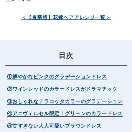
＜【最新版】花嫁ヘアアレンジ一覧＞
目次
①鮮やかなピンクのグラデーションドレス
②ワインレッドのカラードレスがドラマチック
③おしゃれなテラコッタカラーのグラデーション
④アニヴェルセル限定！グリーンのカラードレス
⑤甘すぎない大人可愛いブラウンドレス