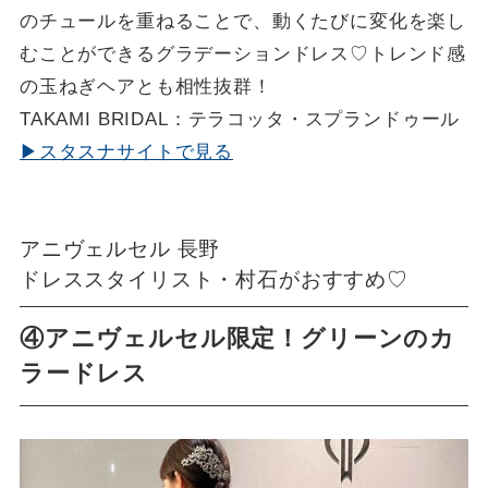
のチュールを重ねることで、動くたびに変化を楽し
むことができるグラデーションドレス♡トレンド感
の玉ねぎヘアとも相性抜群！
TAKAMI BRIDAL：テラコッタ・スプランドゥール
▶スタスナサイトで見る
アニヴェルセル 長野
ドレススタイリスト・村石がおすすめ♡
④アニヴェルセル限定！グリーンのカ
ラードレス