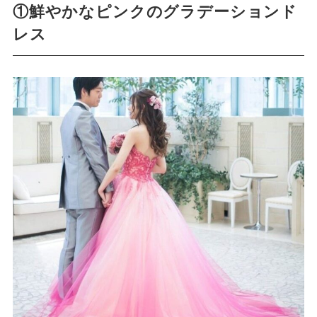
①鮮やかなピンクのグラデーションド
レス