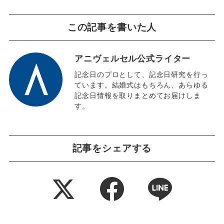
この記事を書いた人
アニヴェルセル公式ライター
記念日のプロとして、記念日研究を行っ
ています。結婚式はもちろん、あらゆる
記念日情報を取りまとめてお届けしま
す。
記事をシェアする