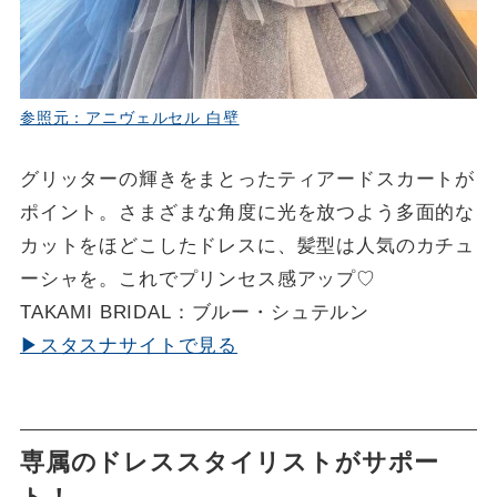
参照元：アニヴェルセル 白壁
グリッターの輝きをまとったティアードスカートが
ポイント。さまざまな角度に光を放つよう多面的な
カットをほどこしたドレスに、髪型は人気のカチュ
ーシャを。これでプリンセス感アップ♡
TAKAMI BRIDAL：ブルー・シュテルン
▶スタスナサイトで見る
専属のドレススタイリストがサポー