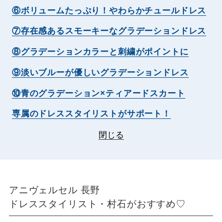
⑥ボリュームたっぷり！やわらかチュールドレス
⑦存在感あるスモーキーなグラデーションドレス
⑧グラデーションカラーと刺繍がポイントに
⑨淡いブルーが優しいグラデーションドレス
⑩青のグラデーション×ティアードスカート
専属のドレススタイリストがサポート！
閉じる
アニヴェルセル 長野
ドレススタイリスト・村石がおすすめ♡