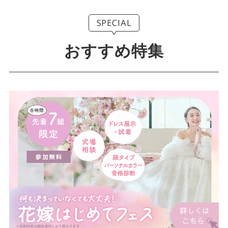
SPECIAL
おすすめ特集