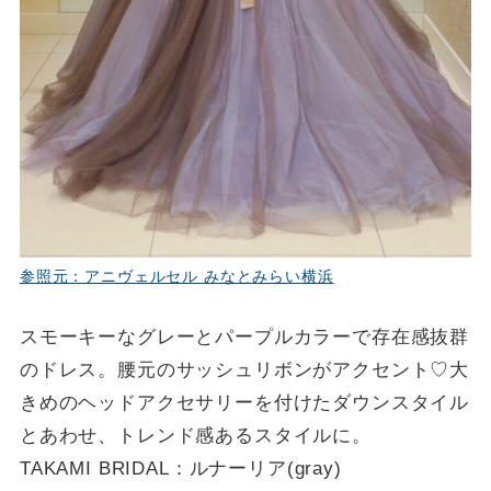
参照元：アニヴェルセル みなとみらい横浜
スモーキーなグレーとパープルカラーで存在感抜群
のドレス。腰元のサッシュリボンがアクセント♡大
きめのヘッドアクセサリーを付けたダウンスタイル
とあわせ、トレンド感あるスタイルに。
TAKAMI BRIDAL：ルナーリア(gray)