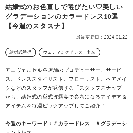
結婚式のお色直しで選びたい♡美しい
グラデーションのカラードレス10選
【今週のスタスナ】
最終更新日 : 2024.01.22
結婚式準備
ウェディングドレス・和装
アニヴェルセル各店舗のプロデューサー、サービ
ス、ドレススタイリスト、フローリスト、ヘアメイ
クなどのスタッフが発信する「スタッフスナップ」
から、結婚式の挙式披露宴で参考になるアイデア＆
アイテムを毎週ピックアップしてご紹介！
今週のキーワード：＃カラードレス ＃グラデーシ
ョンドレス