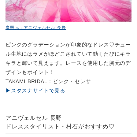
参照元：アニヴェルセル 長野
ピンクのグラデーションが印象的なドレス♡チュー
ル生地にはラメがほどこされていて動くたびにキラ
キラと輝いて見えます。レースを使用した胸元のデ
ザインもポイント！
TAKAMI BRIDAL：ピンク・セレサ
▶スタスナサイトで見る
アニヴェルセル 長野
ドレススタイリスト・村石がおすすめ♡