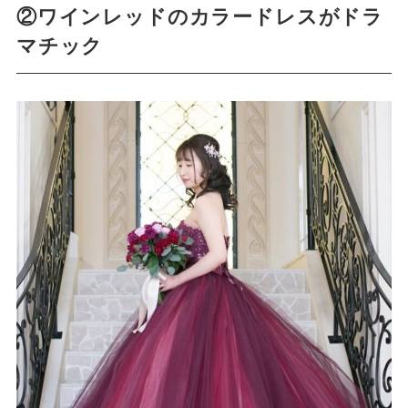
②ワインレッドのカラードレスがドラ
マチック