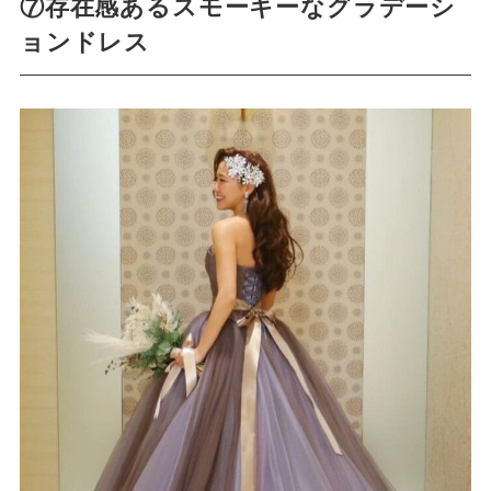
⑦存在感あるスモーキーなグラデーシ
ョンドレス