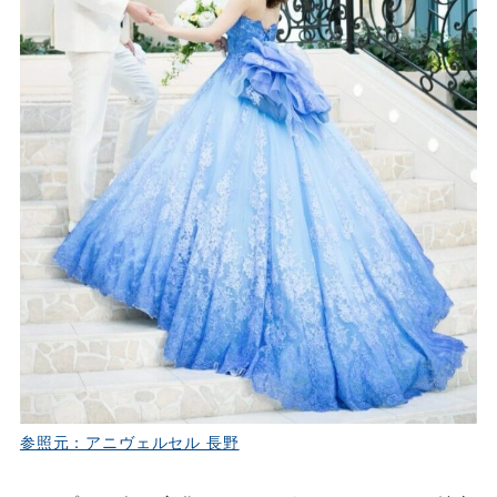
参照元：アニヴェルセル 長野