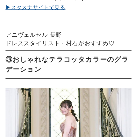
▶スタスナサイトで見る
アニヴェルセル 長野
ドレススタイリスト・村石がおすすめ♡
③おしゃれなテラコッタカラーのグラ
デーション