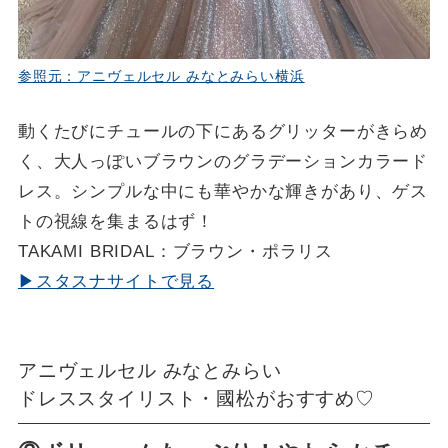
参照元：アニヴェルセル みなとみらい横浜
動くたびにチュールの下にあるグリッターがきらめ
く、大人っぽいブラウンのグラデーションカラード
レス。シンプルな中にも華やかな輝きがあり、ゲス
トの視線を集まるはず！
TAKAMI BRIDAL：ブラウン・ポラリス
▶スタスナサイトで見る
アニヴェルセル みなとみらい
ドレススタイリスト・國松がおすすめ♡