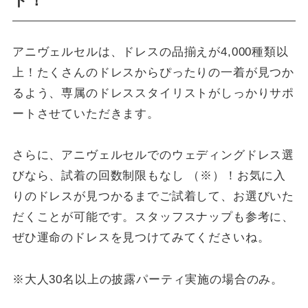
ト！
アニヴェルセルは、ドレスの品揃えが4,000種類以
上！たくさんのドレスからぴったりの一着が見つか
るよう、専属のドレススタイリストがしっかりサポ
ートさせていただきます。
さらに、アニヴェルセルでのウェディングドレス選
びなら、試着の回数制限もなし （※）！お気に入
りのドレスが見つかるまでご試着して、お選びいた
だくことが可能です。スタッフスナップも参考に、
ぜひ運命のドレスを見つけてみてくださいね。
※大人30名以上の披露パーティ実施の場合のみ。