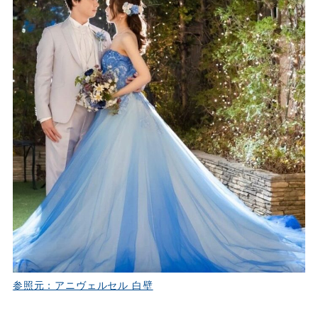
参照元：アニヴェルセル 白壁