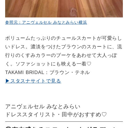
参照元：アニヴェルセル みなとみらい横浜
ボリュームたっぷりのチュールスカートが可愛らし
いドレス。濃淡をつけたブラウンのスカートに、流
行りのくすみカラーのブーケをあわせて大人っぽ
く。ソファショットにも映える一着♡
TAKAMI BRIDAL：ブラウン・テネル
▶スタスナサイトで見る
アニヴェルセル みなとみらい
ドレススタイリスト・田中がおすすめ♡