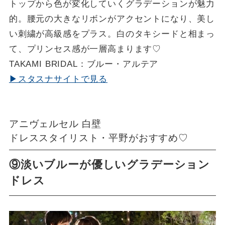
トップから色が変化していくグラデーションが魅力
的。腰元の大きなリボンがアクセントになり、美し
い刺繍が高級感をプラス。白のタキシードと相まっ
て、プリンセス感が一層高まります♡
TAKAMI BRIDAL：ブルー・アルテア
▶スタスナサイトで見る
アニヴェルセル 白壁
ドレススタイリスト・平野がおすすめ♡
⑨淡いブルーが優しいグラデーション
ドレス