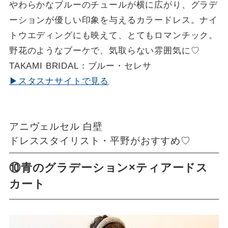
やわらかなブルーのチュールが横に広がり、グラデ
ーションが優しい印象を与えるカラードレス。ナイ
トウエディングにも映えて、とてもロマンチック。
野花のようなブーケで、気取らない雰囲気に♡
TAKAMI BRIDAL：ブルー・セレサ
▶スタスナサイトで見る
アニヴェルセル 白壁
ドレススタイリスト・平野がおすすめ♡
⑩青のグラデーション×ティアードス
カート