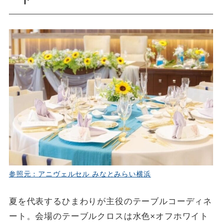
参照元：アニヴェルセル みなとみらい横浜
夏を代表するひまわりが主役のテーブルコーディネ
ート。会場のテーブルクロスは水色×オフホワイト