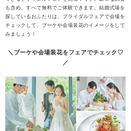
も含め、すべて無料でご体験できます。結婚式場を
探しているおふたりは、ブライダルフェアで会場を
チェックして、ブーケや会場装花のイメージをして
みましょう！
＼ブーケや会場装花をフェアでチェック♡
／