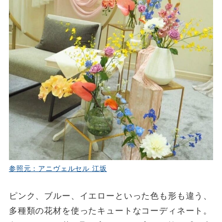
参照元：アニヴェルセル 江坂
ピンク、ブルー、イエローといった色も形も違う、
多種類の花材を使ったキュートなコーディネート。