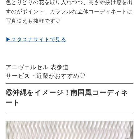
色とりどりの花を取り入れつつ、高さや抜け感を出
すのがポイント。カラフルな立体コーディネートは
写真映えも抜群です♡
▶スタスナサイトで見る
アニヴェルセル 表参道
サービス・近藤がおすすめ♡
⑥沖縄をイメージ！南国風コーディネ
ート