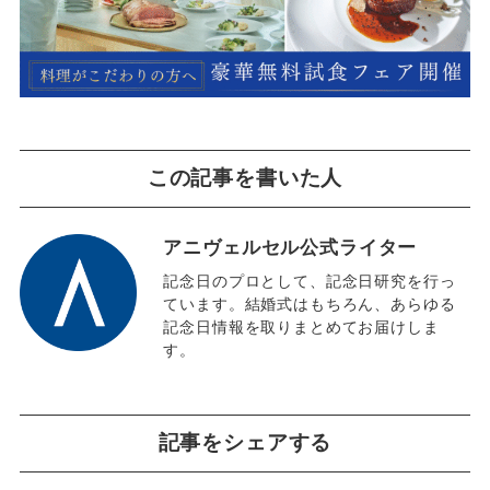
この記事を書いた人
アニヴェルセル公式ライター
記念日のプロとして、記念日研究を行っ
ています。結婚式はもちろん、あらゆる
記念日情報を取りまとめてお届けしま
す。
記事をシェアする