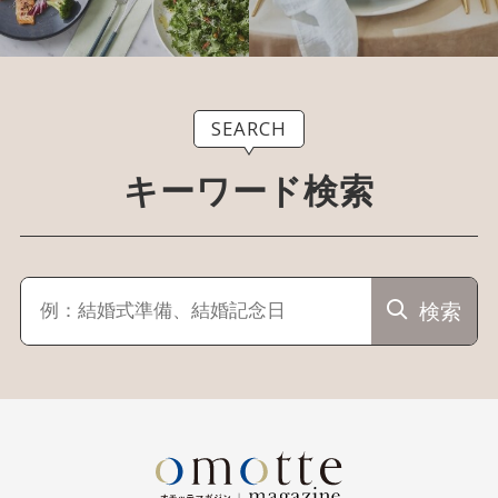
SEARCH
キーワード検索
検索