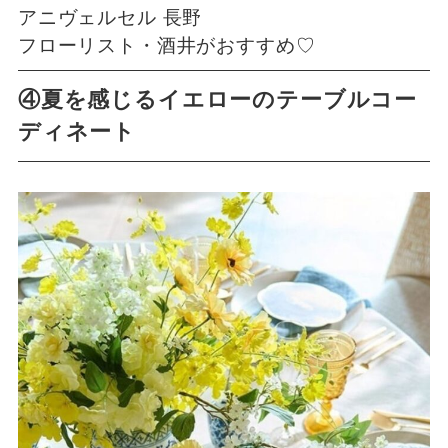
アニヴェルセル 長野
フローリスト・酒井がおすすめ♡
④夏を感じるイエローのテーブルコー
ディネート