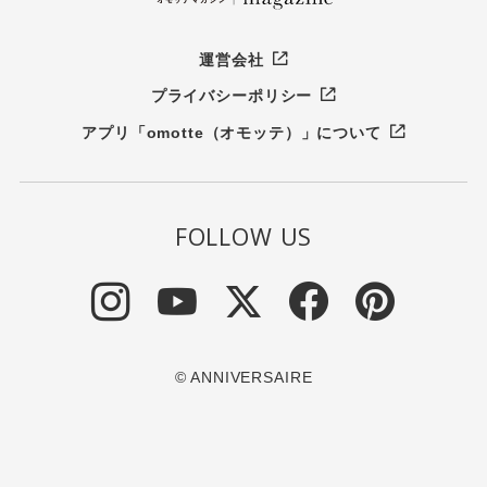
運営会社
プライバシーポリシー
アプリ「omotte（オモッテ）」について
FOLLOW US
© ANNIVERSAIRE