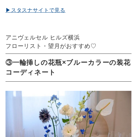
▶スタスナサイトで見る
アニヴェルセル ヒルズ横浜
フローリスト・望月がおすすめ♡
③一輪挿しの花瓶×ブルーカラーの装花
コーディネート