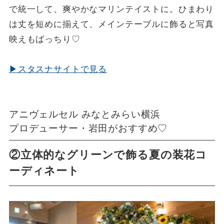
で統一して、爽やかなマリンテイストに。ひまわり
は丈を短めに揃えて、メインテーブルに飾ると写真
映えもばっちり♡
▶スタスナサイトで見る
アニヴェルセル みなとみらい横浜
プロデューサー・岩田がおすすめ♡
②立体的なグリーンで飾る夏の装花コ
ーディネート