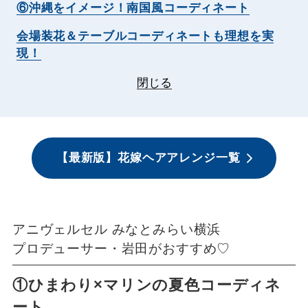
⑥沖縄をイメージ！南国風コーディネート
会場装花＆テーブルコーディネートも理想を実
現！
閉じる
【最新版】花嫁ヘアアレンジ一覧
アニヴェルセル みなとみらい横浜
プロデューサー・岩田がおすすめ♡
①ひまわり×マリンの夏色コーディネ
ート