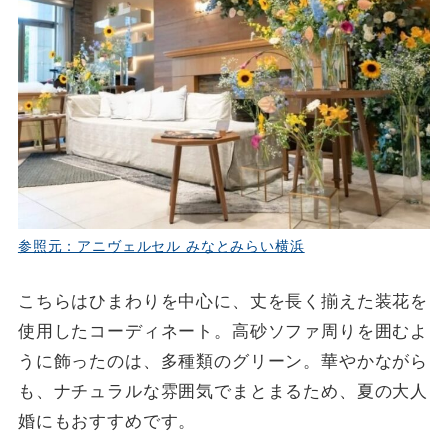
参照元：アニヴェルセル みなとみらい横浜
こちらはひまわりを中心に、丈を長く揃えた装花を
使用したコーディネート。高砂ソファ周りを囲むよ
うに飾ったのは、多種類のグリーン。華やかながら
も、ナチュラルな雰囲気でまとまるため、夏の大人
婚にもおすすめです。