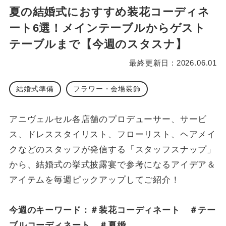
夏の結婚式におすすめ装花コーディネ
ート6選！メインテーブルからゲスト
テーブルまで【今週のスタスナ】
最終更新日 : 2026.06.01
結婚式準備
フラワー・会場装飾
アニヴェルセル各店舗のプロデューサー、サービ
ス、ドレススタイリスト、フローリスト、ヘアメイ
クなどのスタッフが発信する「スタッフスナップ」
から、結婚式の挙式披露宴で参考になるアイデア＆
アイテムを毎週ピックアップしてご紹介！
今週のキーワード：＃装花コーディネート ＃テー
ブルコーディネート ＃夏婚