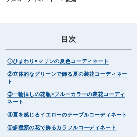
目次
①ひまわり×マリンの夏色コーディネート
②立体的なグリーンで飾る夏の装花コーディネー
ト
③一輪挿しの花瓶×ブルーカラーの装花コーディ
ネート
④夏を感じるイエローのテーブルコーディネート
⑤多種類の花で飾るカラフルコーディネート