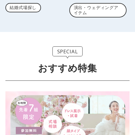
結婚式場探し
演出・ウェディングア
イテム
SPECIAL
おすすめ特集