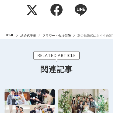
HOME
結婚式準備
フラワー・会場装飾
夏の結婚式におすすめ装
RELATED ARTICLE
関連記事