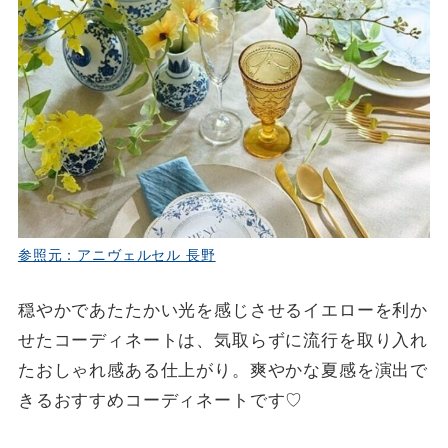
参照元：アニヴェルセル 長野
穏やかであたたかい光を感じさせるイエローを利か
せたコーディネートは、気取らずに流行を取り入れ
たおしゃれ感ある仕上がり。爽やかな夏感を演出で
きるおすすめコーディネートです♡