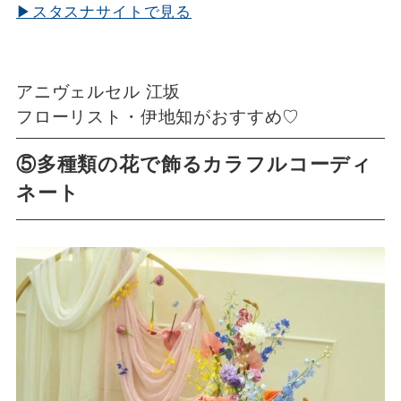
▶スタスナサイトで見る
アニヴェルセル 江坂
フローリスト・伊地知がおすすめ♡
⑤多種類の花で飾るカラフルコーディ
ネート