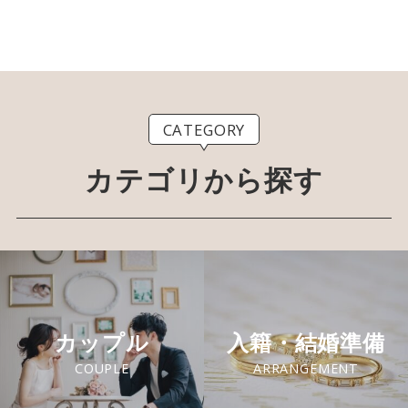
CATEGORY
カテゴリから探す
カップル
入籍・結婚準備
COUPLE
ARRANGEMENT