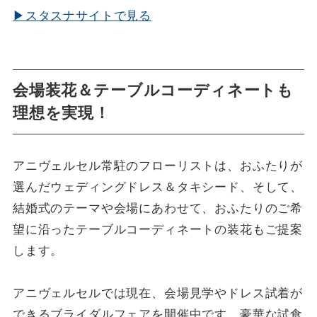
▶スタスナサイトで見る
会場装花＆テーブルコーディネートも
理想を実現！
アニヴェルセル常駐のフローリストは、おふたりが
選んだウェディングドレス＆タキシード、そして、
結婚式のテーマや会場にあわせて、おふたりのご希
望に沿ったテーブルコーディネートの装花もご提案
します。
アニヴェルセルでは現在、会場見学やドレス試着が
できるブライダルフェアを開催中です。豪華な試食