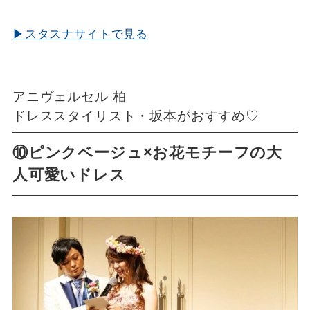
▶スタスナサイトで見る
アニヴェルセル 柏
ドレススタイリスト・坂本がおすすめ♡
⑩ピンクベージュ×お花モチーフの大
人可愛いドレス