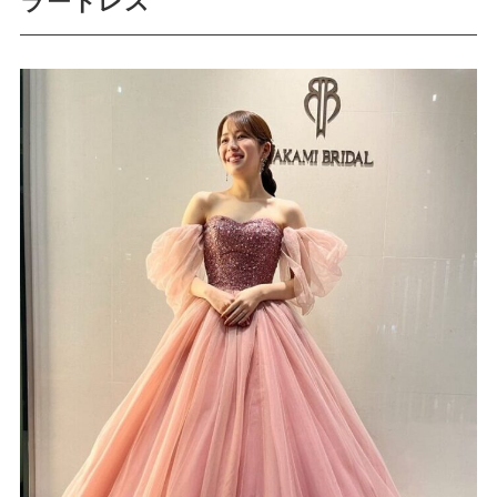
ラードレス