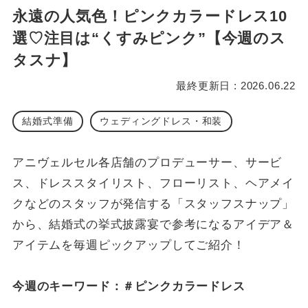
永遠の人気色！ピンクカラードレス10
選♡注目は“くすみピンク”【今週のス
タスナ】
最終更新日 : 2026.06.22
結婚式準備
ウェディングドレス・和装
アニヴェルセル各店舗のプロデューサー、サービ
ス、ドレススタイリスト、フローリスト、ヘアメイ
クなどのスタッフが発信する「スタッフスナップ」
から、結婚式の挙式披露宴で参考になるアイデア＆
アイテムを毎週ピックアップしてご紹介！
今週のキーワード：＃ピンクカラードレス