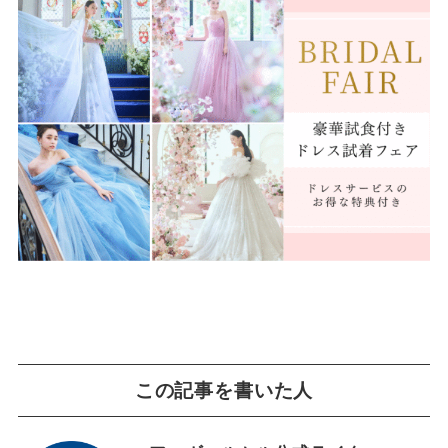
この記事を書いた人