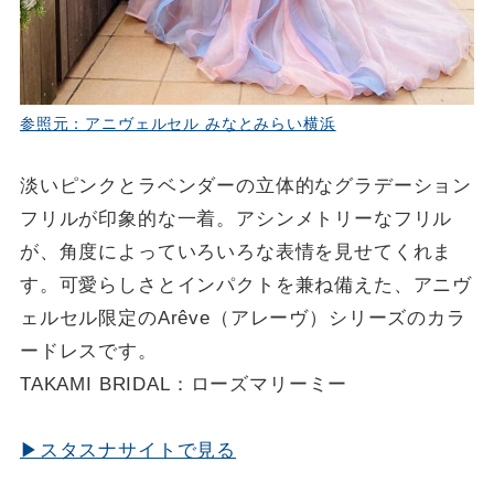
参照元：アニヴェルセル みなとみらい横浜
淡いピンクとラベンダーの立体的なグラデーション
フリルが印象的な一着。アシンメトリーなフリル
が、角度によっていろいろな表情を見せてくれま
す。可愛らしさとインパクトを兼ね備えた、アニヴ
ェルセル限定のArêve（アレーヴ）シリーズのカラ
ードレスです。
TAKAMI BRIDAL：ローズマリーミー
▶スタスナサイトで見る