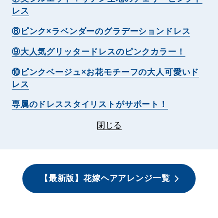
レス
⑧ピンク×ラベンダーのグラデーションドレス
⑨大人気グリッタードレスのピンクカラー！
⑩ピンクベージュ×お花モチーフの大人可愛いド
レス
専属のドレススタイリストがサポート！
閉じる
【最新版】花嫁ヘアアレンジ一覧