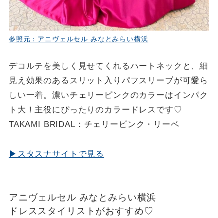
参照元：アニヴェルセル みなとみらい横浜
デコルテを美しく見せてくれるハートネックと、細
見え効果のあるスリット入りパフスリーブが可愛ら
しい一着。濃いチェリーピンクのカラーはインパク
ト大！主役にぴったりのカラードレスです♡
TAKAMI BRIDAL：チェリーピンク・リーベ
▶スタスナサイトで見る
アニヴェルセル みなとみらい横浜
ドレススタイリストがおすすめ♡