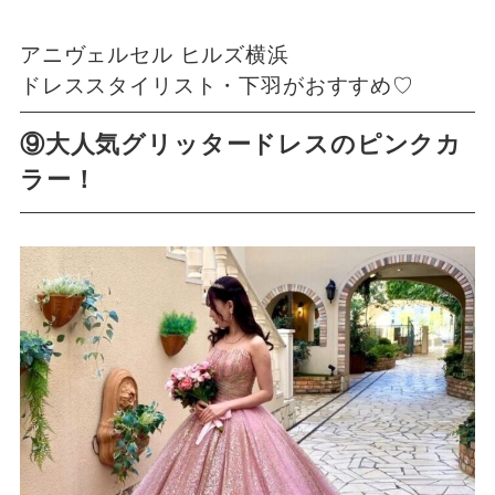
アニヴェルセル ヒルズ横浜
ドレススタイリスト・下羽がおすすめ♡
⑨大人気グリッタードレスのピンクカ
ラー！