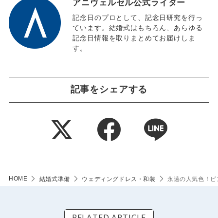
アニヴェルセル公式ライター
記念日のプロとして、記念日研究を行っ
ています。結婚式はもちろん、あらゆる
記念日情報を取りまとめてお届けしま
す。
記事をシェアする
HOME
結婚式準備
ウェディングドレス・和装
永遠の人気色！ピ
RELATED ARTICLE