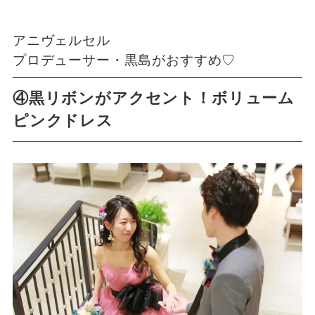
アニヴェルセル
プロデューサー・黒島がおすすめ♡
④黒リボンがアクセント！ボリューム
ピンクドレス