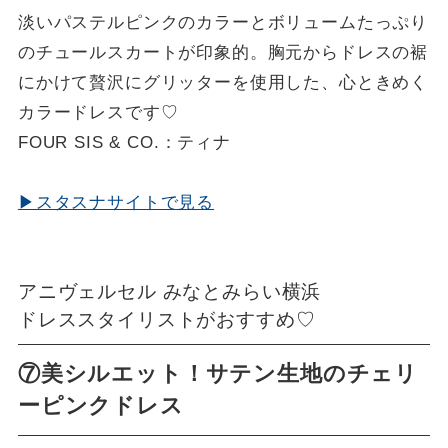
淡いパステルピンクのカラーとボリュームたっぷり
のチュールスカートが印象的。胸元からドレスの裾
にかけて贅沢にグリッターを使用した、心ときめく
カラードレスです♡
FOUR SIS & CO.：ティナ
▶スタスナサイトで見る
アニヴェルセル みなとみらい横浜
ドレススタイリストがおすすめ♡
⑦美シルエット！サテン生地のチェリ
ーピンクドレス