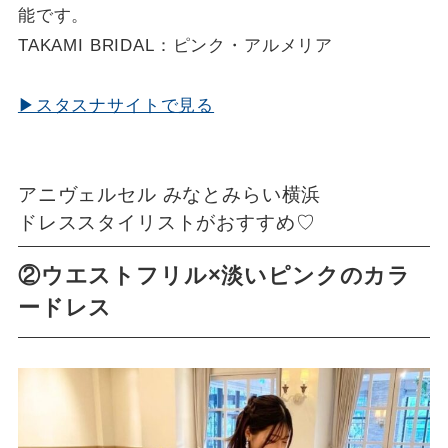
能です。
TAKAMI BRIDAL：
ピンク・アルメリア
▶スタスナサイトで見る
アニヴェルセル みなとみらい横浜
ドレススタイリストがおすすめ♡
②ウエストフリル×淡いピンクのカラ
ードレス