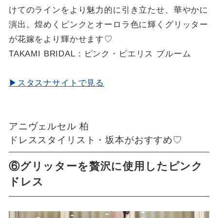
けてのラインをより魅力的に引き立たせ、華やかに
演出。煌めくピンクとオーロラ色に輝くグリッター
が花嫁をより輝かせます♡
TAKAMI BRIDAL：ピンク・ピエリス ブルーム
▶スタスナサイトで見る
アニヴェルセル 柏
ドレススタイリスト・坂本がおすすめ♡
⑥グリッターを贅沢に使用したピンク
ドレス