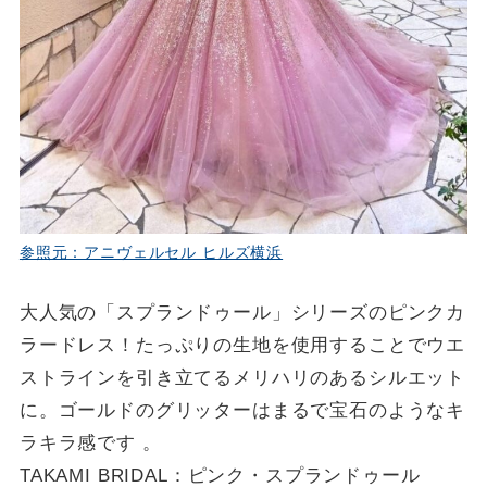
参照元：アニヴェルセル ヒルズ横浜
大人気の「スプランドゥール」シリーズのピンクカ
ラードレス！たっぷりの生地を使用することでウエ
ストラインを引き立てるメリハリのあるシルエット
に。ゴールドのグリッターはまるで宝石のようなキ
ラキラ感です 。
TAKAMI BRIDAL：
ピンク・スプランドゥール