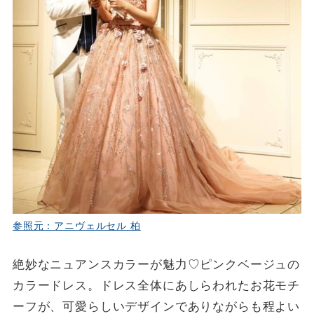
参照元：アニヴェルセル 柏
絶妙なニュアンスカラーが魅力♡ピンクベージュの
カラードレス。ドレス全体にあしらわれたお花モチ
ーフが、可愛らしいデザインでありながらも程よい