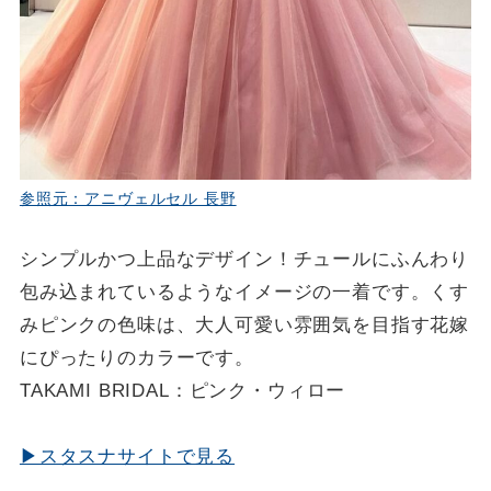
参照元：アニヴェルセル 長野
シンプルかつ上品なデザイン！チュールにふんわり
包み込まれているようなイメージの一着です。くす
みピンクの色味は、大人可愛い雰囲気を目指す花嫁
にぴったりのカラーです。
TAKAMI BRIDAL：ピンク・ウィロー
▶スタスナサイトで見る