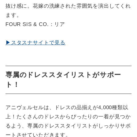
抜け感に。花嫁の洗練された雰囲気を演出してくれ
ます。
FOUR SIS & CO.：リア
▶スタスナサイトで見る
専属のドレススタイリストがサポー
ト！
アニヴェルセルは、ドレスの品揃えが4,000種類以
上！たくさんのドレスからぴったりの一着が見つか
るよう、専属のドレススタイリストがしっかりサポ
ートさせていただきます。