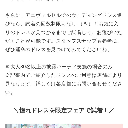
さらに、アニヴェルセルでのウェディングドレス選
びなら、試着の回数制限もなし （※）！お気に入
りのドレスが見つかるまでご試着して、お選びいた
だくことが可能です。スタッフスナップも参考に、
ぜひ運命のドレスを見つけてみてくださいね。
※大人30名以上の披露パーティ実施の場合のみ。
※記事内でご紹介したドレスのご用意は店舗により
異なります。詳しくは各店舗にお問い合わせくださ
い。
＼憧れドレスを限定フェアで試着！／