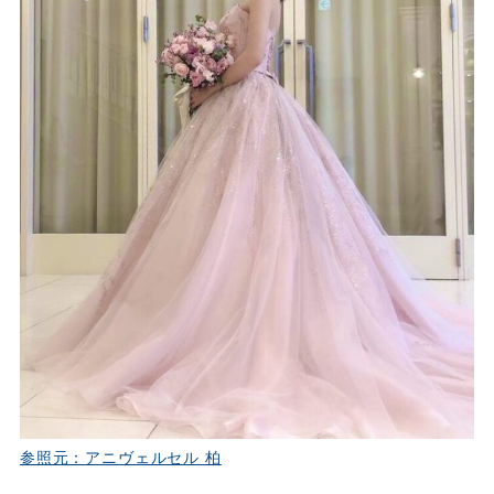
参照元：アニヴェルセル 柏