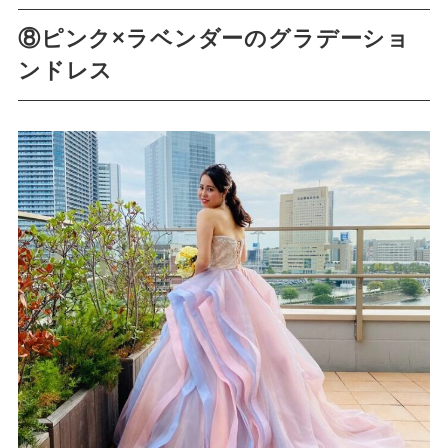
⑧ピンク×ラベンダーのグラデーショ
ンドレス