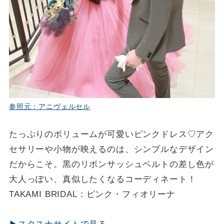
参照元：アニヴェルセル
たっぷりのボリュームが可愛いピンクドレス♡アク
セサリーや小物が映えるのは、シンプルなデザイン
だからこそ。黒のリボンサッシュベルトの差し色が
大人っぽい、真似したくなるコーディネート！
TAKAMI BRIDAL：ピンク・フィオリーナ