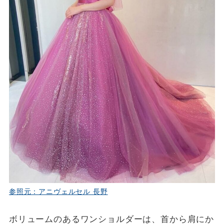
参照元：アニヴェルセル 長野
ボリュームのあるワンショルダーは、首から肩にか