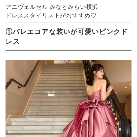
アニヴェルセル みなとみらい横浜
ドレススタイリストがおすすめ♡
①バレエコアな装いが可愛いピンクド
レス