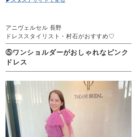
▶スタスナサイトで見る
アニヴェルセル 長野
ドレススタイリスト・村石がおすすめ♡
⑤ワンショルダーがおしゃれなピンク
ドレス