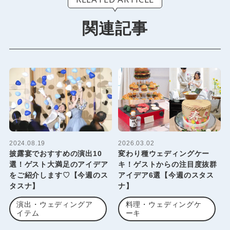
関連記事
2024.08.19
2026.03.02
披露宴でおすすめの演出10
変わり種ウェディングケー
選！ゲスト大満足のアイデア
キ！ゲストからの注目度抜群
をご紹介します♡【今週のス
アイデア6選【今週のスタス
タスナ】
ナ】
演出・ウェディングア
料理・ウェディングケ
イテム
ーキ