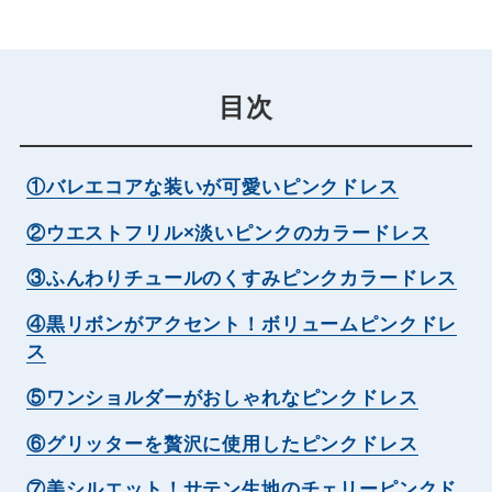
目次
①バレエコアな装いが可愛いピンクドレス
②ウエストフリル×淡いピンクのカラードレス
③ふんわりチュールのくすみピンクカラードレス
④黒リボンがアクセント！ボリュームピンクドレ
ス
⑤ワンショルダーがおしゃれなピンクドレス
⑥グリッターを贅沢に使用したピンクドレス
⑦美シルエット！サテン生地のチェリーピンクド