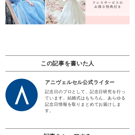
この記事を書いた人
アニヴェルセル公式ライター
記念日のプロとして、記念日研究を行っ
ています。結婚式はもちろん、あらゆる
記念日情報を取りまとめてお届けしま
す。