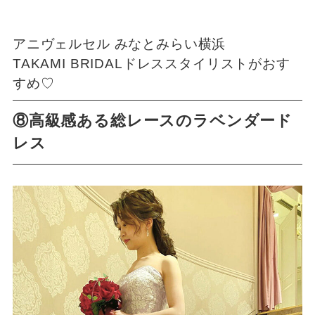
アニヴェルセル みなとみらい横浜
TAKAMI BRIDALドレススタイリストがおす
すめ♡
⑧高級感ある総レースのラベンダード
レス