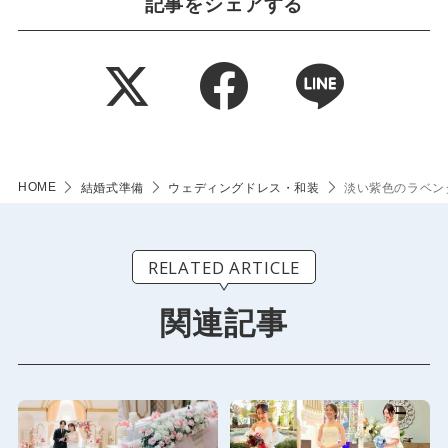
記事をシェアする
HOME
結婚式準備
ウェディングドレス・和装
淡い紫色のラベン
RELATED ARTICLE
関連記事