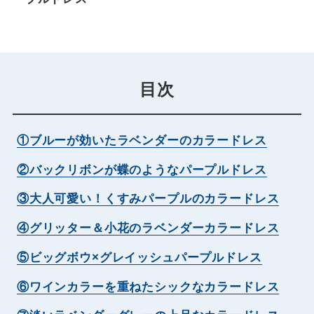
目次
①ブルーが効いたラベンダーのカラードレス
②バックリボンが蝶のようなパープルドレス
③大人可愛い！くすみパープルのカラードレス
④グリッター＆小花のラベンダーカラードレス
⑤ビッグボウ×グレイッシュパープルドレス
⑥ワインカラーを重ねたシックなカラードレス