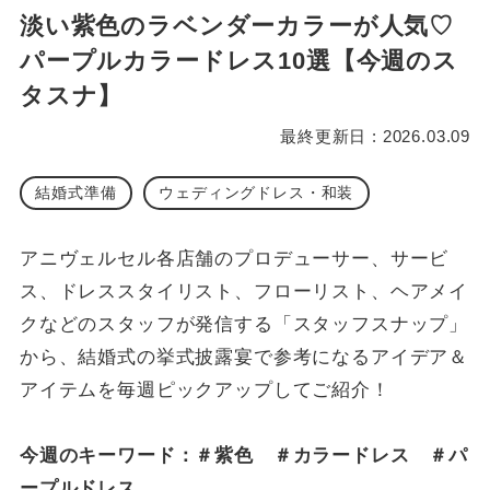
淡い紫色のラベンダーカラーが人気♡
パープルカラードレス10選【今週のス
タスナ】
最終更新日 : 2026.03.09
結婚式準備
ウェディングドレス・和装
アニヴェルセル各店舗のプロデューサー、サービ
ス、ドレススタイリスト、フローリスト、ヘアメイ
クなどのスタッフが発信する「スタッフスナップ」
から、結婚式の挙式披露宴で参考になるアイデア＆
アイテムを毎週ピックアップしてご紹介！
今週のキーワード：＃紫色 ＃カラードレス ＃パ
ープルドレス