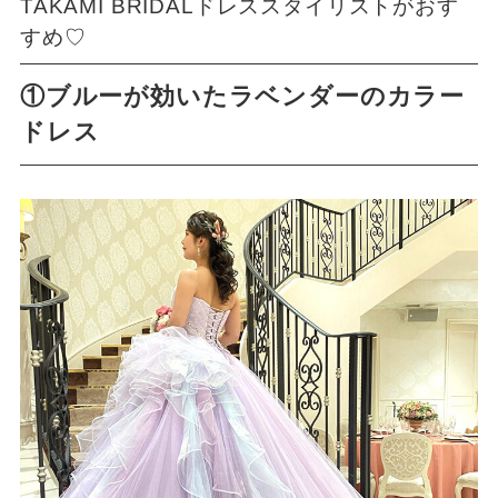
TAKAMI BRIDALドレススタイリストがおす
すめ♡
①ブルーが効いたラベンダーのカラー
ドレス