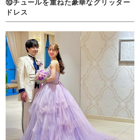
⑩チュールを重ねた豪華なグリッター
ドレス