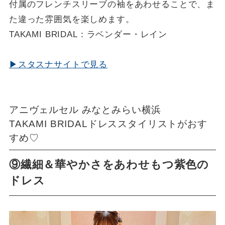
付属のフレンチスリーブの袖をあわせることで、ま
た違った雰囲気を楽しめます。
TAKAMI BRIDAL：ラベンダー・レイン
▶スタスナサイトで見る
アニヴェルセル みなとみらい横浜
TAKAMI BRIDALドレススタイリストがおす
すめ♡
⑨繊細＆華やかさをあわせもつ紫色の
ドレス