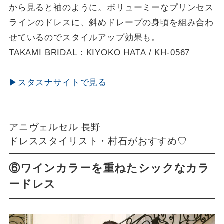
から見ると袖のように。ボリューミーなプリンセス
ラインのドレスに、斜めドレープの身頃を組み合わ
せているのでスタイルアップ効果も。
TAKAMI BRIDAL：KIYOKO HATA / KH-0567
▶スタスナサイトで見る
アニヴェルセル 長野
ドレススタイリスト・村石がおすすめ♡
⑥ワインカラーを重ねたシックなカラ
ードレス