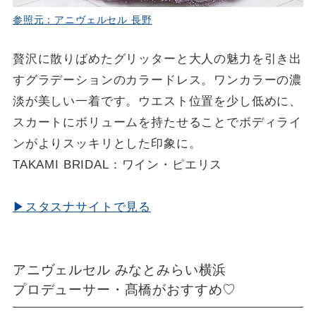
参照元：アニヴェルセル 長野
贅沢に散りばめたグリッターと大人の魅力を引き出
すグラデーションのカラードレス。ワンカラーの濃
淡が美しい一着です。ウエスト位置を少し低めに、
スカートにボリュームを持たせることでボディライ
ンがよりスッキリとした印象に。
TAKAMI BRIDAL：ワイン・ピエリス
▶スタスナサイトで見る
アニヴェルセル みなとみらい横浜
プロデューサー・髙橋がおすすめ♡