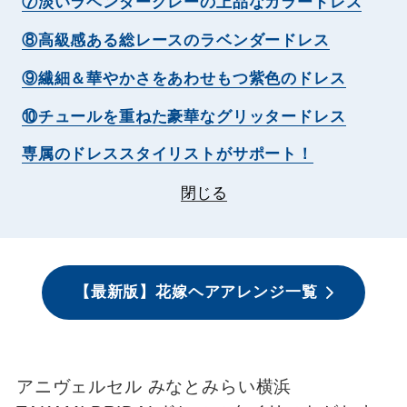
⑦淡いラベンダーグレーの上品なカラードレス
⑧高級感ある総レースのラベンダードレス
⑨繊細＆華やかさをあわせもつ紫色のドレス
⑩チュールを重ねた豪華なグリッタードレス
専属のドレススタイリストがサポート！
閉じる
【最新版】花嫁ヘアアレンジ一覧
アニヴェルセル みなとみらい横浜