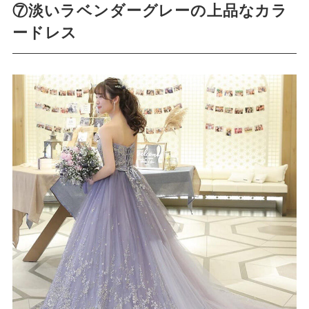
⑦淡いラベンダーグレーの上品なカラ
ードレス