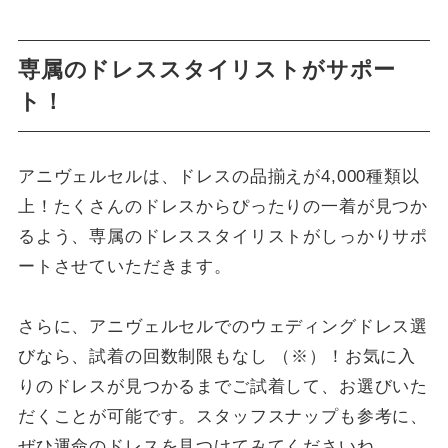
専属のドレススタイリストがサポー
ト！
アニヴェルセルは、ドレスの品揃えが4,000種類以
上！たくさんのドレスからぴったりの一着が見つか
るよう、専属のドレススタイリストがしっかりサポ
ートさせていただきます。
さらに、アニヴェルセルでのウェディングドレス選
びなら、試着の回数制限もなし （※）！お気に入
りのドレスが見つかるまでご試着して、お選びいた
だくことが可能です。スタッフスナップも参考に、
ぜひ運命のドレスを見つけてみてくださいね。