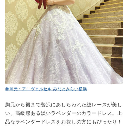
参照元：アニヴェルセル みなとみらい横浜
胸元から裾まで贅沢にあしらわれた総レースが美し
い、高級感ある淡いラベンダーのカラードレス。上
品なラベンダードレスをお探しの方にもぴったり！