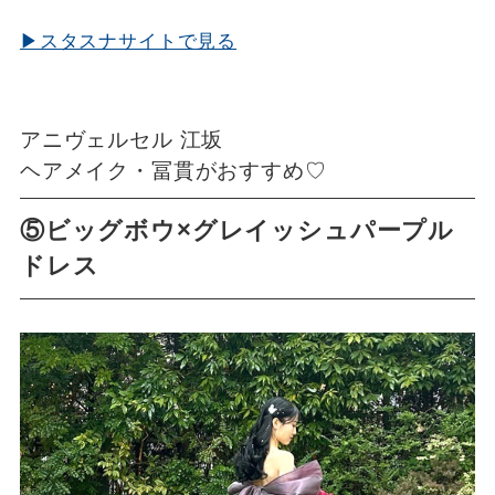
▶スタスナサイトで見る
アニヴェルセル 江坂
ヘアメイク・冨貫がおすすめ♡
⑤ビッグボウ×グレイッシュパープル
ドレス