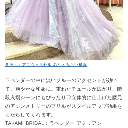
参照元：アニヴェルセル みなとみらい横浜
ラベンダーの中に淡いブルーのアクセントが効い
て、爽やかな印象に。重ねたチュールが広がり、階
段入場シーンにもぴったり♡立体的に仕上げた腰元
のアシンメトリーのフリルがスタイルアップ効果を
もたらしてくれます。
TAKAMI BRIDAL：ラベンダー アミリアン