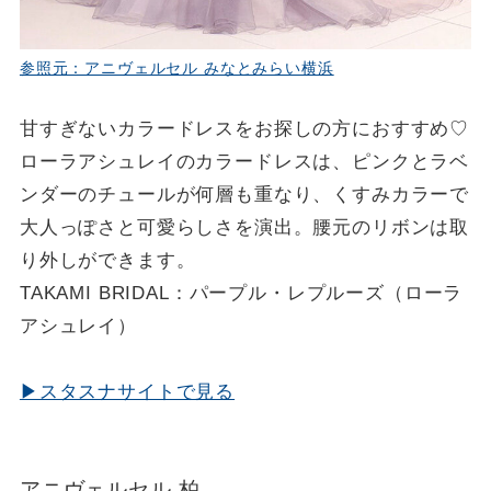
参照元：アニヴェルセル みなとみらい横浜
甘すぎないカラードレスをお探しの方におすすめ♡
ローラアシュレイのカラードレスは、ピンクとラベ
ンダーのチュールが何層も重なり、くすみカラーで
大人っぽさと可愛らしさを演出。腰元のリボンは取
り外しができます。
TAKAMI BRIDAL：パープル・レプルーズ（ローラ
アシュレイ）
▶スタスナサイトで見る
アニヴェルセル 柏