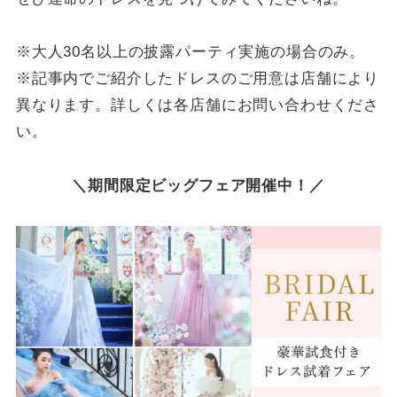
※大人30名以上の披露パーティ実施の場合のみ。
※記事内でご紹介したドレスのご用意は店舗により
異なります。詳しくは各店舗にお問い合わせくださ
い。
＼期間限定ビッグフェア開催中！／