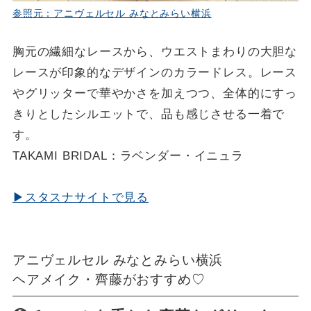
参照元：アニヴェルセル みなとみらい横浜
胸元の繊細なレースから、ウエストまわりの大胆な
レースが印象的なデザインのカラードレス。レース
やグリッターで華やかさを加えつつ、全体的にすっ
きりとしたシルエットで、品も感じさせる一着で
す。
TAKAMI BRIDAL：ラベンダー・イニュラ
▶スタスナサイトで見る
アニヴェルセル みなとみらい横浜
ヘアメイク・齊藤がおすすめ♡