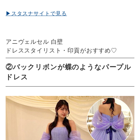
▶スタスナサイトで見る
アニヴェルセル 白壁
ドレススタイリスト・印貢がおすすめ♡
②バックリボンが蝶のようなパープル
ドレス