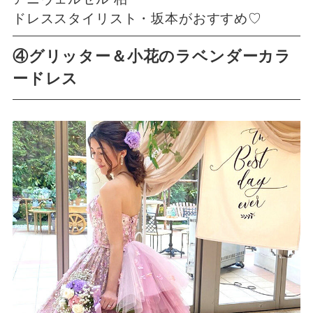
ドレススタイリスト・坂本がおすすめ♡
④グリッター＆小花のラベンダーカラ
ードレス