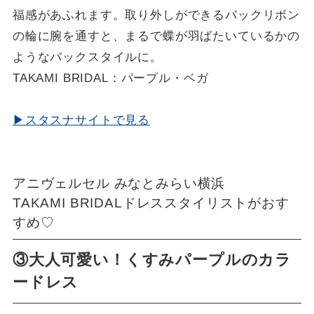
福感があふれます。取り外しができるバックリボン
の輪に腕を通すと、まるで蝶が羽ばたいているかの
ようなバックスタイルに。
TAKAMI BRIDAL：パープル・ベガ
▶スタスナサイトで見る
アニヴェルセル みなとみらい横浜
TAKAMI BRIDALドレススタイリストがおす
すめ♡
③大人可愛い！くすみパープルのカラ
ードレス