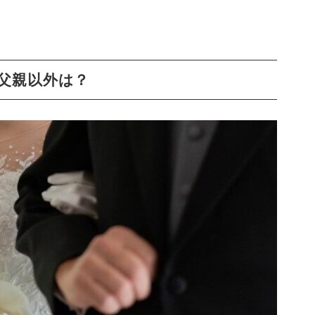
父親以外は？