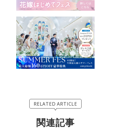
RELATED ARTICLE
関連記事