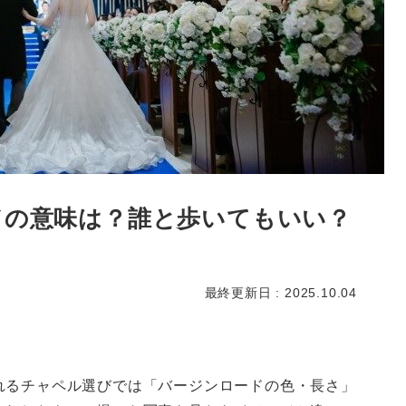
ドの意味は？誰と歩いてもいい？
最終更新日 : 2025.10.04
れるチャペル選びでは「バージンロードの色・長さ」