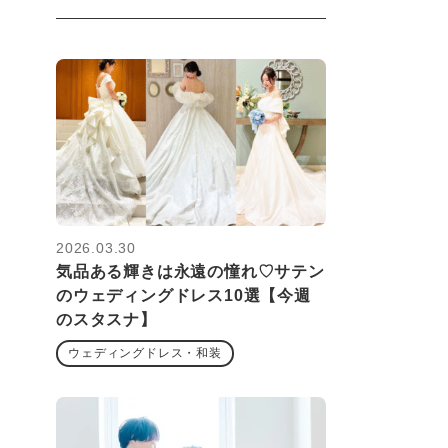
2026.03.30
気品ある輝きは永遠の憧れ♡サテン
のウェディングドレス10選【今週
のスタスナ】
ウェディングドレス・和装