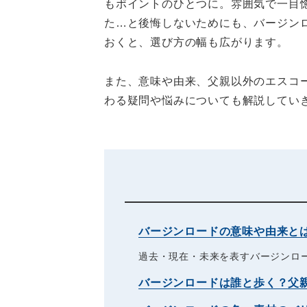
もポイントのひとつに。雰囲気で一目
た…と後悔しないためにも、バージン
おくと、選び方の幅も広がります。
また、意味や由来、父親以外のエスコ
わる疑問や悩みについても解説してい
バージンロードの意味や由来と
過去・現在・未来を表すバージンロ
バージンロードは誰と歩く？父