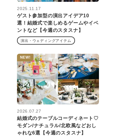
2025.11.17
ゲスト参加型の演出アイデア10
選！結婚式で楽しめるゲームやイベ
ントなど【今週のスタスナ】
演出・ウェディングアイテム
NEW!
2026.07.27
結婚式のテーブルコーディネート♡
モダン/ナチュラル/北欧風などおし
ゃれな6選【今週のスタスナ】