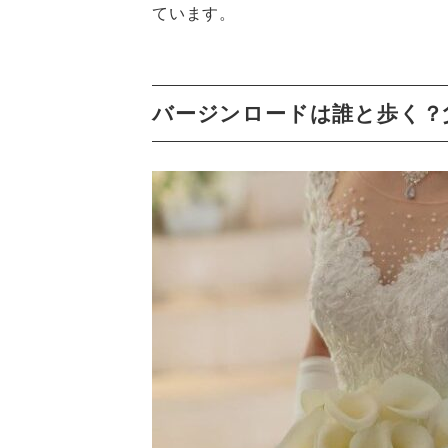
ています。
バージンロードは誰と歩く？