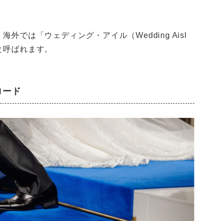
では「ウェディング・アイル（Wedding Aisl
どと呼ばれます。
ロード