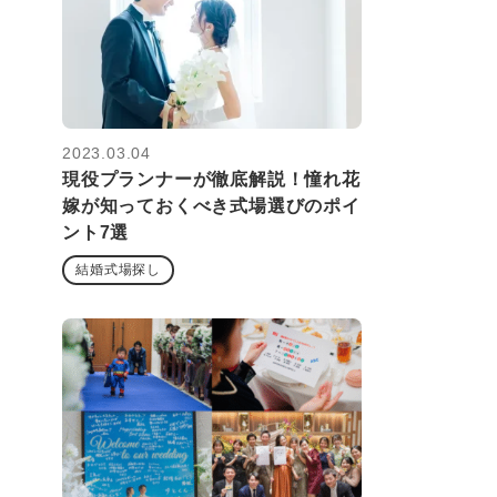
2023.03.04
現役プランナーが徹底解説！憧れ花
嫁が知っておくべき式場選びのポイ
ント7選
結婚式場探し