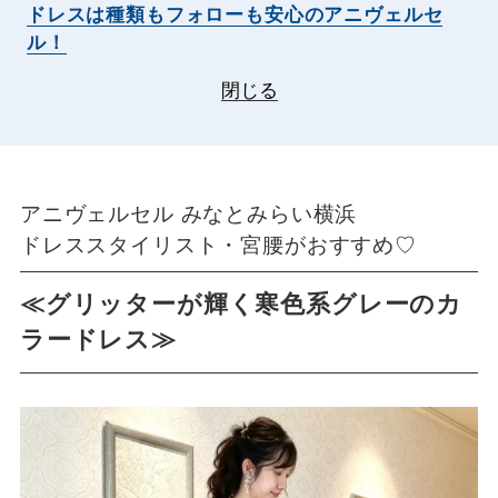
ドレスは種類もフォローも安心のアニヴェルセ
ル！
閉じる
アニヴェルセル みなとみらい横浜
ドレススタイリスト・宮腰がおすすめ♡
≪グリッターが輝く寒色系グレーのカ
ラードレス≫