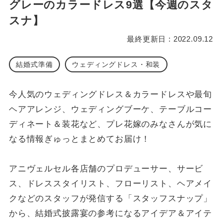
グレーのカラードレス9選【今週のスタ
スナ】
最終更新日 : 2022.09.12
結婚式準備
ウェディングドレス・和装
今人気のウェディングドレス＆カラードレスや最旬
ヘアアレンジ、ウェディングブーケ、テーブルコー
ディネート＆装花など、プレ花嫁のみなさんが気に
なる情報ぎゅっとまとめてお届け！
アニヴェルセル各店舗のプロデューサー、サービ
ス、ドレススタイリスト、フローリスト、ヘアメイ
クなどのスタッフが発信する「スタッフスナップ」
から、結婚式披露宴の参考になるアイデア＆アイテ