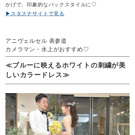
かげで、印象的なバックスタイルに♡
▶スタスナサイトで見る
アニヴェルセル 表参道
カメラマン・水上がおすすめ♡
≪ブルーに映えるホワイトの刺繍が美
しいカラードレス≫