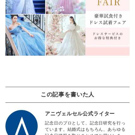
この記事を書いた人
アニヴェルセル公式ライター
記念日のプロとして、記念日研究を行っ
ています。結婚式はもちろん、あらゆる