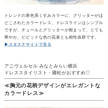
トレンドの寒色系くすみカラーに、グリッターがほ
どこされたカラードレス。ドレスラインはシンプル
ですが、チュールとグリッターが相まって、とても
華やか。ビビッドな色の花束とも相性抜群です。
▶スタスナサイトで見る
アニヴェルセル みなとみらい横浜
ドレススタイリスト・國松がおすすめ♡
≪胸元の花柄デザインがエレガントな
カラードレス≫