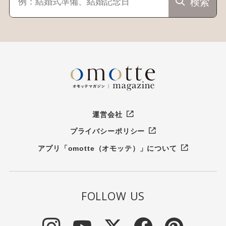
検索
運営会社
プライバシーポリシー
アプリ「omotte（オモッテ）」について
FOLLOW US