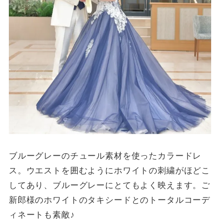
ブルーグレーのチュール素材を使ったカラードレ
ス。ウエストを囲むようにホワイトの刺繍がほどこ
してあり、ブルーグレーにとてもよく映えます。ご
新郎様のホワイトのタキシードとのトータルコーデ
ィネートも素敵♪