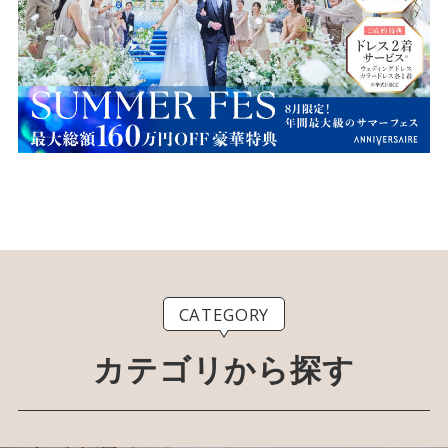
CATEGORY
カテゴリから探す