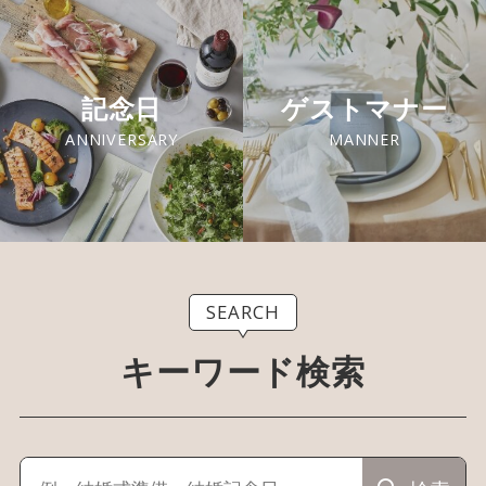
記念日
ゲストマナー
ANNIVERSARY
MANNER
SEARCH
キーワード検索