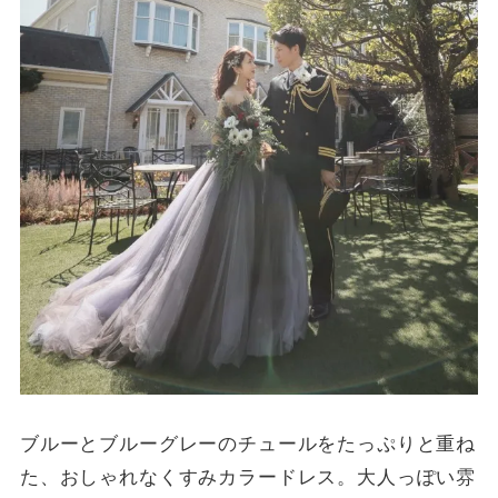
ブルーとブルーグレーのチュールをたっぷりと重ね
た、おしゃれなくすみカラードレス。大人っぽい雰