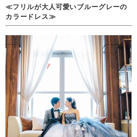
≪フリルが大人可愛いブルーグレーの
カラードレス≫