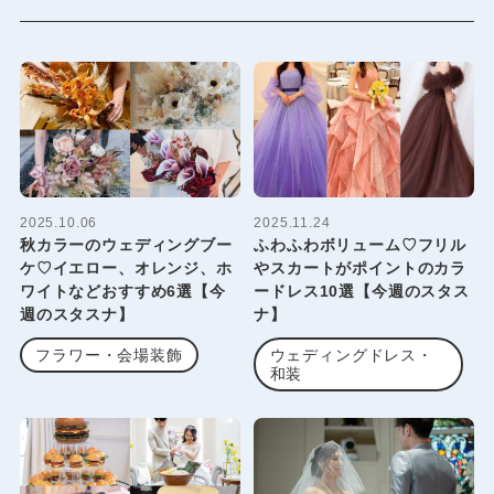
2025.10.06
2025.11.24
秋カラーのウェディングブー
ふわふわボリューム♡フリル
ケ♡イエロー、オレンジ、ホ
やスカートがポイントのカラ
ワイトなどおすすめ6選【今
ードレス10選【今週のスタス
週のスタスナ】
ナ】
フラワー・会場装飾
ウェディングドレス・
和装