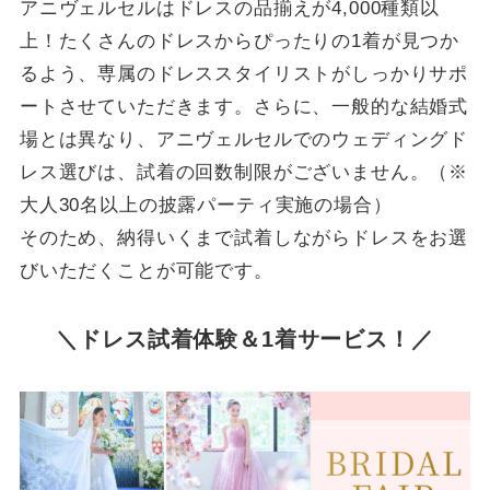
アニヴェルセルはドレスの品揃えが4,000種類以
上！たくさんのドレスからぴったりの1着が見つか
るよう、専属のドレススタイリストがしっかりサポ
ートさせていただきます。さらに、一般的な結婚式
場とは異なり、アニヴェルセルでのウェディングド
レス選びは、試着の回数制限がございません。（※
大人30名以上の披露パーティ実施の場合）
そのため、納得いくまで試着しながらドレスをお選
びいただくことが可能です。
＼ドレス試着体験＆1着サービス！／