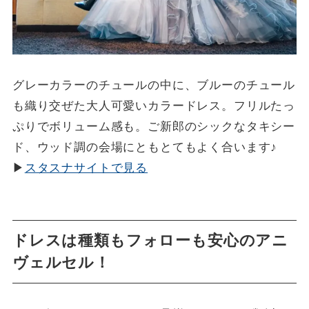
グレーカラーのチュールの中に、ブルーのチュール
も織り交ぜた大人可愛いカラードレス。フリルたっ
ぷりでボリューム感も。ご新郎のシックなタキシー
ド、ウッド調の会場にともとてもよく合います♪
▶
スタスナサイトで見る
ドレスは種類もフォローも安心のアニ
ヴェルセル！