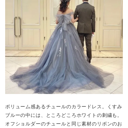
ボリューム感あるチュールのカラードレス。くすみ
ブルーの中には、ところどころホワイトの刺繍も。
オフショルダーのチュールと同じ素材のリボンのお