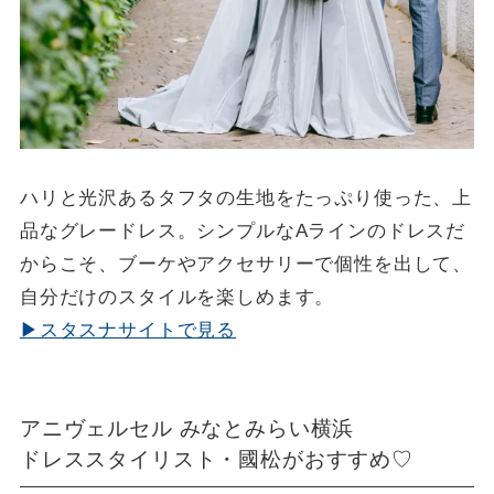
ハリと光沢あるタフタの生地をたっぷり使った、上
品なグレードレス。シンプルなAラインのドレスだ
からこそ、ブーケやアクセサリーで個性を出して、
自分だけのスタイルを楽しめます。
▶スタスナサイトで見る
アニヴェルセル みなとみらい横浜
ドレススタイリスト・國松がおすすめ♡