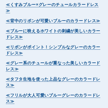
≪くすみブルー×グレーのチュールカラードレス
≫
≪背中のリボンが可愛いブルーのカラードレス≫
≪ブルーに映えるホワイトの刺繍が美しいカラー
ドレス≫
≪リボンがポイント！シンプルなグレーのカラー
ドレス≫
≪グレー系のチュールが重なった美しいカラード
レス≫
≪タフタ生地を使った上品なグレーのカラードレ
ス≫
≪フリルが大人可愛いブルーグレーのカラードレ
ス≫