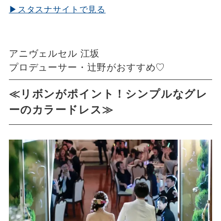
▶スタスナサイトで見る
アニヴェルセル 江坂
プロデューサー・辻野がおすすめ♡
≪リボンがポイント！シンプルなグレ
ーのカラードレス≫