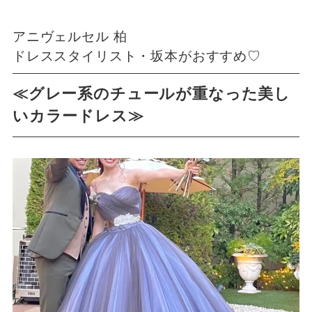
アニヴェルセル 柏
ドレススタイリスト・坂本がおすすめ♡
≪グレー系のチュールが重なった美し
いカラードレス≫