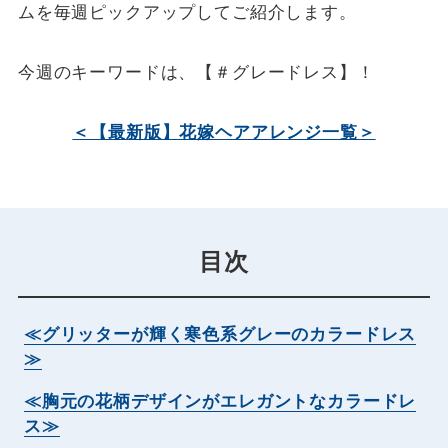
ムを毎週ピックアップしてご紹介します。
今週のキーワードは、【＃グレードレス】！
＜【最新版】花嫁ヘアアレンジ一覧＞
目次
≪グリッターが輝く寒色系グレーのカラードレス
≫
≪胸元の花柄デザインがエレガントなカラードレ
ス≫