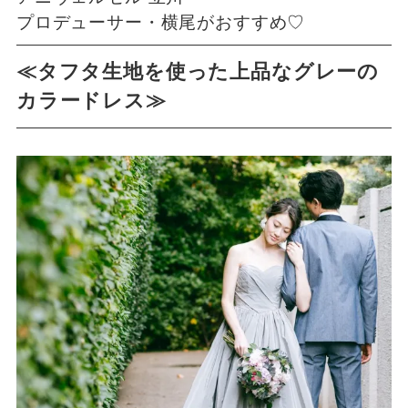
プロデューサー・横尾がおすすめ♡
≪タフタ生地を使った上品なグレーの
カラードレス≫