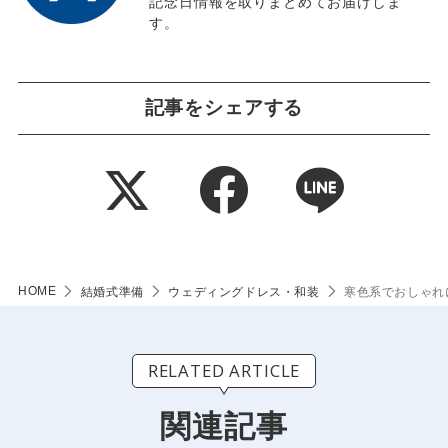
記念日情報を取りまとめてお届けしま
す。
記事をシェアする
HOME
結婚式準備
ウェディングドレス・和装
寒色系でおしゃれ
RELATED ARTICLE
関連記事