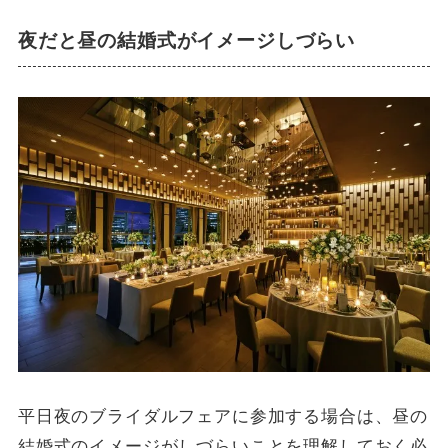
夜だと昼の結婚式がイメージしづらい
平日夜のブライダルフェアに参加する場合は、昼の
結婚式のイメージがしづらいことを理解しておく必