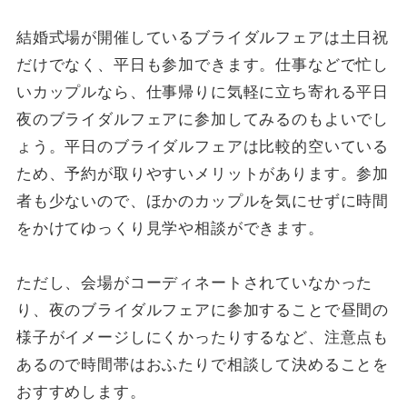
結婚式場が開催しているブライダルフェアは土日祝
だけでなく、平日も参加できます。仕事などで忙し
いカップルなら、仕事帰りに気軽に立ち寄れる平日
夜のブライダルフェアに参加してみるのもよいでし
ょう。平日のブライダルフェアは比較的空いている
ため、予約が取りやすいメリットがあります。参加
者も少ないので、ほかのカップルを気にせずに時間
をかけてゆっくり見学や相談ができます。
ただし、会場がコーディネートされていなかった
り、夜のブライダルフェアに参加することで昼間の
様子がイメージしにくかったりするなど、注意点も
あるので時間帯はおふたりで相談して決めることを
おすすめします。