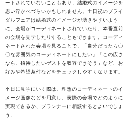
ートされていないこともあり、結婚式のイメージを
思い浮かべづらいかもしれません。土日祝のブライ
ダルフェアは結婚式のイメージが湧きやすいよう
に、会場がコーディネートされていたり、本番直前
の会場を見学したりすることもできます。コーディ
ネートされた会場を見ることで、「自分だったら〇
〇な雰囲気のコーディネートにしたい」「この広さ
なら、招待したいゲストを収容できそう」など、お
好みや希望条件などをチェックしやすくなります。
平日に見学にいく際は、理想のコーディネートのイ
メージ画像などを用意し、実際の会場でどのように
実現できるか、プランナーに相談するとよいでしょ
う。