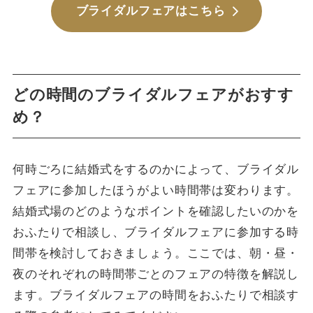
ブライダルフェアはこちら
どの時間のブライダルフェアがおすす
め？
何時ごろに結婚式をするのかによって、ブライダル
フェアに参加したほうがよい時間帯は変わります。
結婚式場のどのようなポイントを確認したいのかを
おふたりで相談し、ブライダルフェアに参加する時
間帯を検討しておきましょう。ここでは、朝・昼・
夜のそれぞれの時間帯ごとのフェアの特徴を解説し
ます。ブライダルフェアの時間をおふたりで相談す