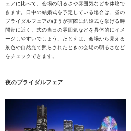
ェアに比べて、会場の明るさや雰囲気などを体験で
きます。日中の結婚式を予定している場合は、昼の
ブライダルフェアのほうが実際に結婚式を挙げる時
間帯に近く、式の当日の雰囲気などを具体的にイメ
ージしやすいでしょう。たとえば、会場から見える
景色や自然光で照らされたときの会場の明るさなど
をチェックできます。
夜のブライダルフェア