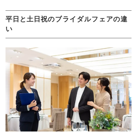
平日と土日祝のブライダルフェアの違
い