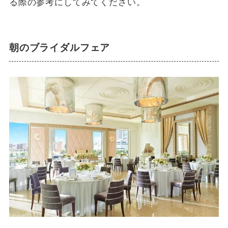
る際の参考にしてみてください。
朝のブライダルフェア