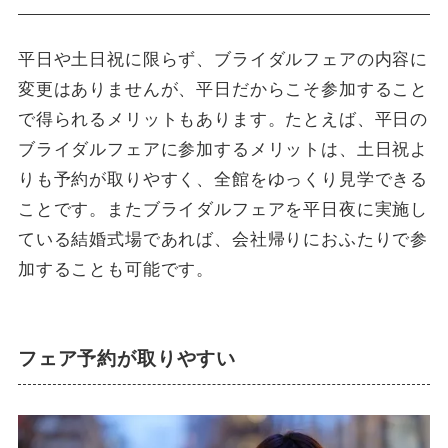
平日や土日祝に限らず、ブライダルフェアの内容に
変更はありませんが、平日だからこそ参加すること
で得られるメリットもあります。たとえば、平日の
ブライダルフェアに参加するメリットは、土日祝よ
りも予約が取りやすく、全館をゆっくり見学できる
ことです。またブライダルフェアを平日夜に実施し
ている結婚式場であれば、会社帰りにおふたりで参
加することも可能です。
フェア予約が取りやすい