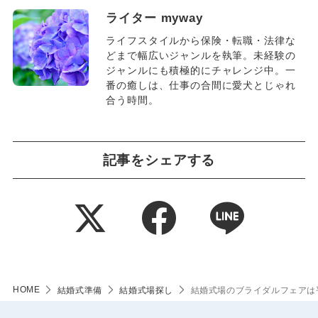
ライター myway
ライフスタイルから保険・転職・法律な
どまで幅広いジャンルを執筆。未経験の
ジャンルにも積極的にチャレンジ中。一
番の癒しは、仕事の合間に愛犬とじゃれ
合う時間。
記事をシェアする
HOME
結婚式準備
結婚式場探し
結婚式場のブライダルフェアは