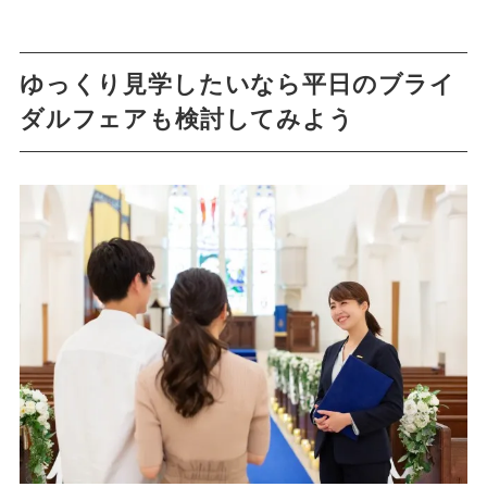
ゆっくり見学したいなら平日のブライ
ダルフェアも検討してみよう