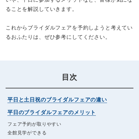
ることを解説していきます。
これからブライダルフェアを予約しようと考えてい
るおふたりは、ぜひ参考にしてください。
目次
平日と土日祝のブライダルフェアの違い
平日のブライダルフェアのメリット
フェア予約が取りやすい
全館見学ができる