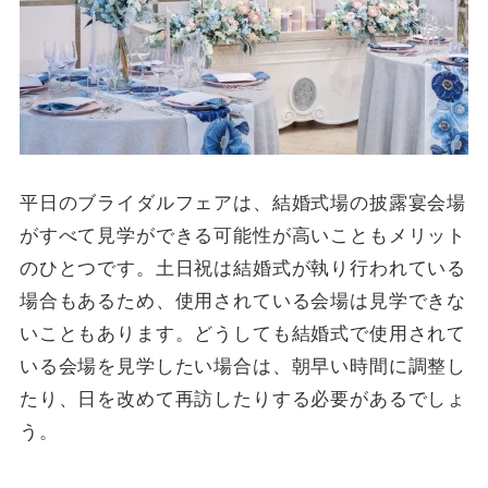
平日のブライダルフェアは、結婚式場の披露宴会場
がすべて見学ができる可能性が高いこともメリット
のひとつです。土日祝は結婚式が執り行われている
場合もあるため、使用されている会場は見学できな
いこともあります。どうしても結婚式で使用されて
いる会場を見学したい場合は、朝早い時間に調整し
たり、日を改めて再訪したりする必要があるでしょ
う。