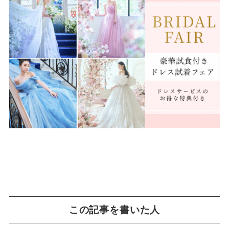
この記事を書いた人