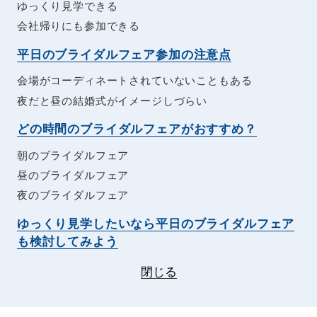
ゆっくり見学できる
会社帰りにも参加できる
平日のブライダルフェア参加の注意点
会場がコーディネートされていないこともある
夜だと昼の結婚式がイメージしづらい
どの時間のブライダルフェアがおすすめ？
朝のブライダルフェア
昼のブライダルフェア
夜のブライダルフェア
ゆっくり見学したいなら平日のブライダルフェア
も検討してみよう
閉じる