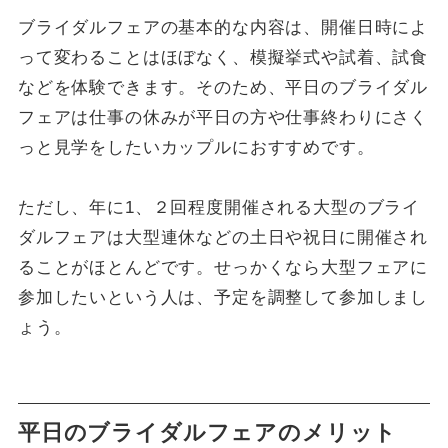
ブライダルフェアの基本的な内容は、開催日時によ
って変わることはほぼなく、模擬挙式や試着、試食
などを体験できます。そのため、平日のブライダル
フェアは仕事の休みが平日の方や仕事終わりにさく
っと見学をしたいカップルにおすすめです。
ただし、年に1、２回程度開催される大型のブライ
ダルフェアは大型連休などの土日や祝日に開催され
ることがほとんどです。せっかくなら大型フェアに
参加したいという人は、予定を調整して参加しまし
ょう。
平日のブライダルフェアのメリット