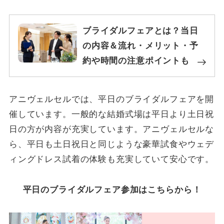
ブライダルフェアとは？当日
の内容＆流れ・メリット・予
約や時間の注意ポイントも
アニヴェルセルでは、平日のブライダルフェアを開
催しています。一般的な結婚式場は平日より土日祝
日の方が内容が充実しています。アニヴェルセルな
ら、平日も土日祝日と同じような豪華試食やウェデ
ィングドレス試着の体験も充実していて安心です。
平日のブライダルフェア参加はこちらから！