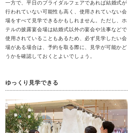
一方で、平日のブライダルフェアであれば結婚式が
行われていない可能性も高く、使用されていない会
場をすべて見学できるかもしれません。ただし、ホ
テルの披露宴会場は結婚式以外の宴会や法事などで
使用されていることもあるため、必ず見学したい会
場がある場合は、予約を取る際に、見学が可能かど
うかを確認しておくとよいでしょう。
ゆっくり見学できる