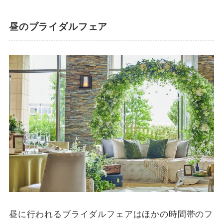
昼のブライダルフェア
昼に行われるブライダルフェアはほかの時間帯のフ