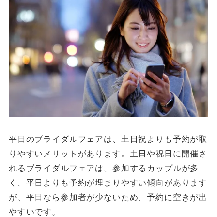
平日のブライダルフェアは、土日祝よりも予約が取
りやすいメリットがあります。土日や祝日に開催さ
れるブライダルフェアは、参加するカップルが多
く、平日よりも予約が埋まりやすい傾向があります
が、平日なら参加者が少ないため、予約に空きが出
やすいです。