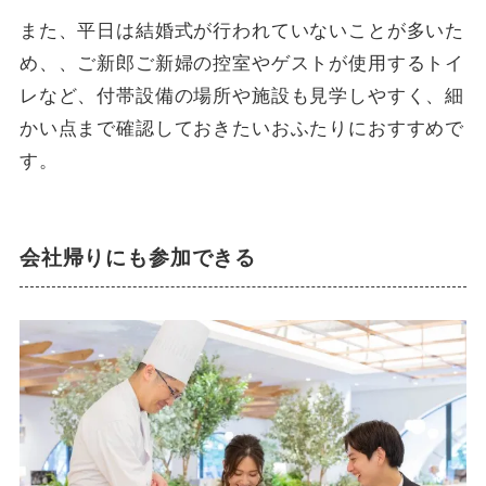
また、平日は結婚式が行われていないことが多いた
め、、ご新郎ご新婦の控室やゲストが使用するトイ
レなど、付帯設備の場所や施設も見学しやすく、細
かい点まで確認しておきたいおふたりにおすすめで
す。
会社帰りにも参加できる