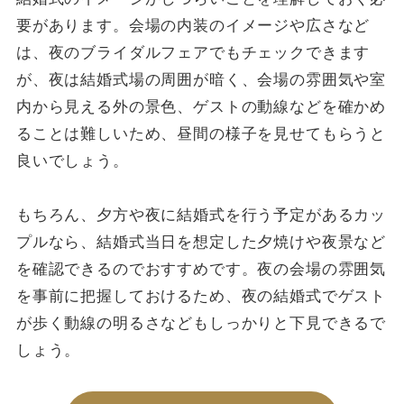
要があります。会場の内装のイメージや広さなど
は、夜のブライダルフェアでもチェックできます
が、夜は結婚式場の周囲が暗く、会場の雰囲気や室
内から見える外の景色、ゲストの動線などを確かめ
ることは難しいため、昼間の様子を見せてもらうと
良いでしょう。
もちろん、夕方や夜に結婚式を行う予定があるカッ
プルなら、結婚式当日を想定した夕焼けや夜景など
を確認できるのでおすすめです。夜の会場の雰囲気
を事前に把握しておけるため、夜の結婚式でゲスト
が歩く動線の明るさなどもしっかりと下見できるで
しょう。