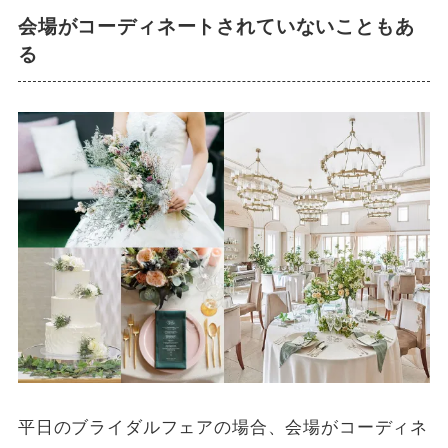
会場がコーディネートされていないこともあ
る
平日のブライダルフェアの場合、会場がコーディネ