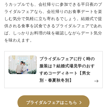
うカップルでも、会社帰りに参加できる平日夜のブ
ライダルフェアなら、会社帰りのお食事デートを楽
しむ気分で気軽に立ち寄れるでしょう。結婚式で提
供される食事を試食できるブライダルフェアであれ
ば、しっかりお料理の味を確認しながらデート気分
を味わえます。
ブライダルフェアに行く時の
服装は？結婚式場見学のおす
すめコーディネート【男女
別・春夏秋冬別】
ブライダルフェアはこちら