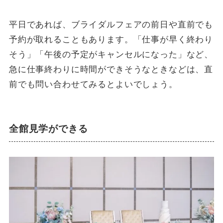
平日であれば、ブライダルフェアの前日や直前でも
予約が取れることもあります。「仕事が早く終わり
そう」「午後の予定がキャンセルになった」など、
急に仕事終わりに時間ができそうなときなどは、直
前でも問い合わせてみるとよいでしょう。
全館見学ができる