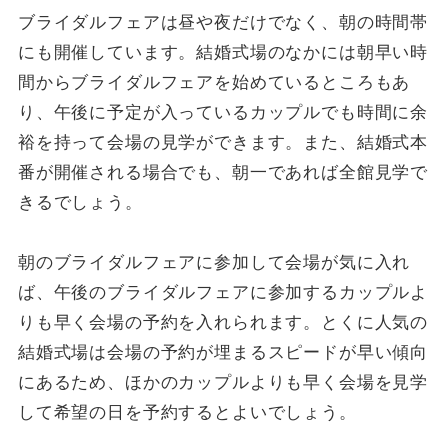
ブライダルフェアは昼や夜だけでなく、朝の時間帯
にも開催しています。結婚式場のなかには朝早い時
間からブライダルフェアを始めているところもあ
り、午後に予定が入っているカップルでも時間に余
裕を持って会場の見学ができます。また、結婚式本
番が開催される場合でも、朝一であれば全館見学で
きるでしょう。
朝のブライダルフェアに参加して会場が気に入れ
ば、午後のブライダルフェアに参加するカップルよ
りも早く会場の予約を入れられます。とくに人気の
結婚式場は会場の予約が埋まるスピードが早い傾向
にあるため、ほかのカップルよりも早く会場を見学
して希望の日を予約するとよいでしょう。