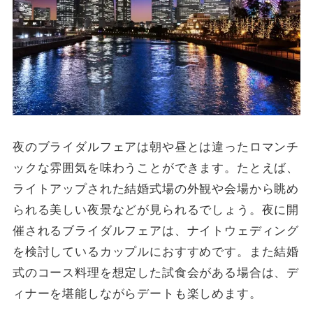
夜のブライダルフェアは朝や昼とは違ったロマンチ
ックな雰囲気を味わうことができます。たとえば、
ライトアップされた結婚式場の外観や会場から眺め
られる美しい夜景などが見られるでしょう。夜に開
催されるブライダルフェアは、ナイトウェディング
を検討しているカップルにおすすめです。また結婚
式のコース料理を想定した試食会がある場合は、デ
ィナーを堪能しながらデートも楽しめます。