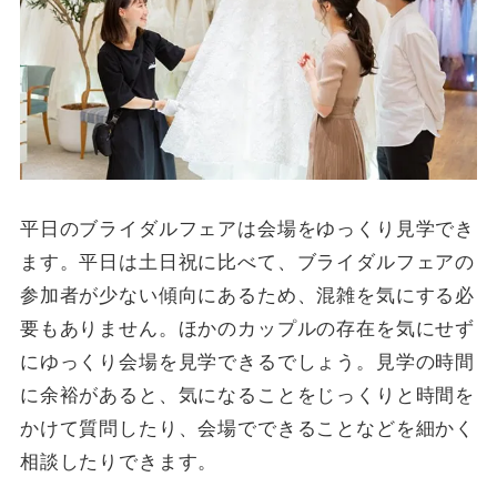
平日のブライダルフェアは会場をゆっくり見学でき
ます。平日は土日祝に比べて、ブライダルフェアの
参加者が少ない傾向にあるため、混雑を気にする必
要もありません。ほかのカップルの存在を気にせず
にゆっくり会場を見学できるでしょう。見学の時間
に余裕があると、気になることをじっくりと時間を
かけて質問したり、会場でできることなどを細かく
相談したりできます。