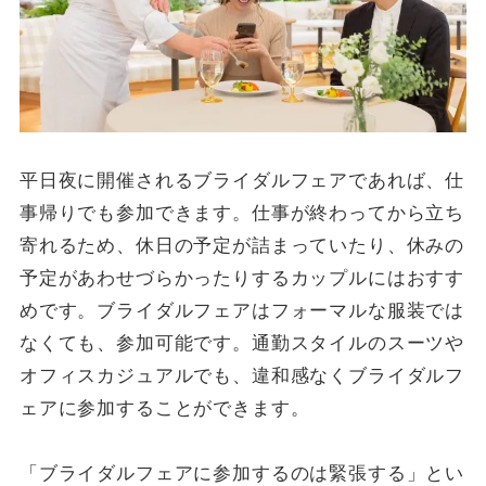
平日夜に開催されるブライダルフェアであれば、仕
事帰りでも参加できます。仕事が終わってから立ち
寄れるため、休日の予定が詰まっていたり、休みの
予定があわせづらかったりするカップルにはおすす
めです。ブライダルフェアはフォーマルな服装では
なくても、参加可能です。通勤スタイルのスーツや
オフィスカジュアルでも、違和感なくブライダルフ
ェアに参加することができます。
「ブライダルフェアに参加するのは緊張する」とい