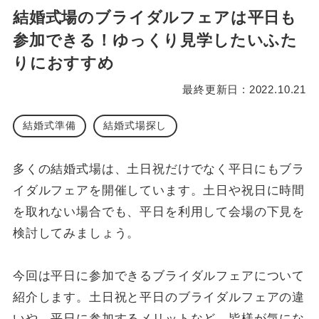
結婚式場のブライダルフェアは平日も
参加できる！ゆっくり見学したいふた
りにおすすめ
最終更新日 : 2022.10.21
結婚式準備
結婚式場探し
多くの結婚式場は、土日祝だけでなく平日にもブラ
イダルフェアを開催しています。土日や祝日に時間
を取れない場合でも、平日を利用して会場の下見を
検討してみましょう。
今回は平日に参加できるブライダルフェアについて
紹介します。土日祝と平日のブライダルフェアの違
いや、平日に参加するメリットなど、皆様が気にな