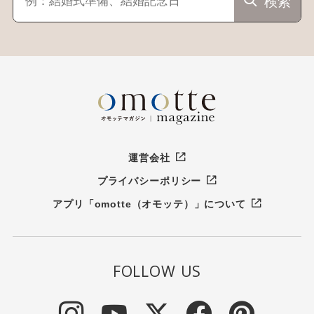
検索
運営会社
プライバシーポリシー
アプリ「omotte（オモッテ）」について
FOLLOW US