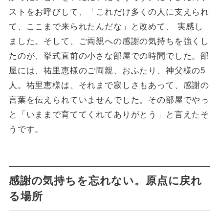
ストをお呼びして、「これだけ多くの人に支えられ
て、ここまで来られたんだな」と改めて、 実感し
ました。そして、ご両親への感謝の気持ちを強くし
たのが、挙式直前の小さな部屋での時間でした。部
屋には、祐里恵様のご両親、おふたり、神父様の5
人。祐里恵様は、それまで寂しさもあって、感謝の
言葉を伝えられていませんでした。その部屋でやっ
と「いままで育ててくれてありがとう」と言えたそ
うです。
感謝の気持ちを忘れない。原点に戻れ
る場所