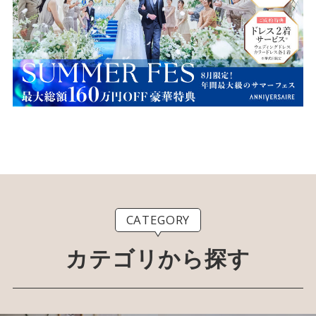
CATEGORY
カテゴリから探す