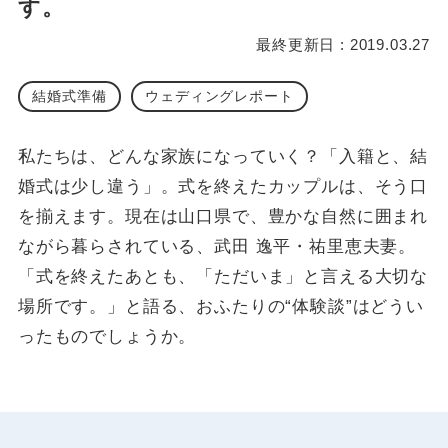
す。
最終更新日 : 2019.03.27
結婚式準備
ウェディングレポート
私たちは、どんな家族になっていく？「入籍と、結
婚式は少し違う」。式を終えたカップルは、そう口
を揃えます。現在は山口県で、豊かな自然に囲まれ
ながら暮らされている、武田 逸平・祐里恵夫妻。
「式を終えたあとも、「ただいま」と言える大切な
場所です。」と語る、おふたりの“体験談”はどうい
ったものでしょうか。