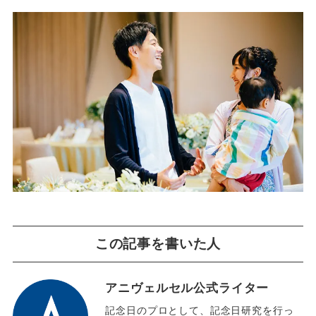
この記事を書いた人
アニヴェルセル公式ライター
記念日のプロとして、記念日研究を行っ