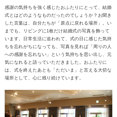
感謝の気持ちを強く感じたおふたりにとって、結婚
式とはどのようなものだったのでしょうか？お聞き
した言葉は、自分たちが「原点に戻れる場所」。い
までも、リビングに1枚だけ結婚式の写真を飾って
います。日常生活に追われて、式の日に感じた気持
ちを忘れがちになっても、写真を見れば「周りの人
への感謝を忘れない」という気持ちを思い出し、元
気になれると語っていただきました。おふたりに
は、式を終えたあとも「ただいま」と言える大切な
場所として、心に残り続けています。