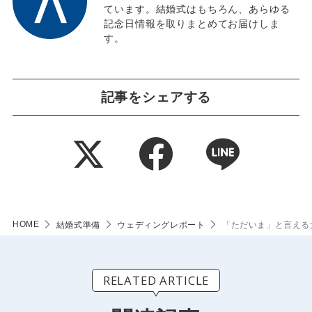
ています。結婚式はもちろん、あらゆる
記念日情報を取りまとめてお届けしま
す。
記事をシェアする
HOME
結婚式準備
ウェディングレポート
「ただいま」と言える
RELATED ARTICLE