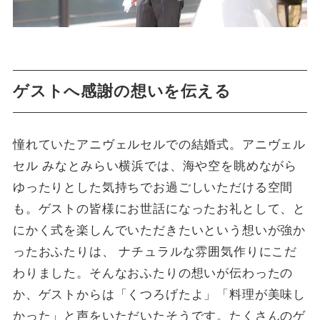
ゲストへ感謝の想いを伝える
憧れていたアニヴェルセルでの結婚式。アニヴェル
セル みなとみらい横浜では、海や空を眺めながら
ゆったりとした気持ちでお過ごしいただける空間
も。ゲストの皆様にお世話になったお礼として、と
にかく式を楽しんでいただきたいという想いが強か
ったおふたりは、 ナチュラルな雰囲気作りにこだ
わりました。そんなおふたりの想いが伝わったの
か、ゲストからは「くつろげたよ」「料理が美味し
かった」と声をいただいたそうです。たくさんのゲ