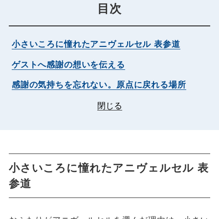
目次
小さいころに憧れたアニヴェルセル 表参道
ゲストへ感謝の想いを伝える
感謝の気持ちを忘れない。原点に戻れる場所
閉じる
小さいころに憧れたアニヴェルセル 表
参道