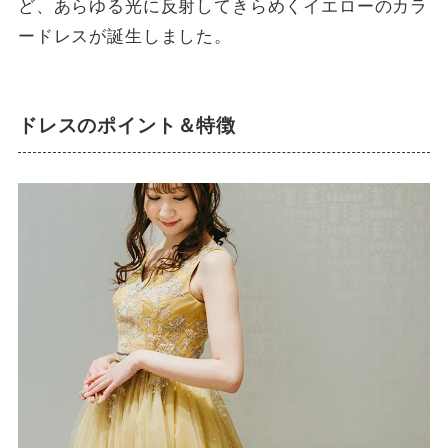
ど、あらゆる光に反射してきらめくイエローのカラ
ードレスが誕生しました。
ドレスのポイント＆特徴