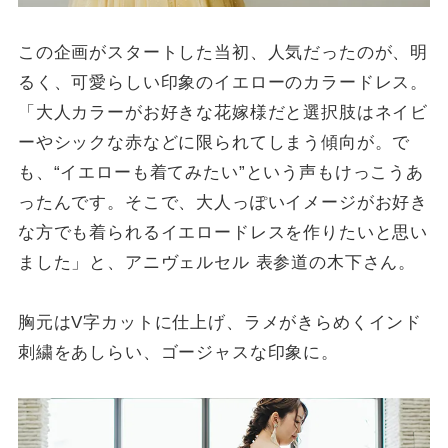
この企画がスタートした当初、人気だったのが、明
るく、可愛らしい印象のイエローのカラードレス。
「大人カラーがお好きな花嫁様だと選択肢はネイビ
ーやシックな赤などに限られてしまう傾向が。で
も、“イエローも着てみたい”という声もけっこうあ
ったんです。そこで、大人っぽいイメージがお好き
な方でも着られるイエロードレスを作りたいと思い
ました」と、アニヴェルセル 表参道の木下さん。
胸元はV字カットに仕上げ、ラメがきらめくインド
刺繍をあしらい、ゴージャスな印象に。