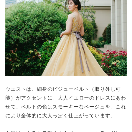
ウエストは、細身のビジューベルト（取り外し可
能）がアクセントに。大人イエローのドレスにあわ
せて、ベルトの色はスモーキーなベージュを。これ
により全体的に大人っぽく仕上がっています。