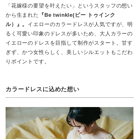
「花嫁様の要望を叶えたい」というスタッフの想い
から生まれた
『Be twinkle(ビー トゥインク
ル）』。
イエローのカラードレスが人気ですが、明
るく可愛い印象のドレスが多いため、大人カラーの
イエローのドレスを目指して制作がスタート。甘す
ぎず、かつ女性らしく、美しいシルエットもこだわ
りポイントです。
カラードレスに込めた想い