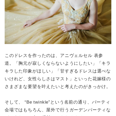
このドレスを作ったのは、アニヴェルセル 表参
道。「胸元が寂しくならないようにしたい」「キラ
キラした印象がほしい」「甘すぎるドレスは選べな
いけれど、女性らしさはマスト」といった花嫁様の
さまざまな要望を叶えたいと考えたのがきっかけ。
そして、 “Be twinkle”という名前の通り、パーティ
会場ではもちろん、屋外で行うガーデンパーティな