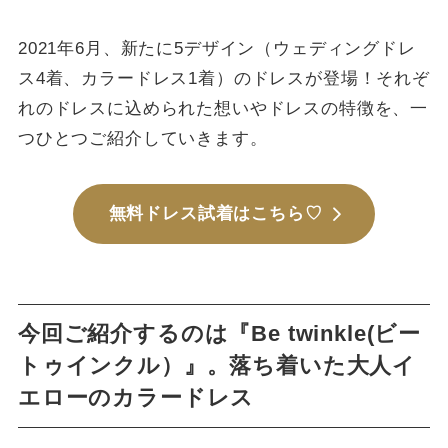
2021年6月、新たに5デザイン（ウェディングドレ
ス4着、カラードレス1着）のドレスが登場！それぞ
れのドレスに込められた想いやドレスの特徴を、一
つひとつご紹介していきます。
無料ドレス試着はこちら♡
今回ご紹介するのは『Be twinkle(ビー
トゥインクル）』。落ち着いた大人イ
エローのカラードレス