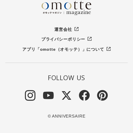
運営会社
プライバシーポリシー
アプリ「omotte（オモッテ）」について
FOLLOW US
© ANNIVERSAIRE