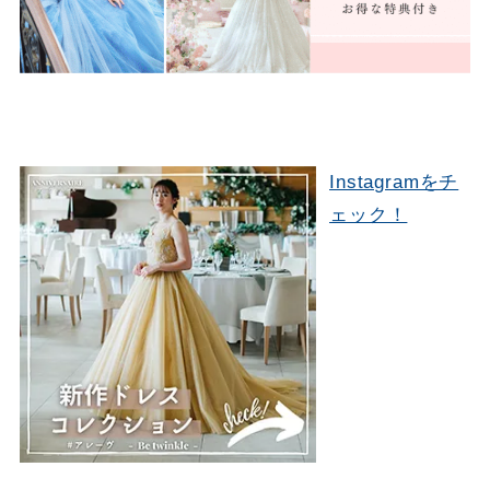
Instagramをチ
ェック！