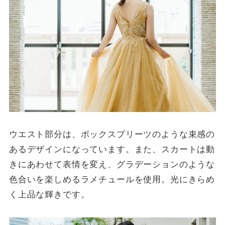
ウエスト部分は、ボックスプリーツのような束感の
あるデザインになっています。また、スカートは動
きにあわせて表情を変え、グラデーションのような
色合いを楽しめるラメチュールを使用。光にきらめ
く上品な輝きです。