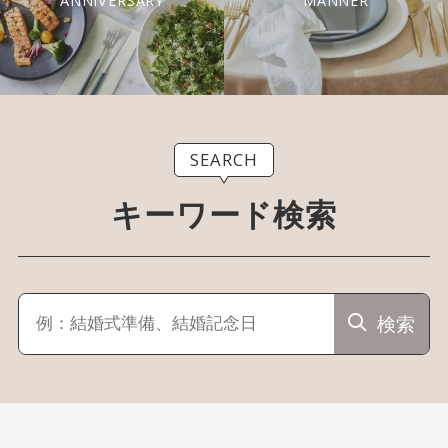
ANNIVERSARY
MANNER
SEARCH
キーワード検索
検索