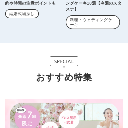
約や時間の注意ポイントも
ングケーキ10選【今週のスタ
スナ】
結婚式場探し
料理・ウェディングケ
ーキ
SPECIAL
おすすめ特集