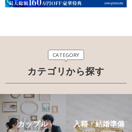
CATEGORY
カテゴリから探す
カップル
入籍・結婚準備