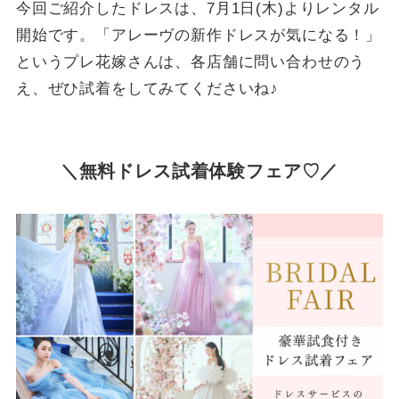
今回ご紹介したドレスは、7月1日(木)よりレンタル
開始です。「アレーヴの新作ドレスが気になる！」
というプレ花嫁さんは、各店舗に問い合わせのう
え、ぜひ試着をしてみてくださいね♪
＼無料ドレス試着体験フェア♡／