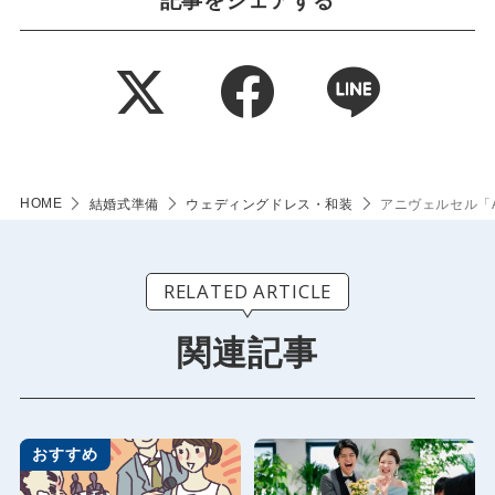
記事をシェアする
HOME
結婚式準備
ウェディングドレス・和装
アニヴェルセル「Ar
RELATED ARTICLE
関連記事
おすすめ