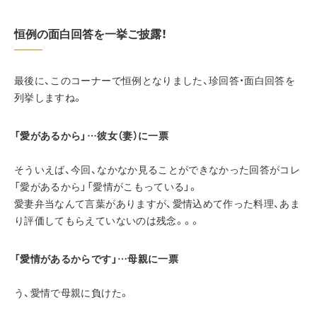
恒例の面白回答を一挙ご披露！
最後に、このコーナーで恒例となりました、珍回答・面白回答を
列挙しますね。
「愛があるから」…彼女（妻）に一票
そういえば、今回、なかなか見ることができなかった回答がコレ
「愛があるから」「愛情がこもっている」。
愛妻弁当なんて言葉がありますが、愛情込めて作った料理、あま
り評価してもらえていないのは残念。。。
「愛情があるからです」…母親に一票
う、愛情で母親に負けた。