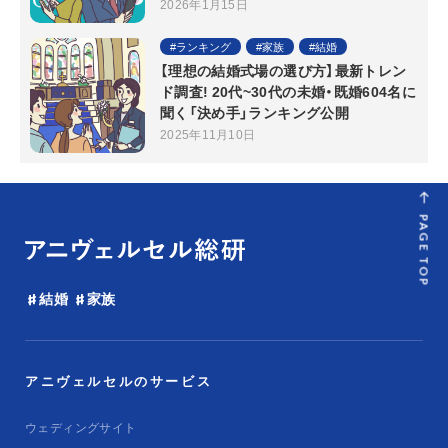
2026年1月15日
ランキング
家族
結婚
【理想の結婚式場の選び方】最新トレン
ド調査! 20代~30代の未婚・既婚604名に
聞く「決め手」ランキング公開
2025年11月10日
PAGE TOP
結婚
家族
アニヴェルセルのサービス
ウェディングサイト