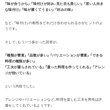
「味が合うから」 「味付けが好み、見た目も美しい」 「若い人向き
な味付け」 「味が濃くてうまい」 「好みの味」
など、「味付け」の相性をどれだけ合わせられるかがヒントのよ
うです。
そして、もう一つ多かった回答が、
「種類が豊富」 「品数が多い」 「バリエーションが豊富」 「できる
料理の種類が多い」 
「工夫が凝らされている」 「凝った料理を作ってくれる」 「アレン
ジが効いている」
という内容でした。
アレンジやバリエーションなど、料理を楽しむ工夫を男性は評
価をしてくれているようです。