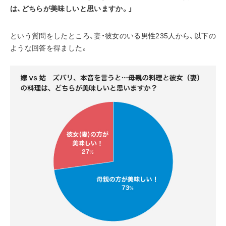
は、どちらが美味しいと思いますか。」
という質問をしたところ、妻・彼女のいる男性235人から、以下の
ような回答を得ました。