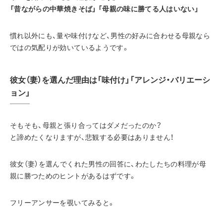
「昔ながらの中華焼きそば」 「母親の味に勝てる人はいない」
慣れ以外にも、量や味付けなど、男性の好みに合わせる母親なら
ではの気配りが効いているようです。
彼女（妻）を選んだ理由は「味付け」「アレンジ・バリエーシ
ョン」
そもそも、母親と張り合ってはダメだったのか？
と諦めたくなりますが、悲観する必要はありません！
彼女（妻）を選んでくれた男性の回答に、わたしたちの料理が母
親に勝つためのヒントがあるはずです。
フリーアンサーを覗いてみると。