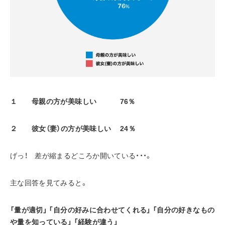
１　　母親の方が美味しい　　　 76％
２　　彼女（妻）の方が美味しい　 24％
げっ！　差が縮まるどころか開いている・・・。
主な回答を見てみると。
「量が適切」 「自分の好みに合わせてくれる」 「自分の好きなもの
や量を知っている」 「経験が違う」