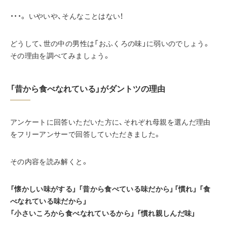
・・・。 いやいや、そんなことはない！
どうして、世の中の男性は「おふくろの味」に弱いのでしょう。
その理由を調べてみましょう。
「昔から食べなれている」がダントツの理由
アンケートに回答いただいた方に、それぞれ母親を選んだ理由
をフリーアンサーで回答していただきました。
その内容を読み解くと。
「懐かしい味がする」 「昔から食べている味だから」「慣れ」 「食
べなれている味だから」
「小さいころから食べなれているから」 「慣れ親しんだ味」