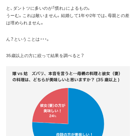
と、ダントツに多いのが「慣れ」によるもの。
うーむ。これは敵いません。結婚して1年や2年では、母親との差
は埋められません。
ん？ということは・・・。
35歳以上の方に絞って結果を調べると？