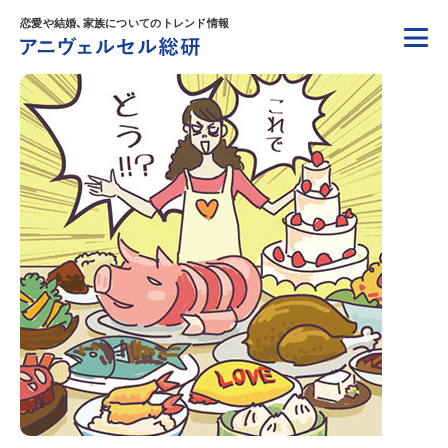
恋愛や結婚、家族についてのトレンド情報