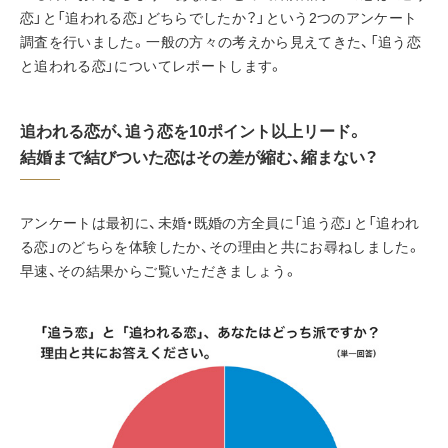
恋」と「追われる恋」どちらでしたか？」という2つのアンケート
調査を行いました。一般の方々の考えから見えてきた、「追う恋
と追われる恋」についてレポートします。
追われる恋が、追う恋を10ポイント以上リード。
結婚まで結びついた恋はその差が縮む、縮まない？
アンケートは最初に、未婚・既婚の方全員に「追う恋」と「追われ
る恋」のどちらを体験したか、その理由と共にお尋ねしました。
早速、その結果からご覧いただきましょう。