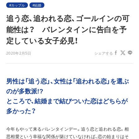
カップル
結婚
追う恋、追われる恋、ゴールインの可
能性は？ バレンタインに告白を予
定している女子必見！
2020年2月5日
シェアする
男性は「追う恋」、女性は「追われる恋」を選ぶ
のが多数派!?
ところで、結婚まで結びついた恋はどちらが
多かった？
今年もやって来るバレンタインデー。追う恋と追われる恋。相
思相愛という幸福な関係が築けていなければ、恋の始まりはそ