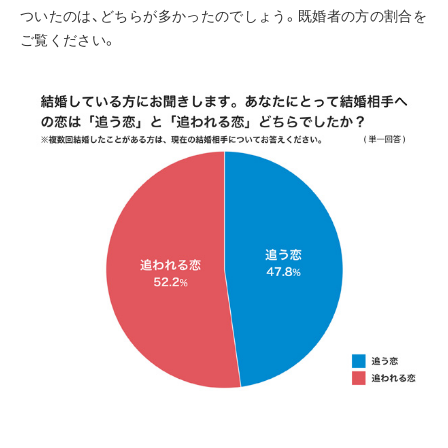
ついたのは、どちらが多かったのでしょう。既婚者の方の割合を
ご覧ください。