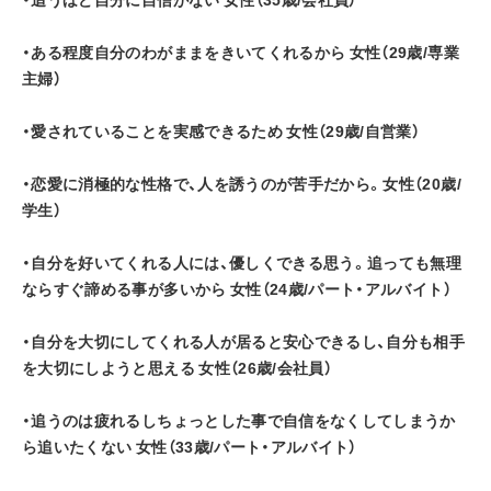
・ある程度自分のわがままをきいてくれるから 女性（29歳/専業
主婦）
・愛されていることを実感できるため 女性（29歳/自営業）
・恋愛に消極的な性格で、人を誘うのが苦手だから。女性（20歳/
学生）
・自分を好いてくれる人には、優しくできる思う。追っても無理
ならすぐ諦める事が多いから 女性（24歳/パート・アルバイト）
・自分を大切にしてくれる人が居ると安心できるし、自分も相手
を大切にしようと思える 女性（26歳/会社員）
・追うのは疲れるしちょっとした事で自信をなくしてしまうか
ら追いたくない 女性（33歳/パート・アルバイト）