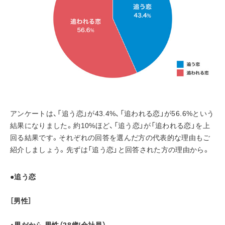
アンケートは、「追う恋」が43.4%、「追われる恋」が56.6%という
結果になりました。約10%ほど、「追う恋」が「追われる恋」を上
回る結果です。それぞれの回答を選んだ方の代表的な理由もご
紹介しましょう。先ずは「追う恋」と回答された方の理由から。
●追う恋
［男性］
・男だから 男性（28歳/会社員）