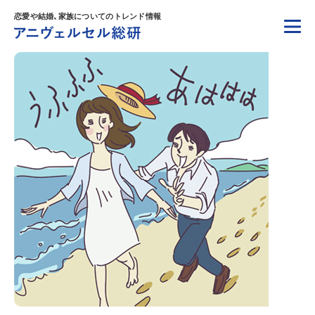
恋愛や結婚、家族についてのトレンド情報