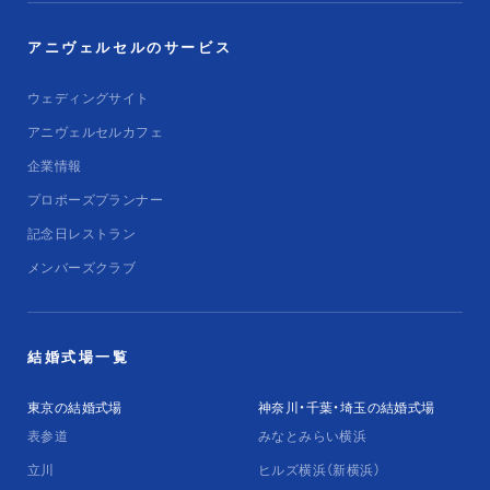
アニヴェルセルのサービス
ウェディングサイト
アニヴェルセルカフェ
企業情報
プロポーズプランナー
記念日レストラン
メンバーズクラブ
結婚式場一覧
東京の結婚式場
神奈川・千葉・埼玉の結婚式場
表参道
みなとみらい横浜
立川
ヒルズ横浜（新横浜）