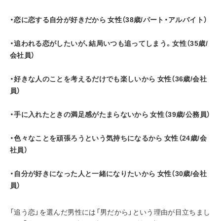
・恋に恋する自分が好きだから 女性（38歳/パート・アルバイト）
・追われる恋がしたいが、結局いつも追ってしまう。女性（35歳/
会社員）
・好きな人のことを考えるだけでも楽しいから 女性（36歳/会社
員）
・手に入れたときの満足感がたまらないから 女性（39歳/公務員）
・色々なことを頑張ろうという気持ちになるから 女性（24歳/会
社員）
・自分が好きになった人と一緒になりたいから 女性（30歳/会社
員）
「追う恋」を選んだ男性には「男だから」という理由が目立ちまし