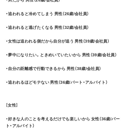
・追われると冷めてしまう 男性（26歳/会社員）
・追われると逃げたくなる 男性（32歳/会社員）
・女性は追われる側だから自分が追う 男性（39歳/会社員）
・夢中になりたい。ときめいていたいから 男性（39歳/会社員）
・自分の距離感で行動できるから 男性（38歳/会社員）
・追われるほどモテない 男性（36歳/パート・アルバイト）
［女性］
・好きな人のことを考えるだけでも楽しいから 女性（36歳/パー
ト・アルバイト）